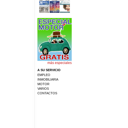
más especiales
A SU SERVICIO
EMPLEO
INMOBILIARIA
MOTOR
VARIOS
CONTACTOS