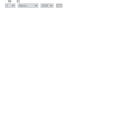
30
31