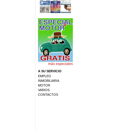
más especiales
A SU SERVICIO
EMPLEO
INMOBILIARIA
MOTOR
VARIOS
CONTACTOS