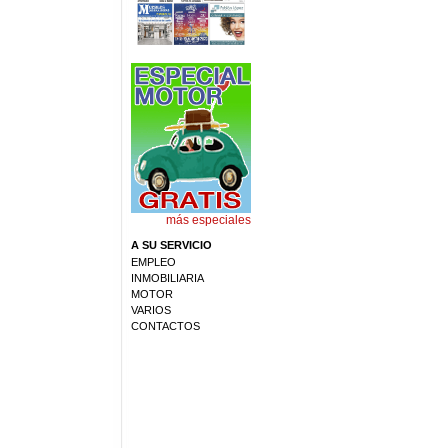
más especiales
A SU SERVICIO
EMPLEO
INMOBILIARIA
MOTOR
VARIOS
CONTACTOS