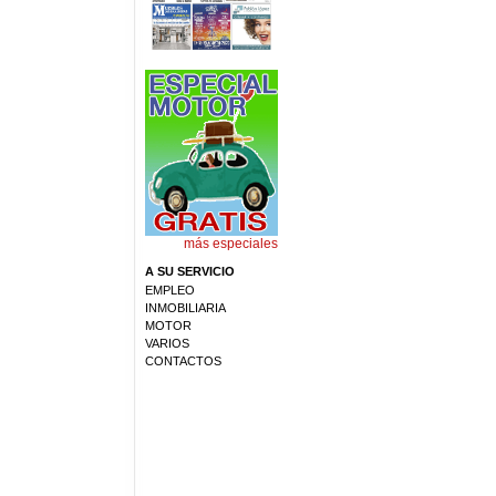
más especiales
A SU SERVICIO
EMPLEO
INMOBILIARIA
MOTOR
VARIOS
CONTACTOS