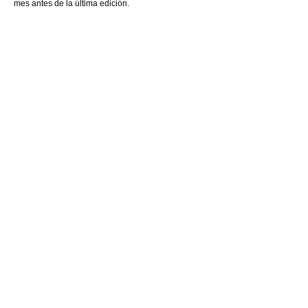
mes antes de la última edición.