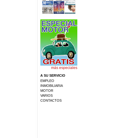
más especiales
A SU SERVICIO
EMPLEO
INMOBILIARIA
MOTOR
VARIOS
CONTACTOS