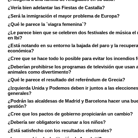
¿Vería bien adelantar las Fiestas de Castalla?
¿Será la inmigración el mayor problema de Europa?
¿Qué le parece la ´viagra femenina´?
¿Le parece bien que se celebren dos festivales de música el
en Ibi?
¿Está notando en su entorno la bajada del paro y la recuper
económica?
¿Cree que se hace todo lo posible para evitar los incendios 
¿Deberían prohibirse los programas de televisión que usan a
animales como divertimento?
¿Qué le parece el resultado del referéndum de Grecia?
¿Izquierda Unida y Podemos deben ir juntos a las eleccione
generales?
¿Podrán las alcaldesas de Madrid y Barcelona hacer una bu
gestión?
¿Cree que los pactos de gobierno propiciarán un cambio?
¿Debería ser obligatorio vacunar a los niños?
¿Está satisfecho con los resultados electorales?