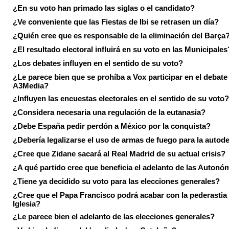
¿En su voto han primado las siglas o el candidato?
¿Ve conveniente que las Fiestas de Ibi se retrasen un día?
¿Quién cree que es responsable de la eliminación del Barça
¿El resultado electoral influirá en su voto en las Municipales
¿Los debates influyen en el sentido de su voto?
¿Le parece bien que se prohíba a Vox participar en el debate
A3Media?
¿Influyen las encuestas electorales en el sentido de su voto?
¿Considera necesaria una regulación de la eutanasia?
¿Debe España pedir perdón a México por la conquista?
¿Debería legalizarse el uso de armas de fuego para la autod
¿Cree que Zidane sacará al Real Madrid de su actual crisis?
¿A qué partido cree que beneficia el adelanto de las Autonó
¿Tiene ya decidido su voto para las elecciones generales?
¿Cree que el Papa Francisco podrá acabar con la pederastia 
Iglesia?
¿Le parece bien el adelanto de las elecciones generales?