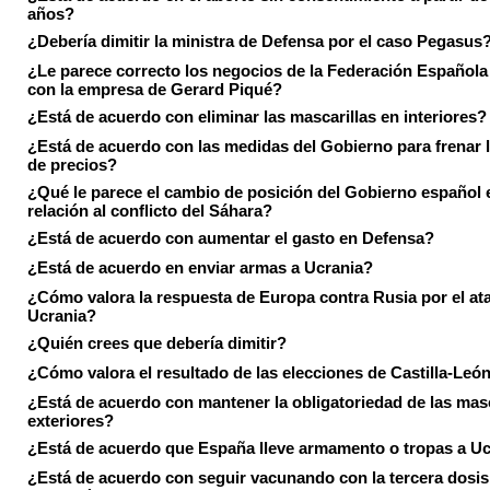
años?
¿Debería dimitir la ministra de Defensa por el caso Pegasus
¿Le parece correcto los negocios de la Federación Española
con la empresa de Gerard Piqué?
¿Está de acuerdo con eliminar las mascarillas en interiores?
¿Está de acuerdo con las medidas del Gobierno para frenar 
de precios?
¿Qué le parece el cambio de posición del Gobierno español 
relación al conflicto del Sáhara?
¿Está de acuerdo con aumentar el gasto en Defensa?
¿Está de acuerdo en enviar armas a Ucrania?
¿Cómo valora la respuesta de Europa contra Rusia por el at
Ucrania?
¿Quién crees que debería dimitir?
¿Cómo valora el resultado de las elecciones de Castilla-Leó
¿Está de acuerdo con mantener la obligatoriedad de las masc
exteriores?
¿Está de acuerdo que España lleve armamento o tropas a U
¿Está de acuerdo con seguir vacunando con la tercera dosis 