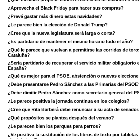
¿Aprovecha el Black Friday para hacer sus compras?
¿Prevé gastar más dinero estas navidades?
¿Le parece bien la elección de Donald Trump?
¿Cree que la nueva legislatura será larga o corta?
¿Es partidario de mantener el mismo horario todo el año?
¿Qué le parece que vuelvan a permitirse las corridas de toro
Cataluña?
¿Sería partidario de recuperar el servicio militar obligatorio 
España?
¿Qué es mejor para el PSOE, abstención o nuevas eleccion
¿Debe presentarse Pedro Sánchez a las Primarias del PSOE
¿Debe dimitir Pedro Sánchez como secretario general del 
¿Le parece positiva la jornada continua en los colegios?
¿Cree que Rita Barberá debe renunciar a su acta de senado
¿Qué propósitos se plantea después del verano?
¿Le parecen bien los parques para perros?
¿Ve positiva la sustitución de los libros de texto por tabletas