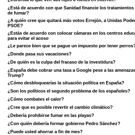
¿Está de acuerdo con que Sanidad financie los tratamientos 
de fumar?
¿A quién cree que quitará más votos Errejón, a Unidas Pode
PSOE?
¿Estás de acuerdo con colocar cámaras en los centros educ
para evitar el acoso
¿Le parece bien que se pague un impuesto por tener perros
¿Donde pasa sus vacaciones?
¿De quién es la culpa del fracaso de la investidura?
¿España debe cobrar una tasa a Google pese a las amenaza
Trump?
¿Cómo desbloquearías la situación política en España?
¿Son los políticos el segundo problema de los españoles?
¿Cómo combates el calor?
¿Cree que es posible revertir el cambio climático?
¿Debería prohibirse fumar en las playas?
¿Con quién debería formar gobierno Pedro Sánchez?
¿Puede usted ahorrar a fin de mes?