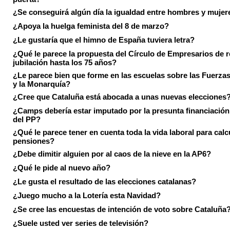
¿Se conseguirá algún día la igualdad entre hombres y mujer
¿Apoya la huelga feminista del 8 de marzo?
¿Le gustaría que el himno de España tuviera letra?
¿Qué le parece la propuesta del Círculo de Empresarios de re
jubilación hasta los 75 años?
¿Le parece bien que forme en las escuelas sobre las Fuerz
y la Monarquía?
¿Cree que Cataluña está abocada a unas nuevas elecciones
¿Camps debería estar imputado por la presunta financiación 
del PP?
¿Qué le parece tener en cuenta toda la vida laboral para calc
pensiones?
¿Debe dimitir alguien por al caos de la nieve en la AP6?
¿Qué le pide al nuevo año?
¿Le gusta el resultado de las elecciones catalanas?
¿Juego mucho a la Lotería esta Navidad?
¿Se cree las encuestas de intención de voto sobre Cataluña
¿Suele usted ver series de televisión?