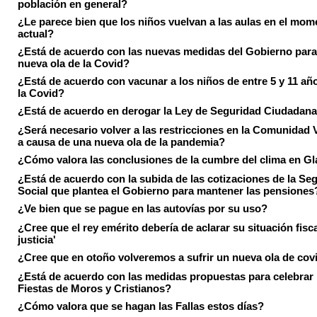
población en general?
¿Le parece bien que los niños vuelvan a las aulas en el mom
actual?
¿Está de acuerdo con las nuevas medidas del Gobierno para 
nueva ola de la Covid?
¿Está de acuerdo con vacunar a los niños de entre 5 y 11 añ
la Covid?
¿Está de acuerdo en derogar la Ley de Seguridad Ciudadan
¿Será necesario volver a las restricciones en la Comunidad 
a causa de una nueva ola de la pandemia?
¿Cómo valora las conclusiones de la cumbre del clima en 
¿Está de acuerdo con la subida de las cotizaciones de la Se
Social que plantea el Gobierno para mantener las pensiones
¿Ve bien que se pague en las autovías por su uso?
¿Cree que el rey emérito debería de aclarar su situación fisca
justicia'
¿Cree que en otoño volveremos a sufrir un nueva ola de cov
¿Está de acuerdo con las medidas propuestas para celebrar 
Fiestas de Moros y Cristianos?
¿Cómo valora que se hagan las Fallas estos días?