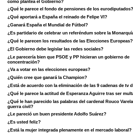
como plantea el Gobierno?
¿Qué le parece el fondo de pensiones de los eurodiputados
¿Qué aportará a España el reinado de Felipe VI?
¿Ganará España el Mundial de Fútbol?
¿Es partidario de celebrar un referéndum sobre la Monarquí
¿Qué le parecen los resultados de las Elecciones Europeas?
¿El Gobierno debe legislar las redes sociales?
¿Le parecería bien que PSOE y PP hicieran un gobierno de
concentración?
¿Va a votar en las elecciones europeas?
¿Quién cree que ganará la Champion?
¿Está de acuerdo con la eliminación de las 9 cadenas de tv d
¿Qué le parece la actitud de Esperanza Aguirre tras ser mul
¿Qué le han parecido las palabras del cardenal Rouco Varela
guerra civil?
¿Le pareció un buen presidente Adolfo Suárez?
¿Es usted feliz?
¿Está la mujer integrada plenamente en el mercado laboral?