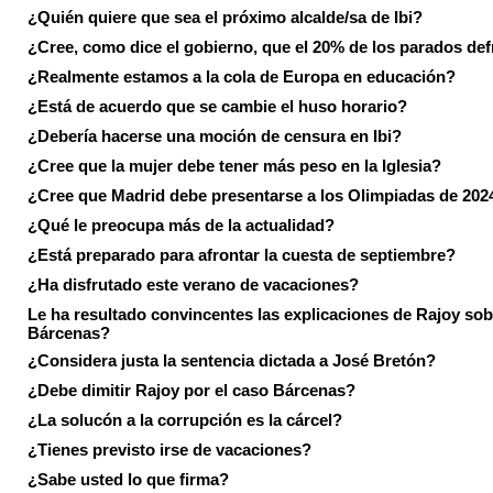
¿Quién quiere que sea el próximo alcalde/sa de Ibi?
¿Cree, como dice el gobierno, que el 20% de los parados de
¿Realmente estamos a la cola de Europa en educación?
¿Está de acuerdo que se cambie el huso horario?
¿Debería hacerse una moción de censura en Ibi?
¿Cree que la mujer debe tener más peso en la Iglesia?
¿Cree que Madrid debe presentarse a los Olimpiadas de 202
¿Qué le preocupa más de la actualidad?
¿Está preparado para afrontar la cuesta de septiembre?
¿Ha disfrutado este verano de vacaciones?
Le ha resultado convincentes las explicaciones de Rajoy sob
Bárcenas?
¿Considera justa la sentencia dictada a José Bretón?
¿Debe dimitir Rajoy por el caso Bárcenas?
¿La solucón a la corrupción es la cárcel?
¿Tienes previsto irse de vacaciones?
¿Sabe usted lo que firma?