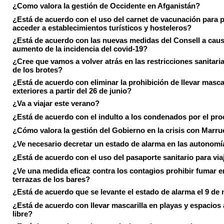
¿Como valora la gestión de Occidente en Afganistán?
¿Está de acuerdo con el uso del carnet de vacunación para 
acceder a establecimientos turísticos y hosteleros?
¿Está de acuerdo con las nuevas medidas del Consell a caus
aumento de la incidencia del covid-19?
¿Cree que vamos a volver atrás en las restricciones sanitari
de los brotes?
¿Está de acuerdo con eliminar la prohibición de llevar masca
exteriores a partir del 26 de junio?
¿Va a viajar este verano?
¿Está de acuerdo con el indulto a los condenados por el pr
¿Cómo valora la gestión del Gobierno en la crisis con Marr
¿Ve necesario decretar un estado de alarma en las autonom
¿Está de acuerdo con el uso del pasaporte sanitario para via
¿Ve una medida eficaz contra los contagios prohibir fumar e
terrazas de los bares?
¿Está de acuerdo que se levante el estado de alarma el 9 de
¿Está de acuerdo con llevar mascarilla en playas y espacios a
libre?