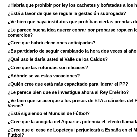
¿Habría que prohibir por ley los cachetes y bofetadas a los h
¿Está a favor de que se regule la gestación subrogada?
¿Ve bien que haya institutos que prohíban ciertas prendas de
¿Le parece buena idea querer cobrar por probarse ropa en l
comercios?
¿Cree que habrá elecciones anticipadas?
¿Es partidario de seguir cambiando la hora dos veces al año
¿Qué uso le daría usted al Valle de los Caídos?
¿Cree que las rotondas son eficaces?
¿Adónde se va estas vacaciones?
¿Quién cree que está más capacitado para liderar el PP?
¿Le parece bien que se investigue ahora al Rey Emérito?
¿Ve bien que se acerque a los presos de ETA a cárceles del 
Vasco?
¿Está siguiendo el Mundial de Fútbol?
¿Cree que la acogida del Aquarius potencia el 'efecto llamad
¿Cree que el cese de Lopetegui perjudicará a España en el 
Fútbol?