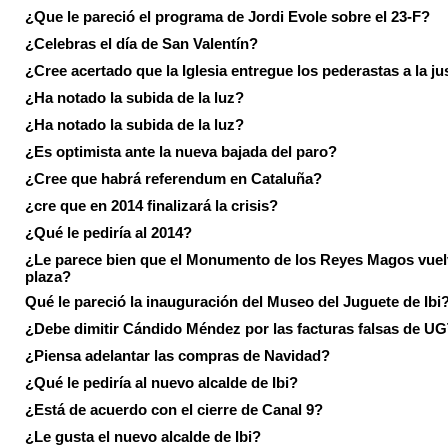
¿Que le pareció el programa de Jordi Evole sobre el 23-F?
¿Celebras el día de San Valentín?
¿Cree acertado que la Iglesia entregue los pederastas a la ju
¿Ha notado la subida de la luz?
¿Ha notado la subida de la luz?
¿Es optimista ante la nueva bajada del paro?
¿Cree que habrá referendum en Cataluña?
¿cre que en 2014 finalizará la crisis?
¿Qué le pediría al 2014?
¿Le parece bien que el Monumento de los Reyes Magos vuel
plaza?
Qué le pareció la inauguración del Museo del Juguete de Ibi
¿Debe dimitir Cándido Méndez por las facturas falsas de U
¿Piensa adelantar las compras de Navidad?
¿Qué le pediría al nuevo alcalde de Ibi?
¿Está de acuerdo con el cierre de Canal 9?
¿Le gusta el nuevo alcalde de Ibi?