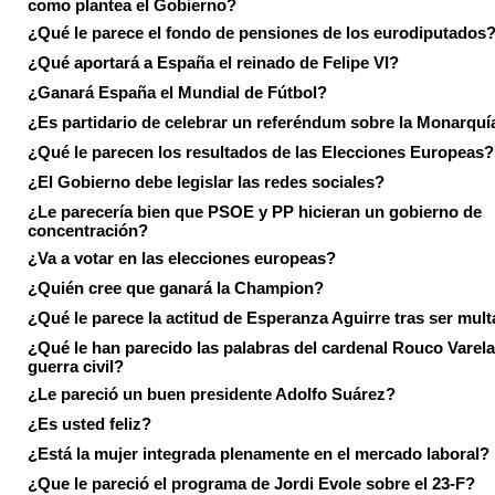
como plantea el Gobierno?
¿Qué le parece el fondo de pensiones de los eurodiputados
¿Qué aportará a España el reinado de Felipe VI?
¿Ganará España el Mundial de Fútbol?
¿Es partidario de celebrar un referéndum sobre la Monarquí
¿Qué le parecen los resultados de las Elecciones Europeas?
¿El Gobierno debe legislar las redes sociales?
¿Le parecería bien que PSOE y PP hicieran un gobierno de
concentración?
¿Va a votar en las elecciones europeas?
¿Quién cree que ganará la Champion?
¿Qué le parece la actitud de Esperanza Aguirre tras ser mul
¿Qué le han parecido las palabras del cardenal Rouco Varela
guerra civil?
¿Le pareció un buen presidente Adolfo Suárez?
¿Es usted feliz?
¿Está la mujer integrada plenamente en el mercado laboral?
¿Que le pareció el programa de Jordi Evole sobre el 23-F?