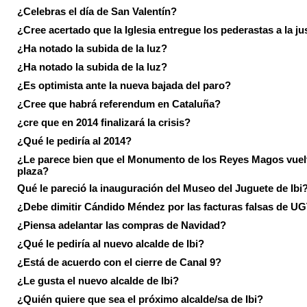
¿Celebras el día de San Valentín?
¿Cree acertado que la Iglesia entregue los pederastas a la ju
¿Ha notado la subida de la luz?
¿Ha notado la subida de la luz?
¿Es optimista ante la nueva bajada del paro?
¿Cree que habrá referendum en Cataluña?
¿cre que en 2014 finalizará la crisis?
¿Qué le pediría al 2014?
¿Le parece bien que el Monumento de los Reyes Magos vuel
plaza?
Qué le pareció la inauguración del Museo del Juguete de Ibi
¿Debe dimitir Cándido Méndez por las facturas falsas de U
¿Piensa adelantar las compras de Navidad?
¿Qué le pediría al nuevo alcalde de Ibi?
¿Está de acuerdo con el cierre de Canal 9?
¿Le gusta el nuevo alcalde de Ibi?
¿Quién quiere que sea el próximo alcalde/sa de Ibi?