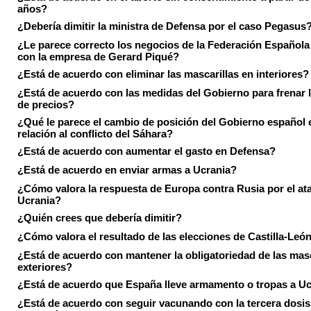
años?
¿Debería dimitir la ministra de Defensa por el caso Pegasus
¿Le parece correcto los negocios de la Federación Española
con la empresa de Gerard Piqué?
¿Está de acuerdo con eliminar las mascarillas en interiores?
¿Está de acuerdo con las medidas del Gobierno para frenar 
de precios?
¿Qué le parece el cambio de posición del Gobierno español 
relación al conflicto del Sáhara?
¿Está de acuerdo con aumentar el gasto en Defensa?
¿Está de acuerdo en enviar armas a Ucrania?
¿Cómo valora la respuesta de Europa contra Rusia por el at
Ucrania?
¿Quién crees que debería dimitir?
¿Cómo valora el resultado de las elecciones de Castilla-Leó
¿Está de acuerdo con mantener la obligatoriedad de las masc
exteriores?
¿Está de acuerdo que España lleve armamento o tropas a U
¿Está de acuerdo con seguir vacunando con la tercera dosis 