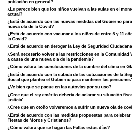
población en general?
¿Le parece bien que los niños vuelvan a las aulas en el mom
actual?
¿Está de acuerdo con las nuevas medidas del Gobierno para 
nueva ola de la Covid?
¿Está de acuerdo con vacunar a los niños de entre 5 y 11 añ
la Covid?
¿Está de acuerdo en derogar la Ley de Seguridad Ciudadan
¿Será necesario volver a las restricciones en la Comunidad 
a causa de una nueva ola de la pandemia?
¿Cómo valora las conclusiones de la cumbre del clima en 
¿Está de acuerdo con la subida de las cotizaciones de la Se
Social que plantea el Gobierno para mantener las pensiones
¿Ve bien que se pague en las autovías por su uso?
¿Cree que el rey emérito debería de aclarar su situación fisca
justicia'
¿Cree que en otoño volveremos a sufrir un nueva ola de cov
¿Está de acuerdo con las medidas propuestas para celebrar 
Fiestas de Moros y Cristianos?
¿Cómo valora que se hagan las Fallas estos días?