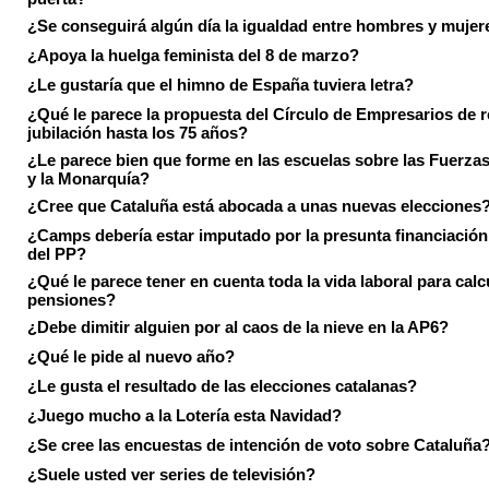
¿Se conseguirá algún día la igualdad entre hombres y mujer
¿Apoya la huelga feminista del 8 de marzo?
¿Le gustaría que el himno de España tuviera letra?
¿Qué le parece la propuesta del Círculo de Empresarios de re
jubilación hasta los 75 años?
¿Le parece bien que forme en las escuelas sobre las Fuerz
y la Monarquía?
¿Cree que Cataluña está abocada a unas nuevas elecciones
¿Camps debería estar imputado por la presunta financiación 
del PP?
¿Qué le parece tener en cuenta toda la vida laboral para calc
pensiones?
¿Debe dimitir alguien por al caos de la nieve en la AP6?
¿Qué le pide al nuevo año?
¿Le gusta el resultado de las elecciones catalanas?
¿Juego mucho a la Lotería esta Navidad?
¿Se cree las encuestas de intención de voto sobre Cataluña
¿Suele usted ver series de televisión?