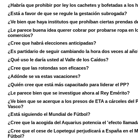
¿Habría que prohibir por ley los cachetes y bofetadas a los h
¿Está a favor de que se regule la gestación subrogada?
¿Ve bien que haya institutos que prohíban ciertas prendas de
¿Le parece buena idea querer cobrar por probarse ropa en l
comercios?
¿Cree que habrá elecciones anticipadas?
¿Es partidario de seguir cambiando la hora dos veces al año
¿Qué uso le daría usted al Valle de los Caídos?
¿Cree que las rotondas son eficaces?
¿Adónde se va estas vacaciones?
¿Quién cree que está más capacitado para liderar el PP?
¿Le parece bien que se investigue ahora al Rey Emérito?
¿Ve bien que se acerque a los presos de ETA a cárceles del 
Vasco?
¿Está siguiendo el Mundial de Fútbol?
¿Cree que la acogida del Aquarius potencia el 'efecto llamad
¿Cree que el cese de Lopetegui perjudicará a España en el 
Fútbol?