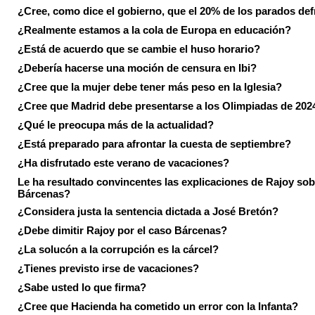
¿Cree, como dice el gobierno, que el 20% de los parados de
¿Realmente estamos a la cola de Europa en educación?
¿Está de acuerdo que se cambie el huso horario?
¿Debería hacerse una moción de censura en Ibi?
¿Cree que la mujer debe tener más peso en la Iglesia?
¿Cree que Madrid debe presentarse a los Olimpiadas de 202
¿Qué le preocupa más de la actualidad?
¿Está preparado para afrontar la cuesta de septiembre?
¿Ha disfrutado este verano de vacaciones?
Le ha resultado convincentes las explicaciones de Rajoy sob
Bárcenas?
¿Considera justa la sentencia dictada a José Bretón?
¿Debe dimitir Rajoy por el caso Bárcenas?
¿La solucón a la corrupción es la cárcel?
¿Tienes previsto irse de vacaciones?
¿Sabe usted lo que firma?
¿Cree que Hacienda ha cometido un error con la Infanta?