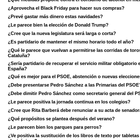
¿Aprovecha el Black Friday para hacer sus compras?
¿Prevé gastar más dinero estas navidades?
¿Le parece bien la elección de Donald Trump?
¿Cree que la nueva legislatura será larga o corta?
¿Es partidario de mantener el mismo horario todo el año?
¿Qué le parece que vuelvan a permitirse las corridas de toro
Cataluña?
¿Sería partidario de recuperar el servicio militar obligatorio 
España?
¿Qué es mejor para el PSOE, abstención o nuevas eleccion
¿Debe presentarse Pedro Sánchez a las Primarias del PSOE
¿Debe dimitir Pedro Sánchez como secretario general del 
¿Le parece positiva la jornada continua en los colegios?
¿Cree que Rita Barberá debe renunciar a su acta de senado
¿Qué propósitos se plantea después del verano?
¿Le parecen bien los parques para perros?
¿Ve positiva la sustitución de los libros de texto por tabletas