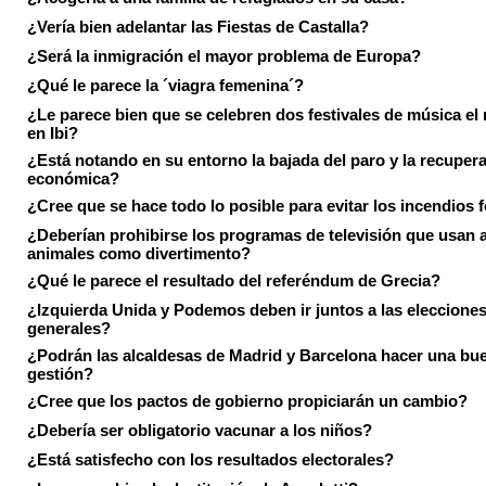
¿Vería bien adelantar las Fiestas de Castalla?
¿Será la inmigración el mayor problema de Europa?
¿Qué le parece la ´viagra femenina´?
¿Le parece bien que se celebren dos festivales de música el
en Ibi?
¿Está notando en su entorno la bajada del paro y la recuper
económica?
¿Cree que se hace todo lo posible para evitar los incendios 
¿Deberían prohibirse los programas de televisión que usan a
animales como divertimento?
¿Qué le parece el resultado del referéndum de Grecia?
¿Izquierda Unida y Podemos deben ir juntos a las eleccione
generales?
¿Podrán las alcaldesas de Madrid y Barcelona hacer una bu
gestión?
¿Cree que los pactos de gobierno propiciarán un cambio?
¿Debería ser obligatorio vacunar a los niños?
¿Está satisfecho con los resultados electorales?