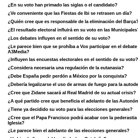
¿En su voto han primado las siglas o el candidato?
¿Ve conveniente que las Fiestas de Ibi se retrasen un día?
¿Quién cree que es responsable de la eliminación del Barça
¿El resultado electoral influirá en su voto en las Municipales
¿Los debates influyen en el sentido de su voto?
¿Le parece bien que se prohíba a Vox participar en el debate
A3Media?
¿Influyen las encuestas electorales en el sentido de su voto?
¿Considera necesaria una regulación de la eutanasia?
¿Debe España pedir perdón a México por la conquista?
¿Debería legalizarse el uso de armas de fuego para la autod
¿Cree que Zidane sacará al Real Madrid de su actual crisis?
¿A qué partido cree que beneficia el adelanto de las Autonó
¿Tiene ya decidido su voto para las elecciones generales?
¿Cree que el Papa Francisco podrá acabar con la pederastia 
Iglesia?
¿Le parece bien el adelanto de las elecciones generales?