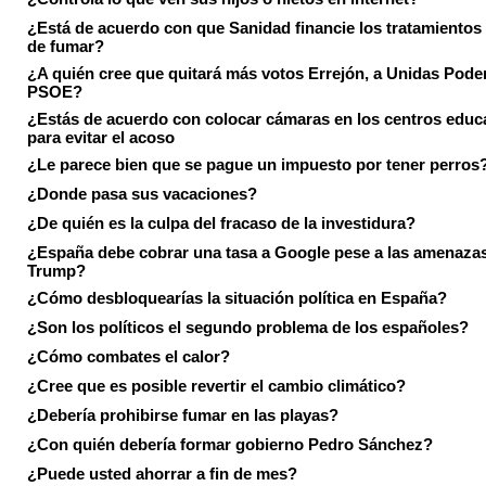
¿Está de acuerdo con que Sanidad financie los tratamientos 
de fumar?
¿A quién cree que quitará más votos Errejón, a Unidas Pode
PSOE?
¿Estás de acuerdo con colocar cámaras en los centros educ
para evitar el acoso
¿Le parece bien que se pague un impuesto por tener perros
¿Donde pasa sus vacaciones?
¿De quién es la culpa del fracaso de la investidura?
¿España debe cobrar una tasa a Google pese a las amenaza
Trump?
¿Cómo desbloquearías la situación política en España?
¿Son los políticos el segundo problema de los españoles?
¿Cómo combates el calor?
¿Cree que es posible revertir el cambio climático?
¿Debería prohibirse fumar en las playas?
¿Con quién debería formar gobierno Pedro Sánchez?
¿Puede usted ahorrar a fin de mes?