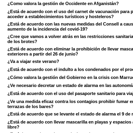
¿Como valora la gestión de Occidente en Afganistán?
¿Está de acuerdo con el uso del carnet de vacunación para 
acceder a establecimientos turísticos y hosteleros?
¿Está de acuerdo con las nuevas medidas del Consell a caus
aumento de la incidencia del covid-19?
¿Cree que vamos a volver atrás en las restricciones sanitari
de los brotes?
¿Está de acuerdo con eliminar la prohibición de llevar masca
exteriores a partir del 26 de junio?
¿Va a viajar este verano?
¿Está de acuerdo con el indulto a los condenados por el pr
¿Cómo valora la gestión del Gobierno en la crisis con Marr
¿Ve necesario decretar un estado de alarma en las autonom
¿Está de acuerdo con el uso del pasaporte sanitario para via
¿Ve una medida eficaz contra los contagios prohibir fumar e
terrazas de los bares?
¿Está de acuerdo que se levante el estado de alarma el 9 de
¿Está de acuerdo con llevar mascarilla en playas y espacios a
libre?