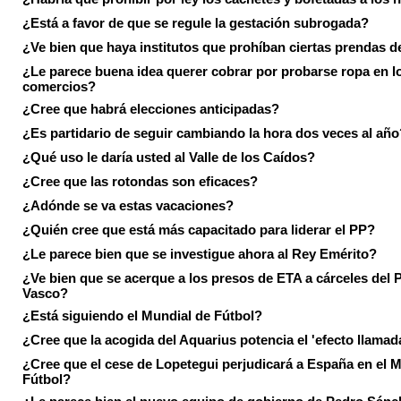
¿Está a favor de que se regule la gestación subrogada?
¿Ve bien que haya institutos que prohíban ciertas prendas de
¿Le parece buena idea querer cobrar por probarse ropa en l
comercios?
¿Cree que habrá elecciones anticipadas?
¿Es partidario de seguir cambiando la hora dos veces al año
¿Qué uso le daría usted al Valle de los Caídos?
¿Cree que las rotondas son eficaces?
¿Adónde se va estas vacaciones?
¿Quién cree que está más capacitado para liderar el PP?
¿Le parece bien que se investigue ahora al Rey Emérito?
¿Ve bien que se acerque a los presos de ETA a cárceles del 
Vasco?
¿Está siguiendo el Mundial de Fútbol?
¿Cree que la acogida del Aquarius potencia el 'efecto llamad
¿Cree que el cese de Lopetegui perjudicará a España en el 
Fútbol?