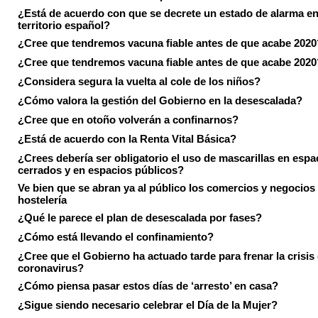
¿Está de acuerdo con que se decrete un estado de alarma en
territorio español?
¿Cree que tendremos vacuna fiable antes de que acabe 2020
¿Cree que tendremos vacuna fiable antes de que acabe 2020
¿Considera segura la vuelta al cole de los niños?
¿Cómo valora la gestión del Gobierno en la desescalada?
¿Cree que en otoño volverán a confinarnos?
¿Está de acuerdo con la Renta Vital Básica?
¿Crees debería ser obligatorio el uso de mascarillas en espa
cerrados y en espacios públicos?
Ve bien que se abran ya al público los comercios y negocios
hostelería
¿Qué le parece el plan de desescalada por fases?
¿Cómo está llevando el confinamiento?
¿Cree que el Gobierno ha actuado tarde para frenar la crisis 
coronavirus?
¿Cómo piensa pasar estos días de ‘arresto’ en casa?
¿Sigue siendo necesario celebrar el Día de la Mujer?