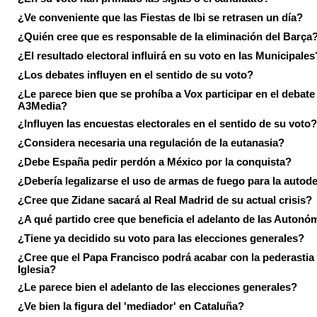
¿Ve conveniente que las Fiestas de Ibi se retrasen un día?
¿Quién cree que es responsable de la eliminación del Barça
¿El resultado electoral influirá en su voto en las Municipales
¿Los debates influyen en el sentido de su voto?
¿Le parece bien que se prohíba a Vox participar en el debate
A3Media?
¿Influyen las encuestas electorales en el sentido de su voto?
¿Considera necesaria una regulación de la eutanasia?
¿Debe España pedir perdón a México por la conquista?
¿Debería legalizarse el uso de armas de fuego para la autod
¿Cree que Zidane sacará al Real Madrid de su actual crisis?
¿A qué partido cree que beneficia el adelanto de las Autonó
¿Tiene ya decidido su voto para las elecciones generales?
¿Cree que el Papa Francisco podrá acabar con la pederastia 
Iglesia?
¿Le parece bien el adelanto de las elecciones generales?
¿Ve bien la figura del 'mediador' en Cataluña?