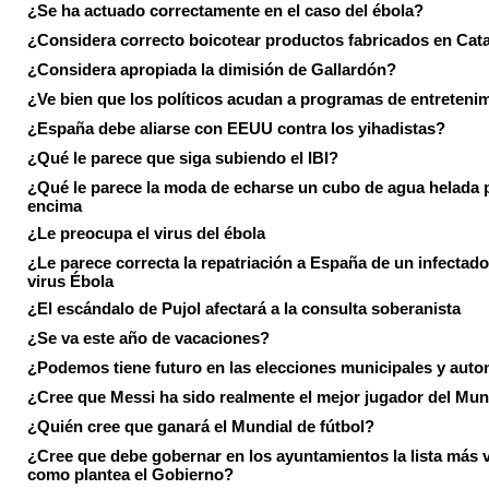
¿Se ha actuado correctamente en el caso del ébola?
¿Considera correcto boicotear productos fabricados en Cat
¿Considera apropiada la dimisión de Gallardón?
¿Ve bien que los políticos acudan a programas de entreteni
¿España debe aliarse con EEUU contra los yihadistas?
¿Qué le parece que siga subiendo el IBI?
¿Qué le parece la moda de echarse un cubo de agua helada 
encima
¿Le preocupa el virus del ébola
¿Le parece correcta la repatriación a España de un infectado
virus Ébola
¿El escándalo de Pujol afectará a la consulta soberanista
¿Se va este año de vacaciones?
¿Podemos tiene futuro en las elecciones municipales y aut
¿Cree que Messi ha sido realmente el mejor jugador del Mun
¿Quién cree que ganará el Mundial de fútbol?
¿Cree que debe gobernar en los ayuntamientos la lista más 
como plantea el Gobierno?