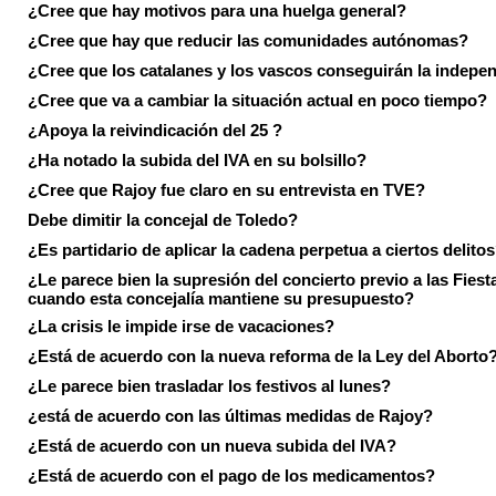
¿Cree que hay motivos para una huelga general?
¿Cree que hay que reducir las comunidades autónomas?
¿Cree que los catalanes y los vascos conseguirán la indepe
¿Cree que va a cambiar la situación actual en poco tiempo?
¿Apoya la reivindicación del 25 ?
¿Ha notado la subida del IVA en su bolsillo?
¿Cree que Rajoy fue claro en su entrevista en TVE?
Debe dimitir la concejal de Toledo?
¿Es partidario de aplicar la cadena perpetua a ciertos delito
¿Le parece bien la supresión del concierto previo a las Fiesta
cuando esta concejalía mantiene su presupuesto?
¿La crisis le impide irse de vacaciones?
¿Está de acuerdo con la nueva reforma de la Ley del Aborto
¿Le parece bien trasladar los festivos al lunes?
¿está de acuerdo con las últimas medidas de Rajoy?
¿Está de acuerdo con un nueva subida del IVA?
¿Está de acuerdo con el pago de los medicamentos?