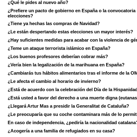
¿Qué le pides al nuevo año?
¿Prefiere un pacto de gobierno en España o la convocatoria
elecciones?
¿Tiene ya hechas las compras de Navidad?
¿Le están despertando estas elecciones un mayor interés?
¿Hay suficientes medidas para acabar con la violencia de g
¿Teme un ataque terrorista islámico en España?
¿Los buenos profesores deberían cobrar más?
¿Vería bien la legalización de la marihuana en España?
¿Cambiarás tus hábitos alimentarios tras el informe de la 
¿Le afecta el cambio al horario de invierno?
¿Está de acuerdo con la celebración del Día de la Hispanida
¿Está usted a favor del derecho a una muerte digna (eutanas
¿Llegará Artur Mas a presidir la Generalitat de Cataluña?
¿Le preocuparía que su coche contaminara más de lo permi
En caso de independencia, ¿pediría la nacionalidad catalana
¿Acogería a una familia de refugiados en su casa?