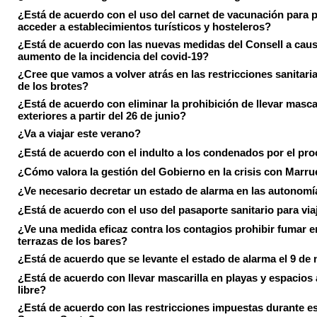
¿Está de acuerdo con el uso del carnet de vacunación para 
acceder a establecimientos turísticos y hosteleros?
¿Está de acuerdo con las nuevas medidas del Consell a caus
aumento de la incidencia del covid-19?
¿Cree que vamos a volver atrás en las restricciones sanitari
de los brotes?
¿Está de acuerdo con eliminar la prohibición de llevar masca
exteriores a partir del 26 de junio?
¿Va a viajar este verano?
¿Está de acuerdo con el indulto a los condenados por el pr
¿Cómo valora la gestión del Gobierno en la crisis con Marr
¿Ve necesario decretar un estado de alarma en las autonom
¿Está de acuerdo con el uso del pasaporte sanitario para via
¿Ve una medida eficaz contra los contagios prohibir fumar e
terrazas de los bares?
¿Está de acuerdo que se levante el estado de alarma el 9 de
¿Está de acuerdo con llevar mascarilla en playas y espacios a
libre?
¿Está de acuerdo con las restricciones impuestas durante e