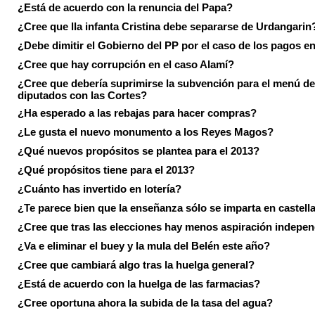
¿Está de acuerdo con la renuncia del Papa?
¿Cree que lla infanta Cristina debe separarse de Urdangarin
¿Debe dimitir el Gobierno del PP por el caso de los pagos e
¿Cree que hay corrupción en el caso Alamí?
¿Cree que debería suprimirse la subvención para el menú de
diputados con las Cortes?
¿Ha esperado a las rebajas para hacer compras?
¿Le gusta el nuevo monumento a los Reyes Magos?
¿Qué nuevos propósitos se plantea para el 2013?
¿Qué propósitos tiene para el 2013?
¿Cuánto has invertido en lotería?
¿Te parece bien que la enseñanza sólo se imparta en castell
¿Cree que tras las elecciones hay menos aspiración indepen
¿Va e eliminar el buey y la mula del Belén este año?
¿Cree que cambiará algo tras la huelga general?
¿Está de acuerdo con la huelga de las farmacias?
¿Cree oportuna ahora la subida de la tasa del agua?