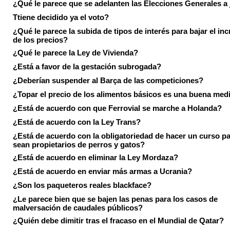
¿Qué le parece que se adelanten las Elecciones Generales a 
Ttiene decidido ya el voto?
¿Qué le parece la subida de tipos de interés para bajar el in
de los precios?
¿Qué le parece la Ley de Vivienda?
¿Está a favor de la gestación subrogada?
¿Deberían suspender al Barça de las competiciones?
¿Topar el precio de los alimentos básicos es una buena med
¿Está de acuerdo con que Ferrovial se marche a Holanda?
¿Está de acuerdo con la Ley Trans?
¿Está de acuerdo con la obligatoriedad de hacer un curso pa
sean propietarios de perros y gatos?
¿Está de acuerdo en eliminar la Ley Mordaza?
¿Está de acuerdo en enviar más armas a Ucrania?
¿Son los paqueteros reales blackface?
¿Le parece bien que se bajen las penas para los casos de
malversación de caudales públicos?
¿Quién debe dimitir tras el fracaso en el Mundial de Qatar?