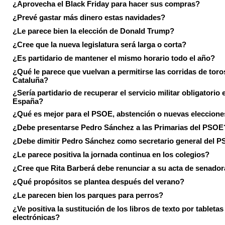
¿Aprovecha el Black Friday para hacer sus compras?
¿Prevé gastar más dinero estas navidades?
¿Le parece bien la elección de Donald Trump?
¿Cree que la nueva legislatura será larga o corta?
¿Es partidario de mantener el mismo horario todo el año?
¿Qué le parece que vuelvan a permitirse las corridas de toro
Cataluña?
¿Sería partidario de recuperar el servicio militar obligatorio 
España?
¿Qué es mejor para el PSOE, abstención o nuevas eleccion
¿Debe presentarse Pedro Sánchez a las Primarias del PSOE
¿Debe dimitir Pedro Sánchez como secretario general del 
¿Le parece positiva la jornada continua en los colegios?
¿Cree que Rita Barberá debe renunciar a su acta de senado
¿Qué propósitos se plantea después del verano?
¿Le parecen bien los parques para perros?
¿Ve positiva la sustitución de los libros de texto por tabletas
electrónicas?