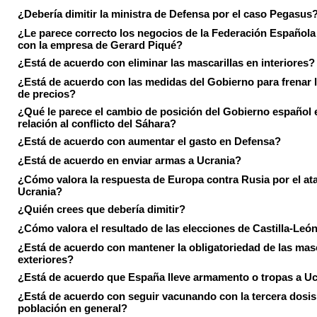
¿Debería dimitir la ministra de Defensa por el caso Pegasus
¿Le parece correcto los negocios de la Federación Española
con la empresa de Gerard Piqué?
¿Está de acuerdo con eliminar las mascarillas en interiores?
¿Está de acuerdo con las medidas del Gobierno para frenar 
de precios?
¿Qué le parece el cambio de posición del Gobierno español 
relación al conflicto del Sáhara?
¿Está de acuerdo con aumentar el gasto en Defensa?
¿Está de acuerdo en enviar armas a Ucrania?
¿Cómo valora la respuesta de Europa contra Rusia por el at
Ucrania?
¿Quién crees que debería dimitir?
¿Cómo valora el resultado de las elecciones de Castilla-Leó
¿Está de acuerdo con mantener la obligatoriedad de las masc
exteriores?
¿Está de acuerdo que España lleve armamento o tropas a U
¿Está de acuerdo con seguir vacunando con la tercera dosis 
población en general?