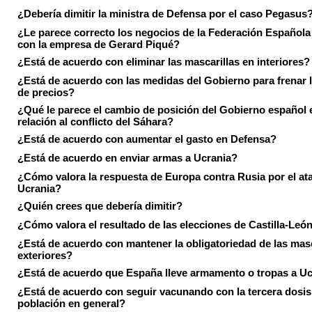
¿Debería dimitir la ministra de Defensa por el caso Pegasus
¿Le parece correcto los negocios de la Federación Española
con la empresa de Gerard Piqué?
¿Está de acuerdo con eliminar las mascarillas en interiores?
¿Está de acuerdo con las medidas del Gobierno para frenar 
de precios?
¿Qué le parece el cambio de posición del Gobierno español 
relación al conflicto del Sáhara?
¿Está de acuerdo con aumentar el gasto en Defensa?
¿Está de acuerdo en enviar armas a Ucrania?
¿Cómo valora la respuesta de Europa contra Rusia por el at
Ucrania?
¿Quién crees que debería dimitir?
¿Cómo valora el resultado de las elecciones de Castilla-Leó
¿Está de acuerdo con mantener la obligatoriedad de las masc
exteriores?
¿Está de acuerdo que España lleve armamento o tropas a U
¿Está de acuerdo con seguir vacunando con la tercera dosis 
población en general?