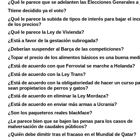
¿Qué le parece que se adelanten las Elecciones Generales a 
Ttiene decidido ya el voto?
¿Qué le parece la subida de tipos de interés para bajar el in
de los precios?
¿Qué le parece la Ley de Vivienda?
¿Está a favor de la gestación subrogada?
¿Deberían suspender al Barça de las competiciones?
¿Topar el precio de los alimentos básicos es una buena med
¿Está de acuerdo con que Ferrovial se marche a Holanda?
¿Está de acuerdo con la Ley Trans?
¿Está de acuerdo con la obligatoriedad de hacer un curso pa
sean propietarios de perros y gatos?
¿Está de acuerdo en eliminar la Ley Mordaza?
¿Está de acuerdo en enviar más armas a Ucrania?
¿Son los paqueteros reales blackface?
¿Le parece bien que se bajen las penas para los casos de
malversación de caudales públicos?
¿Quién debe dimitir tras el fracaso en el Mundial de Qatar?