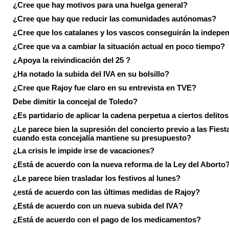
¿Cree que hay motivos para una huelga general?
¿Cree que hay que reducir las comunidades autónomas?
¿Cree que los catalanes y los vascos conseguirán la indepe
¿Cree que va a cambiar la situación actual en poco tiempo?
¿Apoya la reivindicación del 25 ?
¿Ha notado la subida del IVA en su bolsillo?
¿Cree que Rajoy fue claro en su entrevista en TVE?
Debe dimitir la concejal de Toledo?
¿Es partidario de aplicar la cadena perpetua a ciertos delito
¿Le parece bien la supresión del concierto previo a las Fiesta
cuando esta concejalía mantiene su presupuesto?
¿La crisis le impide irse de vacaciones?
¿Está de acuerdo con la nueva reforma de la Ley del Aborto
¿Le parece bien trasladar los festivos al lunes?
¿está de acuerdo con las últimas medidas de Rajoy?
¿Está de acuerdo con un nueva subida del IVA?
¿Está de acuerdo con el pago de los medicamentos?