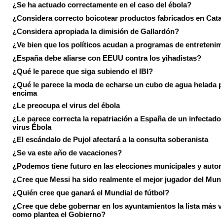
¿Se ha actuado correctamente en el caso del ébola?
¿Considera correcto boicotear productos fabricados en Cat
¿Considera apropiada la dimisión de Gallardón?
¿Ve bien que los políticos acudan a programas de entreteni
¿España debe aliarse con EEUU contra los yihadistas?
¿Qué le parece que siga subiendo el IBI?
¿Qué le parece la moda de echarse un cubo de agua helada 
encima
¿Le preocupa el virus del ébola
¿Le parece correcta la repatriación a España de un infectado
virus Ébola
¿El escándalo de Pujol afectará a la consulta soberanista
¿Se va este año de vacaciones?
¿Podemos tiene futuro en las elecciones municipales y aut
¿Cree que Messi ha sido realmente el mejor jugador del Mun
¿Quién cree que ganará el Mundial de fútbol?
¿Cree que debe gobernar en los ayuntamientos la lista más 
como plantea el Gobierno?