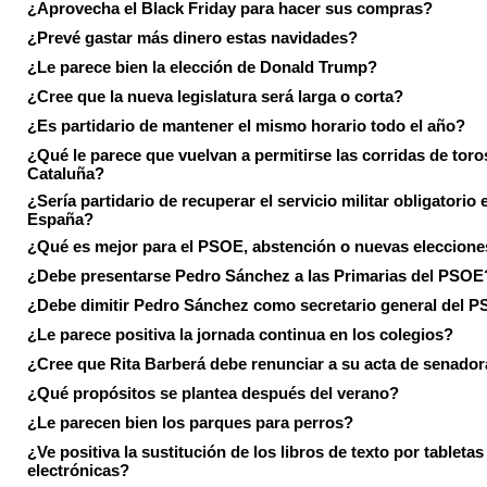
¿Aprovecha el Black Friday para hacer sus compras?
¿Prevé gastar más dinero estas navidades?
¿Le parece bien la elección de Donald Trump?
¿Cree que la nueva legislatura será larga o corta?
¿Es partidario de mantener el mismo horario todo el año?
¿Qué le parece que vuelvan a permitirse las corridas de toro
Cataluña?
¿Sería partidario de recuperar el servicio militar obligatorio 
España?
¿Qué es mejor para el PSOE, abstención o nuevas eleccion
¿Debe presentarse Pedro Sánchez a las Primarias del PSOE
¿Debe dimitir Pedro Sánchez como secretario general del 
¿Le parece positiva la jornada continua en los colegios?
¿Cree que Rita Barberá debe renunciar a su acta de senado
¿Qué propósitos se plantea después del verano?
¿Le parecen bien los parques para perros?
¿Ve positiva la sustitución de los libros de texto por tabletas
electrónicas?