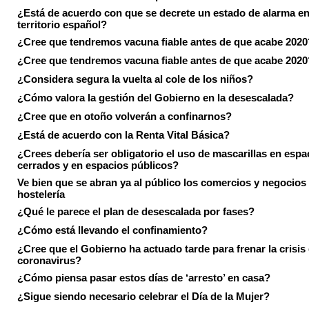
¿Está de acuerdo con que se decrete un estado de alarma en
territorio español?
¿Cree que tendremos vacuna fiable antes de que acabe 2020
¿Cree que tendremos vacuna fiable antes de que acabe 2020
¿Considera segura la vuelta al cole de los niños?
¿Cómo valora la gestión del Gobierno en la desescalada?
¿Cree que en otoño volverán a confinarnos?
¿Está de acuerdo con la Renta Vital Básica?
¿Crees debería ser obligatorio el uso de mascarillas en espa
cerrados y en espacios públicos?
Ve bien que se abran ya al público los comercios y negocios
hostelería
¿Qué le parece el plan de desescalada por fases?
¿Cómo está llevando el confinamiento?
¿Cree que el Gobierno ha actuado tarde para frenar la crisis 
coronavirus?
¿Cómo piensa pasar estos días de ‘arresto’ en casa?
¿Sigue siendo necesario celebrar el Día de la Mujer?