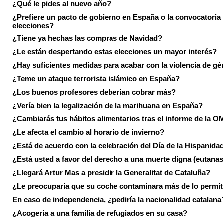
¿Qué le pides al nuevo año?
¿Prefiere un pacto de gobierno en España o la convocatoria
elecciones?
¿Tiene ya hechas las compras de Navidad?
¿Le están despertando estas elecciones un mayor interés?
¿Hay suficientes medidas para acabar con la violencia de g
¿Teme un ataque terrorista islámico en España?
¿Los buenos profesores deberían cobrar más?
¿Vería bien la legalización de la marihuana en España?
¿Cambiarás tus hábitos alimentarios tras el informe de la 
¿Le afecta el cambio al horario de invierno?
¿Está de acuerdo con la celebración del Día de la Hispanida
¿Está usted a favor del derecho a una muerte digna (eutanas
¿Llegará Artur Mas a presidir la Generalitat de Cataluña?
¿Le preocuparía que su coche contaminara más de lo permi
En caso de independencia, ¿pediría la nacionalidad catalana
¿Acogería a una familia de refugiados en su casa?