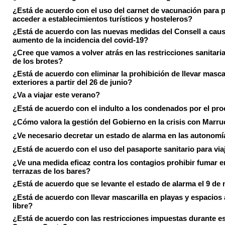
¿Está de acuerdo con el uso del carnet de vacunación para 
acceder a establecimientos turísticos y hosteleros?
¿Está de acuerdo con las nuevas medidas del Consell a caus
aumento de la incidencia del covid-19?
¿Cree que vamos a volver atrás en las restricciones sanitari
de los brotes?
¿Está de acuerdo con eliminar la prohibición de llevar masca
exteriores a partir del 26 de junio?
¿Va a viajar este verano?
¿Está de acuerdo con el indulto a los condenados por el pr
¿Cómo valora la gestión del Gobierno en la crisis con Marr
¿Ve necesario decretar un estado de alarma en las autonom
¿Está de acuerdo con el uso del pasaporte sanitario para via
¿Ve una medida eficaz contra los contagios prohibir fumar e
terrazas de los bares?
¿Está de acuerdo que se levante el estado de alarma el 9 de
¿Está de acuerdo con llevar mascarilla en playas y espacios a
libre?
¿Está de acuerdo con las restricciones impuestas durante e