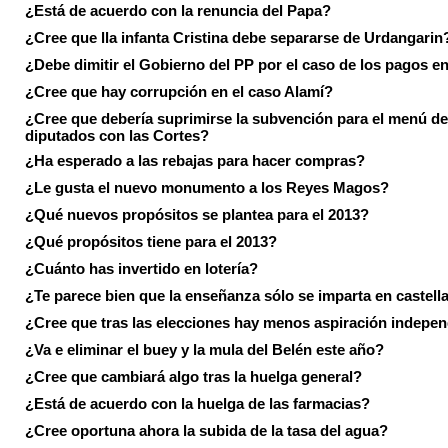
¿Está de acuerdo con la renuncia del Papa?
¿Cree que lla infanta Cristina debe separarse de Urdangarin
¿Debe dimitir el Gobierno del PP por el caso de los pagos e
¿Cree que hay corrupción en el caso Alamí?
¿Cree que debería suprimirse la subvención para el menú de
diputados con las Cortes?
¿Ha esperado a las rebajas para hacer compras?
¿Le gusta el nuevo monumento a los Reyes Magos?
¿Qué nuevos propósitos se plantea para el 2013?
¿Qué propósitos tiene para el 2013?
¿Cuánto has invertido en lotería?
¿Te parece bien que la enseñanza sólo se imparta en castell
¿Cree que tras las elecciones hay menos aspiración indepen
¿Va e eliminar el buey y la mula del Belén este año?
¿Cree que cambiará algo tras la huelga general?
¿Está de acuerdo con la huelga de las farmacias?
¿Cree oportuna ahora la subida de la tasa del agua?