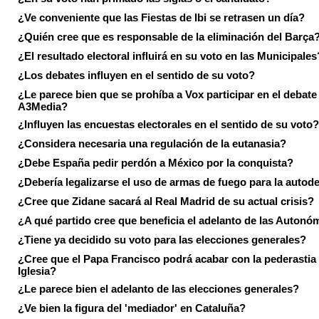
¿Ve conveniente que las Fiestas de Ibi se retrasen un día?
¿Quién cree que es responsable de la eliminación del Barça
¿El resultado electoral influirá en su voto en las Municipales
¿Los debates influyen en el sentido de su voto?
¿Le parece bien que se prohíba a Vox participar en el debate
A3Media?
¿Influyen las encuestas electorales en el sentido de su voto?
¿Considera necesaria una regulación de la eutanasia?
¿Debe España pedir perdón a México por la conquista?
¿Debería legalizarse el uso de armas de fuego para la autod
¿Cree que Zidane sacará al Real Madrid de su actual crisis?
¿A qué partido cree que beneficia el adelanto de las Autonó
¿Tiene ya decidido su voto para las elecciones generales?
¿Cree que el Papa Francisco podrá acabar con la pederastia 
Iglesia?
¿Le parece bien el adelanto de las elecciones generales?
¿Ve bien la figura del 'mediador' en Cataluña?