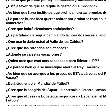
¿Está a favor de que se regule la gestación subrogada?
¿Ve bien que haya institutos que prohíban ciertas prendas de
¿Le parece buena idea querer cobrar por probarse ropa en l
comercios?
¿Cree que habrá elecciones anticipadas?
¿Es partidario de seguir cambiando la hora dos veces al año
¿Qué uso le daría usted al Valle de los Caídos?
¿Cree que las rotondas son eficaces?
¿Adónde se va estas vacaciones?
¿Quién cree que está más capacitado para liderar el PP?
¿Le parece bien que se investigue ahora al Rey Emérito?
¿Ve bien que se acerque a los presos de ETA a cárceles del 
Vasco?
¿Está siguiendo el Mundial de Fútbol?
¿Cree que la acogida del Aquarius potencia el 'efecto llamad
¿Cree que el cese de Lopetegui perjudicará a España en el 
Fútbol?