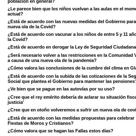
población en general?
¿Le parece bien que los niños vuelvan a las aulas en el mom
actual?
¿Está de acuerdo con las nuevas medidas del Gobierno para 
nueva ola de la Covid?
¿Está de acuerdo con vacunar a los niños de entre 5 y 11 añ
la Covid?
¿Está de acuerdo en derogar la Ley de Seguridad Ciudadan
¿Será necesario volver a las restricciones en la Comunidad 
a causa de una nueva ola de la pandemia?
¿Cómo valora las conclusiones de la cumbre del clima en 
¿Está de acuerdo con la subida de las cotizaciones de la Se
Social que plantea el Gobierno para mantener las pensiones
¿Ve bien que se pague en las autovías por su uso?
¿Cree que el rey emérito debería de aclarar su situación fisca
justicia'
¿Cree que en otoño volveremos a sufrir un nueva ola de cov
¿Está de acuerdo con las medidas propuestas para celebrar 
Fiestas de Moros y Cristianos?
¿Cómo valora que se hagan las Fallas estos días?