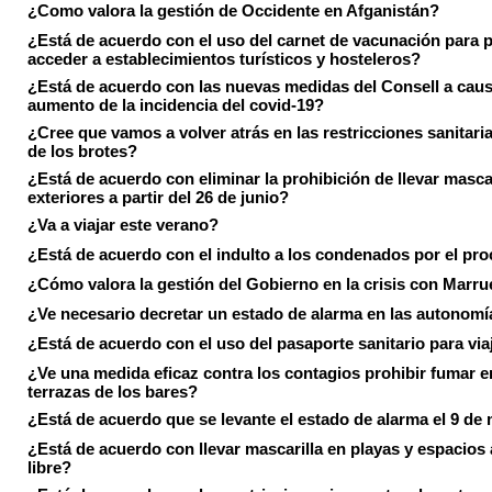
¿Como valora la gestión de Occidente en Afganistán?
¿Está de acuerdo con el uso del carnet de vacunación para 
acceder a establecimientos turísticos y hosteleros?
¿Está de acuerdo con las nuevas medidas del Consell a caus
aumento de la incidencia del covid-19?
¿Cree que vamos a volver atrás en las restricciones sanitari
de los brotes?
¿Está de acuerdo con eliminar la prohibición de llevar masca
exteriores a partir del 26 de junio?
¿Va a viajar este verano?
¿Está de acuerdo con el indulto a los condenados por el pr
¿Cómo valora la gestión del Gobierno en la crisis con Marr
¿Ve necesario decretar un estado de alarma en las autonom
¿Está de acuerdo con el uso del pasaporte sanitario para via
¿Ve una medida eficaz contra los contagios prohibir fumar e
terrazas de los bares?
¿Está de acuerdo que se levante el estado de alarma el 9 de
¿Está de acuerdo con llevar mascarilla en playas y espacios a
libre?