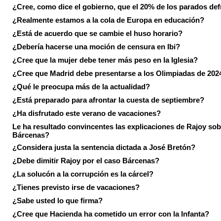
¿Cree, como dice el gobierno, que el 20% de los parados de
¿Realmente estamos a la cola de Europa en educación?
¿Está de acuerdo que se cambie el huso horario?
¿Debería hacerse una moción de censura en Ibi?
¿Cree que la mujer debe tener más peso en la Iglesia?
¿Cree que Madrid debe presentarse a los Olimpiadas de 202
¿Qué le preocupa más de la actualidad?
¿Está preparado para afrontar la cuesta de septiembre?
¿Ha disfrutado este verano de vacaciones?
Le ha resultado convincentes las explicaciones de Rajoy sob
Bárcenas?
¿Considera justa la sentencia dictada a José Bretón?
¿Debe dimitir Rajoy por el caso Bárcenas?
¿La solucón a la corrupción es la cárcel?
¿Tienes previsto irse de vacaciones?
¿Sabe usted lo que firma?
¿Cree que Hacienda ha cometido un error con la Infanta?