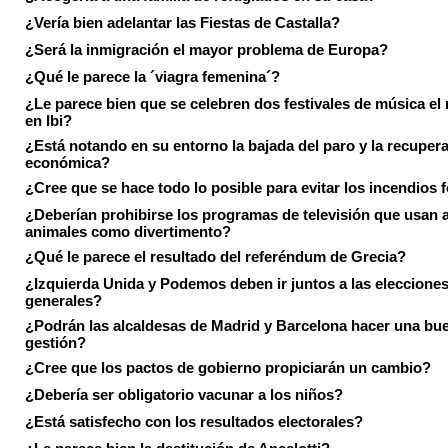
¿Vería bien adelantar las Fiestas de Castalla?
¿Será la inmigración el mayor problema de Europa?
¿Qué le parece la ´viagra femenina´?
¿Le parece bien que se celebren dos festivales de música el
en Ibi?
¿Está notando en su entorno la bajada del paro y la recuper
económica?
¿Cree que se hace todo lo posible para evitar los incendios 
¿Deberían prohibirse los programas de televisión que usan a
animales como divertimento?
¿Qué le parece el resultado del referéndum de Grecia?
¿Izquierda Unida y Podemos deben ir juntos a las eleccione
generales?
¿Podrán las alcaldesas de Madrid y Barcelona hacer una bu
gestión?
¿Cree que los pactos de gobierno propiciarán un cambio?
¿Debería ser obligatorio vacunar a los niños?
¿Está satisfecho con los resultados electorales?