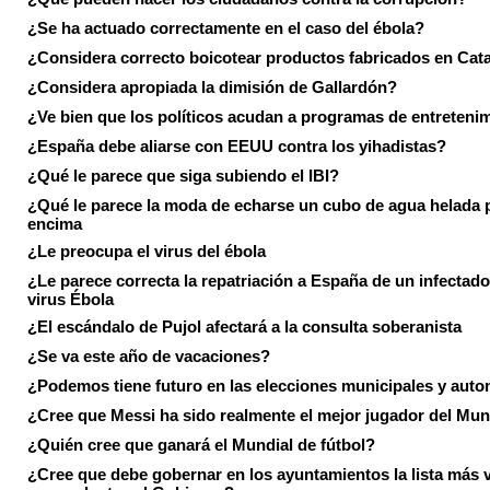
¿Se ha actuado correctamente en el caso del ébola?
¿Considera correcto boicotear productos fabricados en Cat
¿Considera apropiada la dimisión de Gallardón?
¿Ve bien que los políticos acudan a programas de entreteni
¿España debe aliarse con EEUU contra los yihadistas?
¿Qué le parece que siga subiendo el IBI?
¿Qué le parece la moda de echarse un cubo de agua helada 
encima
¿Le preocupa el virus del ébola
¿Le parece correcta la repatriación a España de un infectado
virus Ébola
¿El escándalo de Pujol afectará a la consulta soberanista
¿Se va este año de vacaciones?
¿Podemos tiene futuro en las elecciones municipales y aut
¿Cree que Messi ha sido realmente el mejor jugador del Mun
¿Quién cree que ganará el Mundial de fútbol?
¿Cree que debe gobernar en los ayuntamientos la lista más 