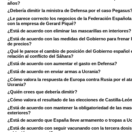
años?
¿Debería dimitir la ministra de Defensa por el caso Pegasus
¿Le parece correcto los negocios de la Federación Española
con la empresa de Gerard Piqué?
¿Está de acuerdo con eliminar las mascarillas en interiores?
¿Está de acuerdo con las medidas del Gobierno para frenar 
de precios?
¿Qué le parece el cambio de posición del Gobierno español 
relación al conflicto del Sáhara?
¿Está de acuerdo con aumentar el gasto en Defensa?
¿Está de acuerdo en enviar armas a Ucrania?
¿Cómo valora la respuesta de Europa contra Rusia por el at
Ucrania?
¿Quién crees que debería dimitir?
¿Cómo valora el resultado de las elecciones de Castilla-Leó
¿Está de acuerdo con mantener la obligatoriedad de las masc
exteriores?
¿Está de acuerdo que España lleve armamento o tropas a U
¿Está de acuerdo con seguir vacunando con la tercera dosis 