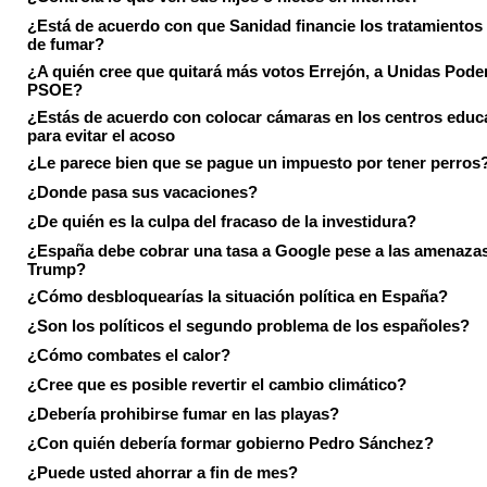
¿Está de acuerdo con que Sanidad financie los tratamientos 
de fumar?
¿A quién cree que quitará más votos Errejón, a Unidas Pode
PSOE?
¿Estás de acuerdo con colocar cámaras en los centros educ
para evitar el acoso
¿Le parece bien que se pague un impuesto por tener perros
¿Donde pasa sus vacaciones?
¿De quién es la culpa del fracaso de la investidura?
¿España debe cobrar una tasa a Google pese a las amenaza
Trump?
¿Cómo desbloquearías la situación política en España?
¿Son los políticos el segundo problema de los españoles?
¿Cómo combates el calor?
¿Cree que es posible revertir el cambio climático?
¿Debería prohibirse fumar en las playas?
¿Con quién debería formar gobierno Pedro Sánchez?
¿Puede usted ahorrar a fin de mes?