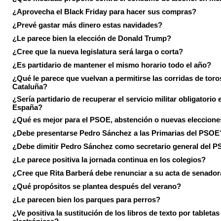
¿Aprovecha el Black Friday para hacer sus compras?
¿Prevé gastar más dinero estas navidades?
¿Le parece bien la elección de Donald Trump?
¿Cree que la nueva legislatura será larga o corta?
¿Es partidario de mantener el mismo horario todo el año?
¿Qué le parece que vuelvan a permitirse las corridas de toro
Cataluña?
¿Sería partidario de recuperar el servicio militar obligatorio 
España?
¿Qué es mejor para el PSOE, abstención o nuevas eleccion
¿Debe presentarse Pedro Sánchez a las Primarias del PSOE
¿Debe dimitir Pedro Sánchez como secretario general del 
¿Le parece positiva la jornada continua en los colegios?
¿Cree que Rita Barberá debe renunciar a su acta de senado
¿Qué propósitos se plantea después del verano?
¿Le parecen bien los parques para perros?
¿Ve positiva la sustitución de los libros de texto por tabletas
electrónicas?