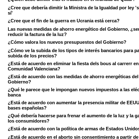
¿Cree que debería dimitir la Ministra de la Igualdad por ley 's
sí'
¿Cree que el fin de la guerra en Ucrania está cerca?
Las nuevas medidas de ahorro energético del Gobierno, ¿ser
reducir la factura de la luz?
¿Cómo valora los nuevos presupuestos del Gobierno?
¿Cómo ve la subida de los tipos de interés bancarios para pa
subida de los precios?
¿Está de acuerdo en eliminar la fiesta dels bous al carrerr en
Comunidad Valenciana?
¿Está de acuerdo con las medidas de ahorro energéticas del
Gobierno?
¿Qué le parece que le impongan nuevos impuestos a las eléct
banca
¿Está de acuerdo con aumentar la presencia militar de EEUU
bases españolas?
¿Qué debería hacerse para frenar el aumento de la luz y la g
los consumidores?
¿Está de acuerdo con la política de armas de Estados Unido
¿Está de acuerdo en el aborto sin consentimiento a partir de