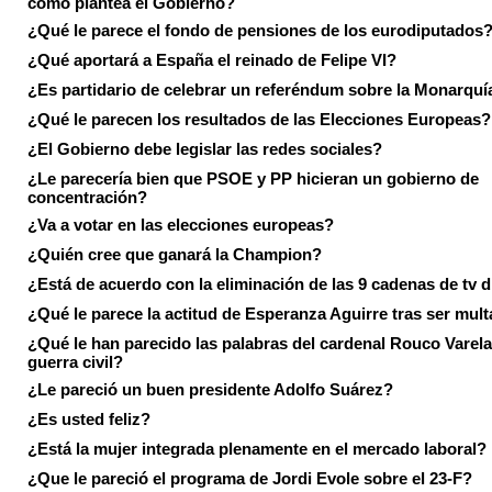
como plantea el Gobierno?
¿Qué le parece el fondo de pensiones de los eurodiputados
¿Qué aportará a España el reinado de Felipe VI?
¿Es partidario de celebrar un referéndum sobre la Monarquí
¿Qué le parecen los resultados de las Elecciones Europeas?
¿El Gobierno debe legislar las redes sociales?
¿Le parecería bien que PSOE y PP hicieran un gobierno de
concentración?
¿Va a votar en las elecciones europeas?
¿Quién cree que ganará la Champion?
¿Está de acuerdo con la eliminación de las 9 cadenas de tv d
¿Qué le parece la actitud de Esperanza Aguirre tras ser mul
¿Qué le han parecido las palabras del cardenal Rouco Varela
guerra civil?
¿Le pareció un buen presidente Adolfo Suárez?
¿Es usted feliz?
¿Está la mujer integrada plenamente en el mercado laboral?
¿Que le pareció el programa de Jordi Evole sobre el 23-F?