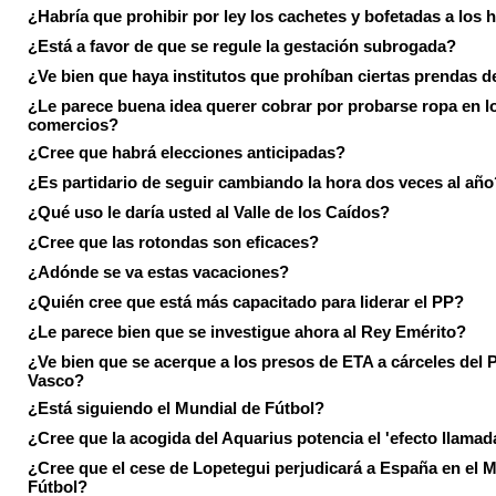
¿Habría que prohibir por ley los cachetes y bofetadas a los h
¿Está a favor de que se regule la gestación subrogada?
¿Ve bien que haya institutos que prohíban ciertas prendas de
¿Le parece buena idea querer cobrar por probarse ropa en l
comercios?
¿Cree que habrá elecciones anticipadas?
¿Es partidario de seguir cambiando la hora dos veces al año
¿Qué uso le daría usted al Valle de los Caídos?
¿Cree que las rotondas son eficaces?
¿Adónde se va estas vacaciones?
¿Quién cree que está más capacitado para liderar el PP?
¿Le parece bien que se investigue ahora al Rey Emérito?
¿Ve bien que se acerque a los presos de ETA a cárceles del 
Vasco?
¿Está siguiendo el Mundial de Fútbol?
¿Cree que la acogida del Aquarius potencia el 'efecto llamad
¿Cree que el cese de Lopetegui perjudicará a España en el 
Fútbol?