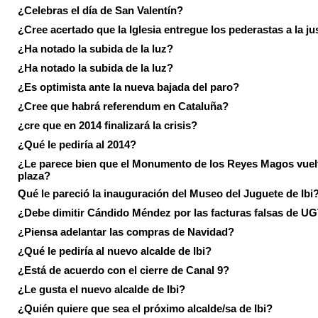
¿Celebras el día de San Valentín?
¿Cree acertado que la Iglesia entregue los pederastas a la ju
¿Ha notado la subida de la luz?
¿Ha notado la subida de la luz?
¿Es optimista ante la nueva bajada del paro?
¿Cree que habrá referendum en Cataluña?
¿cre que en 2014 finalizará la crisis?
¿Qué le pediría al 2014?
¿Le parece bien que el Monumento de los Reyes Magos vuel
plaza?
Qué le pareció la inauguración del Museo del Juguete de Ibi
¿Debe dimitir Cándido Méndez por las facturas falsas de U
¿Piensa adelantar las compras de Navidad?
¿Qué le pediría al nuevo alcalde de Ibi?
¿Está de acuerdo con el cierre de Canal 9?
¿Le gusta el nuevo alcalde de Ibi?
¿Quién quiere que sea el próximo alcalde/sa de Ibi?