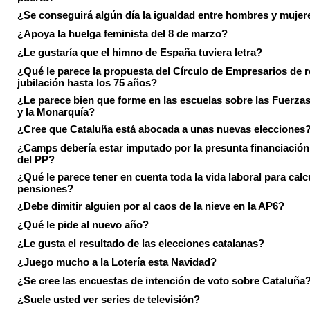
¿Se conseguirá algún día la igualdad entre hombres y mujer
¿Apoya la huelga feminista del 8 de marzo?
¿Le gustaría que el himno de España tuviera letra?
¿Qué le parece la propuesta del Círculo de Empresarios de re
jubilación hasta los 75 años?
¿Le parece bien que forme en las escuelas sobre las Fuerz
y la Monarquía?
¿Cree que Cataluña está abocada a unas nuevas elecciones
¿Camps debería estar imputado por la presunta financiación 
del PP?
¿Qué le parece tener en cuenta toda la vida laboral para calc
pensiones?
¿Debe dimitir alguien por al caos de la nieve en la AP6?
¿Qué le pide al nuevo año?
¿Le gusta el resultado de las elecciones catalanas?
¿Juego mucho a la Lotería esta Navidad?
¿Se cree las encuestas de intención de voto sobre Cataluña
¿Suele usted ver series de televisión?