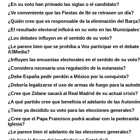
¿En su voto han primado las siglas o el candidato?
¿Ve conveniente que las Fiestas de Ibi se retrasen un día?
¿Quién cree que es responsable de la eliminación del Barça
¿El resultado electoral influirá en su voto en las Municipales
¿Los debates influyen en el sentido de su voto?
¿Le parece bien que se prohíba a Vox participar en el debate
A3Media?
¿Influyen las encuestas electorales en el sentido de su voto?
¿Considera necesaria una regulación de la eutanasia?
¿Debe España pedir perdón a México por la conquista?
¿Debería legalizarse el uso de armas de fuego para la autod
¿Cree que Zidane sacará al Real Madrid de su actual crisis?
¿A qué partido cree que beneficia el adelanto de las Autonó
¿Tiene ya decidido su voto para las elecciones generales?
¿Cree que el Papa Francisco podrá acabar con la pederastia 
Iglesia?
¿Le parece bien el adelanto de las elecciones generales?