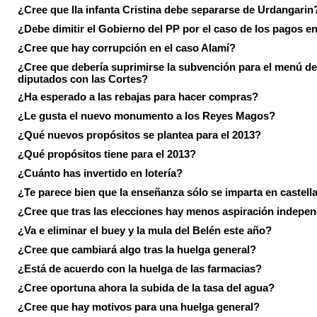
¿Cree que lla infanta Cristina debe separarse de Urdangarin
¿Debe dimitir el Gobierno del PP por el caso de los pagos e
¿Cree que hay corrupción en el caso Alamí?
¿Cree que debería suprimirse la subvención para el menú de
diputados con las Cortes?
¿Ha esperado a las rebajas para hacer compras?
¿Le gusta el nuevo monumento a los Reyes Magos?
¿Qué nuevos propósitos se plantea para el 2013?
¿Qué propósitos tiene para el 2013?
¿Cuánto has invertido en lotería?
¿Te parece bien que la enseñanza sólo se imparta en castell
¿Cree que tras las elecciones hay menos aspiración indepen
¿Va e eliminar el buey y la mula del Belén este año?
¿Cree que cambiará algo tras la huelga general?
¿Está de acuerdo con la huelga de las farmacias?
¿Cree oportuna ahora la subida de la tasa del agua?
¿Cree que hay motivos para una huelga general?