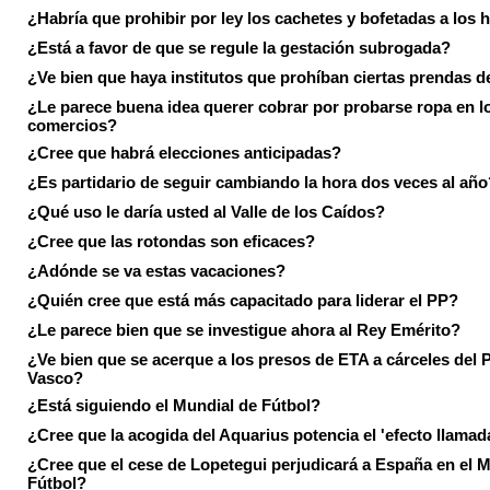
¿Habría que prohibir por ley los cachetes y bofetadas a los h
¿Está a favor de que se regule la gestación subrogada?
¿Ve bien que haya institutos que prohíban ciertas prendas de
¿Le parece buena idea querer cobrar por probarse ropa en l
comercios?
¿Cree que habrá elecciones anticipadas?
¿Es partidario de seguir cambiando la hora dos veces al año
¿Qué uso le daría usted al Valle de los Caídos?
¿Cree que las rotondas son eficaces?
¿Adónde se va estas vacaciones?
¿Quién cree que está más capacitado para liderar el PP?
¿Le parece bien que se investigue ahora al Rey Emérito?
¿Ve bien que se acerque a los presos de ETA a cárceles del 
Vasco?
¿Está siguiendo el Mundial de Fútbol?
¿Cree que la acogida del Aquarius potencia el 'efecto llamad
¿Cree que el cese de Lopetegui perjudicará a España en el 
Fútbol?