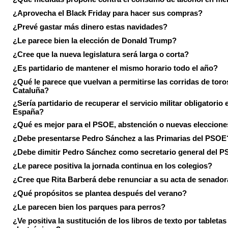
¿Aprovecha el Black Friday para hacer sus compras?
¿Prevé gastar más dinero estas navidades?
¿Le parece bien la elección de Donald Trump?
¿Cree que la nueva legislatura será larga o corta?
¿Es partidario de mantener el mismo horario todo el año?
¿Qué le parece que vuelvan a permitirse las corridas de toro
Cataluña?
¿Sería partidario de recuperar el servicio militar obligatorio 
España?
¿Qué es mejor para el PSOE, abstención o nuevas eleccion
¿Debe presentarse Pedro Sánchez a las Primarias del PSOE
¿Debe dimitir Pedro Sánchez como secretario general del 
¿Le parece positiva la jornada continua en los colegios?
¿Cree que Rita Barberá debe renunciar a su acta de senado
¿Qué propósitos se plantea después del verano?
¿Le parecen bien los parques para perros?
¿Ve positiva la sustitución de los libros de texto por tabletas