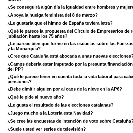
¿Se conseguirá algún día la igualdad entre hombres y mujer
¿Apoya la huelga feminista del 8 de marzo?
¿Le gustaría que el himno de España tuviera letra?
¿Qué le parece la propuesta del Círculo de Empresarios de re
jubilación hasta los 75 años?
¿Le parece bien que forme en las escuelas sobre las Fuerz
y la Monarquía?
¿Cree que Cataluña está abocada a unas nuevas elecciones
¿Camps debería estar imputado por la presunta financiación 
del PP?
¿Qué le parece tener en cuenta toda la vida laboral para calc
pensiones?
¿Debe dimitir alguien por al caos de la nieve en la AP6?
¿Qué le pide al nuevo año?
¿Le gusta el resultado de las elecciones catalanas?
¿Juego mucho a la Lotería esta Navidad?
¿Se cree las encuestas de intención de voto sobre Cataluña
¿Suele usted ver series de televisión?