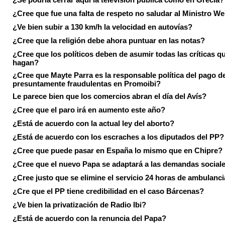
¿Cree que fue una falta de respeto no saludar al Ministro We
¿Ve bien subir a 130 km/h la velocidad en autovías?
¿Cree que la religión debe ahora puntuar en las notas?
¿Cree que los políticos deben de asumir todas las críticas qu
hagan?
¿Cree que Mayte Parra es la responsable política del pago d
presuntamente fraudulentas en Promoibi?
Le parece bien que los comercios abran el día del Avís?
¿Cree que el paro irá en aumento este año?
¿Está de acuerdo con la actual ley del aborto?
¿Está de acuerdo con los escraches a los diputados del PP?
¿Cree que puede pasar en España lo mismo que en Chipre?
¿Cree que el nuevo Papa se adaptará a las demandas social
¿Cree justo que se elimine el servicio 24 horas de ambulanci
¿Cre que el PP tiene credibilidad en el caso Bárcenas?
¿Ve bien la privatización de Radio Ibi?
¿Está de acuerdo con la renuncia del Papa?