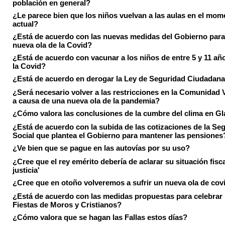
población en general?
¿Le parece bien que los niños vuelvan a las aulas en el mom
actual?
¿Está de acuerdo con las nuevas medidas del Gobierno para 
nueva ola de la Covid?
¿Está de acuerdo con vacunar a los niños de entre 5 y 11 añ
la Covid?
¿Está de acuerdo en derogar la Ley de Seguridad Ciudadan
¿Será necesario volver a las restricciones en la Comunidad 
a causa de una nueva ola de la pandemia?
¿Cómo valora las conclusiones de la cumbre del clima en 
¿Está de acuerdo con la subida de las cotizaciones de la Se
Social que plantea el Gobierno para mantener las pensiones
¿Ve bien que se pague en las autovías por su uso?
¿Cree que el rey emérito debería de aclarar su situación fisca
justicia'
¿Cree que en otoño volveremos a sufrir un nueva ola de cov
¿Está de acuerdo con las medidas propuestas para celebrar 
Fiestas de Moros y Cristianos?
¿Cómo valora que se hagan las Fallas estos días?