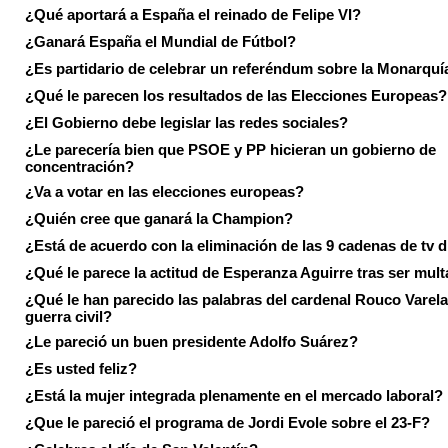
¿Qué aportará a España el reinado de Felipe VI?
¿Ganará España el Mundial de Fútbol?
¿Es partidario de celebrar un referéndum sobre la Monarquí
¿Qué le parecen los resultados de las Elecciones Europeas?
¿El Gobierno debe legislar las redes sociales?
¿Le parecería bien que PSOE y PP hicieran un gobierno de
concentración?
¿Va a votar en las elecciones europeas?
¿Quién cree que ganará la Champion?
¿Está de acuerdo con la eliminación de las 9 cadenas de tv d
¿Qué le parece la actitud de Esperanza Aguirre tras ser mul
¿Qué le han parecido las palabras del cardenal Rouco Varela
guerra civil?
¿Le pareció un buen presidente Adolfo Suárez?
¿Es usted feliz?
¿Está la mujer integrada plenamente en el mercado laboral?
¿Que le pareció el programa de Jordi Evole sobre el 23-F?