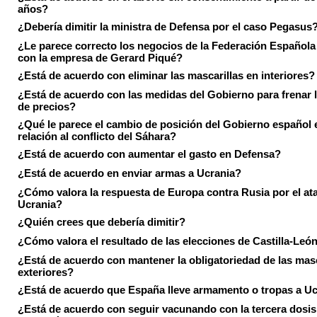
años?
¿Debería dimitir la ministra de Defensa por el caso Pegasus
¿Le parece correcto los negocios de la Federación Española
con la empresa de Gerard Piqué?
¿Está de acuerdo con eliminar las mascarillas en interiores?
¿Está de acuerdo con las medidas del Gobierno para frenar 
de precios?
¿Qué le parece el cambio de posición del Gobierno español 
relación al conflicto del Sáhara?
¿Está de acuerdo con aumentar el gasto en Defensa?
¿Está de acuerdo en enviar armas a Ucrania?
¿Cómo valora la respuesta de Europa contra Rusia por el at
Ucrania?
¿Quién crees que debería dimitir?
¿Cómo valora el resultado de las elecciones de Castilla-Leó
¿Está de acuerdo con mantener la obligatoriedad de las masc
exteriores?
¿Está de acuerdo que España lleve armamento o tropas a U
¿Está de acuerdo con seguir vacunando con la tercera dosis 