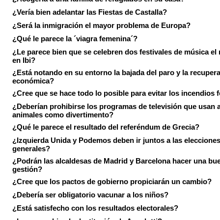
¿Vería bien adelantar las Fiestas de Castalla?
¿Será la inmigración el mayor problema de Europa?
¿Qué le parece la ´viagra femenina´?
¿Le parece bien que se celebren dos festivales de música el
en Ibi?
¿Está notando en su entorno la bajada del paro y la recuper
económica?
¿Cree que se hace todo lo posible para evitar los incendios 
¿Deberían prohibirse los programas de televisión que usan a
animales como divertimento?
¿Qué le parece el resultado del referéndum de Grecia?
¿Izquierda Unida y Podemos deben ir juntos a las eleccione
generales?
¿Podrán las alcaldesas de Madrid y Barcelona hacer una bu
gestión?
¿Cree que los pactos de gobierno propiciarán un cambio?
¿Debería ser obligatorio vacunar a los niños?
¿Está satisfecho con los resultados electorales?