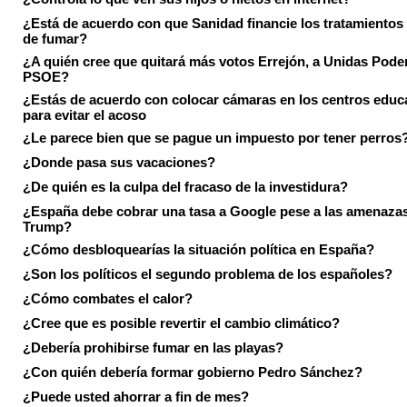
¿Está de acuerdo con que Sanidad financie los tratamientos 
de fumar?
¿A quién cree que quitará más votos Errejón, a Unidas Pode
PSOE?
¿Estás de acuerdo con colocar cámaras en los centros educ
para evitar el acoso
¿Le parece bien que se pague un impuesto por tener perros
¿Donde pasa sus vacaciones?
¿De quién es la culpa del fracaso de la investidura?
¿España debe cobrar una tasa a Google pese a las amenaza
Trump?
¿Cómo desbloquearías la situación política en España?
¿Son los políticos el segundo problema de los españoles?
¿Cómo combates el calor?
¿Cree que es posible revertir el cambio climático?
¿Debería prohibirse fumar en las playas?
¿Con quién debería formar gobierno Pedro Sánchez?
¿Puede usted ahorrar a fin de mes?