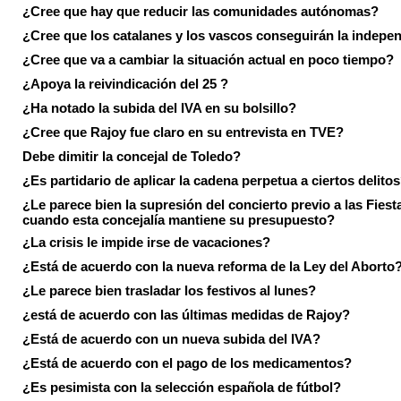
¿Cree que hay que reducir las comunidades autónomas?
¿Cree que los catalanes y los vascos conseguirán la indepe
¿Cree que va a cambiar la situación actual en poco tiempo?
¿Apoya la reivindicación del 25 ?
¿Ha notado la subida del IVA en su bolsillo?
¿Cree que Rajoy fue claro en su entrevista en TVE?
Debe dimitir la concejal de Toledo?
¿Es partidario de aplicar la cadena perpetua a ciertos delito
¿Le parece bien la supresión del concierto previo a las Fiesta
cuando esta concejalía mantiene su presupuesto?
¿La crisis le impide irse de vacaciones?
¿Está de acuerdo con la nueva reforma de la Ley del Aborto
¿Le parece bien trasladar los festivos al lunes?
¿está de acuerdo con las últimas medidas de Rajoy?
¿Está de acuerdo con un nueva subida del IVA?
¿Está de acuerdo con el pago de los medicamentos?
¿Es pesimista con la selección española de fútbol?