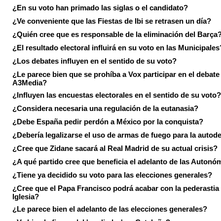
¿En su voto han primado las siglas o el candidato?
¿Ve conveniente que las Fiestas de Ibi se retrasen un día?
¿Quién cree que es responsable de la eliminación del Barça
¿El resultado electoral influirá en su voto en las Municipales
¿Los debates influyen en el sentido de su voto?
¿Le parece bien que se prohíba a Vox participar en el debate
A3Media?
¿Influyen las encuestas electorales en el sentido de su voto?
¿Considera necesaria una regulación de la eutanasia?
¿Debe España pedir perdón a México por la conquista?
¿Debería legalizarse el uso de armas de fuego para la autod
¿Cree que Zidane sacará al Real Madrid de su actual crisis?
¿A qué partido cree que beneficia el adelanto de las Autonó
¿Tiene ya decidido su voto para las elecciones generales?
¿Cree que el Papa Francisco podrá acabar con la pederastia 
Iglesia?
¿Le parece bien el adelanto de las elecciones generales?