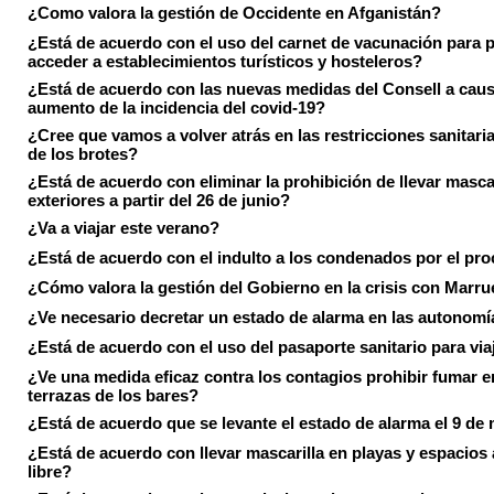
¿Como valora la gestión de Occidente en Afganistán?
¿Está de acuerdo con el uso del carnet de vacunación para 
acceder a establecimientos turísticos y hosteleros?
¿Está de acuerdo con las nuevas medidas del Consell a caus
aumento de la incidencia del covid-19?
¿Cree que vamos a volver atrás en las restricciones sanitari
de los brotes?
¿Está de acuerdo con eliminar la prohibición de llevar masca
exteriores a partir del 26 de junio?
¿Va a viajar este verano?
¿Está de acuerdo con el indulto a los condenados por el pr
¿Cómo valora la gestión del Gobierno en la crisis con Marr
¿Ve necesario decretar un estado de alarma en las autonom
¿Está de acuerdo con el uso del pasaporte sanitario para via
¿Ve una medida eficaz contra los contagios prohibir fumar e
terrazas de los bares?
¿Está de acuerdo que se levante el estado de alarma el 9 de
¿Está de acuerdo con llevar mascarilla en playas y espacios a
libre?