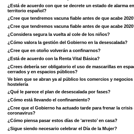
¿Está de acuerdo con que se decrete un estado de alarma en
territorio español?
¿Cree que tendremos vacuna fiable antes de que acabe 2020
¿Cree que tendremos vacuna fiable antes de que acabe 2020
¿Considera segura la vuelta al cole de los niños?
¿Cómo valora la gestión del Gobierno en la desescalada?
¿Cree que en otoño volverán a confinarnos?
¿Está de acuerdo con la Renta Vital Básica?
¿Crees debería ser obligatorio el uso de mascarillas en espa
cerrados y en espacios públicos?
Ve bien que se abran ya al público los comercios y negocios
hostelería
¿Qué le parece el plan de desescalada por fases?
¿Cómo está llevando el confinamiento?
¿Cree que el Gobierno ha actuado tarde para frenar la crisis 
coronavirus?
¿Cómo piensa pasar estos días de ‘arresto’ en casa?
¿Sigue siendo necesario celebrar el Día de la Mujer?