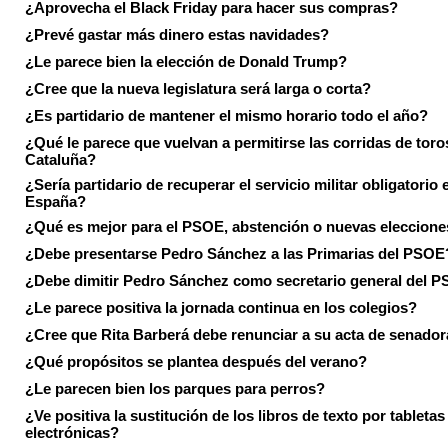
¿Aprovecha el Black Friday para hacer sus compras?
¿Prevé gastar más dinero estas navidades?
¿Le parece bien la elección de Donald Trump?
¿Cree que la nueva legislatura será larga o corta?
¿Es partidario de mantener el mismo horario todo el año?
¿Qué le parece que vuelvan a permitirse las corridas de toro
Cataluña?
¿Sería partidario de recuperar el servicio militar obligatorio 
España?
¿Qué es mejor para el PSOE, abstención o nuevas eleccion
¿Debe presentarse Pedro Sánchez a las Primarias del PSOE
¿Debe dimitir Pedro Sánchez como secretario general del 
¿Le parece positiva la jornada continua en los colegios?
¿Cree que Rita Barberá debe renunciar a su acta de senado
¿Qué propósitos se plantea después del verano?
¿Le parecen bien los parques para perros?
¿Ve positiva la sustitución de los libros de texto por tabletas
electrónicas?