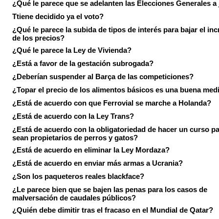
¿Qué le parece que se adelanten las Elecciones Generales a 
Ttiene decidido ya el voto?
¿Qué le parece la subida de tipos de interés para bajar el in
de los precios?
¿Qué le parece la Ley de Vivienda?
¿Está a favor de la gestación subrogada?
¿Deberían suspender al Barça de las competiciones?
¿Topar el precio de los alimentos básicos es una buena med
¿Está de acuerdo con que Ferrovial se marche a Holanda?
¿Está de acuerdo con la Ley Trans?
¿Está de acuerdo con la obligatoriedad de hacer un curso pa
sean propietarios de perros y gatos?
¿Está de acuerdo en eliminar la Ley Mordaza?
¿Está de acuerdo en enviar más armas a Ucrania?
¿Son los paqueteros reales blackface?
¿Le parece bien que se bajen las penas para los casos de
malversación de caudales públicos?
¿Quién debe dimitir tras el fracaso en el Mundial de Qatar?