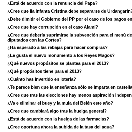
¿Está de acuerdo con la renuncia del Papa?
¿Cree que lla infanta Cristina debe separarse de Urdangarin
¿Debe dimitir el Gobierno del PP por el caso de los pagos e
¿Cree que hay corrupción en el caso Alamí?
¿Cree que debería suprimirse la subvención para el menú de
diputados con las Cortes?
¿Ha esperado a las rebajas para hacer compras?
¿Le gusta el nuevo monumento a los Reyes Magos?
¿Qué nuevos propósitos se plantea para el 2013?
¿Qué propósitos tiene para el 2013?
¿Cuánto has invertido en lotería?
¿Te parece bien que la enseñanza sólo se imparta en castell
¿Cree que tras las elecciones hay menos aspiración indepen
¿Va e eliminar el buey y la mula del Belén este año?
¿Cree que cambiará algo tras la huelga general?
¿Está de acuerdo con la huelga de las farmacias?
¿Cree oportuna ahora la subida de la tasa del agua?