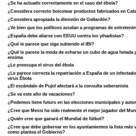
¿Se ha actuado correctamente en el caso del ébola?
¿Considera correcto boicotear productos fabricados en Cat
¿Considera apropiada la dimisión de Gallardón?
¿Ve bien que los políticos acudan a programas de entreteni
¿España debe aliarse con EEUU contra los yihadistas?
¿Qué le parece que siga subiendo el IBI?
¿Qué le parece la moda de echarse un cubo de agua helada 
encima
¿Le preocupa el virus del ébola
¿Le parece correcta la repatriación a España de un infectado
virus Ébola
¿El escándalo de Pujol afectará a la consulta soberanista
¿Se va este año de vacaciones?
¿Podemos tiene futuro en las elecciones municipales y aut
¿Cree que Messi ha sido realmente el mejor jugador del Mun
¿Quién cree que ganará el Mundial de fútbol?
¿Cree que debe gobernar en los ayuntamientos la lista más 
como plantea el Gobierno?