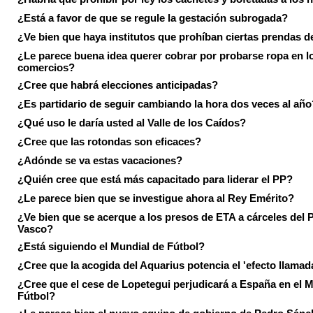
¿Está a favor de que se regule la gestación subrogada?
¿Ve bien que haya institutos que prohíban ciertas prendas de
¿Le parece buena idea querer cobrar por probarse ropa en l
comercios?
¿Cree que habrá elecciones anticipadas?
¿Es partidario de seguir cambiando la hora dos veces al año
¿Qué uso le daría usted al Valle de los Caídos?
¿Cree que las rotondas son eficaces?
¿Adónde se va estas vacaciones?
¿Quién cree que está más capacitado para liderar el PP?
¿Le parece bien que se investigue ahora al Rey Emérito?
¿Ve bien que se acerque a los presos de ETA a cárceles del 
Vasco?
¿Está siguiendo el Mundial de Fútbol?
¿Cree que la acogida del Aquarius potencia el 'efecto llamad
¿Cree que el cese de Lopetegui perjudicará a España en el 
Fútbol?