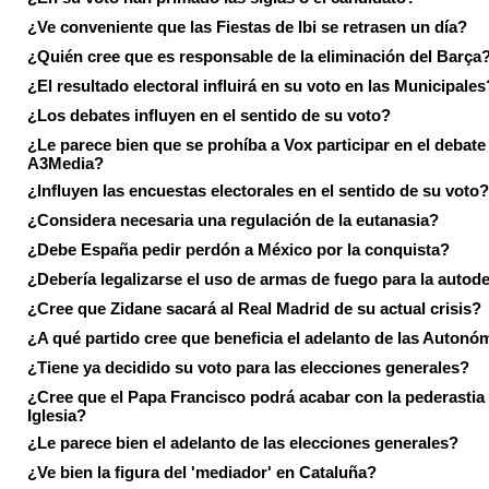
¿Ve conveniente que las Fiestas de Ibi se retrasen un día?
¿Quién cree que es responsable de la eliminación del Barça
¿El resultado electoral influirá en su voto en las Municipales
¿Los debates influyen en el sentido de su voto?
¿Le parece bien que se prohíba a Vox participar en el debate
A3Media?
¿Influyen las encuestas electorales en el sentido de su voto?
¿Considera necesaria una regulación de la eutanasia?
¿Debe España pedir perdón a México por la conquista?
¿Debería legalizarse el uso de armas de fuego para la autod
¿Cree que Zidane sacará al Real Madrid de su actual crisis?
¿A qué partido cree que beneficia el adelanto de las Autonó
¿Tiene ya decidido su voto para las elecciones generales?
¿Cree que el Papa Francisco podrá acabar con la pederastia 
Iglesia?
¿Le parece bien el adelanto de las elecciones generales?
¿Ve bien la figura del 'mediador' en Cataluña?