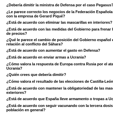
¿Debería dimitir la ministra de Defensa por el caso Pegasus
¿Le parece correcto los negocios de la Federación Española
con la empresa de Gerard Piqué?
¿Está de acuerdo con eliminar las mascarillas en interiores?
¿Está de acuerdo con las medidas del Gobierno para frenar 
de precios?
¿Qué le parece el cambio de posición del Gobierno español 
relación al conflicto del Sáhara?
¿Está de acuerdo con aumentar el gasto en Defensa?
¿Está de acuerdo en enviar armas a Ucrania?
¿Cómo valora la respuesta de Europa contra Rusia por el at
Ucrania?
¿Quién crees que debería dimitir?
¿Cómo valora el resultado de las elecciones de Castilla-Leó
¿Está de acuerdo con mantener la obligatoriedad de las masc
exteriores?
¿Está de acuerdo que España lleve armamento o tropas a U
¿Está de acuerdo con seguir vacunando con la tercera dosis 
población en general?