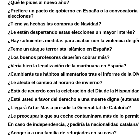
¿Qué le pides al nuevo año?
¿Prefiere un pacto de gobierno en España o la convocatoria
elecciones?
¿Tiene ya hechas las compras de Navidad?
¿Le están despertando estas elecciones un mayor interés?
¿Hay suficientes medidas para acabar con la violencia de g
¿Teme un ataque terrorista islámico en España?
¿Los buenos profesores deberían cobrar más?
¿Vería bien la legalización de la marihuana en España?
¿Cambiarás tus hábitos alimentarios tras el informe de la 
¿Le afecta el cambio al horario de invierno?
¿Está de acuerdo con la celebración del Día de la Hispanida
¿Está usted a favor del derecho a una muerte digna (eutanas
¿Llegará Artur Mas a presidir la Generalitat de Cataluña?
¿Le preocuparía que su coche contaminara más de lo permi
En caso de independencia, ¿pediría la nacionalidad catalana
¿Acogería a una familia de refugiados en su casa?