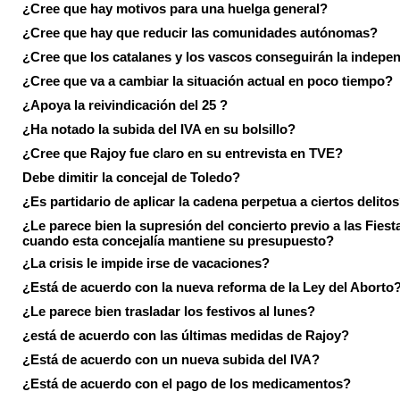
¿Cree que hay motivos para una huelga general?
¿Cree que hay que reducir las comunidades autónomas?
¿Cree que los catalanes y los vascos conseguirán la indepe
¿Cree que va a cambiar la situación actual en poco tiempo?
¿Apoya la reivindicación del 25 ?
¿Ha notado la subida del IVA en su bolsillo?
¿Cree que Rajoy fue claro en su entrevista en TVE?
Debe dimitir la concejal de Toledo?
¿Es partidario de aplicar la cadena perpetua a ciertos delito
¿Le parece bien la supresión del concierto previo a las Fiesta
cuando esta concejalía mantiene su presupuesto?
¿La crisis le impide irse de vacaciones?
¿Está de acuerdo con la nueva reforma de la Ley del Aborto
¿Le parece bien trasladar los festivos al lunes?
¿está de acuerdo con las últimas medidas de Rajoy?
¿Está de acuerdo con un nueva subida del IVA?
¿Está de acuerdo con el pago de los medicamentos?