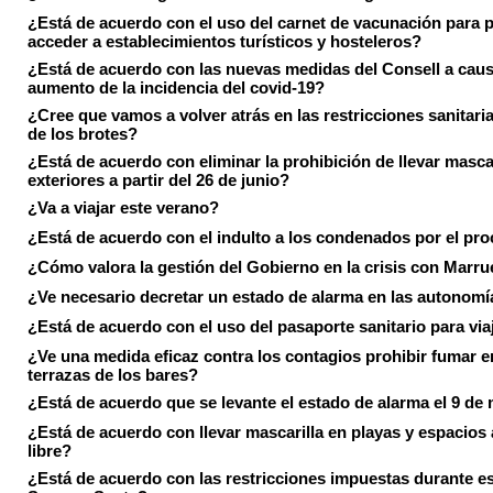
¿Está de acuerdo con el uso del carnet de vacunación para 
acceder a establecimientos turísticos y hosteleros?
¿Está de acuerdo con las nuevas medidas del Consell a caus
aumento de la incidencia del covid-19?
¿Cree que vamos a volver atrás en las restricciones sanitari
de los brotes?
¿Está de acuerdo con eliminar la prohibición de llevar masca
exteriores a partir del 26 de junio?
¿Va a viajar este verano?
¿Está de acuerdo con el indulto a los condenados por el pr
¿Cómo valora la gestión del Gobierno en la crisis con Marr
¿Ve necesario decretar un estado de alarma en las autonom
¿Está de acuerdo con el uso del pasaporte sanitario para via
¿Ve una medida eficaz contra los contagios prohibir fumar e
terrazas de los bares?
¿Está de acuerdo que se levante el estado de alarma el 9 de
¿Está de acuerdo con llevar mascarilla en playas y espacios a
libre?
¿Está de acuerdo con las restricciones impuestas durante e