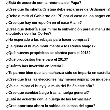
¿Está de acuerdo con la renuncia del Papa?
¿Cree que lla infanta Cristina debe separarse de Urdangarin
¿Debe dimitir el Gobierno del PP por el caso de los pagos e
¿Cree que hay corrupción en el caso Alamí?
¿Cree que debería suprimirse la subvención para el menú de
diputados con las Cortes?
¿Ha esperado a las rebajas para hacer compras?
¿Le gusta el nuevo monumento a los Reyes Magos?
¿Qué nuevos propósitos se plantea para el 2013?
¿Qué propósitos tiene para el 2013?
¿Cuánto has invertido en lotería?
¿Te parece bien que la enseñanza sólo se imparta en castell
¿Cree que tras las elecciones hay menos aspiración indepen
¿Va e eliminar el buey y la mula del Belén este año?
¿Cree que cambiará algo tras la huelga general?
¿Está de acuerdo con la huelga de las farmacias?
¿Cree oportuna ahora la subida de la tasa del agua?