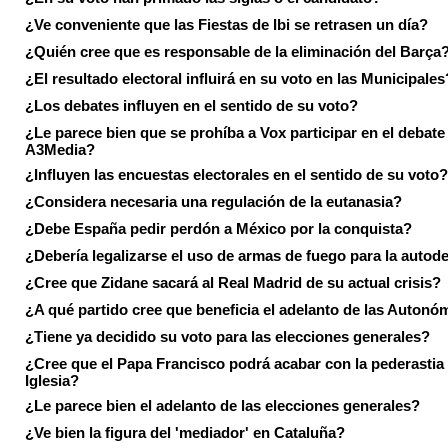
¿Ve conveniente que las Fiestas de Ibi se retrasen un día?
¿Quién cree que es responsable de la eliminación del Barça
¿El resultado electoral influirá en su voto en las Municipales
¿Los debates influyen en el sentido de su voto?
¿Le parece bien que se prohíba a Vox participar en el debate
A3Media?
¿Influyen las encuestas electorales en el sentido de su voto?
¿Considera necesaria una regulación de la eutanasia?
¿Debe España pedir perdón a México por la conquista?
¿Debería legalizarse el uso de armas de fuego para la autod
¿Cree que Zidane sacará al Real Madrid de su actual crisis?
¿A qué partido cree que beneficia el adelanto de las Autonó
¿Tiene ya decidido su voto para las elecciones generales?
¿Cree que el Papa Francisco podrá acabar con la pederastia 
Iglesia?
¿Le parece bien el adelanto de las elecciones generales?
¿Ve bien la figura del 'mediador' en Cataluña?