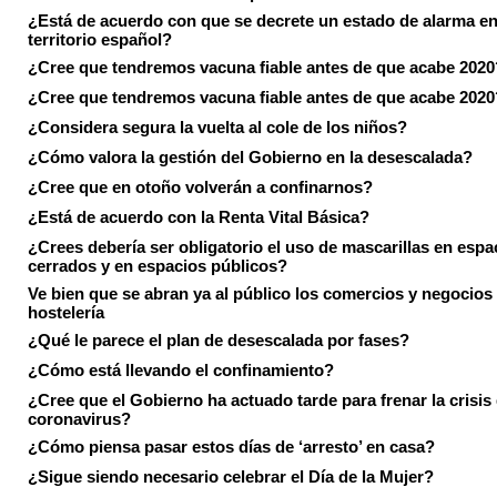
¿Está de acuerdo con que se decrete un estado de alarma en
territorio español?
¿Cree que tendremos vacuna fiable antes de que acabe 2020
¿Cree que tendremos vacuna fiable antes de que acabe 2020
¿Considera segura la vuelta al cole de los niños?
¿Cómo valora la gestión del Gobierno en la desescalada?
¿Cree que en otoño volverán a confinarnos?
¿Está de acuerdo con la Renta Vital Básica?
¿Crees debería ser obligatorio el uso de mascarillas en espa
cerrados y en espacios públicos?
Ve bien que se abran ya al público los comercios y negocios
hostelería
¿Qué le parece el plan de desescalada por fases?
¿Cómo está llevando el confinamiento?
¿Cree que el Gobierno ha actuado tarde para frenar la crisis 
coronavirus?
¿Cómo piensa pasar estos días de ‘arresto’ en casa?
¿Sigue siendo necesario celebrar el Día de la Mujer?