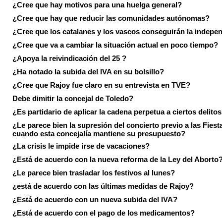
¿Cree que hay motivos para una huelga general?
¿Cree que hay que reducir las comunidades autónomas?
¿Cree que los catalanes y los vascos conseguirán la indepe
¿Cree que va a cambiar la situación actual en poco tiempo?
¿Apoya la reivindicación del 25 ?
¿Ha notado la subida del IVA en su bolsillo?
¿Cree que Rajoy fue claro en su entrevista en TVE?
Debe dimitir la concejal de Toledo?
¿Es partidario de aplicar la cadena perpetua a ciertos delito
¿Le parece bien la supresión del concierto previo a las Fiesta
cuando esta concejalía mantiene su presupuesto?
¿La crisis le impide irse de vacaciones?
¿Está de acuerdo con la nueva reforma de la Ley del Aborto
¿Le parece bien trasladar los festivos al lunes?
¿está de acuerdo con las últimas medidas de Rajoy?
¿Está de acuerdo con un nueva subida del IVA?
¿Está de acuerdo con el pago de los medicamentos?