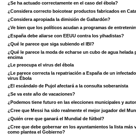
¿Se ha actuado correctamente en el caso del ébola?
¿Considera correcto boicotear productos fabricados en Cat
¿Considera apropiada la dimisión de Gallardón?
¿Ve bien que los políticos acudan a programas de entreteni
¿España debe aliarse con EEUU contra los yihadistas?
¿Qué le parece que siga subiendo el IBI?
¿Qué le parece la moda de echarse un cubo de agua helada 
encima
¿Le preocupa el virus del ébola
¿Le parece correcta la repatriación a España de un infectado
virus Ébola
¿El escándalo de Pujol afectará a la consulta soberanista
¿Se va este año de vacaciones?
¿Podemos tiene futuro en las elecciones municipales y aut
¿Cree que Messi ha sido realmente el mejor jugador del Mun
¿Quién cree que ganará el Mundial de fútbol?
¿Cree que debe gobernar en los ayuntamientos la lista más 
como plantea el Gobierno?