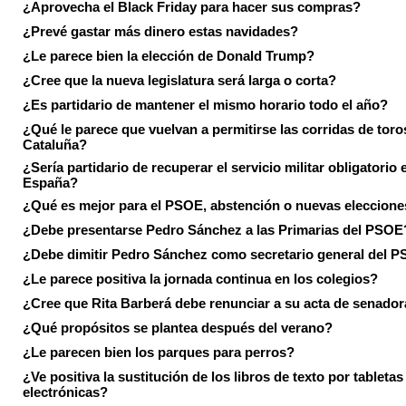
¿Aprovecha el Black Friday para hacer sus compras?
¿Prevé gastar más dinero estas navidades?
¿Le parece bien la elección de Donald Trump?
¿Cree que la nueva legislatura será larga o corta?
¿Es partidario de mantener el mismo horario todo el año?
¿Qué le parece que vuelvan a permitirse las corridas de toro
Cataluña?
¿Sería partidario de recuperar el servicio militar obligatorio 
España?
¿Qué es mejor para el PSOE, abstención o nuevas eleccion
¿Debe presentarse Pedro Sánchez a las Primarias del PSOE
¿Debe dimitir Pedro Sánchez como secretario general del 
¿Le parece positiva la jornada continua en los colegios?
¿Cree que Rita Barberá debe renunciar a su acta de senado
¿Qué propósitos se plantea después del verano?
¿Le parecen bien los parques para perros?
¿Ve positiva la sustitución de los libros de texto por tabletas
electrónicas?