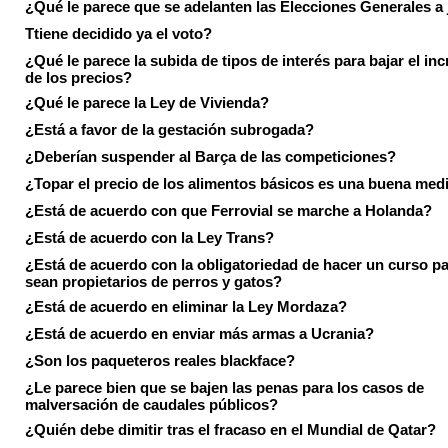
¿Qué le parece que se adelanten las Elecciones Generales a 
Ttiene decidido ya el voto?
¿Qué le parece la subida de tipos de interés para bajar el in
de los precios?
¿Qué le parece la Ley de Vivienda?
¿Está a favor de la gestación subrogada?
¿Deberían suspender al Barça de las competiciones?
¿Topar el precio de los alimentos básicos es una buena med
¿Está de acuerdo con que Ferrovial se marche a Holanda?
¿Está de acuerdo con la Ley Trans?
¿Está de acuerdo con la obligatoriedad de hacer un curso pa
sean propietarios de perros y gatos?
¿Está de acuerdo en eliminar la Ley Mordaza?
¿Está de acuerdo en enviar más armas a Ucrania?
¿Son los paqueteros reales blackface?
¿Le parece bien que se bajen las penas para los casos de
malversación de caudales públicos?
¿Quién debe dimitir tras el fracaso en el Mundial de Qatar?