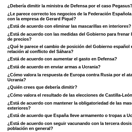
¿Debería dimitir la ministra de Defensa por el caso Pegasus
¿Le parece correcto los negocios de la Federación Española
con la empresa de Gerard Piqué?
¿Está de acuerdo con eliminar las mascarillas en interiores?
¿Está de acuerdo con las medidas del Gobierno para frenar 
de precios?
¿Qué le parece el cambio de posición del Gobierno español 
relación al conflicto del Sáhara?
¿Está de acuerdo con aumentar el gasto en Defensa?
¿Está de acuerdo en enviar armas a Ucrania?
¿Cómo valora la respuesta de Europa contra Rusia por el at
Ucrania?
¿Quién crees que debería dimitir?
¿Cómo valora el resultado de las elecciones de Castilla-Leó
¿Está de acuerdo con mantener la obligatoriedad de las masc
exteriores?
¿Está de acuerdo que España lleve armamento o tropas a U
¿Está de acuerdo con seguir vacunando con la tercera dosis 
población en general?