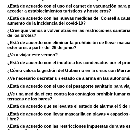
¿Está de acuerdo con el uso del carnet de vacunación para 
acceder a establecimientos turísticos y hosteleros?
¿Está de acuerdo con las nuevas medidas del Consell a caus
aumento de la incidencia del covid-19?
¿Cree que vamos a volver atrás en las restricciones sanitari
de los brotes?
¿Está de acuerdo con eliminar la prohibición de llevar masca
exteriores a partir del 26 de junio?
¿Va a viajar este verano?
¿Está de acuerdo con el indulto a los condenados por el pr
¿Cómo valora la gestión del Gobierno en la crisis con Marr
¿Ve necesario decretar un estado de alarma en las autonom
¿Está de acuerdo con el uso del pasaporte sanitario para via
¿Ve una medida eficaz contra los contagios prohibir fumar e
terrazas de los bares?
¿Está de acuerdo que se levante el estado de alarma el 9 de
¿Está de acuerdo con llevar mascarilla en playas y espacios a
libre?
¿Está de acuerdo con las restricciones impuestas durante e