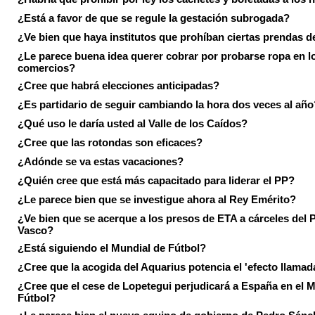
¿Está a favor de que se regule la gestación subrogada?
¿Ve bien que haya institutos que prohíban ciertas prendas de
¿Le parece buena idea querer cobrar por probarse ropa en l
comercios?
¿Cree que habrá elecciones anticipadas?
¿Es partidario de seguir cambiando la hora dos veces al año
¿Qué uso le daría usted al Valle de los Caídos?
¿Cree que las rotondas son eficaces?
¿Adónde se va estas vacaciones?
¿Quién cree que está más capacitado para liderar el PP?
¿Le parece bien que se investigue ahora al Rey Emérito?
¿Ve bien que se acerque a los presos de ETA a cárceles del 
Vasco?
¿Está siguiendo el Mundial de Fútbol?
¿Cree que la acogida del Aquarius potencia el 'efecto llamad
¿Cree que el cese de Lopetegui perjudicará a España en el 
Fútbol?