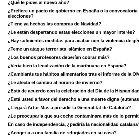
¿Qué le pides al nuevo año?
¿Prefiere un pacto de gobierno en España o la convocatoria
elecciones?
¿Tiene ya hechas las compras de Navidad?
¿Le están despertando estas elecciones un mayor interés?
¿Hay suficientes medidas para acabar con la violencia de g
¿Teme un ataque terrorista islámico en España?
¿Los buenos profesores deberían cobrar más?
¿Vería bien la legalización de la marihuana en España?
¿Cambiarás tus hábitos alimentarios tras el informe de la 
¿Le afecta el cambio al horario de invierno?
¿Está de acuerdo con la celebración del Día de la Hispanida
¿Está usted a favor del derecho a una muerte digna (eutanas
¿Llegará Artur Mas a presidir la Generalitat de Cataluña?
¿Le preocuparía que su coche contaminara más de lo permi
En caso de independencia, ¿pediría la nacionalidad catalana
¿Acogería a una familia de refugiados en su casa?