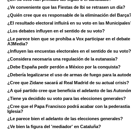
¿Ve conveniente que las Fiestas de Ibi se retrasen un día?
¿Quién cree que es responsable de la eliminación del Barça
¿El resultado electoral influirá en su voto en las Municipales
¿Los debates influyen en el sentido de su voto?
¿Le parece bien que se prohíba a Vox participar en el debate
A3Media?
¿Influyen las encuestas electorales en el sentido de su voto?
¿Considera necesaria una regulación de la eutanasia?
¿Debe España pedir perdón a México por la conquista?
¿Debería legalizarse el uso de armas de fuego para la autod
¿Cree que Zidane sacará al Real Madrid de su actual crisis?
¿A qué partido cree que beneficia el adelanto de las Autonó
¿Tiene ya decidido su voto para las elecciones generales?
¿Cree que el Papa Francisco podrá acabar con la pederastia 
Iglesia?
¿Le parece bien el adelanto de las elecciones generales?
¿Ve bien la figura del 'mediador' en Cataluña?