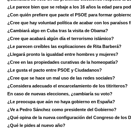
¿Le parece bien que se rebaje a los 16 años la edad para pod
¿Con quién prefiere que pacte el PSOE para formar gobiern
¿Cree que hay voluntad política de acabar con los paraísos f
¿Cambiará algo en Cuba tras la visita de Obama?
¿Cree que acabará algún día el terrorismo islámico?
¿Le parecen creíbles las explicaciones de Rita Barberá?
¿Llegará pronto la igualdad entre hombres y mujeres?
¿Cree en las propiedades curativas de la homeopatía?
¿Le gusta el pacto entre PSOE y Ciudadanos?
¿Cree que se hace un mal uso de las redes sociales?
¿Considera adecuado el encarcelamiento de los titiriteros?
En caso de nuevas elecciones, ¿cambiaría su voto?
¿Le preocupa que aún no haya gobierno en España?
¿Ve a Pedro Sánchez como presidente del Gobierno?
¿Qué opina de la nueva configuración del Congreso de los 
¿Qué le pides al nuevo año?