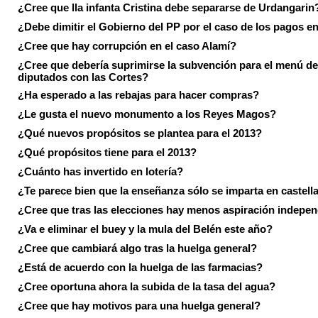
¿Cree que lla infanta Cristina debe separarse de Urdangarin
¿Debe dimitir el Gobierno del PP por el caso de los pagos e
¿Cree que hay corrupción en el caso Alamí?
¿Cree que debería suprimirse la subvención para el menú de
diputados con las Cortes?
¿Ha esperado a las rebajas para hacer compras?
¿Le gusta el nuevo monumento a los Reyes Magos?
¿Qué nuevos propósitos se plantea para el 2013?
¿Qué propósitos tiene para el 2013?
¿Cuánto has invertido en lotería?
¿Te parece bien que la enseñanza sólo se imparta en castell
¿Cree que tras las elecciones hay menos aspiración indepen
¿Va e eliminar el buey y la mula del Belén este año?
¿Cree que cambiará algo tras la huelga general?
¿Está de acuerdo con la huelga de las farmacias?
¿Cree oportuna ahora la subida de la tasa del agua?
¿Cree que hay motivos para una huelga general?