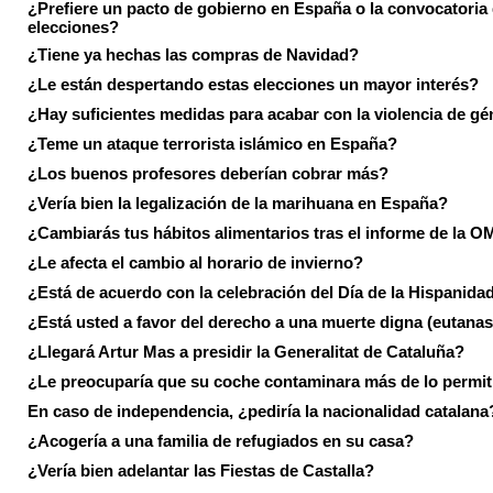
¿Prefiere un pacto de gobierno en España o la convocatoria
elecciones?
¿Tiene ya hechas las compras de Navidad?
¿Le están despertando estas elecciones un mayor interés?
¿Hay suficientes medidas para acabar con la violencia de g
¿Teme un ataque terrorista islámico en España?
¿Los buenos profesores deberían cobrar más?
¿Vería bien la legalización de la marihuana en España?
¿Cambiarás tus hábitos alimentarios tras el informe de la 
¿Le afecta el cambio al horario de invierno?
¿Está de acuerdo con la celebración del Día de la Hispanida
¿Está usted a favor del derecho a una muerte digna (eutanas
¿Llegará Artur Mas a presidir la Generalitat de Cataluña?
¿Le preocuparía que su coche contaminara más de lo permi
En caso de independencia, ¿pediría la nacionalidad catalana
¿Acogería a una familia de refugiados en su casa?
¿Vería bien adelantar las Fiestas de Castalla?