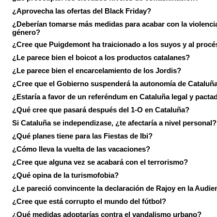
¿Aprovecha las ofertas del Black Friday?
¿Deberían tomarse más medidas para acabar con la violenci
género?
¿Cree que Puigdemont ha traicionado a los suyos y al procé
¿Le parece bien el boicot a los productos catalanes?
¿Le parece bien el encarcelamiento de los Jordis?
¿Cree que el Gobierno suspenderá la autonomía de Cataluñ
¿Estaría a favor de un referéndum en Cataluña legal y pacta
¿Qué cree que pasará después del 1-O en Cataluña?
Si Cataluña se independizase, ¿te afectaría a nivel personal?
¿Qué planes tiene para las Fiestas de Ibi?
¿Cómo lleva la vuelta de las vacaciones?
¿Cree que alguna vez se acabará con el terrorismo?
¿Qué opina de la turismofobia?
¿Le pareció convincente la declaración de Rajoy en la Audie
¿Cree que está corrupto el mundo del fútbol?
¿Qué medidas adoptarías contra el vandalismo urbano?