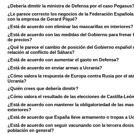
¿Debería dimitir la ministra de Defensa por el caso Pegasus
¿Le parece correcto los negocios de la Federación Española
con la empresa de Gerard Piqué?
¿Está de acuerdo con eliminar las mascarillas en interiores?
¿Está de acuerdo con las medidas del Gobierno para frenar 
de precios?
¿Qué le parece el cambio de posición del Gobierno español 
relación al conflicto del Sáhara?
¿Está de acuerdo con aumentar el gasto en Defensa?
¿Está de acuerdo en enviar armas a Ucrania?
¿Cómo valora la respuesta de Europa contra Rusia por el at
Ucrania?
¿Quién crees que debería dimitir?
¿Cómo valora el resultado de las elecciones de Castilla-Leó
¿Está de acuerdo con mantener la obligatoriedad de las masc
exteriores?
¿Está de acuerdo que España lleve armamento o tropas a U
¿Está de acuerdo con seguir vacunando con la tercera dosis 
población en general?