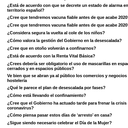
¿Está de acuerdo con que se decrete un estado de alarma en
territorio español?
¿Cree que tendremos vacuna fiable antes de que acabe 2020
¿Cree que tendremos vacuna fiable antes de que acabe 2020
¿Considera segura la vuelta al cole de los niños?
¿Cómo valora la gestión del Gobierno en la desescalada?
¿Cree que en otoño volverán a confinarnos?
¿Está de acuerdo con la Renta Vital Básica?
¿Crees debería ser obligatorio el uso de mascarillas en espa
cerrados y en espacios públicos?
Ve bien que se abran ya al público los comercios y negocios
hostelería
¿Qué le parece el plan de desescalada por fases?
¿Cómo está llevando el confinamiento?
¿Cree que el Gobierno ha actuado tarde para frenar la crisis 
coronavirus?
¿Cómo piensa pasar estos días de ‘arresto’ en casa?
¿Sigue siendo necesario celebrar el Día de la Mujer?