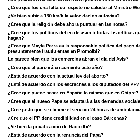
¿Cree que fue una falta de respeto no saludar al Ministro We
¿Ve bien subir a 130 km/h la velocidad en autovías?
¿Cree que la religión debe ahora puntuar en las notas?
¿Cree que los políticos deben de asumir todas las críticas qu
hagan?
¿Cree que Mayte Parra es la responsable política del pago d
presuntamente fraudulentas en Promoibi?
Le parece bien que los comercios abran el día del Avís?
¿Cree que el paro irá en aumento este año?
¿Está de acuerdo con la actual ley del aborto?
¿Está de acuerdo con los escraches a los diputados del PP?
¿Cree que puede pasar en España lo mismo que en Chipre?
¿Cree que el nuevo Papa se adaptará a las demandas social
¿Cree justo que se elimine el servicio 24 horas de ambulanci
¿Cre que el PP tiene credibilidad en el caso Bárcenas?
¿Ve bien la privatización de Radio Ibi?
¿Está de acuerdo con la renuncia del Papa?