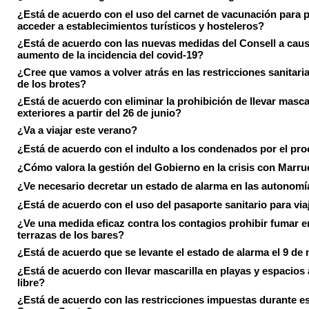
¿Está de acuerdo con el uso del carnet de vacunación para 
acceder a establecimientos turísticos y hosteleros?
¿Está de acuerdo con las nuevas medidas del Consell a caus
aumento de la incidencia del covid-19?
¿Cree que vamos a volver atrás en las restricciones sanitari
de los brotes?
¿Está de acuerdo con eliminar la prohibición de llevar masca
exteriores a partir del 26 de junio?
¿Va a viajar este verano?
¿Está de acuerdo con el indulto a los condenados por el pr
¿Cómo valora la gestión del Gobierno en la crisis con Marr
¿Ve necesario decretar un estado de alarma en las autonom
¿Está de acuerdo con el uso del pasaporte sanitario para via
¿Ve una medida eficaz contra los contagios prohibir fumar e
terrazas de los bares?
¿Está de acuerdo que se levante el estado de alarma el 9 de
¿Está de acuerdo con llevar mascarilla en playas y espacios a
libre?
¿Está de acuerdo con las restricciones impuestas durante e