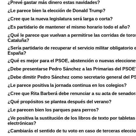
¿Prevé gastar más dinero estas navidades?
¿Le parece bien la elección de Donald Trump?
¿Cree que la nueva legislatura será larga o corta?
¿Es partidario de mantener el mismo horario todo el año?
¿Qué le parece que vuelvan a permitirse las corridas de toro
Cataluña?
¿Sería partidario de recuperar el servicio militar obligatorio 
España?
¿Qué es mejor para el PSOE, abstención o nuevas eleccion
¿Debe presentarse Pedro Sánchez a las Primarias del PSOE
¿Debe dimitir Pedro Sánchez como secretario general del 
¿Le parece positiva la jornada continua en los colegios?
¿Cree que Rita Barberá debe renunciar a su acta de senado
¿Qué propósitos se plantea después del verano?
¿Le parecen bien los parques para perros?
¿Ve positiva la sustitución de los libros de texto por tabletas
electrónicas?
¿Cambiarás el sentido de tu voto en caso de terceras elecci