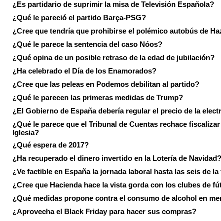
¿Es partidario de suprimir la misa de Televisión Española?
¿Qué le pareció el partido Barça-PSG?
¿Cree que tendría que prohibirse el polémico autobús de Ha
¿Qué le parece la sentencia del caso Nóos?
¿Qué opina de un posible retraso de la edad de jubilación?
¿Ha celebrado el Día de los Enamorados?
¿Cree que las peleas en Podemos debilitan al partido?
¿Qué le parecen las primeras medidas de Trump?
¿El Gobierno de España debería regular el precio de la elect
¿Qué le parece que el Tribunal de Cuentas rechace fiscalizar 
Iglesia?
¿Qué espera de 2017?
¿Ha recuperado el dinero invertido en la Lotería de Navidad
¿Ve factible en España la jornada laboral hasta las seis de la
¿Cree que Hacienda hace la vista gorda con los clubes de fú
¿Qué medidas propone contra el consumo de alcohol en me
¿Aprovecha el Black Friday para hacer sus compras?