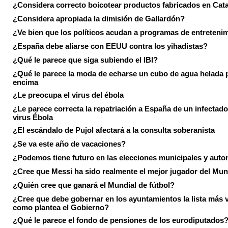
¿Considera correcto boicotear productos fabricados en Cat
¿Considera apropiada la dimisión de Gallardón?
¿Ve bien que los políticos acudan a programas de entreteni
¿España debe aliarse con EEUU contra los yihadistas?
¿Qué le parece que siga subiendo el IBI?
¿Qué le parece la moda de echarse un cubo de agua helada 
encima
¿Le preocupa el virus del ébola
¿Le parece correcta la repatriación a España de un infectado
virus Ébola
¿El escándalo de Pujol afectará a la consulta soberanista
¿Se va este año de vacaciones?
¿Podemos tiene futuro en las elecciones municipales y aut
¿Cree que Messi ha sido realmente el mejor jugador del Mun
¿Quién cree que ganará el Mundial de fútbol?
¿Cree que debe gobernar en los ayuntamientos la lista más 
como plantea el Gobierno?
¿Qué le parece el fondo de pensiones de los eurodiputados