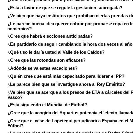
¿Está a favor de que se regule la gestación subrogada?
¿Ve bien que haya institutos que prohíban ciertas prendas de
¿Le parece buena idea querer cobrar por probarse ropa en l
comercios?
¿Cree que habrá elecciones anticipadas?
¿Es partidario de seguir cambiando la hora dos veces al año
¿Qué uso le daría usted al Valle de los Caídos?
¿Cree que las rotondas son eficaces?
¿Adónde se va estas vacaciones?
¿Quién cree que está más capacitado para liderar el PP?
¿Le parece bien que se investigue ahora al Rey Emérito?
¿Ve bien que se acerque a los presos de ETA a cárceles del 
Vasco?
¿Está siguiendo el Mundial de Fútbol?
¿Cree que la acogida del Aquarius potencia el 'efecto llamad
¿Cree que el cese de Lopetegui perjudicará a España en el 
Fútbol?