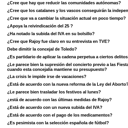
¿Cree que hay que reducir las comunidades autónomas?
¿Cree que los catalanes y los vascos conseguirán la indepe
¿Cree que va a cambiar la situación actual en poco tiempo?
¿Apoya la reivindicación del 25 ?
¿Ha notado la subida del IVA en su bolsillo?
¿Cree que Rajoy fue claro en su entrevista en TVE?
Debe dimitir la concejal de Toledo?
¿Es partidario de aplicar la cadena perpetua a ciertos delito
¿Le parece bien la supresión del concierto previo a las Fiesta
cuando esta concejalía mantiene su presupuesto?
¿La crisis le impide irse de vacaciones?
¿Está de acuerdo con la nueva reforma de la Ley del Aborto
¿Le parece bien trasladar los festivos al lunes?
¿está de acuerdo con las últimas medidas de Rajoy?
¿Está de acuerdo con un nueva subida del IVA?
¿Está de acuerdo con el pago de los medicamentos?
¿Es pesimista con la selección española de fútbol?