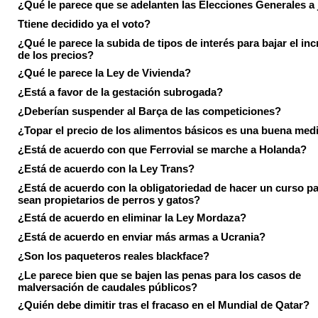
¿Qué le parece que se adelanten las Elecciones Generales a 
Ttiene decidido ya el voto?
¿Qué le parece la subida de tipos de interés para bajar el in
de los precios?
¿Qué le parece la Ley de Vivienda?
¿Está a favor de la gestación subrogada?
¿Deberían suspender al Barça de las competiciones?
¿Topar el precio de los alimentos básicos es una buena med
¿Está de acuerdo con que Ferrovial se marche a Holanda?
¿Está de acuerdo con la Ley Trans?
¿Está de acuerdo con la obligatoriedad de hacer un curso pa
sean propietarios de perros y gatos?
¿Está de acuerdo en eliminar la Ley Mordaza?
¿Está de acuerdo en enviar más armas a Ucrania?
¿Son los paqueteros reales blackface?
¿Le parece bien que se bajen las penas para los casos de
malversación de caudales públicos?
¿Quién debe dimitir tras el fracaso en el Mundial de Qatar?