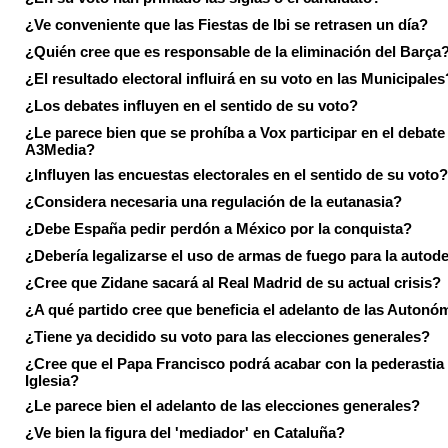
¿Ve conveniente que las Fiestas de Ibi se retrasen un día?
¿Quién cree que es responsable de la eliminación del Barça
¿El resultado electoral influirá en su voto en las Municipales
¿Los debates influyen en el sentido de su voto?
¿Le parece bien que se prohíba a Vox participar en el debate
A3Media?
¿Influyen las encuestas electorales en el sentido de su voto?
¿Considera necesaria una regulación de la eutanasia?
¿Debe España pedir perdón a México por la conquista?
¿Debería legalizarse el uso de armas de fuego para la autod
¿Cree que Zidane sacará al Real Madrid de su actual crisis?
¿A qué partido cree que beneficia el adelanto de las Autonó
¿Tiene ya decidido su voto para las elecciones generales?
¿Cree que el Papa Francisco podrá acabar con la pederastia 
Iglesia?
¿Le parece bien el adelanto de las elecciones generales?
¿Ve bien la figura del 'mediador' en Cataluña?