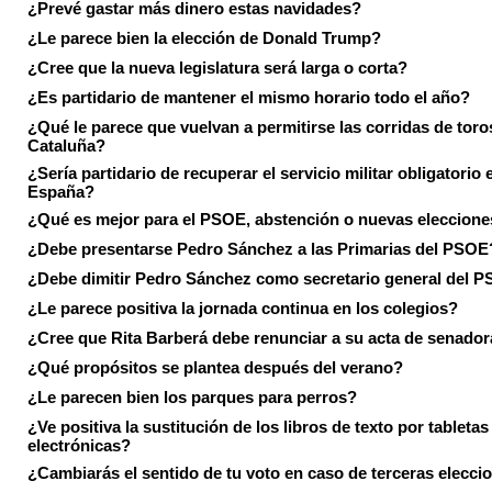
¿Prevé gastar más dinero estas navidades?
¿Le parece bien la elección de Donald Trump?
¿Cree que la nueva legislatura será larga o corta?
¿Es partidario de mantener el mismo horario todo el año?
¿Qué le parece que vuelvan a permitirse las corridas de toro
Cataluña?
¿Sería partidario de recuperar el servicio militar obligatorio 
España?
¿Qué es mejor para el PSOE, abstención o nuevas eleccion
¿Debe presentarse Pedro Sánchez a las Primarias del PSOE
¿Debe dimitir Pedro Sánchez como secretario general del 
¿Le parece positiva la jornada continua en los colegios?
¿Cree que Rita Barberá debe renunciar a su acta de senado
¿Qué propósitos se plantea después del verano?
¿Le parecen bien los parques para perros?
¿Ve positiva la sustitución de los libros de texto por tabletas
electrónicas?
¿Cambiarás el sentido de tu voto en caso de terceras elecci