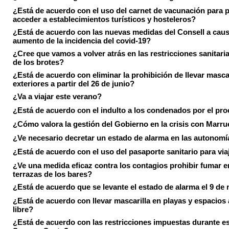
¿Está de acuerdo con el uso del carnet de vacunación para 
acceder a establecimientos turísticos y hosteleros?
¿Está de acuerdo con las nuevas medidas del Consell a caus
aumento de la incidencia del covid-19?
¿Cree que vamos a volver atrás en las restricciones sanitari
de los brotes?
¿Está de acuerdo con eliminar la prohibición de llevar masca
exteriores a partir del 26 de junio?
¿Va a viajar este verano?
¿Está de acuerdo con el indulto a los condenados por el pr
¿Cómo valora la gestión del Gobierno en la crisis con Marr
¿Ve necesario decretar un estado de alarma en las autonom
¿Está de acuerdo con el uso del pasaporte sanitario para via
¿Ve una medida eficaz contra los contagios prohibir fumar e
terrazas de los bares?
¿Está de acuerdo que se levante el estado de alarma el 9 de
¿Está de acuerdo con llevar mascarilla en playas y espacios a
libre?
¿Está de acuerdo con las restricciones impuestas durante e