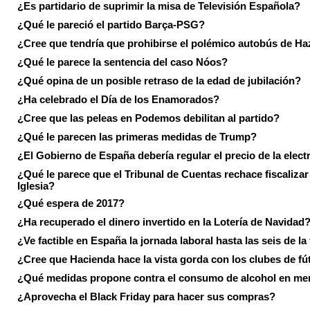
¿Es partidario de suprimir la misa de Televisión Española?
¿Qué le pareció el partido Barça-PSG?
¿Cree que tendría que prohibirse el polémico autobús de Ha
¿Qué le parece la sentencia del caso Nóos?
¿Qué opina de un posible retraso de la edad de jubilación?
¿Ha celebrado el Día de los Enamorados?
¿Cree que las peleas en Podemos debilitan al partido?
¿Qué le parecen las primeras medidas de Trump?
¿El Gobierno de España debería regular el precio de la elect
¿Qué le parece que el Tribunal de Cuentas rechace fiscalizar 
Iglesia?
¿Qué espera de 2017?
¿Ha recuperado el dinero invertido en la Lotería de Navidad
¿Ve factible en España la jornada laboral hasta las seis de la
¿Cree que Hacienda hace la vista gorda con los clubes de fú
¿Qué medidas propone contra el consumo de alcohol en me
¿Aprovecha el Black Friday para hacer sus compras?