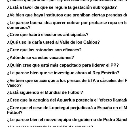
¿Está a favor de que se regule la gestación subrogada?
¿Ve bien que haya institutos que prohíban ciertas prendas de
¿Le parece buena idea querer cobrar por probarse ropa en l
comercios?
¿Cree que habrá elecciones anticipadas?
¿Qué uso le daría usted al Valle de los Caídos?
¿Cree que las rotondas son eficaces?
¿Adónde se va estas vacaciones?
¿Quién cree que está más capacitado para liderar el PP?
¿Le parece bien que se investigue ahora al Rey Emérito?
¿Ve bien que se acerque a los presos de ETA a cárceles del 
Vasco?
¿Está siguiendo el Mundial de Fútbol?
¿Cree que la acogida del Aquarius potencia el 'efecto llamad
¿Cree que el cese de Lopetegui perjudicará a España en el 
Fútbol?
¿Le parece bien el nuevo equipo de gobierno de Pedro Sán