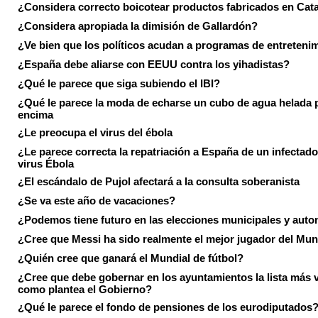
¿Considera correcto boicotear productos fabricados en Cat
¿Considera apropiada la dimisión de Gallardón?
¿Ve bien que los políticos acudan a programas de entreteni
¿España debe aliarse con EEUU contra los yihadistas?
¿Qué le parece que siga subiendo el IBI?
¿Qué le parece la moda de echarse un cubo de agua helada 
encima
¿Le preocupa el virus del ébola
¿Le parece correcta la repatriación a España de un infectado
virus Ébola
¿El escándalo de Pujol afectará a la consulta soberanista
¿Se va este año de vacaciones?
¿Podemos tiene futuro en las elecciones municipales y aut
¿Cree que Messi ha sido realmente el mejor jugador del Mun
¿Quién cree que ganará el Mundial de fútbol?
¿Cree que debe gobernar en los ayuntamientos la lista más 
como plantea el Gobierno?
¿Qué le parece el fondo de pensiones de los eurodiputados