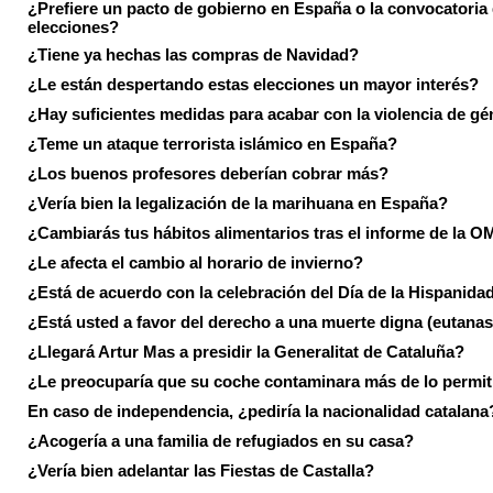
¿Prefiere un pacto de gobierno en España o la convocatoria
elecciones?
¿Tiene ya hechas las compras de Navidad?
¿Le están despertando estas elecciones un mayor interés?
¿Hay suficientes medidas para acabar con la violencia de g
¿Teme un ataque terrorista islámico en España?
¿Los buenos profesores deberían cobrar más?
¿Vería bien la legalización de la marihuana en España?
¿Cambiarás tus hábitos alimentarios tras el informe de la 
¿Le afecta el cambio al horario de invierno?
¿Está de acuerdo con la celebración del Día de la Hispanida
¿Está usted a favor del derecho a una muerte digna (eutanas
¿Llegará Artur Mas a presidir la Generalitat de Cataluña?
¿Le preocuparía que su coche contaminara más de lo permi
En caso de independencia, ¿pediría la nacionalidad catalana
¿Acogería a una familia de refugiados en su casa?
¿Vería bien adelantar las Fiestas de Castalla?