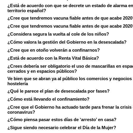
¿Está de acuerdo con que se decrete un estado de alarma en
territorio español?
¿Cree que tendremos vacuna fiable antes de que acabe 2020
¿Cree que tendremos vacuna fiable antes de que acabe 2020
¿Considera segura la vuelta al cole de los niños?
¿Cómo valora la gestión del Gobierno en la desescalada?
¿Cree que en otoño volverán a confinarnos?
¿Está de acuerdo con la Renta Vital Básica?
¿Crees debería ser obligatorio el uso de mascarillas en espa
cerrados y en espacios públicos?
Ve bien que se abran ya al público los comercios y negocios
hostelería
¿Qué le parece el plan de desescalada por fases?
¿Cómo está llevando el confinamiento?
¿Cree que el Gobierno ha actuado tarde para frenar la crisis 
coronavirus?
¿Cómo piensa pasar estos días de ‘arresto’ en casa?
¿Sigue siendo necesario celebrar el Día de la Mujer?