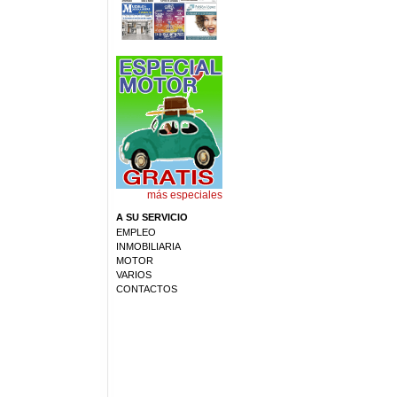
más especiales
A SU SERVICIO
EMPLEO
INMOBILIARIA
MOTOR
VARIOS
CONTACTOS