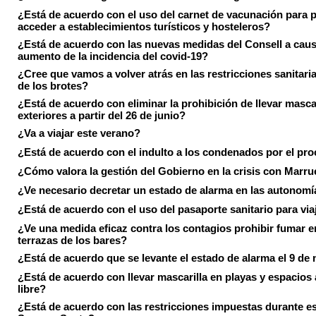
¿Está de acuerdo con el uso del carnet de vacunación para 
acceder a establecimientos turísticos y hosteleros?
¿Está de acuerdo con las nuevas medidas del Consell a caus
aumento de la incidencia del covid-19?
¿Cree que vamos a volver atrás en las restricciones sanitari
de los brotes?
¿Está de acuerdo con eliminar la prohibición de llevar masca
exteriores a partir del 26 de junio?
¿Va a viajar este verano?
¿Está de acuerdo con el indulto a los condenados por el pr
¿Cómo valora la gestión del Gobierno en la crisis con Marr
¿Ve necesario decretar un estado de alarma en las autonom
¿Está de acuerdo con el uso del pasaporte sanitario para via
¿Ve una medida eficaz contra los contagios prohibir fumar e
terrazas de los bares?
¿Está de acuerdo que se levante el estado de alarma el 9 de
¿Está de acuerdo con llevar mascarilla en playas y espacios a
libre?
¿Está de acuerdo con las restricciones impuestas durante e