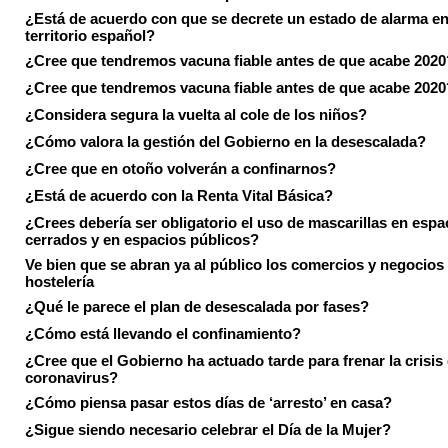
¿Está de acuerdo con que se decrete un estado de alarma en
territorio español?
¿Cree que tendremos vacuna fiable antes de que acabe 2020
¿Cree que tendremos vacuna fiable antes de que acabe 2020
¿Considera segura la vuelta al cole de los niños?
¿Cómo valora la gestión del Gobierno en la desescalada?
¿Cree que en otoño volverán a confinarnos?
¿Está de acuerdo con la Renta Vital Básica?
¿Crees debería ser obligatorio el uso de mascarillas en espa
cerrados y en espacios públicos?
Ve bien que se abran ya al público los comercios y negocios
hostelería
¿Qué le parece el plan de desescalada por fases?
¿Cómo está llevando el confinamiento?
¿Cree que el Gobierno ha actuado tarde para frenar la crisis 
coronavirus?
¿Cómo piensa pasar estos días de ‘arresto’ en casa?
¿Sigue siendo necesario celebrar el Día de la Mujer?