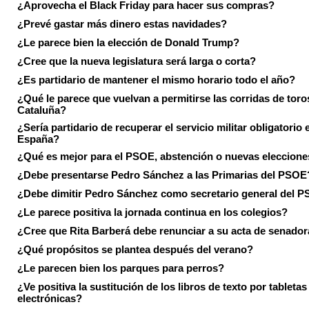
¿Aprovecha el Black Friday para hacer sus compras?
¿Prevé gastar más dinero estas navidades?
¿Le parece bien la elección de Donald Trump?
¿Cree que la nueva legislatura será larga o corta?
¿Es partidario de mantener el mismo horario todo el año?
¿Qué le parece que vuelvan a permitirse las corridas de toro
Cataluña?
¿Sería partidario de recuperar el servicio militar obligatorio 
España?
¿Qué es mejor para el PSOE, abstención o nuevas eleccion
¿Debe presentarse Pedro Sánchez a las Primarias del PSOE
¿Debe dimitir Pedro Sánchez como secretario general del 
¿Le parece positiva la jornada continua en los colegios?
¿Cree que Rita Barberá debe renunciar a su acta de senado
¿Qué propósitos se plantea después del verano?
¿Le parecen bien los parques para perros?
¿Ve positiva la sustitución de los libros de texto por tabletas
electrónicas?