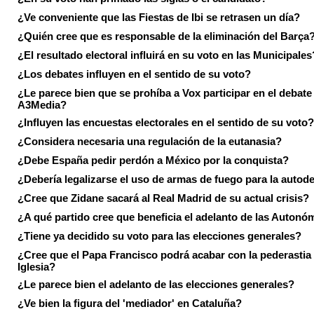
¿Ve conveniente que las Fiestas de Ibi se retrasen un día?
¿Quién cree que es responsable de la eliminación del Barça
¿El resultado electoral influirá en su voto en las Municipales
¿Los debates influyen en el sentido de su voto?
¿Le parece bien que se prohíba a Vox participar en el debate
A3Media?
¿Influyen las encuestas electorales en el sentido de su voto?
¿Considera necesaria una regulación de la eutanasia?
¿Debe España pedir perdón a México por la conquista?
¿Debería legalizarse el uso de armas de fuego para la autod
¿Cree que Zidane sacará al Real Madrid de su actual crisis?
¿A qué partido cree que beneficia el adelanto de las Autonó
¿Tiene ya decidido su voto para las elecciones generales?
¿Cree que el Papa Francisco podrá acabar con la pederastia 
Iglesia?
¿Le parece bien el adelanto de las elecciones generales?
¿Ve bien la figura del 'mediador' en Cataluña?