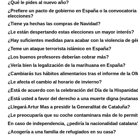
¿Qué le pides al nuevo año?
¿Prefiere un pacto de gobierno en España o la convocatoria
elecciones?
¿Tiene ya hechas las compras de Navidad?
¿Le están despertando estas elecciones un mayor interés?
¿Hay suficientes medidas para acabar con la violencia de g
¿Teme un ataque terrorista islámico en España?
¿Los buenos profesores deberían cobrar más?
¿Vería bien la legalización de la marihuana en España?
¿Cambiarás tus hábitos alimentarios tras el informe de la 
¿Le afecta el cambio al horario de invierno?
¿Está de acuerdo con la celebración del Día de la Hispanida
¿Está usted a favor del derecho a una muerte digna (eutanas
¿Llegará Artur Mas a presidir la Generalitat de Cataluña?
¿Le preocuparía que su coche contaminara más de lo permi
En caso de independencia, ¿pediría la nacionalidad catalana
¿Acogería a una familia de refugiados en su casa?