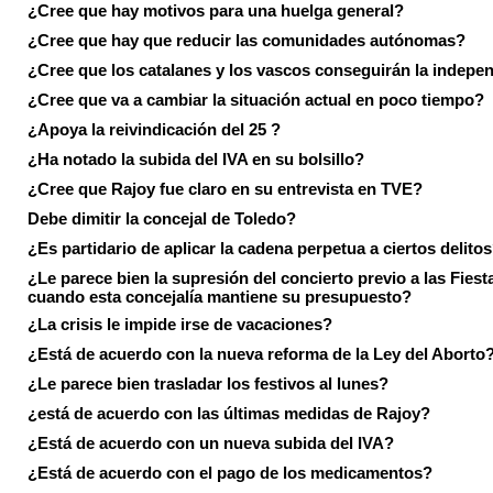
¿Cree que hay motivos para una huelga general?
¿Cree que hay que reducir las comunidades autónomas?
¿Cree que los catalanes y los vascos conseguirán la indepe
¿Cree que va a cambiar la situación actual en poco tiempo?
¿Apoya la reivindicación del 25 ?
¿Ha notado la subida del IVA en su bolsillo?
¿Cree que Rajoy fue claro en su entrevista en TVE?
Debe dimitir la concejal de Toledo?
¿Es partidario de aplicar la cadena perpetua a ciertos delito
¿Le parece bien la supresión del concierto previo a las Fiesta
cuando esta concejalía mantiene su presupuesto?
¿La crisis le impide irse de vacaciones?
¿Está de acuerdo con la nueva reforma de la Ley del Aborto
¿Le parece bien trasladar los festivos al lunes?
¿está de acuerdo con las últimas medidas de Rajoy?
¿Está de acuerdo con un nueva subida del IVA?
¿Está de acuerdo con el pago de los medicamentos?