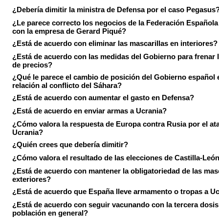
¿Debería dimitir la ministra de Defensa por el caso Pegasus
¿Le parece correcto los negocios de la Federación Española
con la empresa de Gerard Piqué?
¿Está de acuerdo con eliminar las mascarillas en interiores?
¿Está de acuerdo con las medidas del Gobierno para frenar 
de precios?
¿Qué le parece el cambio de posición del Gobierno español 
relación al conflicto del Sáhara?
¿Está de acuerdo con aumentar el gasto en Defensa?
¿Está de acuerdo en enviar armas a Ucrania?
¿Cómo valora la respuesta de Europa contra Rusia por el at
Ucrania?
¿Quién crees que debería dimitir?
¿Cómo valora el resultado de las elecciones de Castilla-Leó
¿Está de acuerdo con mantener la obligatoriedad de las masc
exteriores?
¿Está de acuerdo que España lleve armamento o tropas a U
¿Está de acuerdo con seguir vacunando con la tercera dosis 
población en general?