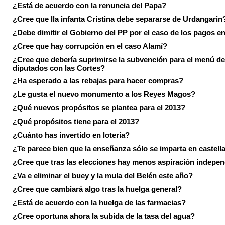
¿Está de acuerdo con la renuncia del Papa?
¿Cree que lla infanta Cristina debe separarse de Urdangarin
¿Debe dimitir el Gobierno del PP por el caso de los pagos e
¿Cree que hay corrupción en el caso Alamí?
¿Cree que debería suprimirse la subvención para el menú de
diputados con las Cortes?
¿Ha esperado a las rebajas para hacer compras?
¿Le gusta el nuevo monumento a los Reyes Magos?
¿Qué nuevos propósitos se plantea para el 2013?
¿Qué propósitos tiene para el 2013?
¿Cuánto has invertido en lotería?
¿Te parece bien que la enseñanza sólo se imparta en castell
¿Cree que tras las elecciones hay menos aspiración indepen
¿Va e eliminar el buey y la mula del Belén este año?
¿Cree que cambiará algo tras la huelga general?
¿Está de acuerdo con la huelga de las farmacias?
¿Cree oportuna ahora la subida de la tasa del agua?