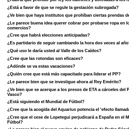
¿Está a favor de que se regule la gestación subrogada?
¿Ve bien que haya institutos que prohíban ciertas prendas de
¿Le parece buena idea querer cobrar por probarse ropa en l
comercios?
¿Cree que habrá elecciones anticipadas?
¿Es partidario de seguir cambiando la hora dos veces al año
¿Qué uso le daría usted al Valle de los Caídos?
¿Cree que las rotondas son eficaces?
¿Adónde se va estas vacaciones?
¿Quién cree que está más capacitado para liderar el PP?
¿Le parece bien que se investigue ahora al Rey Emérito?
¿Ve bien que se acerque a los presos de ETA a cárceles del 
Vasco?
¿Está siguiendo el Mundial de Fútbol?
¿Cree que la acogida del Aquarius potencia el 'efecto llamad
¿Cree que el cese de Lopetegui perjudicará a España en el 
Fútbol?