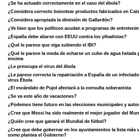
¿Se ha actuado correctamente en el caso del ébola?
¿Considera correcto boicotear productos fabricados en Cat
¿Considera apropiada la dimisión de Gallardón?
¿Ve bien que los políticos acudan a programas de entreteni
¿España debe aliarse con EEUU contra los yihadistas?
¿Qué le parece que siga subiendo el IBI?
¿Qué le parece la moda de echarse un cubo de agua helada 
encima
¿Le preocupa el virus del ébola
¿Le parece correcta la repatriación a España de un infectado
virus Ébola
¿El escándalo de Pujol afectará a la consulta soberanista
¿Se va este año de vacaciones?
¿Podemos tiene futuro en las elecciones municipales y aut
¿Cree que Messi ha sido realmente el mejor jugador del Mun
¿Quién cree que ganará el Mundial de fútbol?
¿Cree que debe gobernar en los ayuntamientos la lista más 
como plantea el Gobierno?