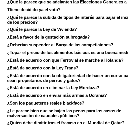
¿Qué le parece que se adelanten las Elecciones Generales a 
Ttiene decidido ya el voto?
¿Qué le parece la subida de tipos de interés para bajar el in
de los precios?
¿Qué le parece la Ley de Vivienda?
¿Está a favor de la gestación subrogada?
¿Deberían suspender al Barça de las competiciones?
¿Topar el precio de los alimentos básicos es una buena med
¿Está de acuerdo con que Ferrovial se marche a Holanda?
¿Está de acuerdo con la Ley Trans?
¿Está de acuerdo con la obligatoriedad de hacer un curso pa
sean propietarios de perros y gatos?
¿Está de acuerdo en eliminar la Ley Mordaza?
¿Está de acuerdo en enviar más armas a Ucrania?
¿Son los paqueteros reales blackface?
¿Le parece bien que se bajen las penas para los casos de
malversación de caudales públicos?
¿Quién debe dimitir tras el fracaso en el Mundial de Qatar?