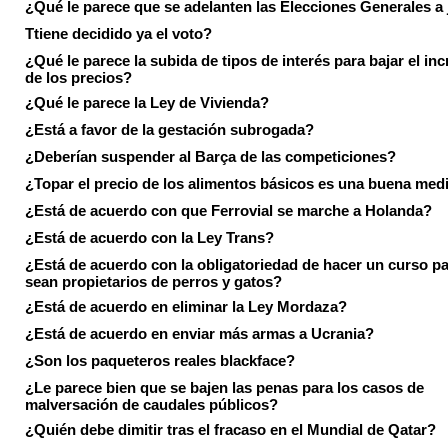
¿Qué le parece que se adelanten las Elecciones Generales a 
Ttiene decidido ya el voto?
¿Qué le parece la subida de tipos de interés para bajar el in
de los precios?
¿Qué le parece la Ley de Vivienda?
¿Está a favor de la gestación subrogada?
¿Deberían suspender al Barça de las competiciones?
¿Topar el precio de los alimentos básicos es una buena med
¿Está de acuerdo con que Ferrovial se marche a Holanda?
¿Está de acuerdo con la Ley Trans?
¿Está de acuerdo con la obligatoriedad de hacer un curso pa
sean propietarios de perros y gatos?
¿Está de acuerdo en eliminar la Ley Mordaza?
¿Está de acuerdo en enviar más armas a Ucrania?
¿Son los paqueteros reales blackface?
¿Le parece bien que se bajen las penas para los casos de
malversación de caudales públicos?
¿Quién debe dimitir tras el fracaso en el Mundial de Qatar?