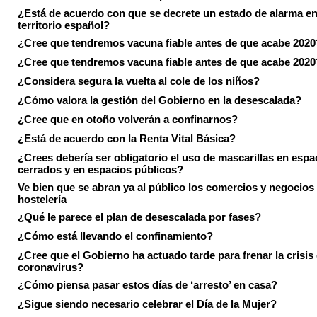
¿Está de acuerdo con que se decrete un estado de alarma en
territorio español?
¿Cree que tendremos vacuna fiable antes de que acabe 2020
¿Cree que tendremos vacuna fiable antes de que acabe 2020
¿Considera segura la vuelta al cole de los niños?
¿Cómo valora la gestión del Gobierno en la desescalada?
¿Cree que en otoño volverán a confinarnos?
¿Está de acuerdo con la Renta Vital Básica?
¿Crees debería ser obligatorio el uso de mascarillas en espa
cerrados y en espacios públicos?
Ve bien que se abran ya al público los comercios y negocios
hostelería
¿Qué le parece el plan de desescalada por fases?
¿Cómo está llevando el confinamiento?
¿Cree que el Gobierno ha actuado tarde para frenar la crisis 
coronavirus?
¿Cómo piensa pasar estos días de ‘arresto’ en casa?
¿Sigue siendo necesario celebrar el Día de la Mujer?