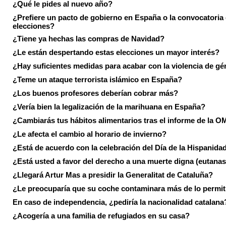
¿Qué le pides al nuevo año?
¿Prefiere un pacto de gobierno en España o la convocatoria
elecciones?
¿Tiene ya hechas las compras de Navidad?
¿Le están despertando estas elecciones un mayor interés?
¿Hay suficientes medidas para acabar con la violencia de g
¿Teme un ataque terrorista islámico en España?
¿Los buenos profesores deberían cobrar más?
¿Vería bien la legalización de la marihuana en España?
¿Cambiarás tus hábitos alimentarios tras el informe de la 
¿Le afecta el cambio al horario de invierno?
¿Está de acuerdo con la celebración del Día de la Hispanida
¿Está usted a favor del derecho a una muerte digna (eutanas
¿Llegará Artur Mas a presidir la Generalitat de Cataluña?
¿Le preocuparía que su coche contaminara más de lo permi
En caso de independencia, ¿pediría la nacionalidad catalana
¿Acogería a una familia de refugiados en su casa?