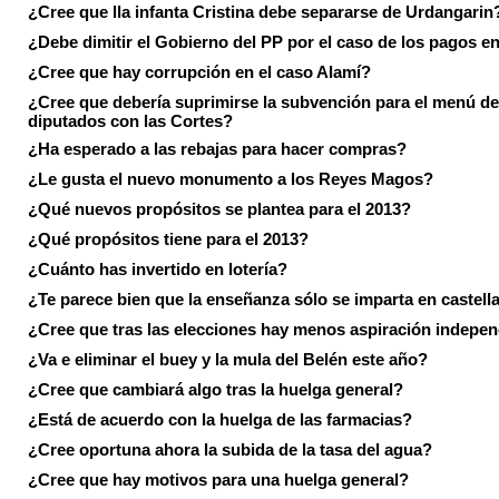
¿Cree que lla infanta Cristina debe separarse de Urdangarin
¿Debe dimitir el Gobierno del PP por el caso de los pagos e
¿Cree que hay corrupción en el caso Alamí?
¿Cree que debería suprimirse la subvención para el menú de
diputados con las Cortes?
¿Ha esperado a las rebajas para hacer compras?
¿Le gusta el nuevo monumento a los Reyes Magos?
¿Qué nuevos propósitos se plantea para el 2013?
¿Qué propósitos tiene para el 2013?
¿Cuánto has invertido en lotería?
¿Te parece bien que la enseñanza sólo se imparta en castell
¿Cree que tras las elecciones hay menos aspiración indepen
¿Va e eliminar el buey y la mula del Belén este año?
¿Cree que cambiará algo tras la huelga general?
¿Está de acuerdo con la huelga de las farmacias?
¿Cree oportuna ahora la subida de la tasa del agua?
¿Cree que hay motivos para una huelga general?