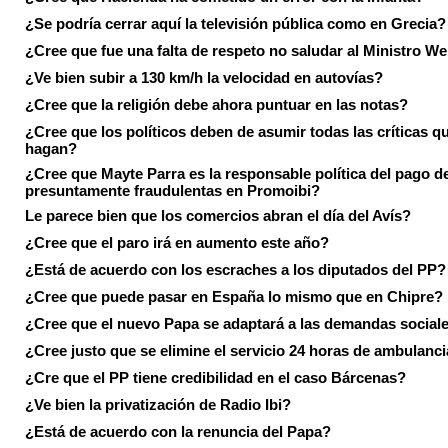
¿Se podría cerrar aquí la televisión pública como en Grecia?
¿Cree que fue una falta de respeto no saludar al Ministro We
¿Ve bien subir a 130 km/h la velocidad en autovías?
¿Cree que la religión debe ahora puntuar en las notas?
¿Cree que los políticos deben de asumir todas las críticas qu
hagan?
¿Cree que Mayte Parra es la responsable política del pago d
presuntamente fraudulentas en Promoibi?
Le parece bien que los comercios abran el día del Avís?
¿Cree que el paro irá en aumento este año?
¿Está de acuerdo con los escraches a los diputados del PP?
¿Cree que puede pasar en España lo mismo que en Chipre?
¿Cree que el nuevo Papa se adaptará a las demandas social
¿Cree justo que se elimine el servicio 24 horas de ambulanci
¿Cre que el PP tiene credibilidad en el caso Bárcenas?
¿Ve bien la privatización de Radio Ibi?
¿Está de acuerdo con la renuncia del Papa?