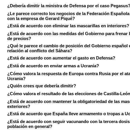
¿Debería dimitir la ministra de Defensa por el caso Pegasus
¿Le parece correcto los negocios de la Federación Española
con la empresa de Gerard Piqué?
¿Está de acuerdo con eliminar las mascarillas en interiores?
¿Está de acuerdo con las medidas del Gobierno para frenar 
de precios?
¿Qué le parece el cambio de posición del Gobierno español 
relación al conflicto del Sáhara?
¿Está de acuerdo con aumentar el gasto en Defensa?
¿Está de acuerdo en enviar armas a Ucrania?
¿Cómo valora la respuesta de Europa contra Rusia por el at
Ucrania?
¿Quién crees que debería dimitir?
¿Cómo valora el resultado de las elecciones de Castilla-Leó
¿Está de acuerdo con mantener la obligatoriedad de las masc
exteriores?
¿Está de acuerdo que España lleve armamento o tropas a U
¿Está de acuerdo con seguir vacunando con la tercera dosis 
población en general?