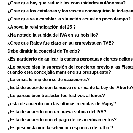
¿Cree que hay que reducir las comunidades autónomas?
¿Cree que los catalanes y los vascos conseguirán la indepe
¿Cree que va a cambiar la situación actual en poco tiempo?
¿Apoya la reivindicación del 25 ?
¿Ha notado la subida del IVA en su bolsillo?
¿Cree que Rajoy fue claro en su entrevista en TVE?
Debe dimitir la concejal de Toledo?
¿Es partidario de aplicar la cadena perpetua a ciertos delito
¿Le parece bien la supresión del concierto previo a las Fiesta
cuando esta concejalía mantiene su presupuesto?
¿La crisis le impide irse de vacaciones?
¿Está de acuerdo con la nueva reforma de la Ley del Aborto
¿Le parece bien trasladar los festivos al lunes?
¿está de acuerdo con las últimas medidas de Rajoy?
¿Está de acuerdo con un nueva subida del IVA?
¿Está de acuerdo con el pago de los medicamentos?
¿Es pesimista con la selección española de fútbol?