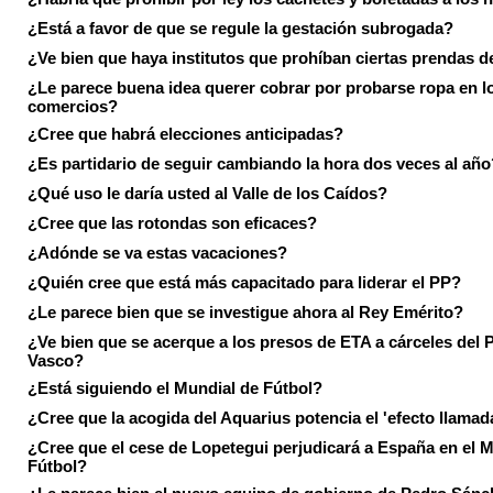
¿Está a favor de que se regule la gestación subrogada?
¿Ve bien que haya institutos que prohíban ciertas prendas de
¿Le parece buena idea querer cobrar por probarse ropa en l
comercios?
¿Cree que habrá elecciones anticipadas?
¿Es partidario de seguir cambiando la hora dos veces al año
¿Qué uso le daría usted al Valle de los Caídos?
¿Cree que las rotondas son eficaces?
¿Adónde se va estas vacaciones?
¿Quién cree que está más capacitado para liderar el PP?
¿Le parece bien que se investigue ahora al Rey Emérito?
¿Ve bien que se acerque a los presos de ETA a cárceles del 
Vasco?
¿Está siguiendo el Mundial de Fútbol?
¿Cree que la acogida del Aquarius potencia el 'efecto llamad
¿Cree que el cese de Lopetegui perjudicará a España en el 
Fútbol?