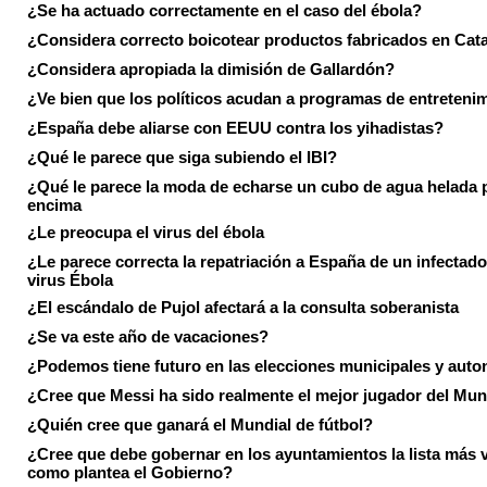
¿Se ha actuado correctamente en el caso del ébola?
¿Considera correcto boicotear productos fabricados en Cat
¿Considera apropiada la dimisión de Gallardón?
¿Ve bien que los políticos acudan a programas de entreteni
¿España debe aliarse con EEUU contra los yihadistas?
¿Qué le parece que siga subiendo el IBI?
¿Qué le parece la moda de echarse un cubo de agua helada 
encima
¿Le preocupa el virus del ébola
¿Le parece correcta la repatriación a España de un infectado
virus Ébola
¿El escándalo de Pujol afectará a la consulta soberanista
¿Se va este año de vacaciones?
¿Podemos tiene futuro en las elecciones municipales y aut
¿Cree que Messi ha sido realmente el mejor jugador del Mun
¿Quién cree que ganará el Mundial de fútbol?
¿Cree que debe gobernar en los ayuntamientos la lista más 
como plantea el Gobierno?