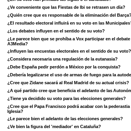
¿Ve conveniente que las Fiestas de Ibi se retrasen un día?
¿Quién cree que es responsable de la eliminación del Barça
¿El resultado electoral influirá en su voto en las Municipales
¿Los debates influyen en el sentido de su voto?
¿Le parece bien que se prohíba a Vox participar en el debate
A3Media?
¿Influyen las encuestas electorales en el sentido de su voto?
¿Considera necesaria una regulación de la eutanasia?
¿Debe España pedir perdón a México por la conquista?
¿Debería legalizarse el uso de armas de fuego para la autod
¿Cree que Zidane sacará al Real Madrid de su actual crisis?
¿A qué partido cree que beneficia el adelanto de las Autonó
¿Tiene ya decidido su voto para las elecciones generales?
¿Cree que el Papa Francisco podrá acabar con la pederastia 
Iglesia?
¿Le parece bien el adelanto de las elecciones generales?
¿Ve bien la figura del 'mediador' en Cataluña?