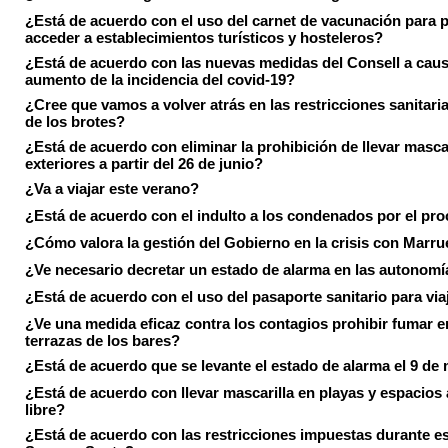
¿Está de acuerdo con el uso del carnet de vacunación para 
acceder a establecimientos turísticos y hosteleros?
¿Está de acuerdo con las nuevas medidas del Consell a caus
aumento de la incidencia del covid-19?
¿Cree que vamos a volver atrás en las restricciones sanitari
de los brotes?
¿Está de acuerdo con eliminar la prohibición de llevar masca
exteriores a partir del 26 de junio?
¿Va a viajar este verano?
¿Está de acuerdo con el indulto a los condenados por el pr
¿Cómo valora la gestión del Gobierno en la crisis con Marr
¿Ve necesario decretar un estado de alarma en las autonom
¿Está de acuerdo con el uso del pasaporte sanitario para via
¿Ve una medida eficaz contra los contagios prohibir fumar e
terrazas de los bares?
¿Está de acuerdo que se levante el estado de alarma el 9 de
¿Está de acuerdo con llevar mascarilla en playas y espacios a
libre?
¿Está de acuerdo con las restricciones impuestas durante e