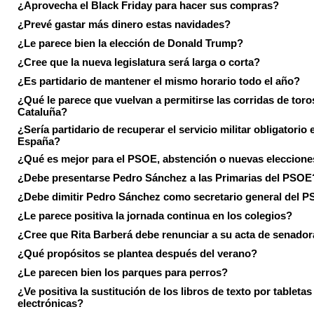
¿Aprovecha el Black Friday para hacer sus compras?
¿Prevé gastar más dinero estas navidades?
¿Le parece bien la elección de Donald Trump?
¿Cree que la nueva legislatura será larga o corta?
¿Es partidario de mantener el mismo horario todo el año?
¿Qué le parece que vuelvan a permitirse las corridas de toro
Cataluña?
¿Sería partidario de recuperar el servicio militar obligatorio 
España?
¿Qué es mejor para el PSOE, abstención o nuevas eleccion
¿Debe presentarse Pedro Sánchez a las Primarias del PSOE
¿Debe dimitir Pedro Sánchez como secretario general del 
¿Le parece positiva la jornada continua en los colegios?
¿Cree que Rita Barberá debe renunciar a su acta de senado
¿Qué propósitos se plantea después del verano?
¿Le parecen bien los parques para perros?
¿Ve positiva la sustitución de los libros de texto por tabletas
electrónicas?