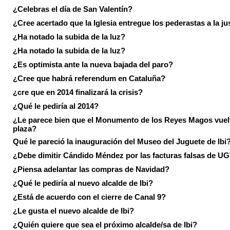
¿Celebras el día de San Valentín?
¿Cree acertado que la Iglesia entregue los pederastas a la ju
¿Ha notado la subida de la luz?
¿Ha notado la subida de la luz?
¿Es optimista ante la nueva bajada del paro?
¿Cree que habrá referendum en Cataluña?
¿cre que en 2014 finalizará la crisis?
¿Qué le pediría al 2014?
¿Le parece bien que el Monumento de los Reyes Magos vuel
plaza?
Qué le pareció la inauguración del Museo del Juguete de Ibi
¿Debe dimitir Cándido Méndez por las facturas falsas de U
¿Piensa adelantar las compras de Navidad?
¿Qué le pediría al nuevo alcalde de Ibi?
¿Está de acuerdo con el cierre de Canal 9?
¿Le gusta el nuevo alcalde de Ibi?
¿Quién quiere que sea el próximo alcalde/sa de Ibi?