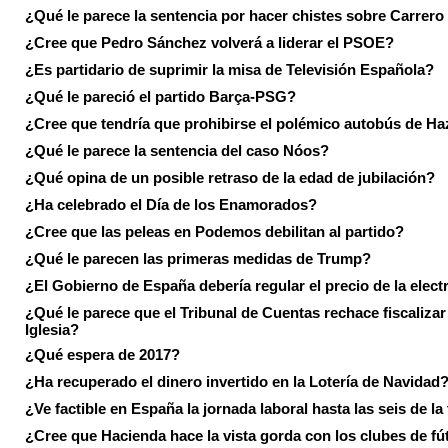
¿Qué le parece la sentencia por hacer chistes sobre Carrer
¿Cree que Pedro Sánchez volverá a liderar el PSOE?
¿Es partidario de suprimir la misa de Televisión Española?
¿Qué le pareció el partido Barça-PSG?
¿Cree que tendría que prohibirse el polémico autobús de Ha
¿Qué le parece la sentencia del caso Nóos?
¿Qué opina de un posible retraso de la edad de jubilación?
¿Ha celebrado el Día de los Enamorados?
¿Cree que las peleas en Podemos debilitan al partido?
¿Qué le parecen las primeras medidas de Trump?
¿El Gobierno de España debería regular el precio de la elect
¿Qué le parece que el Tribunal de Cuentas rechace fiscalizar 
Iglesia?
¿Qué espera de 2017?
¿Ha recuperado el dinero invertido en la Lotería de Navidad
¿Ve factible en España la jornada laboral hasta las seis de la
¿Cree que Hacienda hace la vista gorda con los clubes de fú