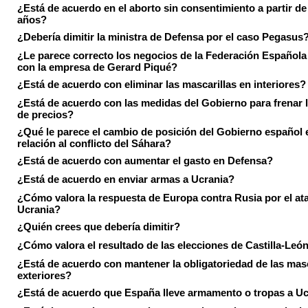
¿Está de acuerdo en el aborto sin consentimiento a partir de
años?
¿Debería dimitir la ministra de Defensa por el caso Pegasus
¿Le parece correcto los negocios de la Federación Española
con la empresa de Gerard Piqué?
¿Está de acuerdo con eliminar las mascarillas en interiores?
¿Está de acuerdo con las medidas del Gobierno para frenar 
de precios?
¿Qué le parece el cambio de posición del Gobierno español 
relación al conflicto del Sáhara?
¿Está de acuerdo con aumentar el gasto en Defensa?
¿Está de acuerdo en enviar armas a Ucrania?
¿Cómo valora la respuesta de Europa contra Rusia por el at
Ucrania?
¿Quién crees que debería dimitir?
¿Cómo valora el resultado de las elecciones de Castilla-Leó
¿Está de acuerdo con mantener la obligatoriedad de las masc
exteriores?
¿Está de acuerdo que España lleve armamento o tropas a U