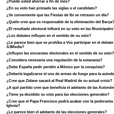
¿Puede usted ahorrar a fin de mes?
¿En su voto han primado las siglas o el candidato?
¿Ve conveniente que las Fiestas de Ibi se retrasen un día?
¿Quién cree que es responsable de la eliminación del Barça
¿El resultado electoral influirá en su voto en las Municipales
¿Los debates influyen en el sentido de su voto?
¿Le parece bien que se prohíba a Vox participar en el debate
A3Media?
¿Influyen las encuestas electorales en el sentido de su voto?
¿Considera necesaria una regulación de la eutanasia?
¿Debe España pedir perdón a México por la conquista?
¿Debería legalizarse el uso de armas de fuego para la autod
¿Cree que Zidane sacará al Real Madrid de su actual crisis?
¿A qué partido cree que beneficia el adelanto de las Autonó
¿Tiene ya decidido su voto para las elecciones generales?
¿Cree que el Papa Francisco podrá acabar con la pederastia 
Iglesia?
¿Le parece bien el adelanto de las elecciones generales?