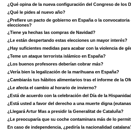
¿Qué opina de la nueva configuración del Congreso de los 
¿Qué le pides al nuevo año?
¿Prefiere un pacto de gobierno en España o la convocatoria
elecciones?
¿Tiene ya hechas las compras de Navidad?
¿Le están despertando estas elecciones un mayor interés?
¿Hay suficientes medidas para acabar con la violencia de g
¿Teme un ataque terrorista islámico en España?
¿Los buenos profesores deberían cobrar más?
¿Vería bien la legalización de la marihuana en España?
¿Cambiarás tus hábitos alimentarios tras el informe de la 
¿Le afecta el cambio al horario de invierno?
¿Está de acuerdo con la celebración del Día de la Hispanida
¿Está usted a favor del derecho a una muerte digna (eutanas
¿Llegará Artur Mas a presidir la Generalitat de Cataluña?
¿Le preocuparía que su coche contaminara más de lo permi
En caso de independencia, ¿pediría la nacionalidad catalana