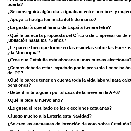
puerta?
¿Se conseguirá algún día la igualdad entre hombres y mujer
¿Apoya la huelga feminista del 8 de marzo?
¿Le gustaría que el himno de España tuviera letra?
¿Qué le parece la propuesta del Círculo de Empresarios de re
jubilación hasta los 75 años?
¿Le parece bien que forme en las escuelas sobre las Fuerz
y la Monarquía?
¿Cree que Cataluña está abocada a unas nuevas elecciones
¿Camps debería estar imputado por la presunta financiación 
del PP?
¿Qué le parece tener en cuenta toda la vida laboral para calc
pensiones?
¿Debe dimitir alguien por al caos de la nieve en la AP6?
¿Qué le pide al nuevo año?
¿Le gusta el resultado de las elecciones catalanas?
¿Juego mucho a la Lotería esta Navidad?
¿Se cree las encuestas de intención de voto sobre Cataluña