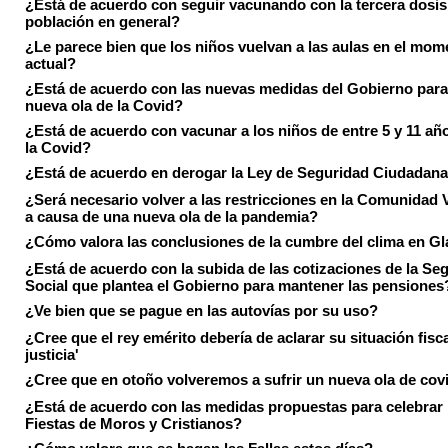
¿Está de acuerdo con seguir vacunando con la tercera dosis 
población en general?
¿Le parece bien que los niños vuelvan a las aulas en el mom
actual?
¿Está de acuerdo con las nuevas medidas del Gobierno para 
nueva ola de la Covid?
¿Está de acuerdo con vacunar a los niños de entre 5 y 11 añ
la Covid?
¿Está de acuerdo en derogar la Ley de Seguridad Ciudadan
¿Será necesario volver a las restricciones en la Comunidad 
a causa de una nueva ola de la pandemia?
¿Cómo valora las conclusiones de la cumbre del clima en 
¿Está de acuerdo con la subida de las cotizaciones de la Se
Social que plantea el Gobierno para mantener las pensiones
¿Ve bien que se pague en las autovías por su uso?
¿Cree que el rey emérito debería de aclarar su situación fisca
justicia'
¿Cree que en otoño volveremos a sufrir un nueva ola de cov
¿Está de acuerdo con las medidas propuestas para celebrar 
Fiestas de Moros y Cristianos?