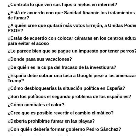
¿Controla lo que ven sus hijos o nietos en internet?
¿Está de acuerdo con que Sanidad financie los tratamientos 
de fumar?
¿A quién cree que quitará más votos Errejón, a Unidas Pode
PSOE?
¿Estás de acuerdo con colocar cámaras en los centros educ
para evitar el acoso
¿Le parece bien que se pague un impuesto por tener perros
¿Donde pasa sus vacaciones?
¿De quién es la culpa del fracaso de la investidura?
¿España debe cobrar una tasa a Google pese a las amenaza
Trump?
¿Cómo desbloquearías la situación política en España?
¿Son los políticos el segundo problema de los españoles?
¿Cómo combates el calor?
¿Cree que es posible revertir el cambio climático?
¿Debería prohibirse fumar en las playas?
¿Con quién debería formar gobierno Pedro Sánchez?