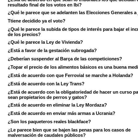
resultado final de los votos en Ibi?
¿Qué le parece que se adelanten las Elecciones Generales a 
Ttiene decidido ya el voto?
¿Qué le parece la subida de tipos de interés para bajar el in
de los precios?
¿Qué le parece la Ley de Vivienda?
¿Está a favor de la gestación subrogada?
¿Deberían suspender al Barça de las competiciones?
¿Topar el precio de los alimentos básicos es una buena med
¿Está de acuerdo con que Ferrovial se marche a Holanda?
¿Está de acuerdo con la Ley Trans?
¿Está de acuerdo con la obligatoriedad de hacer un curso pa
sean propietarios de perros y gatos?
¿Está de acuerdo en eliminar la Ley Mordaza?
¿Está de acuerdo en enviar más armas a Ucrania?
¿Son los paqueteros reales blackface?
¿Le parece bien que se bajen las penas para los casos de
malversación de caudales públicos?