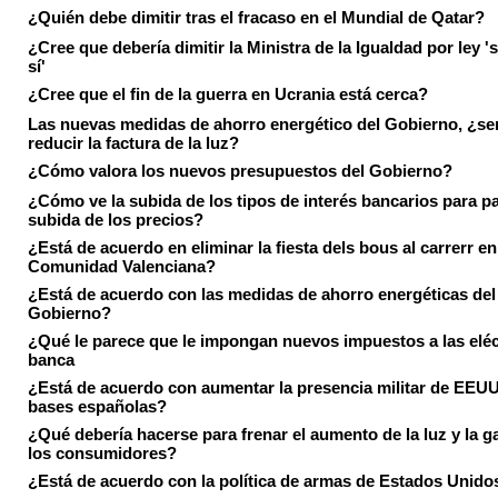
¿Quién debe dimitir tras el fracaso en el Mundial de Qatar?
¿Cree que debería dimitir la Ministra de la Igualdad por ley 's
sí'
¿Cree que el fin de la guerra en Ucrania está cerca?
Las nuevas medidas de ahorro energético del Gobierno, ¿ser
reducir la factura de la luz?
¿Cómo valora los nuevos presupuestos del Gobierno?
¿Cómo ve la subida de los tipos de interés bancarios para pa
subida de los precios?
¿Está de acuerdo en eliminar la fiesta dels bous al carrerr en
Comunidad Valenciana?
¿Está de acuerdo con las medidas de ahorro energéticas del
Gobierno?
¿Qué le parece que le impongan nuevos impuestos a las eléct
banca
¿Está de acuerdo con aumentar la presencia militar de EEUU
bases españolas?
¿Qué debería hacerse para frenar el aumento de la luz y la g
los consumidores?
¿Está de acuerdo con la política de armas de Estados Unido