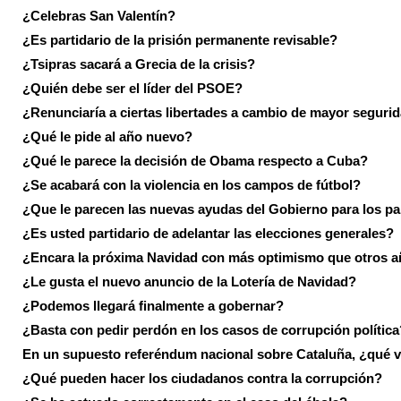
¿Celebras San Valentín?
¿Es partidario de la prisión permanente revisable?
¿Tsipras sacará a Grecia de la crisis?
¿Quién debe ser el líder del PSOE?
¿Renunciaría a ciertas libertades a cambio de mayor seguri
¿Qué le pide al año nuevo?
¿Qué le parece la decisión de Obama respecto a Cuba?
¿Se acabará con la violencia en los campos de fútbol?
¿Que le parecen las nuevas ayudas del Gobierno para los p
¿Es usted partidario de adelantar las elecciones generales?
¿Encara la próxima Navidad con más optimismo que otros 
¿Le gusta el nuevo anuncio de la Lotería de Navidad?
¿Podemos llegará finalmente a gobernar?
¿Basta con pedir perdón en los casos de corrupción política
En un supuesto referéndum nacional sobre Cataluña, ¿qué v
¿Qué pueden hacer los ciudadanos contra la corrupción?