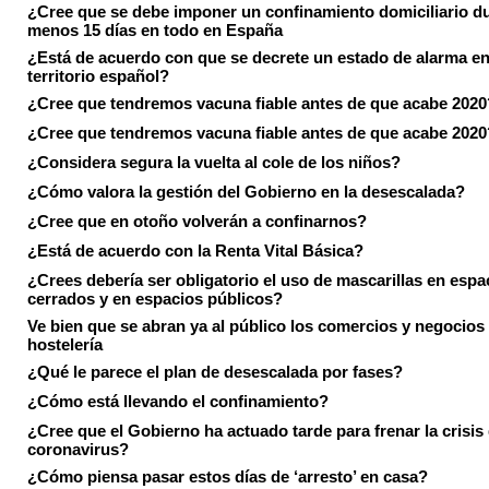
¿Cree que se debe imponer un confinamiento domiciliario du
menos 15 días en todo en España
¿Está de acuerdo con que se decrete un estado de alarma en
territorio español?
¿Cree que tendremos vacuna fiable antes de que acabe 2020
¿Cree que tendremos vacuna fiable antes de que acabe 2020
¿Considera segura la vuelta al cole de los niños?
¿Cómo valora la gestión del Gobierno en la desescalada?
¿Cree que en otoño volverán a confinarnos?
¿Está de acuerdo con la Renta Vital Básica?
¿Crees debería ser obligatorio el uso de mascarillas en espa
cerrados y en espacios públicos?
Ve bien que se abran ya al público los comercios y negocios
hostelería
¿Qué le parece el plan de desescalada por fases?
¿Cómo está llevando el confinamiento?
¿Cree que el Gobierno ha actuado tarde para frenar la crisis 
coronavirus?
¿Cómo piensa pasar estos días de ‘arresto’ en casa?