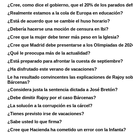
¿Cree, como dice el gobierno, que el 20% de los parados de
¿Realmente estamos a la cola de Europa en educación?
¿Está de acuerdo que se cambie el huso horario?
¿Debería hacerse una moción de censura en Ibi?
¿Cree que la mujer debe tener más peso en la Iglesia?
¿Cree que Madrid debe presentarse a los Olimpiadas de 202
¿Qué le preocupa más de la actualidad?
¿Está preparado para afrontar la cuesta de septiembre?
¿Ha disfrutado este verano de vacaciones?
Le ha resultado convincentes las explicaciones de Rajoy sob
Bárcenas?
¿Considera justa la sentencia dictada a José Bretón?
¿Debe dimitir Rajoy por el caso Bárcenas?
¿La solucón a la corrupción es la cárcel?
¿Tienes previsto irse de vacaciones?
¿Sabe usted lo que firma?
¿Cree que Hacienda ha cometido un error con la Infanta?