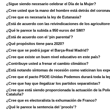
¿Sigue siendo necesario celebrar el Día de la Mujer?
¿Cree usted que la mano del hombre está detrás del corona
¿Cree que es necesaria la ley de Eutanasia?
¿Está de acuerdo con las reivindicaciones de los agricultore
¿Qué le parece la subida a 950 euros del SMI?
¿Está de acuerdo con el ‘pin parental’?
¿Qué propósitos tiene para 2020?
¿Cree que se podrá jugar el Barça-Real Madrid?
¿Cree que existe un buen nivel educativo en este país?
¿Contribuye usted a frenar el cambio climático?
¿Está notando síntomas de recesión como vaticinan los exp
¿Cree que el pacto PSOE-Unidas Podemos durará toda la leg
¿Cree que hay que ilegalizar los partidos separatistas?
¿Cree que está siendo proporcionada la actuación de la Poli
Cataluña?
¿Cree que es electoralista la exhumación de Franco?
¿Qué le parece la sentencia del 'procés'?