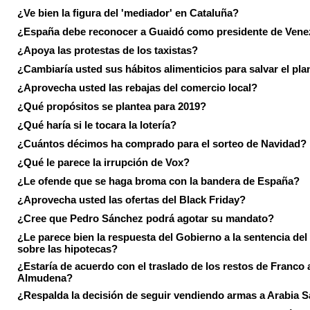
¿Ve bien la figura del 'mediador' en Cataluña?
¿España debe reconocer a Guaidó como presidente de Vene
¿Apoya las protestas de los taxistas?
¿Cambiaría usted sus hábitos alimenticios para salvar el pla
¿Aprovecha usted las rebajas del comercio local?
¿Qué propósitos se plantea para 2019?
¿Qué haría si le tocara la lotería?
¿Cuántos décimos ha comprado para el sorteo de Navidad?
¿Qué le parece la irrupción de Vox?
¿Le ofende que se haga broma con la bandera de España?
¿Aprovecha usted las ofertas del Black Friday?
¿Cree que Pedro Sánchez podrá agotar su mandato?
¿Le parece bien la respuesta del Gobierno a la sentencia de
sobre las hipotecas?
¿Estaría de acuerdo con el traslado de los restos de Franco a
Almudena?
¿Respalda la decisión de seguir vendiendo armas a Arabia 