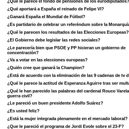
¿Qué le parece el fondo de pensiones de los eurodiputados
¿Qué aportará a España el reinado de Felipe VI?
¿Ganará España el Mundial de Fútbol?
¿Es partidario de celebrar un referéndum sobre la Monarquí
¿Qué le parecen los resultados de las Elecciones Europeas?
¿El Gobierno debe legislar las redes sociales?
¿Le parecería bien que PSOE y PP hicieran un gobierno de
concentración?
¿Va a votar en las elecciones europeas?
¿Quién cree que ganará la Champion?
¿Está de acuerdo con la eliminación de las 9 cadenas de tv d
¿Qué le parece la actitud de Esperanza Aguirre tras ser mul
¿Qué le han parecido las palabras del cardenal Rouco Varela
guerra civil?
¿Le pareció un buen presidente Adolfo Suárez?
¿Es usted feliz?
¿Está la mujer integrada plenamente en el mercado laboral?
¿Que le pareció el programa de Jordi Evole sobre el 23-F?