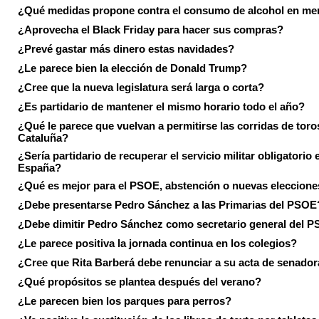
¿Qué medidas propone contra el consumo de alcohol en me
¿Aprovecha el Black Friday para hacer sus compras?
¿Prevé gastar más dinero estas navidades?
¿Le parece bien la elección de Donald Trump?
¿Cree que la nueva legislatura será larga o corta?
¿Es partidario de mantener el mismo horario todo el año?
¿Qué le parece que vuelvan a permitirse las corridas de toro
Cataluña?
¿Sería partidario de recuperar el servicio militar obligatorio 
España?
¿Qué es mejor para el PSOE, abstención o nuevas eleccion
¿Debe presentarse Pedro Sánchez a las Primarias del PSOE
¿Debe dimitir Pedro Sánchez como secretario general del 
¿Le parece positiva la jornada continua en los colegios?
¿Cree que Rita Barberá debe renunciar a su acta de senado
¿Qué propósitos se plantea después del verano?
¿Le parecen bien los parques para perros?