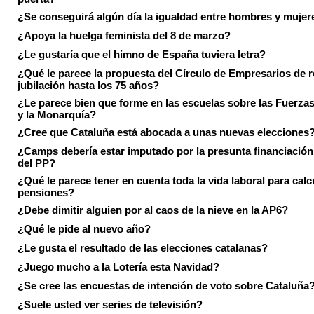
¿Se conseguirá algún día la igualdad entre hombres y mujer
¿Apoya la huelga feminista del 8 de marzo?
¿Le gustaría que el himno de España tuviera letra?
¿Qué le parece la propuesta del Círculo de Empresarios de re
jubilación hasta los 75 años?
¿Le parece bien que forme en las escuelas sobre las Fuerz
y la Monarquía?
¿Cree que Cataluña está abocada a unas nuevas elecciones
¿Camps debería estar imputado por la presunta financiación 
del PP?
¿Qué le parece tener en cuenta toda la vida laboral para calc
pensiones?
¿Debe dimitir alguien por al caos de la nieve en la AP6?
¿Qué le pide al nuevo año?
¿Le gusta el resultado de las elecciones catalanas?
¿Juego mucho a la Lotería esta Navidad?
¿Se cree las encuestas de intención de voto sobre Cataluña
¿Suele usted ver series de televisión?