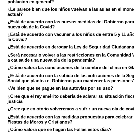
población en general?
¿Le parece bien que los niños vuelvan a las aulas en el mom
actual?
¿Está de acuerdo con las nuevas medidas del Gobierno para 
nueva ola de la Covid?
¿Está de acuerdo con vacunar a los niños de entre 5 y 11 añ
la Covid?
¿Está de acuerdo en derogar la Ley de Seguridad Ciudadan
¿Será necesario volver a las restricciones en la Comunidad 
a causa de una nueva ola de la pandemia?
¿Cómo valora las conclusiones de la cumbre del clima en 
¿Está de acuerdo con la subida de las cotizaciones de la Se
Social que plantea el Gobierno para mantener las pensiones
¿Ve bien que se pague en las autovías por su uso?
¿Cree que el rey emérito debería de aclarar su situación fisca
justicia'
¿Cree que en otoño volveremos a sufrir un nueva ola de cov
¿Está de acuerdo con las medidas propuestas para celebrar 
Fiestas de Moros y Cristianos?
¿Cómo valora que se hagan las Fallas estos días?