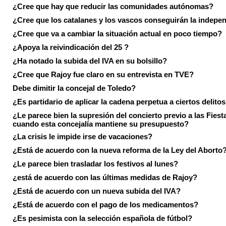
¿Cree que hay que reducir las comunidades autónomas?
¿Cree que los catalanes y los vascos conseguirán la indepe
¿Cree que va a cambiar la situación actual en poco tiempo?
¿Apoya la reivindicación del 25 ?
¿Ha notado la subida del IVA en su bolsillo?
¿Cree que Rajoy fue claro en su entrevista en TVE?
Debe dimitir la concejal de Toledo?
¿Es partidario de aplicar la cadena perpetua a ciertos delito
¿Le parece bien la supresión del concierto previo a las Fiesta
cuando esta concejalía mantiene su presupuesto?
¿La crisis le impide irse de vacaciones?
¿Está de acuerdo con la nueva reforma de la Ley del Aborto
¿Le parece bien trasladar los festivos al lunes?
¿está de acuerdo con las últimas medidas de Rajoy?
¿Está de acuerdo con un nueva subida del IVA?
¿Está de acuerdo con el pago de los medicamentos?
¿Es pesimista con la selección española de fútbol?