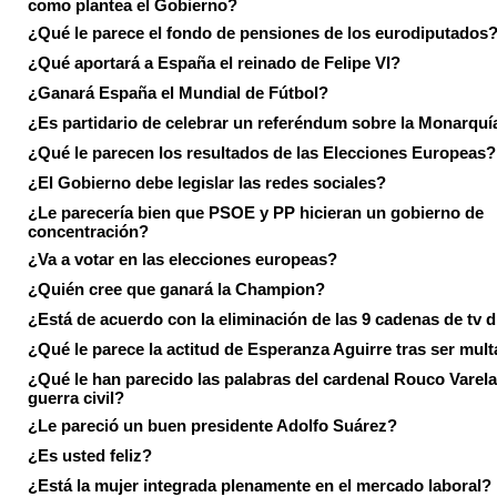
como plantea el Gobierno?
¿Qué le parece el fondo de pensiones de los eurodiputados
¿Qué aportará a España el reinado de Felipe VI?
¿Ganará España el Mundial de Fútbol?
¿Es partidario de celebrar un referéndum sobre la Monarquí
¿Qué le parecen los resultados de las Elecciones Europeas?
¿El Gobierno debe legislar las redes sociales?
¿Le parecería bien que PSOE y PP hicieran un gobierno de
concentración?
¿Va a votar en las elecciones europeas?
¿Quién cree que ganará la Champion?
¿Está de acuerdo con la eliminación de las 9 cadenas de tv d
¿Qué le parece la actitud de Esperanza Aguirre tras ser mul
¿Qué le han parecido las palabras del cardenal Rouco Varela
guerra civil?
¿Le pareció un buen presidente Adolfo Suárez?
¿Es usted feliz?
¿Está la mujer integrada plenamente en el mercado laboral?