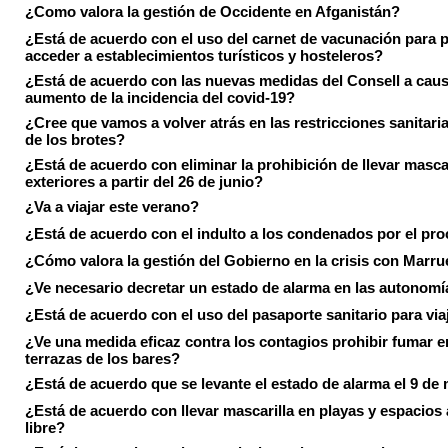
¿Como valora la gestión de Occidente en Afganistán?
¿Está de acuerdo con el uso del carnet de vacunación para 
acceder a establecimientos turísticos y hosteleros?
¿Está de acuerdo con las nuevas medidas del Consell a caus
aumento de la incidencia del covid-19?
¿Cree que vamos a volver atrás en las restricciones sanitari
de los brotes?
¿Está de acuerdo con eliminar la prohibición de llevar masca
exteriores a partir del 26 de junio?
¿Va a viajar este verano?
¿Está de acuerdo con el indulto a los condenados por el pr
¿Cómo valora la gestión del Gobierno en la crisis con Marr
¿Ve necesario decretar un estado de alarma en las autonom
¿Está de acuerdo con el uso del pasaporte sanitario para via
¿Ve una medida eficaz contra los contagios prohibir fumar e
terrazas de los bares?
¿Está de acuerdo que se levante el estado de alarma el 9 de
¿Está de acuerdo con llevar mascarilla en playas y espacios a
libre?