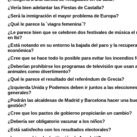
¿Vería bien adelantar las Fiestas de Castalla?
¿Será la inmigración el mayor problema de Europa?
¿Qué le parece la ´viagra femenina´?
¿Le parece bien que se celebren dos festivales de música el
en Ibi?
¿Está notando en su entorno la bajada del paro y la recuper
económica?
¿Cree que se hace todo lo posible para evitar los incendios 
¿Deberían prohibirse los programas de televisión que usan a
animales como divertimento?
¿Qué le parece el resultado del referéndum de Grecia?
¿Izquierda Unida y Podemos deben ir juntos a las eleccione
generales?
¿Podrán las alcaldesas de Madrid y Barcelona hacer una bu
gestión?
¿Cree que los pactos de gobierno propiciarán un cambio?
¿Debería ser obligatorio vacunar a los niños?
¿Está satisfecho con los resultados electorales?