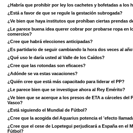
¿Habría que prohibir por ley los cachetes y bofetadas a los h
¿Está a favor de que se regule la gestación subrogada?
¿Ve bien que haya institutos que prohíban ciertas prendas de
¿Le parece buena idea querer cobrar por probarse ropa en l
comercios?
¿Cree que habrá elecciones anticipadas?
¿Es partidario de seguir cambiando la hora dos veces al año
¿Qué uso le daría usted al Valle de los Caídos?
¿Cree que las rotondas son eficaces?
¿Adónde se va estas vacaciones?
¿Quién cree que está más capacitado para liderar el PP?
¿Le parece bien que se investigue ahora al Rey Emérito?
¿Ve bien que se acerque a los presos de ETA a cárceles del 
Vasco?
¿Está siguiendo el Mundial de Fútbol?
¿Cree que la acogida del Aquarius potencia el 'efecto llamad
¿Cree que el cese de Lopetegui perjudicará a España en el 
Fútbol?