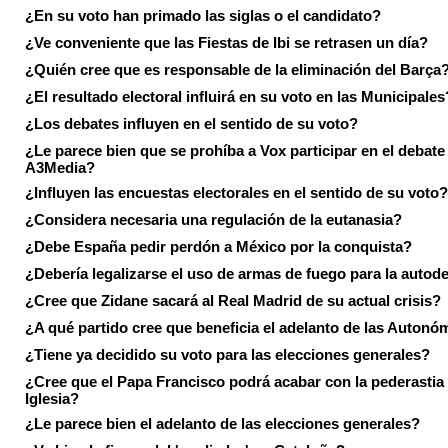
¿En su voto han primado las siglas o el candidato?
¿Ve conveniente que las Fiestas de Ibi se retrasen un día?
¿Quién cree que es responsable de la eliminación del Barça
¿El resultado electoral influirá en su voto en las Municipales
¿Los debates influyen en el sentido de su voto?
¿Le parece bien que se prohíba a Vox participar en el debate
A3Media?
¿Influyen las encuestas electorales en el sentido de su voto?
¿Considera necesaria una regulación de la eutanasia?
¿Debe España pedir perdón a México por la conquista?
¿Debería legalizarse el uso de armas de fuego para la autod
¿Cree que Zidane sacará al Real Madrid de su actual crisis?
¿A qué partido cree que beneficia el adelanto de las Autonó
¿Tiene ya decidido su voto para las elecciones generales?
¿Cree que el Papa Francisco podrá acabar con la pederastia 
Iglesia?
¿Le parece bien el adelanto de las elecciones generales?