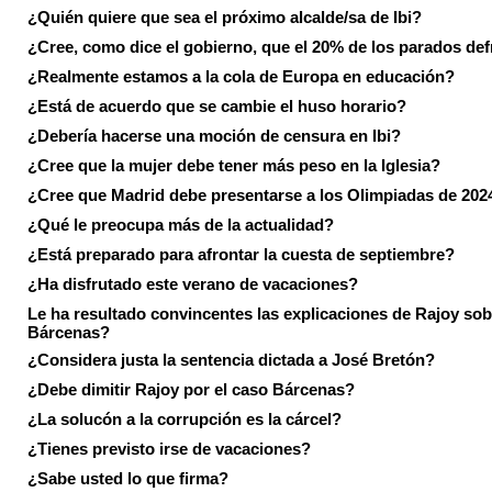
¿Quién quiere que sea el próximo alcalde/sa de Ibi?
¿Cree, como dice el gobierno, que el 20% de los parados de
¿Realmente estamos a la cola de Europa en educación?
¿Está de acuerdo que se cambie el huso horario?
¿Debería hacerse una moción de censura en Ibi?
¿Cree que la mujer debe tener más peso en la Iglesia?
¿Cree que Madrid debe presentarse a los Olimpiadas de 202
¿Qué le preocupa más de la actualidad?
¿Está preparado para afrontar la cuesta de septiembre?
¿Ha disfrutado este verano de vacaciones?
Le ha resultado convincentes las explicaciones de Rajoy sob
Bárcenas?
¿Considera justa la sentencia dictada a José Bretón?
¿Debe dimitir Rajoy por el caso Bárcenas?
¿La solucón a la corrupción es la cárcel?
¿Tienes previsto irse de vacaciones?
¿Sabe usted lo que firma?