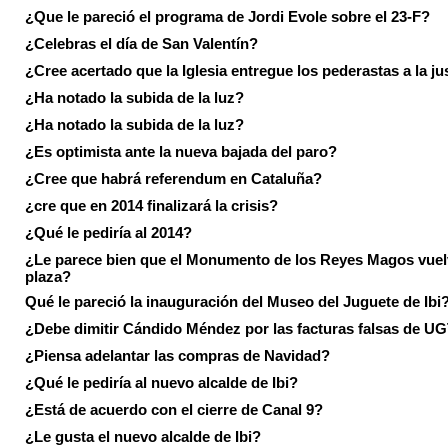
¿Que le pareció el programa de Jordi Evole sobre el 23-F?
¿Celebras el día de San Valentín?
¿Cree acertado que la Iglesia entregue los pederastas a la ju
¿Ha notado la subida de la luz?
¿Ha notado la subida de la luz?
¿Es optimista ante la nueva bajada del paro?
¿Cree que habrá referendum en Cataluña?
¿cre que en 2014 finalizará la crisis?
¿Qué le pediría al 2014?
¿Le parece bien que el Monumento de los Reyes Magos vuel
plaza?
Qué le pareció la inauguración del Museo del Juguete de Ibi
¿Debe dimitir Cándido Méndez por las facturas falsas de U
¿Piensa adelantar las compras de Navidad?
¿Qué le pediría al nuevo alcalde de Ibi?
¿Está de acuerdo con el cierre de Canal 9?
¿Le gusta el nuevo alcalde de Ibi?