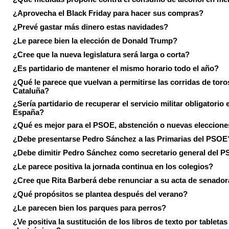
¿Aprovecha el Black Friday para hacer sus compras?
¿Prevé gastar más dinero estas navidades?
¿Le parece bien la elección de Donald Trump?
¿Cree que la nueva legislatura será larga o corta?
¿Es partidario de mantener el mismo horario todo el año?
¿Qué le parece que vuelvan a permitirse las corridas de toro
Cataluña?
¿Sería partidario de recuperar el servicio militar obligatorio 
España?
¿Qué es mejor para el PSOE, abstención o nuevas eleccion
¿Debe presentarse Pedro Sánchez a las Primarias del PSOE
¿Debe dimitir Pedro Sánchez como secretario general del 
¿Le parece positiva la jornada continua en los colegios?
¿Cree que Rita Barberá debe renunciar a su acta de senado
¿Qué propósitos se plantea después del verano?
¿Le parecen bien los parques para perros?
¿Ve positiva la sustitución de los libros de texto por tabletas