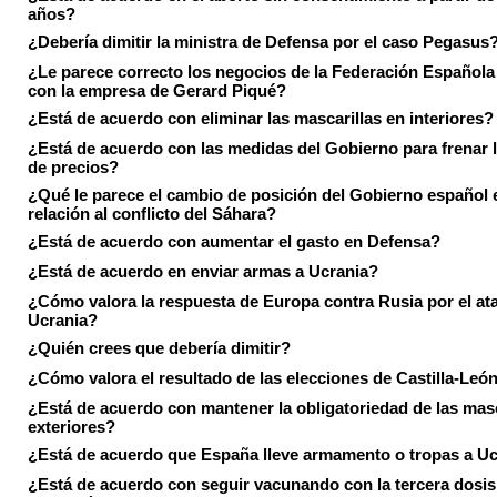
años?
¿Debería dimitir la ministra de Defensa por el caso Pegasus
¿Le parece correcto los negocios de la Federación Española
con la empresa de Gerard Piqué?
¿Está de acuerdo con eliminar las mascarillas en interiores?
¿Está de acuerdo con las medidas del Gobierno para frenar 
de precios?
¿Qué le parece el cambio de posición del Gobierno español 
relación al conflicto del Sáhara?
¿Está de acuerdo con aumentar el gasto en Defensa?
¿Está de acuerdo en enviar armas a Ucrania?
¿Cómo valora la respuesta de Europa contra Rusia por el at
Ucrania?
¿Quién crees que debería dimitir?
¿Cómo valora el resultado de las elecciones de Castilla-Leó
¿Está de acuerdo con mantener la obligatoriedad de las masc
exteriores?
¿Está de acuerdo que España lleve armamento o tropas a U
¿Está de acuerdo con seguir vacunando con la tercera dosis 