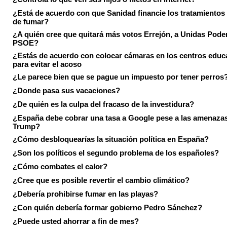
¿Está de acuerdo con que Sanidad financie los tratamientos 
de fumar?
¿A quién cree que quitará más votos Errejón, a Unidas Pode
PSOE?
¿Estás de acuerdo con colocar cámaras en los centros educ
para evitar el acoso
¿Le parece bien que se pague un impuesto por tener perros
¿Donde pasa sus vacaciones?
¿De quién es la culpa del fracaso de la investidura?
¿España debe cobrar una tasa a Google pese a las amenaza
Trump?
¿Cómo desbloquearías la situación política en España?
¿Son los políticos el segundo problema de los españoles?
¿Cómo combates el calor?
¿Cree que es posible revertir el cambio climático?
¿Debería prohibirse fumar en las playas?
¿Con quién debería formar gobierno Pedro Sánchez?
¿Puede usted ahorrar a fin de mes?