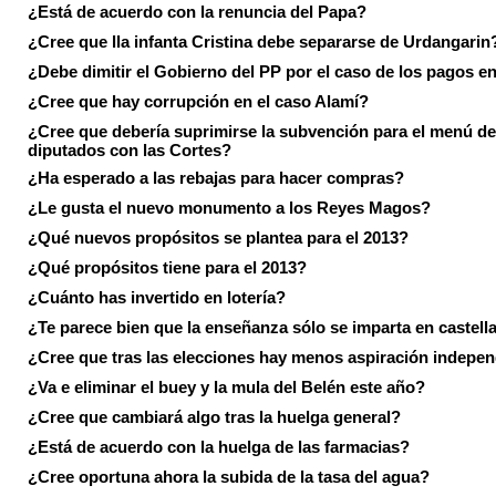
¿Está de acuerdo con la renuncia del Papa?
¿Cree que lla infanta Cristina debe separarse de Urdangarin
¿Debe dimitir el Gobierno del PP por el caso de los pagos e
¿Cree que hay corrupción en el caso Alamí?
¿Cree que debería suprimirse la subvención para el menú de
diputados con las Cortes?
¿Ha esperado a las rebajas para hacer compras?
¿Le gusta el nuevo monumento a los Reyes Magos?
¿Qué nuevos propósitos se plantea para el 2013?
¿Qué propósitos tiene para el 2013?
¿Cuánto has invertido en lotería?
¿Te parece bien que la enseñanza sólo se imparta en castell
¿Cree que tras las elecciones hay menos aspiración indepen
¿Va e eliminar el buey y la mula del Belén este año?
¿Cree que cambiará algo tras la huelga general?
¿Está de acuerdo con la huelga de las farmacias?
¿Cree oportuna ahora la subida de la tasa del agua?