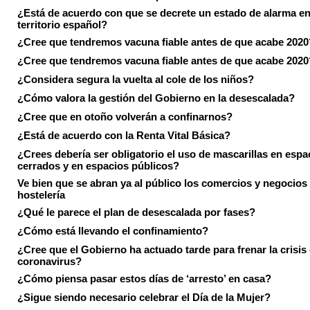
¿Está de acuerdo con que se decrete un estado de alarma en
territorio español?
¿Cree que tendremos vacuna fiable antes de que acabe 2020
¿Cree que tendremos vacuna fiable antes de que acabe 2020
¿Considera segura la vuelta al cole de los niños?
¿Cómo valora la gestión del Gobierno en la desescalada?
¿Cree que en otoño volverán a confinarnos?
¿Está de acuerdo con la Renta Vital Básica?
¿Crees debería ser obligatorio el uso de mascarillas en espa
cerrados y en espacios públicos?
Ve bien que se abran ya al público los comercios y negocios
hostelería
¿Qué le parece el plan de desescalada por fases?
¿Cómo está llevando el confinamiento?
¿Cree que el Gobierno ha actuado tarde para frenar la crisis 
coronavirus?
¿Cómo piensa pasar estos días de ‘arresto’ en casa?
¿Sigue siendo necesario celebrar el Día de la Mujer?