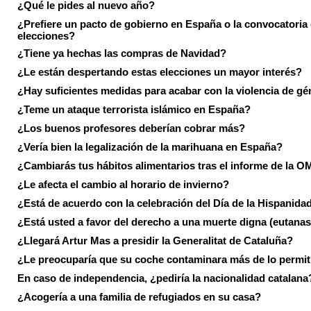
¿Qué le pides al nuevo año?
¿Prefiere un pacto de gobierno en España o la convocatoria
elecciones?
¿Tiene ya hechas las compras de Navidad?
¿Le están despertando estas elecciones un mayor interés?
¿Hay suficientes medidas para acabar con la violencia de g
¿Teme un ataque terrorista islámico en España?
¿Los buenos profesores deberían cobrar más?
¿Vería bien la legalización de la marihuana en España?
¿Cambiarás tus hábitos alimentarios tras el informe de la 
¿Le afecta el cambio al horario de invierno?
¿Está de acuerdo con la celebración del Día de la Hispanida
¿Está usted a favor del derecho a una muerte digna (eutanas
¿Llegará Artur Mas a presidir la Generalitat de Cataluña?
¿Le preocuparía que su coche contaminara más de lo permi
En caso de independencia, ¿pediría la nacionalidad catalana
¿Acogería a una familia de refugiados en su casa?