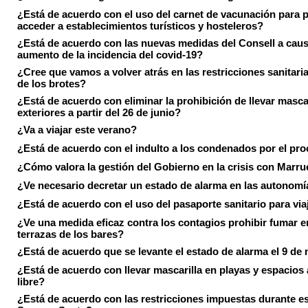
¿Está de acuerdo con el uso del carnet de vacunación para 
acceder a establecimientos turísticos y hosteleros?
¿Está de acuerdo con las nuevas medidas del Consell a caus
aumento de la incidencia del covid-19?
¿Cree que vamos a volver atrás en las restricciones sanitari
de los brotes?
¿Está de acuerdo con eliminar la prohibición de llevar masca
exteriores a partir del 26 de junio?
¿Va a viajar este verano?
¿Está de acuerdo con el indulto a los condenados por el pr
¿Cómo valora la gestión del Gobierno en la crisis con Marr
¿Ve necesario decretar un estado de alarma en las autonom
¿Está de acuerdo con el uso del pasaporte sanitario para via
¿Ve una medida eficaz contra los contagios prohibir fumar e
terrazas de los bares?
¿Está de acuerdo que se levante el estado de alarma el 9 de
¿Está de acuerdo con llevar mascarilla en playas y espacios a
libre?
¿Está de acuerdo con las restricciones impuestas durante e