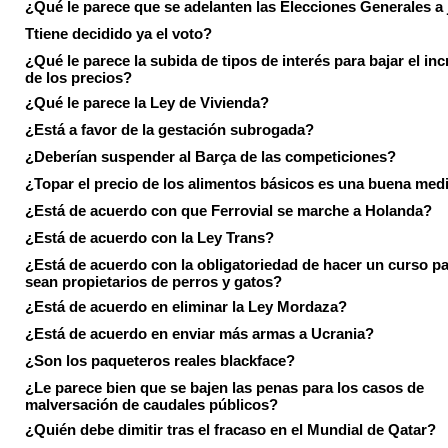
¿Qué le parece que se adelanten las Elecciones Generales a 
Ttiene decidido ya el voto?
¿Qué le parece la subida de tipos de interés para bajar el in
de los precios?
¿Qué le parece la Ley de Vivienda?
¿Está a favor de la gestación subrogada?
¿Deberían suspender al Barça de las competiciones?
¿Topar el precio de los alimentos básicos es una buena med
¿Está de acuerdo con que Ferrovial se marche a Holanda?
¿Está de acuerdo con la Ley Trans?
¿Está de acuerdo con la obligatoriedad de hacer un curso pa
sean propietarios de perros y gatos?
¿Está de acuerdo en eliminar la Ley Mordaza?
¿Está de acuerdo en enviar más armas a Ucrania?
¿Son los paqueteros reales blackface?
¿Le parece bien que se bajen las penas para los casos de
malversación de caudales públicos?
¿Quién debe dimitir tras el fracaso en el Mundial de Qatar?