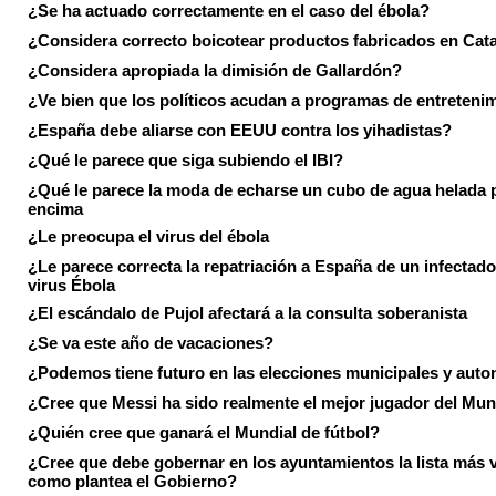
¿Se ha actuado correctamente en el caso del ébola?
¿Considera correcto boicotear productos fabricados en Cat
¿Considera apropiada la dimisión de Gallardón?
¿Ve bien que los políticos acudan a programas de entreteni
¿España debe aliarse con EEUU contra los yihadistas?
¿Qué le parece que siga subiendo el IBI?
¿Qué le parece la moda de echarse un cubo de agua helada 
encima
¿Le preocupa el virus del ébola
¿Le parece correcta la repatriación a España de un infectado
virus Ébola
¿El escándalo de Pujol afectará a la consulta soberanista
¿Se va este año de vacaciones?
¿Podemos tiene futuro en las elecciones municipales y aut
¿Cree que Messi ha sido realmente el mejor jugador del Mun
¿Quién cree que ganará el Mundial de fútbol?
¿Cree que debe gobernar en los ayuntamientos la lista más 
como plantea el Gobierno?