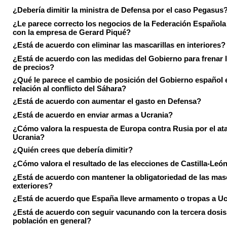
¿Debería dimitir la ministra de Defensa por el caso Pegasus
¿Le parece correcto los negocios de la Federación Española
con la empresa de Gerard Piqué?
¿Está de acuerdo con eliminar las mascarillas en interiores?
¿Está de acuerdo con las medidas del Gobierno para frenar 
de precios?
¿Qué le parece el cambio de posición del Gobierno español 
relación al conflicto del Sáhara?
¿Está de acuerdo con aumentar el gasto en Defensa?
¿Está de acuerdo en enviar armas a Ucrania?
¿Cómo valora la respuesta de Europa contra Rusia por el at
Ucrania?
¿Quién crees que debería dimitir?
¿Cómo valora el resultado de las elecciones de Castilla-Leó
¿Está de acuerdo con mantener la obligatoriedad de las masc
exteriores?
¿Está de acuerdo que España lleve armamento o tropas a U
¿Está de acuerdo con seguir vacunando con la tercera dosis 
población en general?