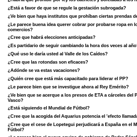
¿Está a favor de que se regule la gestación subrogada?
¿Ve bien que haya institutos que prohíban ciertas prendas de
¿Le parece buena idea querer cobrar por probarse ropa en l
comercios?
¿Cree que habrá elecciones anticipadas?
¿Es partidario de seguir cambiando la hora dos veces al año
¿Qué uso le daría usted al Valle de los Caídos?
¿Cree que las rotondas son eficaces?
¿Adónde se va estas vacaciones?
¿Quién cree que está más capacitado para liderar el PP?
¿Le parece bien que se investigue ahora al Rey Emérito?
¿Ve bien que se acerque a los presos de ETA a cárceles del 
Vasco?
¿Está siguiendo el Mundial de Fútbol?
¿Cree que la acogida del Aquarius potencia el 'efecto llamad
¿Cree que el cese de Lopetegui perjudicará a España en el 
Fútbol?