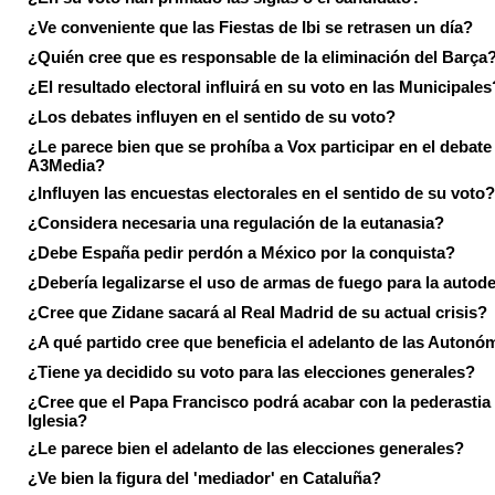
¿Ve conveniente que las Fiestas de Ibi se retrasen un día?
¿Quién cree que es responsable de la eliminación del Barça
¿El resultado electoral influirá en su voto en las Municipales
¿Los debates influyen en el sentido de su voto?
¿Le parece bien que se prohíba a Vox participar en el debate
A3Media?
¿Influyen las encuestas electorales en el sentido de su voto?
¿Considera necesaria una regulación de la eutanasia?
¿Debe España pedir perdón a México por la conquista?
¿Debería legalizarse el uso de armas de fuego para la autod
¿Cree que Zidane sacará al Real Madrid de su actual crisis?
¿A qué partido cree que beneficia el adelanto de las Autonó
¿Tiene ya decidido su voto para las elecciones generales?
¿Cree que el Papa Francisco podrá acabar con la pederastia 
Iglesia?
¿Le parece bien el adelanto de las elecciones generales?
¿Ve bien la figura del 'mediador' en Cataluña?