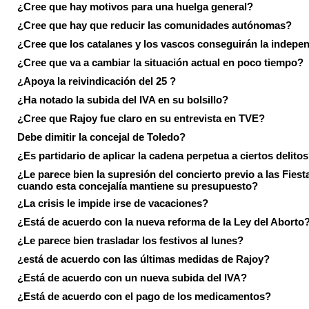
¿Cree que hay motivos para una huelga general?
¿Cree que hay que reducir las comunidades autónomas?
¿Cree que los catalanes y los vascos conseguirán la indepe
¿Cree que va a cambiar la situación actual en poco tiempo?
¿Apoya la reivindicación del 25 ?
¿Ha notado la subida del IVA en su bolsillo?
¿Cree que Rajoy fue claro en su entrevista en TVE?
Debe dimitir la concejal de Toledo?
¿Es partidario de aplicar la cadena perpetua a ciertos delito
¿Le parece bien la supresión del concierto previo a las Fiesta
cuando esta concejalía mantiene su presupuesto?
¿La crisis le impide irse de vacaciones?
¿Está de acuerdo con la nueva reforma de la Ley del Aborto
¿Le parece bien trasladar los festivos al lunes?
¿está de acuerdo con las últimas medidas de Rajoy?
¿Está de acuerdo con un nueva subida del IVA?
¿Está de acuerdo con el pago de los medicamentos?