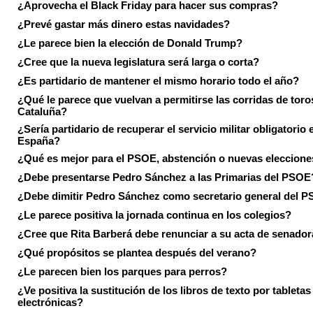
¿Aprovecha el Black Friday para hacer sus compras?
¿Prevé gastar más dinero estas navidades?
¿Le parece bien la elección de Donald Trump?
¿Cree que la nueva legislatura será larga o corta?
¿Es partidario de mantener el mismo horario todo el año?
¿Qué le parece que vuelvan a permitirse las corridas de toro
Cataluña?
¿Sería partidario de recuperar el servicio militar obligatorio 
España?
¿Qué es mejor para el PSOE, abstención o nuevas eleccion
¿Debe presentarse Pedro Sánchez a las Primarias del PSOE
¿Debe dimitir Pedro Sánchez como secretario general del 
¿Le parece positiva la jornada continua en los colegios?
¿Cree que Rita Barberá debe renunciar a su acta de senado
¿Qué propósitos se plantea después del verano?
¿Le parecen bien los parques para perros?
¿Ve positiva la sustitución de los libros de texto por tabletas
electrónicas?