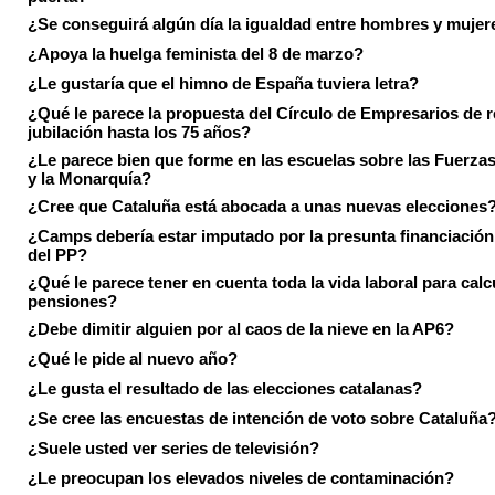
¿Se conseguirá algún día la igualdad entre hombres y mujer
¿Apoya la huelga feminista del 8 de marzo?
¿Le gustaría que el himno de España tuviera letra?
¿Qué le parece la propuesta del Círculo de Empresarios de re
jubilación hasta los 75 años?
¿Le parece bien que forme en las escuelas sobre las Fuerz
y la Monarquía?
¿Cree que Cataluña está abocada a unas nuevas elecciones
¿Camps debería estar imputado por la presunta financiación 
del PP?
¿Qué le parece tener en cuenta toda la vida laboral para calc
pensiones?
¿Debe dimitir alguien por al caos de la nieve en la AP6?
¿Qué le pide al nuevo año?
¿Le gusta el resultado de las elecciones catalanas?
¿Se cree las encuestas de intención de voto sobre Cataluña
¿Suele usted ver series de televisión?
¿Le preocupan los elevados niveles de contaminación?