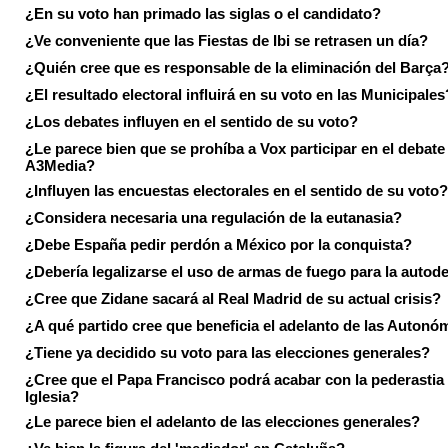
¿En su voto han primado las siglas o el candidato?
¿Ve conveniente que las Fiestas de Ibi se retrasen un día?
¿Quién cree que es responsable de la eliminación del Barça
¿El resultado electoral influirá en su voto en las Municipales
¿Los debates influyen en el sentido de su voto?
¿Le parece bien que se prohíba a Vox participar en el debate
A3Media?
¿Influyen las encuestas electorales en el sentido de su voto?
¿Considera necesaria una regulación de la eutanasia?
¿Debe España pedir perdón a México por la conquista?
¿Debería legalizarse el uso de armas de fuego para la autod
¿Cree que Zidane sacará al Real Madrid de su actual crisis?
¿A qué partido cree que beneficia el adelanto de las Autonó
¿Tiene ya decidido su voto para las elecciones generales?
¿Cree que el Papa Francisco podrá acabar con la pederastia 
Iglesia?
¿Le parece bien el adelanto de las elecciones generales?