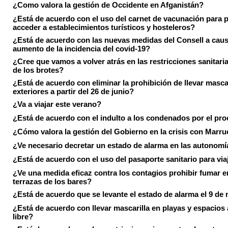
¿Como valora la gestión de Occidente en Afganistán?
¿Está de acuerdo con el uso del carnet de vacunación para 
acceder a establecimientos turísticos y hosteleros?
¿Está de acuerdo con las nuevas medidas del Consell a caus
aumento de la incidencia del covid-19?
¿Cree que vamos a volver atrás en las restricciones sanitari
de los brotes?
¿Está de acuerdo con eliminar la prohibición de llevar masca
exteriores a partir del 26 de junio?
¿Va a viajar este verano?
¿Está de acuerdo con el indulto a los condenados por el pr
¿Cómo valora la gestión del Gobierno en la crisis con Marr
¿Ve necesario decretar un estado de alarma en las autonom
¿Está de acuerdo con el uso del pasaporte sanitario para via
¿Ve una medida eficaz contra los contagios prohibir fumar e
terrazas de los bares?
¿Está de acuerdo que se levante el estado de alarma el 9 de
¿Está de acuerdo con llevar mascarilla en playas y espacios a
libre?