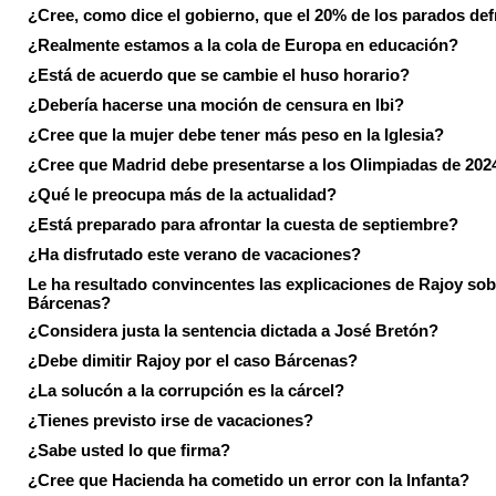
¿Cree, como dice el gobierno, que el 20% de los parados de
¿Realmente estamos a la cola de Europa en educación?
¿Está de acuerdo que se cambie el huso horario?
¿Debería hacerse una moción de censura en Ibi?
¿Cree que la mujer debe tener más peso en la Iglesia?
¿Cree que Madrid debe presentarse a los Olimpiadas de 202
¿Qué le preocupa más de la actualidad?
¿Está preparado para afrontar la cuesta de septiembre?
¿Ha disfrutado este verano de vacaciones?
Le ha resultado convincentes las explicaciones de Rajoy sob
Bárcenas?
¿Considera justa la sentencia dictada a José Bretón?
¿Debe dimitir Rajoy por el caso Bárcenas?
¿La solucón a la corrupción es la cárcel?
¿Tienes previsto irse de vacaciones?
¿Sabe usted lo que firma?
¿Cree que Hacienda ha cometido un error con la Infanta?