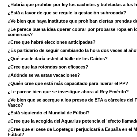
¿Habría que prohibir por ley los cachetes y bofetadas a los h
¿Está a favor de que se regule la gestación subrogada?
¿Ve bien que haya institutos que prohíban ciertas prendas de
¿Le parece buena idea querer cobrar por probarse ropa en l
comercios?
¿Cree que habrá elecciones anticipadas?
¿Es partidario de seguir cambiando la hora dos veces al año
¿Qué uso le daría usted al Valle de los Caídos?
¿Cree que las rotondas son eficaces?
¿Adónde se va estas vacaciones?
¿Quién cree que está más capacitado para liderar el PP?
¿Le parece bien que se investigue ahora al Rey Emérito?
¿Ve bien que se acerque a los presos de ETA a cárceles del 
Vasco?
¿Está siguiendo el Mundial de Fútbol?
¿Cree que la acogida del Aquarius potencia el 'efecto llamad
¿Cree que el cese de Lopetegui perjudicará a España en el 
Fútbol?