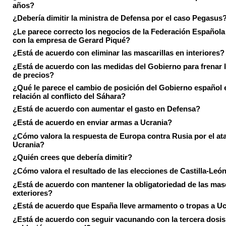
años?
¿Debería dimitir la ministra de Defensa por el caso Pegasus
¿Le parece correcto los negocios de la Federación Española
con la empresa de Gerard Piqué?
¿Está de acuerdo con eliminar las mascarillas en interiores?
¿Está de acuerdo con las medidas del Gobierno para frenar 
de precios?
¿Qué le parece el cambio de posición del Gobierno español 
relación al conflicto del Sáhara?
¿Está de acuerdo con aumentar el gasto en Defensa?
¿Está de acuerdo en enviar armas a Ucrania?
¿Cómo valora la respuesta de Europa contra Rusia por el at
Ucrania?
¿Quién crees que debería dimitir?
¿Cómo valora el resultado de las elecciones de Castilla-Leó
¿Está de acuerdo con mantener la obligatoriedad de las masc
exteriores?
¿Está de acuerdo que España lleve armamento o tropas a U
¿Está de acuerdo con seguir vacunando con la tercera dosis 