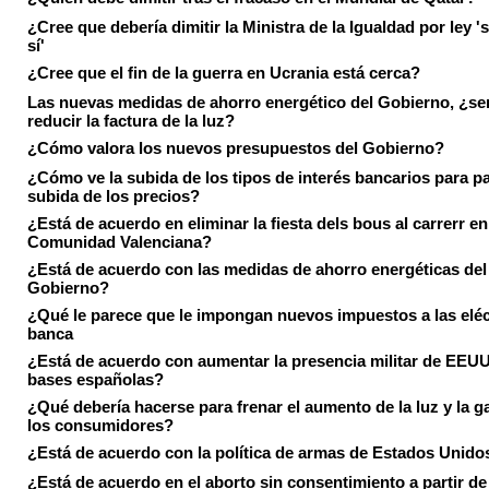
¿Cree que debería dimitir la Ministra de la Igualdad por ley 's
sí'
¿Cree que el fin de la guerra en Ucrania está cerca?
Las nuevas medidas de ahorro energético del Gobierno, ¿ser
reducir la factura de la luz?
¿Cómo valora los nuevos presupuestos del Gobierno?
¿Cómo ve la subida de los tipos de interés bancarios para pa
subida de los precios?
¿Está de acuerdo en eliminar la fiesta dels bous al carrerr en
Comunidad Valenciana?
¿Está de acuerdo con las medidas de ahorro energéticas del
Gobierno?
¿Qué le parece que le impongan nuevos impuestos a las eléct
banca
¿Está de acuerdo con aumentar la presencia militar de EEUU
bases españolas?
¿Qué debería hacerse para frenar el aumento de la luz y la g
los consumidores?
¿Está de acuerdo con la política de armas de Estados Unido
¿Está de acuerdo en el aborto sin consentimiento a partir de