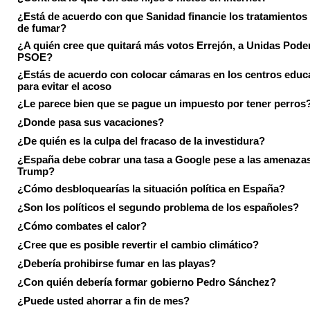
¿Está de acuerdo con que Sanidad financie los tratamientos 
de fumar?
¿A quién cree que quitará más votos Errejón, a Unidas Pode
PSOE?
¿Estás de acuerdo con colocar cámaras en los centros educ
para evitar el acoso
¿Le parece bien que se pague un impuesto por tener perros
¿Donde pasa sus vacaciones?
¿De quién es la culpa del fracaso de la investidura?
¿España debe cobrar una tasa a Google pese a las amenaza
Trump?
¿Cómo desbloquearías la situación política en España?
¿Son los políticos el segundo problema de los españoles?
¿Cómo combates el calor?
¿Cree que es posible revertir el cambio climático?
¿Debería prohibirse fumar en las playas?
¿Con quién debería formar gobierno Pedro Sánchez?
¿Puede usted ahorrar a fin de mes?