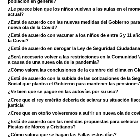
población en general?
¿Le parece bien que los niños vuelvan a las aulas en el mom
actual?
¿Está de acuerdo con las nuevas medidas del Gobierno para 
nueva ola de la Covid?
¿Está de acuerdo con vacunar a los niños de entre 5 y 11 añ
la Covid?
¿Está de acuerdo en derogar la Ley de Seguridad Ciudadan
¿Será necesario volver a las restricciones en la Comunidad 
a causa de una nueva ola de la pandemia?
¿Cómo valora las conclusiones de la cumbre del clima en 
¿Está de acuerdo con la subida de las cotizaciones de la Se
Social que plantea el Gobierno para mantener las pensiones
¿Ve bien que se pague en las autovías por su uso?
¿Cree que el rey emérito debería de aclarar su situación fisca
justicia'
¿Cree que en otoño volveremos a sufrir un nueva ola de cov
¿Está de acuerdo con las medidas propuestas para celebrar 
Fiestas de Moros y Cristianos?
¿Cómo valora que se hagan las Fallas estos días?