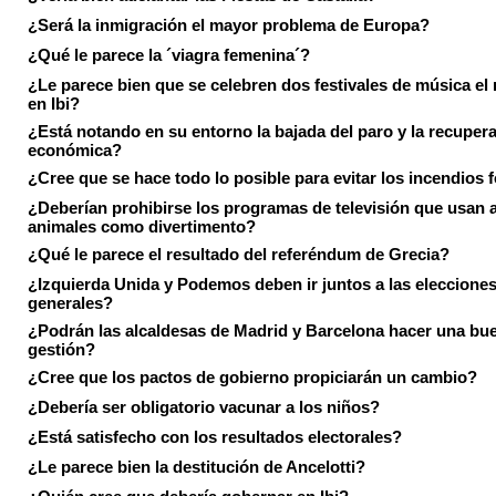
¿Será la inmigración el mayor problema de Europa?
¿Qué le parece la ´viagra femenina´?
¿Le parece bien que se celebren dos festivales de música el
en Ibi?
¿Está notando en su entorno la bajada del paro y la recuper
económica?
¿Cree que se hace todo lo posible para evitar los incendios 
¿Deberían prohibirse los programas de televisión que usan a
animales como divertimento?
¿Qué le parece el resultado del referéndum de Grecia?
¿Izquierda Unida y Podemos deben ir juntos a las eleccione
generales?
¿Podrán las alcaldesas de Madrid y Barcelona hacer una bu
gestión?
¿Cree que los pactos de gobierno propiciarán un cambio?
¿Debería ser obligatorio vacunar a los niños?
¿Está satisfecho con los resultados electorales?
¿Le parece bien la destitución de Ancelotti?