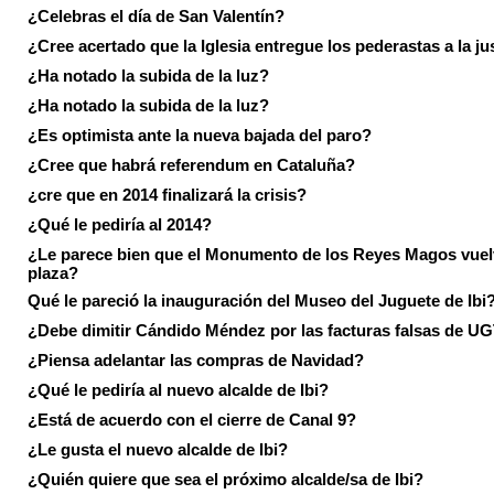
¿Celebras el día de San Valentín?
¿Cree acertado que la Iglesia entregue los pederastas a la ju
¿Ha notado la subida de la luz?
¿Ha notado la subida de la luz?
¿Es optimista ante la nueva bajada del paro?
¿Cree que habrá referendum en Cataluña?
¿cre que en 2014 finalizará la crisis?
¿Qué le pediría al 2014?
¿Le parece bien que el Monumento de los Reyes Magos vuel
plaza?
Qué le pareció la inauguración del Museo del Juguete de Ibi
¿Debe dimitir Cándido Méndez por las facturas falsas de U
¿Piensa adelantar las compras de Navidad?
¿Qué le pediría al nuevo alcalde de Ibi?
¿Está de acuerdo con el cierre de Canal 9?
¿Le gusta el nuevo alcalde de Ibi?
¿Quién quiere que sea el próximo alcalde/sa de Ibi?