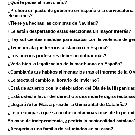
¿Qué le pides al nuevo año?
¿Prefiere un pacto de gobierno en España o la convocatoria
elecciones?
¿Tiene ya hechas las compras de Navidad?
¿Le están despertando estas elecciones un mayor interés?
¿Hay suficientes medidas para acabar con la violencia de g
¿Teme un ataque terrorista islámico en España?
¿Los buenos profesores deberían cobrar más?
¿Vería bien la legalización de la marihuana en España?
¿Cambiarás tus hábitos alimentarios tras el informe de la 
¿Le afecta el cambio al horario de invierno?
¿Está de acuerdo con la celebración del Día de la Hispanida
¿Está usted a favor del derecho a una muerte digna (eutanas
¿Llegará Artur Mas a presidir la Generalitat de Cataluña?
¿Le preocuparía que su coche contaminara más de lo permi
En caso de independencia, ¿pediría la nacionalidad catalana
¿Acogería a una familia de refugiados en su casa?