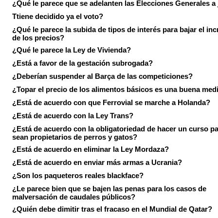
¿Qué le parece que se adelanten las Elecciones Generales a 
Ttiene decidido ya el voto?
¿Qué le parece la subida de tipos de interés para bajar el in
de los precios?
¿Qué le parece la Ley de Vivienda?
¿Está a favor de la gestación subrogada?
¿Deberían suspender al Barça de las competiciones?
¿Topar el precio de los alimentos básicos es una buena med
¿Está de acuerdo con que Ferrovial se marche a Holanda?
¿Está de acuerdo con la Ley Trans?
¿Está de acuerdo con la obligatoriedad de hacer un curso pa
sean propietarios de perros y gatos?
¿Está de acuerdo en eliminar la Ley Mordaza?
¿Está de acuerdo en enviar más armas a Ucrania?
¿Son los paqueteros reales blackface?
¿Le parece bien que se bajen las penas para los casos de
malversación de caudales públicos?
¿Quién debe dimitir tras el fracaso en el Mundial de Qatar?