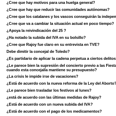
¿Cree que hay motivos para una huelga general?
¿Cree que hay que reducir las comunidades autónomas?
¿Cree que los catalanes y los vascos conseguirán la indepe
¿Cree que va a cambiar la situación actual en poco tiempo?
¿Apoya la reivindicación del 25 ?
¿Ha notado la subida del IVA en su bolsillo?
¿Cree que Rajoy fue claro en su entrevista en TVE?
Debe dimitir la concejal de Toledo?
¿Es partidario de aplicar la cadena perpetua a ciertos delito
¿Le parece bien la supresión del concierto previo a las Fiesta
cuando esta concejalía mantiene su presupuesto?
¿La crisis le impide irse de vacaciones?
¿Está de acuerdo con la nueva reforma de la Ley del Aborto
¿Le parece bien trasladar los festivos al lunes?
¿está de acuerdo con las últimas medidas de Rajoy?
¿Está de acuerdo con un nueva subida del IVA?
¿Está de acuerdo con el pago de los medicamentos?