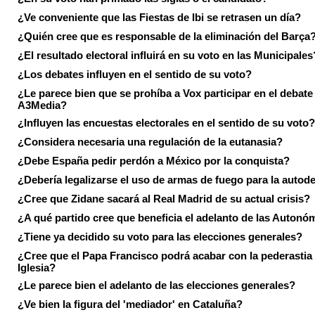
¿Ve conveniente que las Fiestas de Ibi se retrasen un día?
¿Quién cree que es responsable de la eliminación del Barça
¿El resultado electoral influirá en su voto en las Municipales
¿Los debates influyen en el sentido de su voto?
¿Le parece bien que se prohíba a Vox participar en el debate
A3Media?
¿Influyen las encuestas electorales en el sentido de su voto?
¿Considera necesaria una regulación de la eutanasia?
¿Debe España pedir perdón a México por la conquista?
¿Debería legalizarse el uso de armas de fuego para la autod
¿Cree que Zidane sacará al Real Madrid de su actual crisis?
¿A qué partido cree que beneficia el adelanto de las Autonó
¿Tiene ya decidido su voto para las elecciones generales?
¿Cree que el Papa Francisco podrá acabar con la pederastia 
Iglesia?
¿Le parece bien el adelanto de las elecciones generales?
¿Ve bien la figura del 'mediador' en Cataluña?