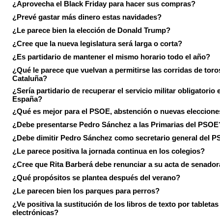
¿Aprovecha el Black Friday para hacer sus compras?
¿Prevé gastar más dinero estas navidades?
¿Le parece bien la elección de Donald Trump?
¿Cree que la nueva legislatura será larga o corta?
¿Es partidario de mantener el mismo horario todo el año?
¿Qué le parece que vuelvan a permitirse las corridas de toro
Cataluña?
¿Sería partidario de recuperar el servicio militar obligatorio 
España?
¿Qué es mejor para el PSOE, abstención o nuevas eleccion
¿Debe presentarse Pedro Sánchez a las Primarias del PSOE
¿Debe dimitir Pedro Sánchez como secretario general del 
¿Le parece positiva la jornada continua en los colegios?
¿Cree que Rita Barberá debe renunciar a su acta de senado
¿Qué propósitos se plantea después del verano?
¿Le parecen bien los parques para perros?
¿Ve positiva la sustitución de los libros de texto por tabletas
electrónicas?