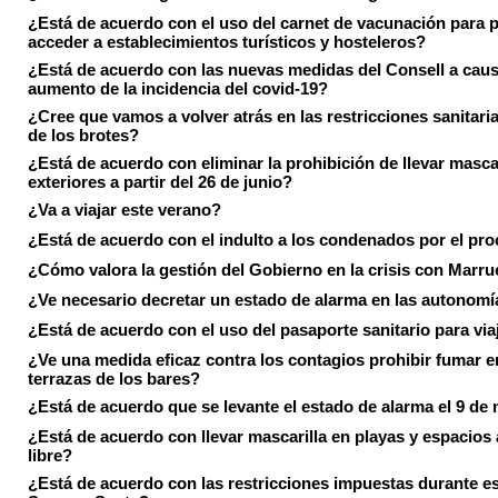
¿Está de acuerdo con el uso del carnet de vacunación para 
acceder a establecimientos turísticos y hosteleros?
¿Está de acuerdo con las nuevas medidas del Consell a caus
aumento de la incidencia del covid-19?
¿Cree que vamos a volver atrás en las restricciones sanitari
de los brotes?
¿Está de acuerdo con eliminar la prohibición de llevar masca
exteriores a partir del 26 de junio?
¿Va a viajar este verano?
¿Está de acuerdo con el indulto a los condenados por el pr
¿Cómo valora la gestión del Gobierno en la crisis con Marr
¿Ve necesario decretar un estado de alarma en las autonom
¿Está de acuerdo con el uso del pasaporte sanitario para via
¿Ve una medida eficaz contra los contagios prohibir fumar e
terrazas de los bares?
¿Está de acuerdo que se levante el estado de alarma el 9 de
¿Está de acuerdo con llevar mascarilla en playas y espacios a
libre?
¿Está de acuerdo con las restricciones impuestas durante e