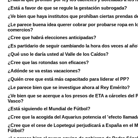
¿Está a favor de que se regule la gestación subrogada?
¿Ve bien que haya institutos que prohíban ciertas prendas de
¿Le parece buena idea querer cobrar por probarse ropa en l
comercios?
¿Cree que habrá elecciones anticipadas?
¿Es partidario de seguir cambiando la hora dos veces al año
¿Qué uso le daría usted al Valle de los Caídos?
¿Cree que las rotondas son eficaces?
¿Adónde se va estas vacaciones?
¿Quién cree que está más capacitado para liderar el PP?
¿Le parece bien que se investigue ahora al Rey Emérito?
¿Ve bien que se acerque a los presos de ETA a cárceles del 
Vasco?
¿Está siguiendo el Mundial de Fútbol?
¿Cree que la acogida del Aquarius potencia el 'efecto llamad
¿Cree que el cese de Lopetegui perjudicará a España en el 
Fútbol?