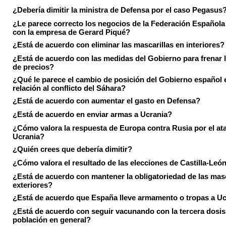
¿Debería dimitir la ministra de Defensa por el caso Pegasus
¿Le parece correcto los negocios de la Federación Española
con la empresa de Gerard Piqué?
¿Está de acuerdo con eliminar las mascarillas en interiores?
¿Está de acuerdo con las medidas del Gobierno para frenar 
de precios?
¿Qué le parece el cambio de posición del Gobierno español 
relación al conflicto del Sáhara?
¿Está de acuerdo con aumentar el gasto en Defensa?
¿Está de acuerdo en enviar armas a Ucrania?
¿Cómo valora la respuesta de Europa contra Rusia por el at
Ucrania?
¿Quién crees que debería dimitir?
¿Cómo valora el resultado de las elecciones de Castilla-Leó
¿Está de acuerdo con mantener la obligatoriedad de las masc
exteriores?
¿Está de acuerdo que España lleve armamento o tropas a U
¿Está de acuerdo con seguir vacunando con la tercera dosis 
población en general?