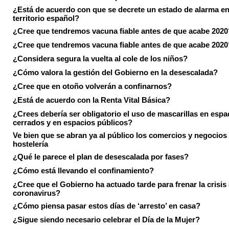
¿Está de acuerdo con que se decrete un estado de alarma en
territorio español?
¿Cree que tendremos vacuna fiable antes de que acabe 2020
¿Cree que tendremos vacuna fiable antes de que acabe 2020
¿Considera segura la vuelta al cole de los niños?
¿Cómo valora la gestión del Gobierno en la desescalada?
¿Cree que en otoño volverán a confinarnos?
¿Está de acuerdo con la Renta Vital Básica?
¿Crees debería ser obligatorio el uso de mascarillas en espa
cerrados y en espacios públicos?
Ve bien que se abran ya al público los comercios y negocios
hostelería
¿Qué le parece el plan de desescalada por fases?
¿Cómo está llevando el confinamiento?
¿Cree que el Gobierno ha actuado tarde para frenar la crisis 
coronavirus?
¿Cómo piensa pasar estos días de ‘arresto’ en casa?
¿Sigue siendo necesario celebrar el Día de la Mujer?