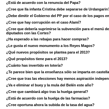
¿Está de acuerdo con la renuncia del Papa?
¿Cree que lla infanta Cristina debe separarse de Urdangarin
¿Debe dimitir el Gobierno del PP por el caso de los pagos e
¿Cree que hay corrupción en el caso Alamí?
¿Cree que debería suprimirse la subvención para el menú de
diputados con las Cortes?
¿Ha esperado a las rebajas para hacer compras?
¿Le gusta el nuevo monumento a los Reyes Magos?
¿Qué nuevos propósitos se plantea para el 2013?
¿Qué propósitos tiene para el 2013?
¿Cuánto has invertido en lotería?
¿Te parece bien que la enseñanza sólo se imparta en castell
¿Cree que tras las elecciones hay menos aspiración indepen
¿Va e eliminar el buey y la mula del Belén este año?
¿Cree que cambiará algo tras la huelga general?
¿Está de acuerdo con la huelga de las farmacias?
¿Cree oportuna ahora la subida de la tasa del agua?