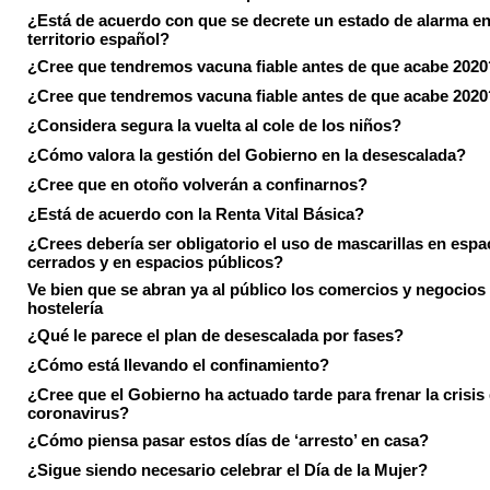
¿Está de acuerdo con que se decrete un estado de alarma en
territorio español?
¿Cree que tendremos vacuna fiable antes de que acabe 2020
¿Cree que tendremos vacuna fiable antes de que acabe 2020
¿Considera segura la vuelta al cole de los niños?
¿Cómo valora la gestión del Gobierno en la desescalada?
¿Cree que en otoño volverán a confinarnos?
¿Está de acuerdo con la Renta Vital Básica?
¿Crees debería ser obligatorio el uso de mascarillas en espa
cerrados y en espacios públicos?
Ve bien que se abran ya al público los comercios y negocios
hostelería
¿Qué le parece el plan de desescalada por fases?
¿Cómo está llevando el confinamiento?
¿Cree que el Gobierno ha actuado tarde para frenar la crisis 
coronavirus?
¿Cómo piensa pasar estos días de ‘arresto’ en casa?
¿Sigue siendo necesario celebrar el Día de la Mujer?