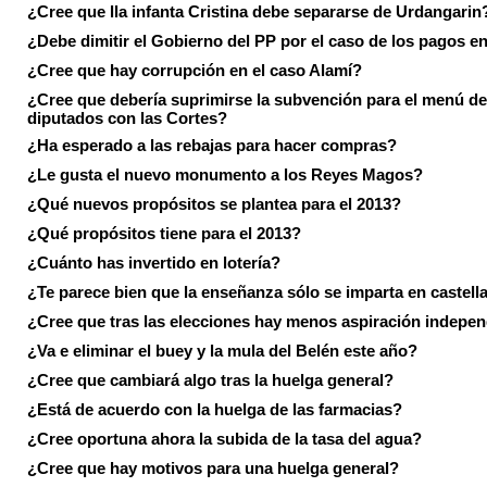
¿Cree que lla infanta Cristina debe separarse de Urdangarin
¿Debe dimitir el Gobierno del PP por el caso de los pagos e
¿Cree que hay corrupción en el caso Alamí?
¿Cree que debería suprimirse la subvención para el menú de
diputados con las Cortes?
¿Ha esperado a las rebajas para hacer compras?
¿Le gusta el nuevo monumento a los Reyes Magos?
¿Qué nuevos propósitos se plantea para el 2013?
¿Qué propósitos tiene para el 2013?
¿Cuánto has invertido en lotería?
¿Te parece bien que la enseñanza sólo se imparta en castell
¿Cree que tras las elecciones hay menos aspiración indepen
¿Va e eliminar el buey y la mula del Belén este año?
¿Cree que cambiará algo tras la huelga general?
¿Está de acuerdo con la huelga de las farmacias?
¿Cree oportuna ahora la subida de la tasa del agua?
¿Cree que hay motivos para una huelga general?