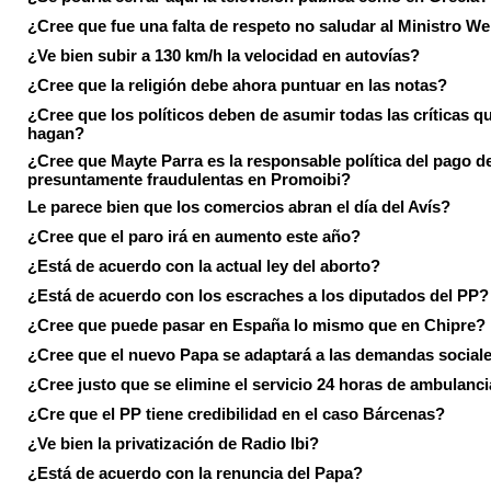
¿Cree que fue una falta de respeto no saludar al Ministro We
¿Ve bien subir a 130 km/h la velocidad en autovías?
¿Cree que la religión debe ahora puntuar en las notas?
¿Cree que los políticos deben de asumir todas las críticas qu
hagan?
¿Cree que Mayte Parra es la responsable política del pago d
presuntamente fraudulentas en Promoibi?
Le parece bien que los comercios abran el día del Avís?
¿Cree que el paro irá en aumento este año?
¿Está de acuerdo con la actual ley del aborto?
¿Está de acuerdo con los escraches a los diputados del PP?
¿Cree que puede pasar en España lo mismo que en Chipre?
¿Cree que el nuevo Papa se adaptará a las demandas social
¿Cree justo que se elimine el servicio 24 horas de ambulanci
¿Cre que el PP tiene credibilidad en el caso Bárcenas?
¿Ve bien la privatización de Radio Ibi?
¿Está de acuerdo con la renuncia del Papa?