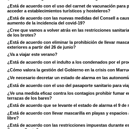
¿Está de acuerdo con el uso del carnet de vacunación para 
acceder a establecimientos turísticos y hosteleros?
¿Está de acuerdo con las nuevas medidas del Consell a caus
aumento de la incidencia del covid-19?
¿Cree que vamos a volver atrás en las restricciones sanitari
de los brotes?
¿Está de acuerdo con eliminar la prohibición de llevar masca
exteriores a partir del 26 de junio?
¿Va a viajar este verano?
¿Está de acuerdo con el indulto a los condenados por el pr
¿Cómo valora la gestión del Gobierno en la crisis con Marr
¿Ve necesario decretar un estado de alarma en las autonom
¿Está de acuerdo con el uso del pasaporte sanitario para via
¿Ve una medida eficaz contra los contagios prohibir fumar e
terrazas de los bares?
¿Está de acuerdo que se levante el estado de alarma el 9 de
¿Está de acuerdo con llevar mascarilla en playas y espacios a
libre?
¿Está de acuerdo con las restricciones impuestas durante e