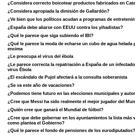
¿Considera correcto boicotear productos fabricados en Cat
¿Considera apropiada la dimisión de Gallardón?
¿Ve bien que los políticos acudan a programas de entreteni
¿España debe aliarse con EEUU contra los yihadistas?
¿Qué le parece que siga subiendo el IBI?
¿Qué le parece la moda de echarse un cubo de agua helada 
encima
¿Le preocupa el virus del ébola
¿Le parece correcta la repatriación a España de un infectado
virus Ébola
¿El escándalo de Pujol afectará a la consulta soberanista
¿Se va este año de vacaciones?
¿Podemos tiene futuro en las elecciones municipales y aut
¿Cree que Messi ha sido realmente el mejor jugador del Mun
¿Quién cree que ganará el Mundial de fútbol?
¿Cree que debe gobernar en los ayuntamientos la lista más 
como plantea el Gobierno?
¿Qué le parece el fondo de pensiones de los eurodiputados