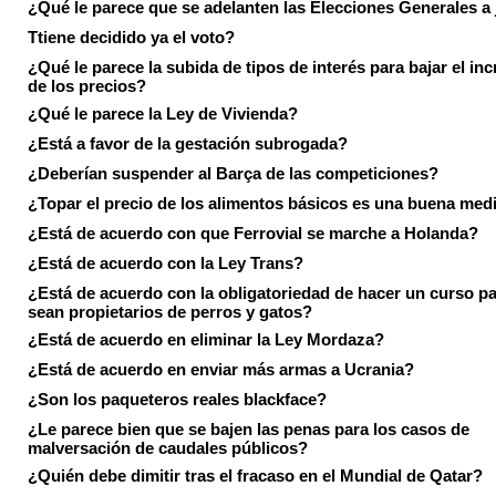
¿Qué le parece que se adelanten las Elecciones Generales a 
Ttiene decidido ya el voto?
¿Qué le parece la subida de tipos de interés para bajar el in
de los precios?
¿Qué le parece la Ley de Vivienda?
¿Está a favor de la gestación subrogada?
¿Deberían suspender al Barça de las competiciones?
¿Topar el precio de los alimentos básicos es una buena med
¿Está de acuerdo con que Ferrovial se marche a Holanda?
¿Está de acuerdo con la Ley Trans?
¿Está de acuerdo con la obligatoriedad de hacer un curso pa
sean propietarios de perros y gatos?
¿Está de acuerdo en eliminar la Ley Mordaza?
¿Está de acuerdo en enviar más armas a Ucrania?
¿Son los paqueteros reales blackface?
¿Le parece bien que se bajen las penas para los casos de
malversación de caudales públicos?
¿Quién debe dimitir tras el fracaso en el Mundial de Qatar?