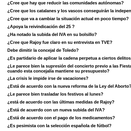
¿Cree que hay que reducir las comunidades autónomas?
¿Cree que los catalanes y los vascos conseguirán la indepe
¿Cree que va a cambiar la situación actual en poco tiempo?
¿Apoya la reivindicación del 25 ?
¿Ha notado la subida del IVA en su bolsillo?
¿Cree que Rajoy fue claro en su entrevista en TVE?
Debe dimitir la concejal de Toledo?
¿Es partidario de aplicar la cadena perpetua a ciertos delito
¿Le parece bien la supresión del concierto previo a las Fiesta
cuando esta concejalía mantiene su presupuesto?
¿La crisis le impide irse de vacaciones?
¿Está de acuerdo con la nueva reforma de la Ley del Aborto
¿Le parece bien trasladar los festivos al lunes?
¿está de acuerdo con las últimas medidas de Rajoy?
¿Está de acuerdo con un nueva subida del IVA?
¿Está de acuerdo con el pago de los medicamentos?
¿Es pesimista con la selección española de fútbol?