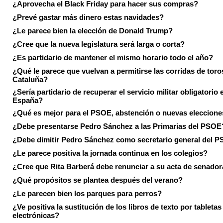
¿Aprovecha el Black Friday para hacer sus compras?
¿Prevé gastar más dinero estas navidades?
¿Le parece bien la elección de Donald Trump?
¿Cree que la nueva legislatura será larga o corta?
¿Es partidario de mantener el mismo horario todo el año?
¿Qué le parece que vuelvan a permitirse las corridas de toro
Cataluña?
¿Sería partidario de recuperar el servicio militar obligatorio 
España?
¿Qué es mejor para el PSOE, abstención o nuevas eleccion
¿Debe presentarse Pedro Sánchez a las Primarias del PSOE
¿Debe dimitir Pedro Sánchez como secretario general del 
¿Le parece positiva la jornada continua en los colegios?
¿Cree que Rita Barberá debe renunciar a su acta de senado
¿Qué propósitos se plantea después del verano?
¿Le parecen bien los parques para perros?
¿Ve positiva la sustitución de los libros de texto por tabletas
electrónicas?