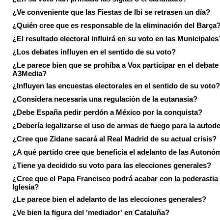
¿Ve conveniente que las Fiestas de Ibi se retrasen un día?
¿Quién cree que es responsable de la eliminación del Barça
¿El resultado electoral influirá en su voto en las Municipales
¿Los debates influyen en el sentido de su voto?
¿Le parece bien que se prohíba a Vox participar en el debate
A3Media?
¿Influyen las encuestas electorales en el sentido de su voto?
¿Considera necesaria una regulación de la eutanasia?
¿Debe España pedir perdón a México por la conquista?
¿Debería legalizarse el uso de armas de fuego para la autod
¿Cree que Zidane sacará al Real Madrid de su actual crisis?
¿A qué partido cree que beneficia el adelanto de las Autonó
¿Tiene ya decidido su voto para las elecciones generales?
¿Cree que el Papa Francisco podrá acabar con la pederastia 
Iglesia?
¿Le parece bien el adelanto de las elecciones generales?
¿Ve bien la figura del 'mediador' en Cataluña?