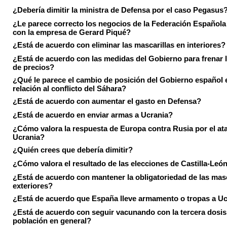
¿Debería dimitir la ministra de Defensa por el caso Pegasus
¿Le parece correcto los negocios de la Federación Española
con la empresa de Gerard Piqué?
¿Está de acuerdo con eliminar las mascarillas en interiores?
¿Está de acuerdo con las medidas del Gobierno para frenar 
de precios?
¿Qué le parece el cambio de posición del Gobierno español 
relación al conflicto del Sáhara?
¿Está de acuerdo con aumentar el gasto en Defensa?
¿Está de acuerdo en enviar armas a Ucrania?
¿Cómo valora la respuesta de Europa contra Rusia por el at
Ucrania?
¿Quién crees que debería dimitir?
¿Cómo valora el resultado de las elecciones de Castilla-Leó
¿Está de acuerdo con mantener la obligatoriedad de las masc
exteriores?
¿Está de acuerdo que España lleve armamento o tropas a U
¿Está de acuerdo con seguir vacunando con la tercera dosis 
población en general?