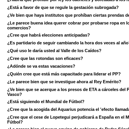
¿Está a favor de que se regule la gestación subrogada?
¿Ve bien que haya institutos que prohíban ciertas prendas de
¿Le parece buena idea querer cobrar por probarse ropa en l
comercios?
¿Cree que habrá elecciones anticipadas?
¿Es partidario de seguir cambiando la hora dos veces al año
¿Qué uso le daría usted al Valle de los Caídos?
¿Cree que las rotondas son eficaces?
¿Adónde se va estas vacaciones?
¿Quién cree que está más capacitado para liderar el PP?
¿Le parece bien que se investigue ahora al Rey Emérito?
¿Ve bien que se acerque a los presos de ETA a cárceles del 
Vasco?
¿Está siguiendo el Mundial de Fútbol?
¿Cree que la acogida del Aquarius potencia el 'efecto llamad
¿Cree que el cese de Lopetegui perjudicará a España en el 
Fútbol?