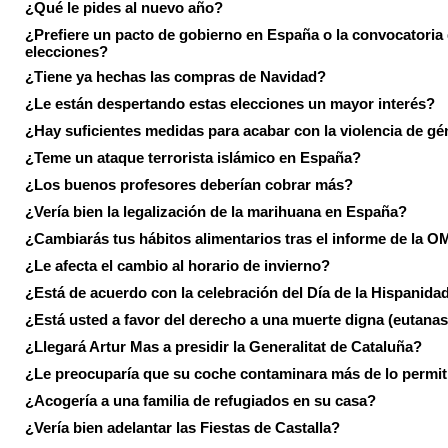
¿Qué le pides al nuevo año?
¿Prefiere un pacto de gobierno en España o la convocatoria
elecciones?
¿Tiene ya hechas las compras de Navidad?
¿Le están despertando estas elecciones un mayor interés?
¿Hay suficientes medidas para acabar con la violencia de g
¿Teme un ataque terrorista islámico en España?
¿Los buenos profesores deberían cobrar más?
¿Vería bien la legalización de la marihuana en España?
¿Cambiarás tus hábitos alimentarios tras el informe de la 
¿Le afecta el cambio al horario de invierno?
¿Está de acuerdo con la celebración del Día de la Hispanida
¿Está usted a favor del derecho a una muerte digna (eutanas
¿Llegará Artur Mas a presidir la Generalitat de Cataluña?
¿Le preocuparía que su coche contaminara más de lo permi
¿Acogería a una familia de refugiados en su casa?
¿Vería bien adelantar las Fiestas de Castalla?