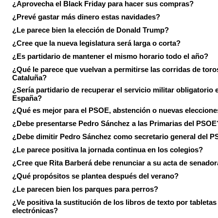
¿Aprovecha el Black Friday para hacer sus compras?
¿Prevé gastar más dinero estas navidades?
¿Le parece bien la elección de Donald Trump?
¿Cree que la nueva legislatura será larga o corta?
¿Es partidario de mantener el mismo horario todo el año?
¿Qué le parece que vuelvan a permitirse las corridas de toro
Cataluña?
¿Sería partidario de recuperar el servicio militar obligatorio 
España?
¿Qué es mejor para el PSOE, abstención o nuevas eleccion
¿Debe presentarse Pedro Sánchez a las Primarias del PSOE
¿Debe dimitir Pedro Sánchez como secretario general del 
¿Le parece positiva la jornada continua en los colegios?
¿Cree que Rita Barberá debe renunciar a su acta de senado
¿Qué propósitos se plantea después del verano?
¿Le parecen bien los parques para perros?
¿Ve positiva la sustitución de los libros de texto por tabletas
electrónicas?