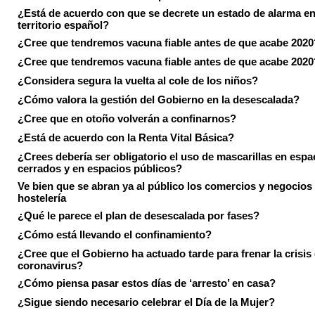
¿Está de acuerdo con que se decrete un estado de alarma en
territorio español?
¿Cree que tendremos vacuna fiable antes de que acabe 2020
¿Cree que tendremos vacuna fiable antes de que acabe 2020
¿Considera segura la vuelta al cole de los niños?
¿Cómo valora la gestión del Gobierno en la desescalada?
¿Cree que en otoño volverán a confinarnos?
¿Está de acuerdo con la Renta Vital Básica?
¿Crees debería ser obligatorio el uso de mascarillas en espa
cerrados y en espacios públicos?
Ve bien que se abran ya al público los comercios y negocios
hostelería
¿Qué le parece el plan de desescalada por fases?
¿Cómo está llevando el confinamiento?
¿Cree que el Gobierno ha actuado tarde para frenar la crisis 
coronavirus?
¿Cómo piensa pasar estos días de ‘arresto’ en casa?
¿Sigue siendo necesario celebrar el Día de la Mujer?