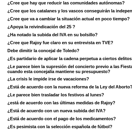
¿Cree que hay que reducir las comunidades autónomas?
¿Cree que los catalanes y los vascos conseguirán la indepe
¿Cree que va a cambiar la situación actual en poco tiempo?
¿Apoya la reivindicación del 25 ?
¿Ha notado la subida del IVA en su bolsillo?
¿Cree que Rajoy fue claro en su entrevista en TVE?
Debe dimitir la concejal de Toledo?
¿Es partidario de aplicar la cadena perpetua a ciertos delito
¿Le parece bien la supresión del concierto previo a las Fiesta
cuando esta concejalía mantiene su presupuesto?
¿La crisis le impide irse de vacaciones?
¿Está de acuerdo con la nueva reforma de la Ley del Aborto
¿Le parece bien trasladar los festivos al lunes?
¿está de acuerdo con las últimas medidas de Rajoy?
¿Está de acuerdo con un nueva subida del IVA?
¿Está de acuerdo con el pago de los medicamentos?
¿Es pesimista con la selección española de fútbol?