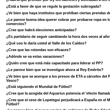
¿Está a favor de que se regule la gestación subrogada?
¿Ve bien que haya institutos que prohíban ciertas prendas de
¿Le parece buena idea querer cobrar por probarse ropa en l
comercios?
¿Cree que habrá elecciones anticipadas?
¿Es partidario de seguir cambiando la hora dos veces al año
¿Qué uso le daría usted al Valle de los Caídos?
¿Cree que las rotondas son eficaces?
¿Adónde se va estas vacaciones?
¿Quién cree que está más capacitado para liderar el PP?
¿Le parece bien que se investigue ahora al Rey Emérito?
¿Ve bien que se acerque a los presos de ETA a cárceles del 
Vasco?
¿Está siguiendo el Mundial de Fútbol?
¿Cree que la acogida del Aquarius potencia el 'efecto llamad
¿Cree que el cese de Lopetegui perjudicará a España en el 
Fútbol?