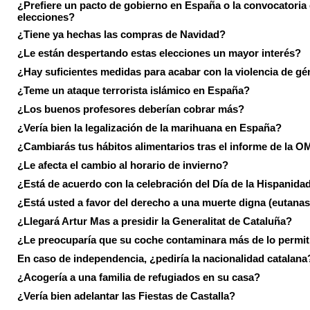
¿Prefiere un pacto de gobierno en España o la convocatoria
elecciones?
¿Tiene ya hechas las compras de Navidad?
¿Le están despertando estas elecciones un mayor interés?
¿Hay suficientes medidas para acabar con la violencia de g
¿Teme un ataque terrorista islámico en España?
¿Los buenos profesores deberían cobrar más?
¿Vería bien la legalización de la marihuana en España?
¿Cambiarás tus hábitos alimentarios tras el informe de la 
¿Le afecta el cambio al horario de invierno?
¿Está de acuerdo con la celebración del Día de la Hispanida
¿Está usted a favor del derecho a una muerte digna (eutanas
¿Llegará Artur Mas a presidir la Generalitat de Cataluña?
¿Le preocuparía que su coche contaminara más de lo permi
En caso de independencia, ¿pediría la nacionalidad catalana
¿Acogería a una familia de refugiados en su casa?
¿Vería bien adelantar las Fiestas de Castalla?