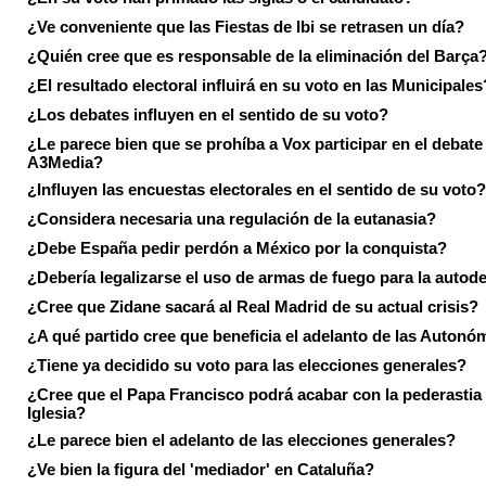
¿Ve conveniente que las Fiestas de Ibi se retrasen un día?
¿Quién cree que es responsable de la eliminación del Barça
¿El resultado electoral influirá en su voto en las Municipales
¿Los debates influyen en el sentido de su voto?
¿Le parece bien que se prohíba a Vox participar en el debate
A3Media?
¿Influyen las encuestas electorales en el sentido de su voto?
¿Considera necesaria una regulación de la eutanasia?
¿Debe España pedir perdón a México por la conquista?
¿Debería legalizarse el uso de armas de fuego para la autod
¿Cree que Zidane sacará al Real Madrid de su actual crisis?
¿A qué partido cree que beneficia el adelanto de las Autonó
¿Tiene ya decidido su voto para las elecciones generales?
¿Cree que el Papa Francisco podrá acabar con la pederastia 
Iglesia?
¿Le parece bien el adelanto de las elecciones generales?
¿Ve bien la figura del 'mediador' en Cataluña?