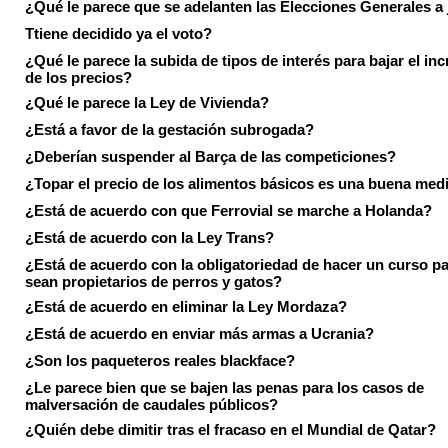
¿Qué le parece que se adelanten las Elecciones Generales a 
Ttiene decidido ya el voto?
¿Qué le parece la subida de tipos de interés para bajar el in
de los precios?
¿Qué le parece la Ley de Vivienda?
¿Está a favor de la gestación subrogada?
¿Deberían suspender al Barça de las competiciones?
¿Topar el precio de los alimentos básicos es una buena med
¿Está de acuerdo con que Ferrovial se marche a Holanda?
¿Está de acuerdo con la Ley Trans?
¿Está de acuerdo con la obligatoriedad de hacer un curso pa
sean propietarios de perros y gatos?
¿Está de acuerdo en eliminar la Ley Mordaza?
¿Está de acuerdo en enviar más armas a Ucrania?
¿Son los paqueteros reales blackface?
¿Le parece bien que se bajen las penas para los casos de
malversación de caudales públicos?
¿Quién debe dimitir tras el fracaso en el Mundial de Qatar?