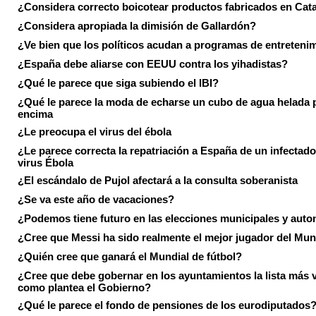
¿Considera correcto boicotear productos fabricados en Cat
¿Considera apropiada la dimisión de Gallardón?
¿Ve bien que los políticos acudan a programas de entreteni
¿España debe aliarse con EEUU contra los yihadistas?
¿Qué le parece que siga subiendo el IBI?
¿Qué le parece la moda de echarse un cubo de agua helada 
encima
¿Le preocupa el virus del ébola
¿Le parece correcta la repatriación a España de un infectado
virus Ébola
¿El escándalo de Pujol afectará a la consulta soberanista
¿Se va este año de vacaciones?
¿Podemos tiene futuro en las elecciones municipales y aut
¿Cree que Messi ha sido realmente el mejor jugador del Mun
¿Quién cree que ganará el Mundial de fútbol?
¿Cree que debe gobernar en los ayuntamientos la lista más 
como plantea el Gobierno?
¿Qué le parece el fondo de pensiones de los eurodiputados