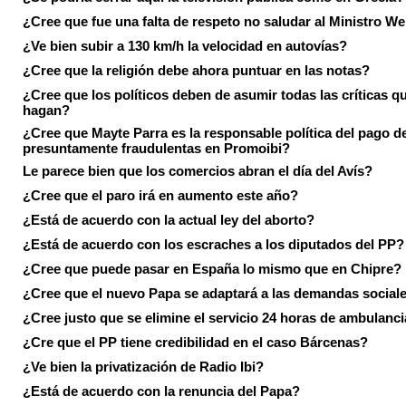
¿Cree que fue una falta de respeto no saludar al Ministro We
¿Ve bien subir a 130 km/h la velocidad en autovías?
¿Cree que la religión debe ahora puntuar en las notas?
¿Cree que los políticos deben de asumir todas las críticas qu
hagan?
¿Cree que Mayte Parra es la responsable política del pago d
presuntamente fraudulentas en Promoibi?
Le parece bien que los comercios abran el día del Avís?
¿Cree que el paro irá en aumento este año?
¿Está de acuerdo con la actual ley del aborto?
¿Está de acuerdo con los escraches a los diputados del PP?
¿Cree que puede pasar en España lo mismo que en Chipre?
¿Cree que el nuevo Papa se adaptará a las demandas social
¿Cree justo que se elimine el servicio 24 horas de ambulanci
¿Cre que el PP tiene credibilidad en el caso Bárcenas?
¿Ve bien la privatización de Radio Ibi?
¿Está de acuerdo con la renuncia del Papa?