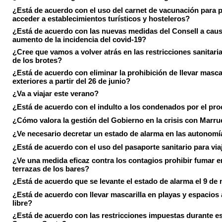
¿Está de acuerdo con el uso del carnet de vacunación para 
acceder a establecimientos turísticos y hosteleros?
¿Está de acuerdo con las nuevas medidas del Consell a caus
aumento de la incidencia del covid-19?
¿Cree que vamos a volver atrás en las restricciones sanitari
de los brotes?
¿Está de acuerdo con eliminar la prohibición de llevar masca
exteriores a partir del 26 de junio?
¿Va a viajar este verano?
¿Está de acuerdo con el indulto a los condenados por el pr
¿Cómo valora la gestión del Gobierno en la crisis con Marr
¿Ve necesario decretar un estado de alarma en las autonom
¿Está de acuerdo con el uso del pasaporte sanitario para via
¿Ve una medida eficaz contra los contagios prohibir fumar e
terrazas de los bares?
¿Está de acuerdo que se levante el estado de alarma el 9 de
¿Está de acuerdo con llevar mascarilla en playas y espacios a
libre?
¿Está de acuerdo con las restricciones impuestas durante e