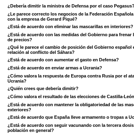
¿Debería dimitir la ministra de Defensa por el caso Pegasus
¿Le parece correcto los negocios de la Federación Española
con la empresa de Gerard Piqué?
¿Está de acuerdo con eliminar las mascarillas en interiores?
¿Está de acuerdo con las medidas del Gobierno para frenar 
de precios?
¿Qué le parece el cambio de posición del Gobierno español 
relación al conflicto del Sáhara?
¿Está de acuerdo con aumentar el gasto en Defensa?
¿Está de acuerdo en enviar armas a Ucrania?
¿Cómo valora la respuesta de Europa contra Rusia por el at
Ucrania?
¿Quién crees que debería dimitir?
¿Cómo valora el resultado de las elecciones de Castilla-Leó
¿Está de acuerdo con mantener la obligatoriedad de las masc
exteriores?
¿Está de acuerdo que España lleve armamento o tropas a U
¿Está de acuerdo con seguir vacunando con la tercera dosis 
población en general?