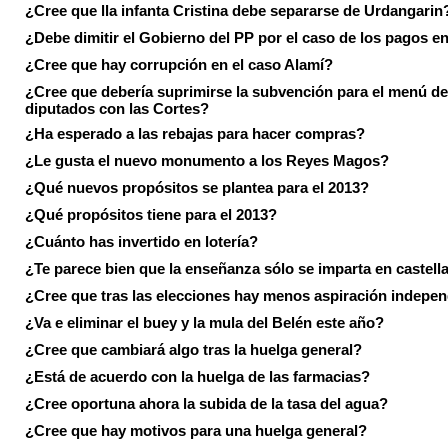
¿Cree que lla infanta Cristina debe separarse de Urdangarin
¿Debe dimitir el Gobierno del PP por el caso de los pagos e
¿Cree que hay corrupción en el caso Alamí?
¿Cree que debería suprimirse la subvención para el menú de
diputados con las Cortes?
¿Ha esperado a las rebajas para hacer compras?
¿Le gusta el nuevo monumento a los Reyes Magos?
¿Qué nuevos propósitos se plantea para el 2013?
¿Qué propósitos tiene para el 2013?
¿Cuánto has invertido en lotería?
¿Te parece bien que la enseñanza sólo se imparta en castell
¿Cree que tras las elecciones hay menos aspiración indepen
¿Va e eliminar el buey y la mula del Belén este año?
¿Cree que cambiará algo tras la huelga general?
¿Está de acuerdo con la huelga de las farmacias?
¿Cree oportuna ahora la subida de la tasa del agua?
¿Cree que hay motivos para una huelga general?