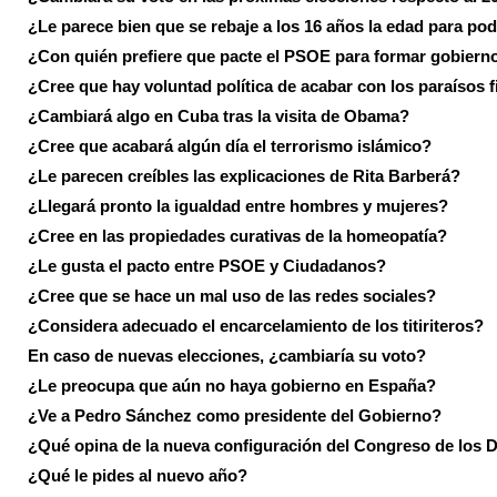
¿Le parece bien que se rebaje a los 16 años la edad para pod
¿Con quién prefiere que pacte el PSOE para formar gobiern
¿Cree que hay voluntad política de acabar con los paraísos f
¿Cambiará algo en Cuba tras la visita de Obama?
¿Cree que acabará algún día el terrorismo islámico?
¿Le parecen creíbles las explicaciones de Rita Barberá?
¿Llegará pronto la igualdad entre hombres y mujeres?
¿Cree en las propiedades curativas de la homeopatía?
¿Le gusta el pacto entre PSOE y Ciudadanos?
¿Cree que se hace un mal uso de las redes sociales?
¿Considera adecuado el encarcelamiento de los titiriteros?
En caso de nuevas elecciones, ¿cambiaría su voto?
¿Le preocupa que aún no haya gobierno en España?
¿Ve a Pedro Sánchez como presidente del Gobierno?
¿Qué opina de la nueva configuración del Congreso de los 
¿Qué le pides al nuevo año?