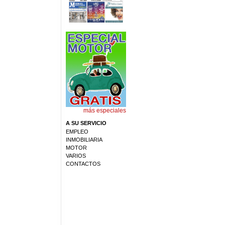
más especiales
A SU SERVICIO
EMPLEO
INMOBILIARIA
MOTOR
VARIOS
CONTACTOS