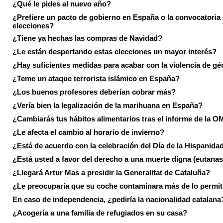
¿Qué le pides al nuevo año?
¿Prefiere un pacto de gobierno en España o la convocatoria
elecciones?
¿Tiene ya hechas las compras de Navidad?
¿Le están despertando estas elecciones un mayor interés?
¿Hay suficientes medidas para acabar con la violencia de g
¿Teme un ataque terrorista islámico en España?
¿Los buenos profesores deberían cobrar más?
¿Vería bien la legalización de la marihuana en España?
¿Cambiarás tus hábitos alimentarios tras el informe de la 
¿Le afecta el cambio al horario de invierno?
¿Está de acuerdo con la celebración del Día de la Hispanida
¿Está usted a favor del derecho a una muerte digna (eutanas
¿Llegará Artur Mas a presidir la Generalitat de Cataluña?
¿Le preocuparía que su coche contaminara más de lo permi
En caso de independencia, ¿pediría la nacionalidad catalana
¿Acogería a una familia de refugiados en su casa?