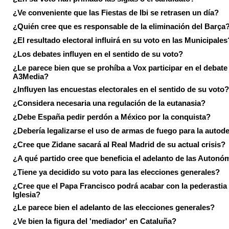
¿Ve conveniente que las Fiestas de Ibi se retrasen un día?
¿Quién cree que es responsable de la eliminación del Barça
¿El resultado electoral influirá en su voto en las Municipales
¿Los debates influyen en el sentido de su voto?
¿Le parece bien que se prohíba a Vox participar en el debate
A3Media?
¿Influyen las encuestas electorales en el sentido de su voto?
¿Considera necesaria una regulación de la eutanasia?
¿Debe España pedir perdón a México por la conquista?
¿Debería legalizarse el uso de armas de fuego para la autod
¿Cree que Zidane sacará al Real Madrid de su actual crisis?
¿A qué partido cree que beneficia el adelanto de las Autonó
¿Tiene ya decidido su voto para las elecciones generales?
¿Cree que el Papa Francisco podrá acabar con la pederastia 
Iglesia?
¿Le parece bien el adelanto de las elecciones generales?
¿Ve bien la figura del 'mediador' en Cataluña?