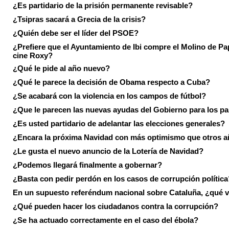
¿Es partidario de la prisión permanente revisable?
¿Tsipras sacará a Grecia de la crisis?
¿Quién debe ser el líder del PSOE?
¿Prefiere que el Ayuntamiento de Ibi compre el Molino de Pap
cine Roxy?
¿Qué le pide al año nuevo?
¿Qué le parece la decisión de Obama respecto a Cuba?
¿Se acabará con la violencia en los campos de fútbol?
¿Que le parecen las nuevas ayudas del Gobierno para los p
¿Es usted partidario de adelantar las elecciones generales?
¿Encara la próxima Navidad con más optimismo que otros 
¿Le gusta el nuevo anuncio de la Lotería de Navidad?
¿Podemos llegará finalmente a gobernar?
¿Basta con pedir perdón en los casos de corrupción política
En un supuesto referéndum nacional sobre Cataluña, ¿qué v
¿Qué pueden hacer los ciudadanos contra la corrupción?
¿Se ha actuado correctamente en el caso del ébola?