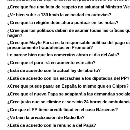
¿Cree que fue una falta de respeto no saludar al Ministro We
¿Ve bien subir a 130 km/h la velocidad en autovías?
¿Cree que la religión debe ahora puntuar en las notas?
¿Cree que los políticos deben de asumir todas las críticas qu
hagan?
¿Cree que Mayte Parra es la responsable política del pago d
presuntamente fraudulentas en Promoibi?
Le parece bien que los comercios abran el día del Avís?
¿Cree que el paro irá en aumento este año?
¿Está de acuerdo con la actual ley del aborto?
¿Está de acuerdo con los escraches a los diputados del PP?
¿Cree que puede pasar en España lo mismo que en Chipre?
¿Cree que el nuevo Papa se adaptará a las demandas social
¿Cree justo que se elimine el servicio 24 horas de ambulanci
¿Cre que el PP tiene credibilidad en el caso Bárcenas?
¿Ve bien la privatización de Radio Ibi?
¿Está de acuerdo con la renuncia del Papa?