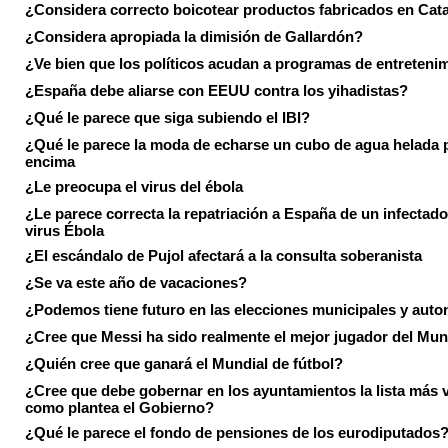
¿Considera correcto boicotear productos fabricados en Cat
¿Considera apropiada la dimisión de Gallardón?
¿Ve bien que los políticos acudan a programas de entreteni
¿España debe aliarse con EEUU contra los yihadistas?
¿Qué le parece que siga subiendo el IBI?
¿Qué le parece la moda de echarse un cubo de agua helada 
encima
¿Le preocupa el virus del ébola
¿Le parece correcta la repatriación a España de un infectado
virus Ébola
¿El escándalo de Pujol afectará a la consulta soberanista
¿Se va este año de vacaciones?
¿Podemos tiene futuro en las elecciones municipales y aut
¿Cree que Messi ha sido realmente el mejor jugador del Mun
¿Quién cree que ganará el Mundial de fútbol?
¿Cree que debe gobernar en los ayuntamientos la lista más 
como plantea el Gobierno?
¿Qué le parece el fondo de pensiones de los eurodiputados