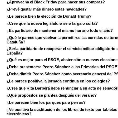
¿Aprovecha el Black Friday para hacer sus compras?
¿Prevé gastar más dinero estas navidades?
¿Le parece bien la elección de Donald Trump?
¿Cree que la nueva legislatura será larga o corta?
¿Es partidario de mantener el mismo horario todo el año?
¿Qué le parece que vuelvan a permitirse las corridas de toro
Cataluña?
¿Sería partidario de recuperar el servicio militar obligatorio 
España?
¿Qué es mejor para el PSOE, abstención o nuevas eleccion
¿Debe presentarse Pedro Sánchez a las Primarias del PSOE
¿Debe dimitir Pedro Sánchez como secretario general del 
¿Le parece positiva la jornada continua en los colegios?
¿Cree que Rita Barberá debe renunciar a su acta de senado
¿Qué propósitos se plantea después del verano?
¿Le parecen bien los parques para perros?
¿Ve positiva la sustitución de los libros de texto por tabletas
electrónicas?