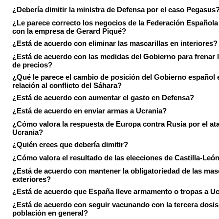
¿Debería dimitir la ministra de Defensa por el caso Pegasus
¿Le parece correcto los negocios de la Federación Española
con la empresa de Gerard Piqué?
¿Está de acuerdo con eliminar las mascarillas en interiores?
¿Está de acuerdo con las medidas del Gobierno para frenar 
de precios?
¿Qué le parece el cambio de posición del Gobierno español 
relación al conflicto del Sáhara?
¿Está de acuerdo con aumentar el gasto en Defensa?
¿Está de acuerdo en enviar armas a Ucrania?
¿Cómo valora la respuesta de Europa contra Rusia por el at
Ucrania?
¿Quién crees que debería dimitir?
¿Cómo valora el resultado de las elecciones de Castilla-Leó
¿Está de acuerdo con mantener la obligatoriedad de las masc
exteriores?
¿Está de acuerdo que España lleve armamento o tropas a U
¿Está de acuerdo con seguir vacunando con la tercera dosis 
población en general?