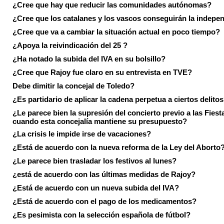
¿Cree que hay que reducir las comunidades autónomas?
¿Cree que los catalanes y los vascos conseguirán la indepe
¿Cree que va a cambiar la situación actual en poco tiempo?
¿Apoya la reivindicación del 25 ?
¿Ha notado la subida del IVA en su bolsillo?
¿Cree que Rajoy fue claro en su entrevista en TVE?
Debe dimitir la concejal de Toledo?
¿Es partidario de aplicar la cadena perpetua a ciertos delito
¿Le parece bien la supresión del concierto previo a las Fiesta
cuando esta concejalía mantiene su presupuesto?
¿La crisis le impide irse de vacaciones?
¿Está de acuerdo con la nueva reforma de la Ley del Aborto
¿Le parece bien trasladar los festivos al lunes?
¿está de acuerdo con las últimas medidas de Rajoy?
¿Está de acuerdo con un nueva subida del IVA?
¿Está de acuerdo con el pago de los medicamentos?
¿Es pesimista con la selección española de fútbol?