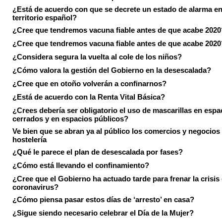
¿Está de acuerdo con que se decrete un estado de alarma en
territorio español?
¿Cree que tendremos vacuna fiable antes de que acabe 2020
¿Cree que tendremos vacuna fiable antes de que acabe 2020
¿Considera segura la vuelta al cole de los niños?
¿Cómo valora la gestión del Gobierno en la desescalada?
¿Cree que en otoño volverán a confinarnos?
¿Está de acuerdo con la Renta Vital Básica?
¿Crees debería ser obligatorio el uso de mascarillas en espa
cerrados y en espacios públicos?
Ve bien que se abran ya al público los comercios y negocios
hostelería
¿Qué le parece el plan de desescalada por fases?
¿Cómo está llevando el confinamiento?
¿Cree que el Gobierno ha actuado tarde para frenar la crisis 
coronavirus?
¿Cómo piensa pasar estos días de ‘arresto’ en casa?
¿Sigue siendo necesario celebrar el Día de la Mujer?