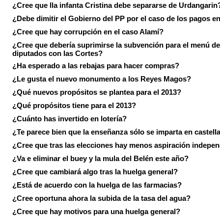
¿Cree que lla infanta Cristina debe separarse de Urdangarin
¿Debe dimitir el Gobierno del PP por el caso de los pagos e
¿Cree que hay corrupción en el caso Alamí?
¿Cree que debería suprimirse la subvención para el menú de
diputados con las Cortes?
¿Ha esperado a las rebajas para hacer compras?
¿Le gusta el nuevo monumento a los Reyes Magos?
¿Qué nuevos propósitos se plantea para el 2013?
¿Qué propósitos tiene para el 2013?
¿Cuánto has invertido en lotería?
¿Te parece bien que la enseñanza sólo se imparta en castell
¿Cree que tras las elecciones hay menos aspiración indepen
¿Va e eliminar el buey y la mula del Belén este año?
¿Cree que cambiará algo tras la huelga general?
¿Está de acuerdo con la huelga de las farmacias?
¿Cree oportuna ahora la subida de la tasa del agua?
¿Cree que hay motivos para una huelga general?