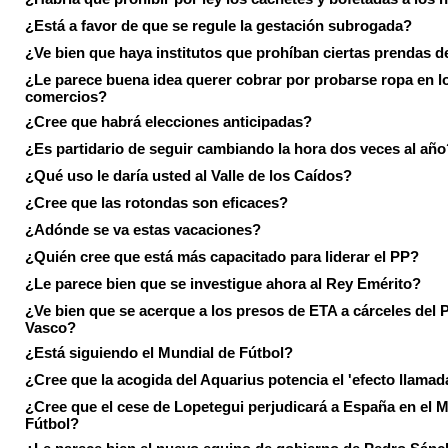
¿Está a favor de que se regule la gestación subrogada?
¿Ve bien que haya institutos que prohíban ciertas prendas de
¿Le parece buena idea querer cobrar por probarse ropa en l
comercios?
¿Cree que habrá elecciones anticipadas?
¿Es partidario de seguir cambiando la hora dos veces al año
¿Qué uso le daría usted al Valle de los Caídos?
¿Cree que las rotondas son eficaces?
¿Adónde se va estas vacaciones?
¿Quién cree que está más capacitado para liderar el PP?
¿Le parece bien que se investigue ahora al Rey Emérito?
¿Ve bien que se acerque a los presos de ETA a cárceles del 
Vasco?
¿Está siguiendo el Mundial de Fútbol?
¿Cree que la acogida del Aquarius potencia el 'efecto llamad
¿Cree que el cese de Lopetegui perjudicará a España en el 
Fútbol?