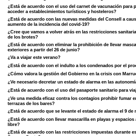
¿Está de acuerdo con el uso del carnet de vacunación para 
acceder a establecimientos turísticos y hosteleros?
¿Está de acuerdo con las nuevas medidas del Consell a caus
aumento de la incidencia del covid-19?
¿Cree que vamos a volver atrás en las restricciones sanitari
de los brotes?
¿Está de acuerdo con eliminar la prohibición de llevar masca
exteriores a partir del 26 de junio?
¿Va a viajar este verano?
¿Está de acuerdo con el indulto a los condenados por el pr
¿Cómo valora la gestión del Gobierno en la crisis con Marr
¿Ve necesario decretar un estado de alarma en las autonom
¿Está de acuerdo con el uso del pasaporte sanitario para via
¿Ve una medida eficaz contra los contagios prohibir fumar e
terrazas de los bares?
¿Está de acuerdo que se levante el estado de alarma el 9 de
¿Está de acuerdo con llevar mascarilla en playas y espacios a
libre?
¿Está de acuerdo con las restricciones impuestas durante e