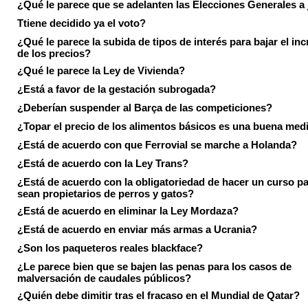
¿Qué le parece que se adelanten las Elecciones Generales a 
Ttiene decidido ya el voto?
¿Qué le parece la subida de tipos de interés para bajar el in
de los precios?
¿Qué le parece la Ley de Vivienda?
¿Está a favor de la gestación subrogada?
¿Deberían suspender al Barça de las competiciones?
¿Topar el precio de los alimentos básicos es una buena med
¿Está de acuerdo con que Ferrovial se marche a Holanda?
¿Está de acuerdo con la Ley Trans?
¿Está de acuerdo con la obligatoriedad de hacer un curso pa
sean propietarios de perros y gatos?
¿Está de acuerdo en eliminar la Ley Mordaza?
¿Está de acuerdo en enviar más armas a Ucrania?
¿Son los paqueteros reales blackface?
¿Le parece bien que se bajen las penas para los casos de
malversación de caudales públicos?
¿Quién debe dimitir tras el fracaso en el Mundial de Qatar?