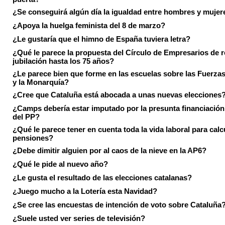
¿Se conseguirá algún día la igualdad entre hombres y mujer
¿Apoya la huelga feminista del 8 de marzo?
¿Le gustaría que el himno de España tuviera letra?
¿Qué le parece la propuesta del Círculo de Empresarios de re
jubilación hasta los 75 años?
¿Le parece bien que forme en las escuelas sobre las Fuerz
y la Monarquía?
¿Cree que Cataluña está abocada a unas nuevas elecciones
¿Camps debería estar imputado por la presunta financiación 
del PP?
¿Qué le parece tener en cuenta toda la vida laboral para calc
pensiones?
¿Debe dimitir alguien por al caos de la nieve en la AP6?
¿Qué le pide al nuevo año?
¿Le gusta el resultado de las elecciones catalanas?
¿Juego mucho a la Lotería esta Navidad?
¿Se cree las encuestas de intención de voto sobre Cataluña
¿Suele usted ver series de televisión?