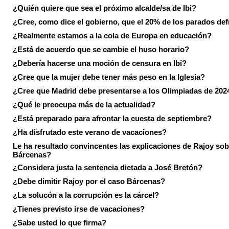
¿Quién quiere que sea el próximo alcalde/sa de Ibi?
¿Cree, como dice el gobierno, que el 20% de los parados de
¿Realmente estamos a la cola de Europa en educación?
¿Está de acuerdo que se cambie el huso horario?
¿Debería hacerse una moción de censura en Ibi?
¿Cree que la mujer debe tener más peso en la Iglesia?
¿Cree que Madrid debe presentarse a los Olimpiadas de 202
¿Qué le preocupa más de la actualidad?
¿Está preparado para afrontar la cuesta de septiembre?
¿Ha disfrutado este verano de vacaciones?
Le ha resultado convincentes las explicaciones de Rajoy sob
Bárcenas?
¿Considera justa la sentencia dictada a José Bretón?
¿Debe dimitir Rajoy por el caso Bárcenas?
¿La solucón a la corrupción es la cárcel?
¿Tienes previsto irse de vacaciones?
¿Sabe usted lo que firma?