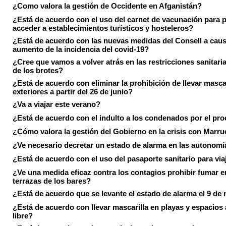
¿Como valora la gestión de Occidente en Afganistán?
¿Está de acuerdo con el uso del carnet de vacunación para 
acceder a establecimientos turísticos y hosteleros?
¿Está de acuerdo con las nuevas medidas del Consell a caus
aumento de la incidencia del covid-19?
¿Cree que vamos a volver atrás en las restricciones sanitari
de los brotes?
¿Está de acuerdo con eliminar la prohibición de llevar masca
exteriores a partir del 26 de junio?
¿Va a viajar este verano?
¿Está de acuerdo con el indulto a los condenados por el pr
¿Cómo valora la gestión del Gobierno en la crisis con Marr
¿Ve necesario decretar un estado de alarma en las autonom
¿Está de acuerdo con el uso del pasaporte sanitario para via
¿Ve una medida eficaz contra los contagios prohibir fumar e
terrazas de los bares?
¿Está de acuerdo que se levante el estado de alarma el 9 de
¿Está de acuerdo con llevar mascarilla en playas y espacios a
libre?