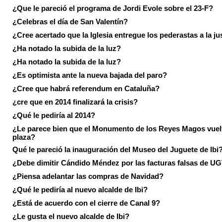
¿Que le pareció el programa de Jordi Evole sobre el 23-F?
¿Celebras el día de San Valentín?
¿Cree acertado que la Iglesia entregue los pederastas a la ju
¿Ha notado la subida de la luz?
¿Ha notado la subida de la luz?
¿Es optimista ante la nueva bajada del paro?
¿Cree que habrá referendum en Cataluña?
¿cre que en 2014 finalizará la crisis?
¿Qué le pediría al 2014?
¿Le parece bien que el Monumento de los Reyes Magos vuel
plaza?
Qué le pareció la inauguración del Museo del Juguete de Ibi
¿Debe dimitir Cándido Méndez por las facturas falsas de U
¿Piensa adelantar las compras de Navidad?
¿Qué le pediría al nuevo alcalde de Ibi?
¿Está de acuerdo con el cierre de Canal 9?
¿Le gusta el nuevo alcalde de Ibi?