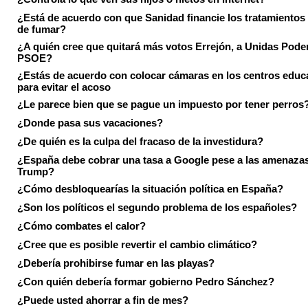
¿Está de acuerdo con que Sanidad financie los tratamientos 
de fumar?
¿A quién cree que quitará más votos Errejón, a Unidas Pode
PSOE?
¿Estás de acuerdo con colocar cámaras en los centros educ
para evitar el acoso
¿Le parece bien que se pague un impuesto por tener perros
¿Donde pasa sus vacaciones?
¿De quién es la culpa del fracaso de la investidura?
¿España debe cobrar una tasa a Google pese a las amenaza
Trump?
¿Cómo desbloquearías la situación política en España?
¿Son los políticos el segundo problema de los españoles?
¿Cómo combates el calor?
¿Cree que es posible revertir el cambio climático?
¿Debería prohibirse fumar en las playas?
¿Con quién debería formar gobierno Pedro Sánchez?
¿Puede usted ahorrar a fin de mes?