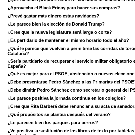
¿Aprovecha el Black Friday para hacer sus compras?
¿Prevé gastar más dinero estas navidades?
¿Le parece bien la elección de Donald Trump?
¿Cree que la nueva legislatura será larga o corta?
¿Es partidario de mantener el mismo horario todo el año?
¿Qué le parece que vuelvan a permitirse las corridas de toro
Cataluña?
¿Sería partidario de recuperar el servicio militar obligatorio 
España?
¿Qué es mejor para el PSOE, abstención o nuevas eleccion
¿Debe presentarse Pedro Sánchez a las Primarias del PSOE
¿Debe dimitir Pedro Sánchez como secretario general del 
¿Le parece positiva la jornada continua en los colegios?
¿Cree que Rita Barberá debe renunciar a su acta de senado
¿Qué propósitos se plantea después del verano?
¿Le parecen bien los parques para perros?
¿Ve positiva la sustitución de los libros de texto por tabletas