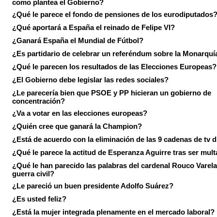
como plantea el Gobierno?
¿Qué le parece el fondo de pensiones de los eurodiputados
¿Qué aportará a España el reinado de Felipe VI?
¿Ganará España el Mundial de Fútbol?
¿Es partidario de celebrar un referéndum sobre la Monarquí
¿Qué le parecen los resultados de las Elecciones Europeas?
¿El Gobierno debe legislar las redes sociales?
¿Le parecería bien que PSOE y PP hicieran un gobierno de
concentración?
¿Va a votar en las elecciones europeas?
¿Quién cree que ganará la Champion?
¿Está de acuerdo con la eliminación de las 9 cadenas de tv d
¿Qué le parece la actitud de Esperanza Aguirre tras ser mul
¿Qué le han parecido las palabras del cardenal Rouco Varela
guerra civil?
¿Le pareció un buen presidente Adolfo Suárez?
¿Es usted feliz?
¿Está la mujer integrada plenamente en el mercado laboral?