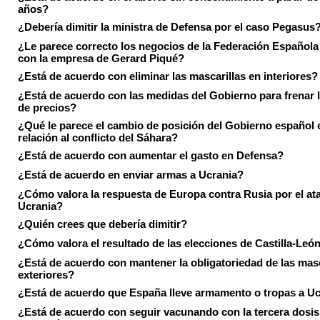
años?
¿Debería dimitir la ministra de Defensa por el caso Pegasus
¿Le parece correcto los negocios de la Federación Española
con la empresa de Gerard Piqué?
¿Está de acuerdo con eliminar las mascarillas en interiores?
¿Está de acuerdo con las medidas del Gobierno para frenar 
de precios?
¿Qué le parece el cambio de posición del Gobierno español 
relación al conflicto del Sáhara?
¿Está de acuerdo con aumentar el gasto en Defensa?
¿Está de acuerdo en enviar armas a Ucrania?
¿Cómo valora la respuesta de Europa contra Rusia por el at
Ucrania?
¿Quién crees que debería dimitir?
¿Cómo valora el resultado de las elecciones de Castilla-Leó
¿Está de acuerdo con mantener la obligatoriedad de las masc
exteriores?
¿Está de acuerdo que España lleve armamento o tropas a U
¿Está de acuerdo con seguir vacunando con la tercera dosis 