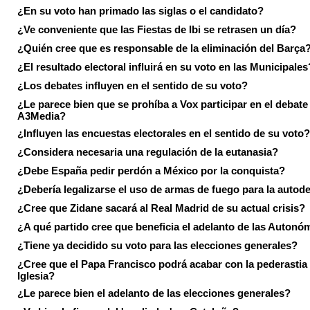
¿En su voto han primado las siglas o el candidato?
¿Ve conveniente que las Fiestas de Ibi se retrasen un día?
¿Quién cree que es responsable de la eliminación del Barça
¿El resultado electoral influirá en su voto en las Municipales
¿Los debates influyen en el sentido de su voto?
¿Le parece bien que se prohíba a Vox participar en el debate
A3Media?
¿Influyen las encuestas electorales en el sentido de su voto?
¿Considera necesaria una regulación de la eutanasia?
¿Debe España pedir perdón a México por la conquista?
¿Debería legalizarse el uso de armas de fuego para la autod
¿Cree que Zidane sacará al Real Madrid de su actual crisis?
¿A qué partido cree que beneficia el adelanto de las Autonó
¿Tiene ya decidido su voto para las elecciones generales?
¿Cree que el Papa Francisco podrá acabar con la pederastia 
Iglesia?
¿Le parece bien el adelanto de las elecciones generales?