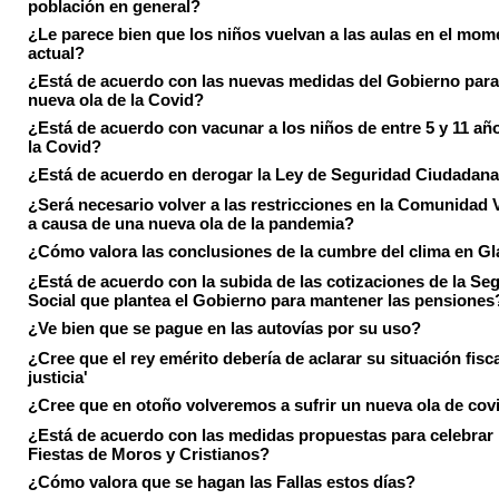
población en general?
¿Le parece bien que los niños vuelvan a las aulas en el mom
actual?
¿Está de acuerdo con las nuevas medidas del Gobierno para 
nueva ola de la Covid?
¿Está de acuerdo con vacunar a los niños de entre 5 y 11 añ
la Covid?
¿Está de acuerdo en derogar la Ley de Seguridad Ciudadan
¿Será necesario volver a las restricciones en la Comunidad 
a causa de una nueva ola de la pandemia?
¿Cómo valora las conclusiones de la cumbre del clima en 
¿Está de acuerdo con la subida de las cotizaciones de la Se
Social que plantea el Gobierno para mantener las pensiones
¿Ve bien que se pague en las autovías por su uso?
¿Cree que el rey emérito debería de aclarar su situación fisca
justicia'
¿Cree que en otoño volveremos a sufrir un nueva ola de cov
¿Está de acuerdo con las medidas propuestas para celebrar 
Fiestas de Moros y Cristianos?
¿Cómo valora que se hagan las Fallas estos días?