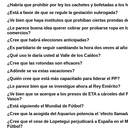
¿Habría que prohibir por ley los cachetes y bofetadas a los h
¿Está a favor de que se regule la gestación subrogada?
¿Ve bien que haya institutos que prohíban ciertas prendas de
¿Le parece buena idea querer cobrar por probarse ropa en l
comercios?
¿Cree que habrá elecciones anticipadas?
¿Es partidario de seguir cambiando la hora dos veces al año
¿Qué uso le daría usted al Valle de los Caídos?
¿Cree que las rotondas son eficaces?
¿Adónde se va estas vacaciones?
¿Quién cree que está más capacitado para liderar el PP?
¿Le parece bien que se investigue ahora al Rey Emérito?
¿Ve bien que se acerque a los presos de ETA a cárceles del 
Vasco?
¿Está siguiendo el Mundial de Fútbol?
¿Cree que la acogida del Aquarius potencia el 'efecto llamad
¿Cree que el cese de Lopetegui perjudicará a España en el 
Fútbol?