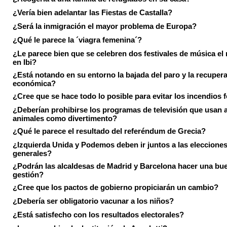
¿Vería bien adelantar las Fiestas de Castalla?
¿Será la inmigración el mayor problema de Europa?
¿Qué le parece la ´viagra femenina´?
¿Le parece bien que se celebren dos festivales de música el
en Ibi?
¿Está notando en su entorno la bajada del paro y la recuper
económica?
¿Cree que se hace todo lo posible para evitar los incendios 
¿Deberían prohibirse los programas de televisión que usan a
animales como divertimento?
¿Qué le parece el resultado del referéndum de Grecia?
¿Izquierda Unida y Podemos deben ir juntos a las eleccione
generales?
¿Podrán las alcaldesas de Madrid y Barcelona hacer una bu
gestión?
¿Cree que los pactos de gobierno propiciarán un cambio?
¿Debería ser obligatorio vacunar a los niños?
¿Está satisfecho con los resultados electorales?