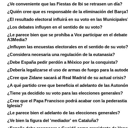
¿Ve conveniente que las Fiestas de Ibi se retrasen un día?
¿Quién cree que es responsable de la eliminación del Barça
¿El resultado electoral influirá en su voto en las Municipales
¿Los debates influyen en el sentido de su voto?
¿Le parece bien que se prohíba a Vox participar en el debate
A3Media?
¿Influyen las encuestas electorales en el sentido de su voto?
¿Considera necesaria una regulación de la eutanasia?
¿Debe España pedir perdón a México por la conquista?
¿Debería legalizarse el uso de armas de fuego para la autod
¿Cree que Zidane sacará al Real Madrid de su actual crisis?
¿A qué partido cree que beneficia el adelanto de las Autonó
¿Tiene ya decidido su voto para las elecciones generales?
¿Cree que el Papa Francisco podrá acabar con la pederastia 
Iglesia?
¿Le parece bien el adelanto de las elecciones generales?
¿Ve bien la figura del 'mediador' en Cataluña?