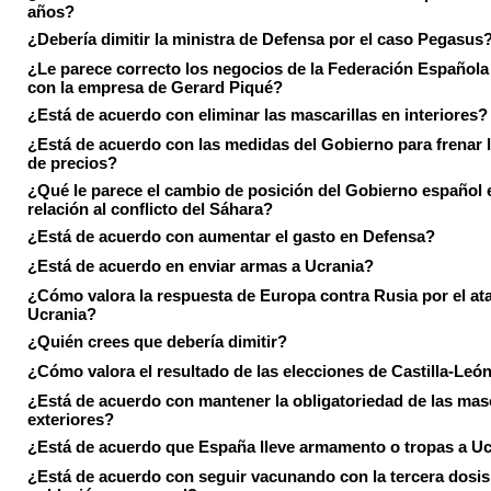
años?
¿Debería dimitir la ministra de Defensa por el caso Pegasus
¿Le parece correcto los negocios de la Federación Española
con la empresa de Gerard Piqué?
¿Está de acuerdo con eliminar las mascarillas en interiores?
¿Está de acuerdo con las medidas del Gobierno para frenar 
de precios?
¿Qué le parece el cambio de posición del Gobierno español 
relación al conflicto del Sáhara?
¿Está de acuerdo con aumentar el gasto en Defensa?
¿Está de acuerdo en enviar armas a Ucrania?
¿Cómo valora la respuesta de Europa contra Rusia por el at
Ucrania?
¿Quién crees que debería dimitir?
¿Cómo valora el resultado de las elecciones de Castilla-Leó
¿Está de acuerdo con mantener la obligatoriedad de las masc
exteriores?
¿Está de acuerdo que España lleve armamento o tropas a U
¿Está de acuerdo con seguir vacunando con la tercera dosis 