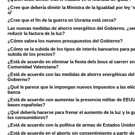
¿Cree que debería dimitir la Ministra de la Igualdad por ley 's
sí'
¿Cree que el fin de la guerra en Ucrania está cerca?
Las nuevas medidas de ahorro energético del Gobierno, ¿ser
reducir la factura de la luz?
¿Cómo valora los nuevos presupuestos del Gobierno?
¿Cómo ve la subida de los tipos de interés bancarios para pa
subida de los precios?
¿Está de acuerdo en eliminar la fiesta dels bous al carrerr en
Comunidad Valenciana?
¿Está de acuerdo con las medidas de ahorro energéticas del
Gobierno?
¿Qué le parece que le impongan nuevos impuestos a las eléct
banca
¿Está de acuerdo con aumentar la presencia militar de EEUU
bases españolas?
¿Qué debería hacerse para frenar el aumento de la luz y la g
los consumidores?
¿Está de acuerdo con la política de armas de Estados Unido
¿Está de acuerdo en el aborto sin consentimiento a partir de