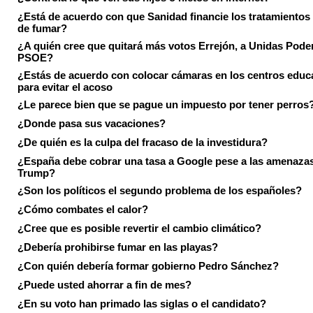
¿Está de acuerdo con que Sanidad financie los tratamientos 
de fumar?
¿A quién cree que quitará más votos Errejón, a Unidas Pode
PSOE?
¿Estás de acuerdo con colocar cámaras en los centros educ
para evitar el acoso
¿Le parece bien que se pague un impuesto por tener perros
¿Donde pasa sus vacaciones?
¿De quién es la culpa del fracaso de la investidura?
¿España debe cobrar una tasa a Google pese a las amenaza
Trump?
¿Son los políticos el segundo problema de los españoles?
¿Cómo combates el calor?
¿Cree que es posible revertir el cambio climático?
¿Debería prohibirse fumar en las playas?
¿Con quién debería formar gobierno Pedro Sánchez?
¿Puede usted ahorrar a fin de mes?
¿En su voto han primado las siglas o el candidato?