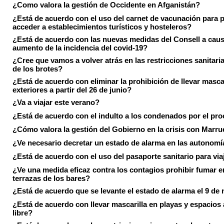
¿Como valora la gestión de Occidente en Afganistán?
¿Está de acuerdo con el uso del carnet de vacunación para 
acceder a establecimientos turísticos y hosteleros?
¿Está de acuerdo con las nuevas medidas del Consell a caus
aumento de la incidencia del covid-19?
¿Cree que vamos a volver atrás en las restricciones sanitari
de los brotes?
¿Está de acuerdo con eliminar la prohibición de llevar masca
exteriores a partir del 26 de junio?
¿Va a viajar este verano?
¿Está de acuerdo con el indulto a los condenados por el pr
¿Cómo valora la gestión del Gobierno en la crisis con Marr
¿Ve necesario decretar un estado de alarma en las autonom
¿Está de acuerdo con el uso del pasaporte sanitario para via
¿Ve una medida eficaz contra los contagios prohibir fumar e
terrazas de los bares?
¿Está de acuerdo que se levante el estado de alarma el 9 de
¿Está de acuerdo con llevar mascarilla en playas y espacios a
libre?