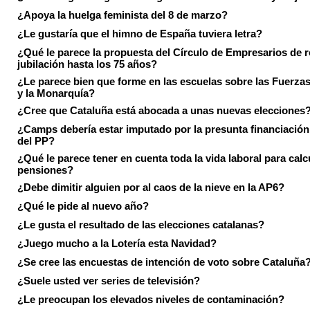
¿Apoya la huelga feminista del 8 de marzo?
¿Le gustaría que el himno de España tuviera letra?
¿Qué le parece la propuesta del Círculo de Empresarios de re
jubilación hasta los 75 años?
¿Le parece bien que forme en las escuelas sobre las Fuerz
y la Monarquía?
¿Cree que Cataluña está abocada a unas nuevas elecciones
¿Camps debería estar imputado por la presunta financiación 
del PP?
¿Qué le parece tener en cuenta toda la vida laboral para calc
pensiones?
¿Debe dimitir alguien por al caos de la nieve en la AP6?
¿Qué le pide al nuevo año?
¿Le gusta el resultado de las elecciones catalanas?
¿Juego mucho a la Lotería esta Navidad?
¿Se cree las encuestas de intención de voto sobre Cataluña
¿Suele usted ver series de televisión?
¿Le preocupan los elevados niveles de contaminación?