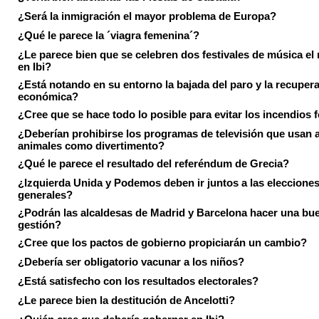
¿Será la inmigración el mayor problema de Europa?
¿Qué le parece la ´viagra femenina´?
¿Le parece bien que se celebren dos festivales de música el
en Ibi?
¿Está notando en su entorno la bajada del paro y la recuper
económica?
¿Cree que se hace todo lo posible para evitar los incendios 
¿Deberían prohibirse los programas de televisión que usan a
animales como divertimento?
¿Qué le parece el resultado del referéndum de Grecia?
¿Izquierda Unida y Podemos deben ir juntos a las eleccione
generales?
¿Podrán las alcaldesas de Madrid y Barcelona hacer una bu
gestión?
¿Cree que los pactos de gobierno propiciarán un cambio?
¿Debería ser obligatorio vacunar a los niños?
¿Está satisfecho con los resultados electorales?
¿Le parece bien la destitución de Ancelotti?