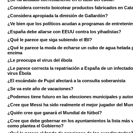
¿Considera correcto boicotear productos fabricados en Cat
¿Considera apropiada la dimisión de Gallardón?
¿Ve bien que los políticos acudan a programas de entreteni
¿España debe aliarse con EEUU contra los yihadistas?
¿Qué le parece que siga subiendo el IBI?
¿Qué le parece la moda de echarse un cubo de agua helada 
encima
¿Le preocupa el virus del ébola
¿Le parece correcta la repatriación a España de un infectado
virus Ébola
¿El escándalo de Pujol afectará a la consulta soberanista
¿Se va este año de vacaciones?
¿Podemos tiene futuro en las elecciones municipales y aut
¿Cree que Messi ha sido realmente el mejor jugador del Mun
¿Quién cree que ganará el Mundial de fútbol?
¿Cree que debe gobernar en los ayuntamientos la lista más 
como plantea el Gobierno?