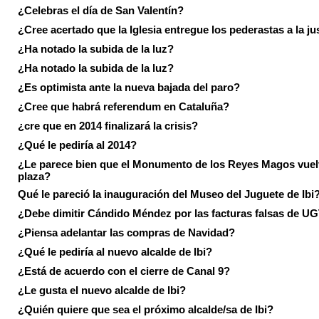
¿Celebras el día de San Valentín?
¿Cree acertado que la Iglesia entregue los pederastas a la ju
¿Ha notado la subida de la luz?
¿Ha notado la subida de la luz?
¿Es optimista ante la nueva bajada del paro?
¿Cree que habrá referendum en Cataluña?
¿cre que en 2014 finalizará la crisis?
¿Qué le pediría al 2014?
¿Le parece bien que el Monumento de los Reyes Magos vuel
plaza?
Qué le pareció la inauguración del Museo del Juguete de Ibi
¿Debe dimitir Cándido Méndez por las facturas falsas de U
¿Piensa adelantar las compras de Navidad?
¿Qué le pediría al nuevo alcalde de Ibi?
¿Está de acuerdo con el cierre de Canal 9?
¿Le gusta el nuevo alcalde de Ibi?
¿Quién quiere que sea el próximo alcalde/sa de Ibi?