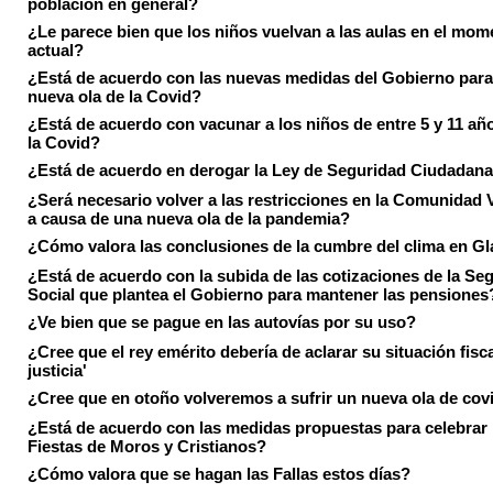
población en general?
¿Le parece bien que los niños vuelvan a las aulas en el mom
actual?
¿Está de acuerdo con las nuevas medidas del Gobierno para 
nueva ola de la Covid?
¿Está de acuerdo con vacunar a los niños de entre 5 y 11 añ
la Covid?
¿Está de acuerdo en derogar la Ley de Seguridad Ciudadan
¿Será necesario volver a las restricciones en la Comunidad 
a causa de una nueva ola de la pandemia?
¿Cómo valora las conclusiones de la cumbre del clima en 
¿Está de acuerdo con la subida de las cotizaciones de la Se
Social que plantea el Gobierno para mantener las pensiones
¿Ve bien que se pague en las autovías por su uso?
¿Cree que el rey emérito debería de aclarar su situación fisca
justicia'
¿Cree que en otoño volveremos a sufrir un nueva ola de cov
¿Está de acuerdo con las medidas propuestas para celebrar 
Fiestas de Moros y Cristianos?
¿Cómo valora que se hagan las Fallas estos días?