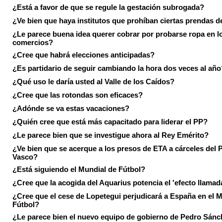
¿Está a favor de que se regule la gestación subrogada?
¿Ve bien que haya institutos que prohíban ciertas prendas de
¿Le parece buena idea querer cobrar por probarse ropa en l
comercios?
¿Cree que habrá elecciones anticipadas?
¿Es partidario de seguir cambiando la hora dos veces al año
¿Qué uso le daría usted al Valle de los Caídos?
¿Cree que las rotondas son eficaces?
¿Adónde se va estas vacaciones?
¿Quién cree que está más capacitado para liderar el PP?
¿Le parece bien que se investigue ahora al Rey Emérito?
¿Ve bien que se acerque a los presos de ETA a cárceles del 
Vasco?
¿Está siguiendo el Mundial de Fútbol?
¿Cree que la acogida del Aquarius potencia el 'efecto llamad
¿Cree que el cese de Lopetegui perjudicará a España en el 
Fútbol?
¿Le parece bien el nuevo equipo de gobierno de Pedro Sán