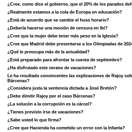
¿Cree, como dice el gobierno, que el 20% de los parados de
¿Realmente estamos a la cola de Europa en educación?
¿Está de acuerdo que se cambie el huso horario?
¿Debería hacerse una moción de censura en Ibi?
¿Cree que la mujer debe tener más peso en la Iglesia?
¿Cree que Madrid debe presentarse a los Olimpiadas de 202
¿Qué le preocupa más de la actualidad?
¿Está preparado para afrontar la cuesta de septiembre?
¿Ha disfrutado este verano de vacaciones?
Le ha resultado convincentes las explicaciones de Rajoy sob
Bárcenas?
¿Considera justa la sentencia dictada a José Bretón?
¿Debe dimitir Rajoy por el caso Bárcenas?
¿La solucón a la corrupción es la cárcel?
¿Tienes previsto irse de vacaciones?
¿Sabe usted lo que firma?
¿Cree que Hacienda ha cometido un error con la Infanta?