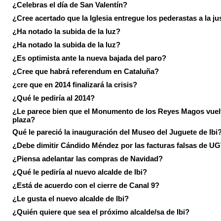
¿Celebras el día de San Valentín?
¿Cree acertado que la Iglesia entregue los pederastas a la ju
¿Ha notado la subida de la luz?
¿Ha notado la subida de la luz?
¿Es optimista ante la nueva bajada del paro?
¿Cree que habrá referendum en Cataluña?
¿cre que en 2014 finalizará la crisis?
¿Qué le pediría al 2014?
¿Le parece bien que el Monumento de los Reyes Magos vuel
plaza?
Qué le pareció la inauguración del Museo del Juguete de Ibi
¿Debe dimitir Cándido Méndez por las facturas falsas de U
¿Piensa adelantar las compras de Navidad?
¿Qué le pediría al nuevo alcalde de Ibi?
¿Está de acuerdo con el cierre de Canal 9?
¿Le gusta el nuevo alcalde de Ibi?
¿Quién quiere que sea el próximo alcalde/sa de Ibi?