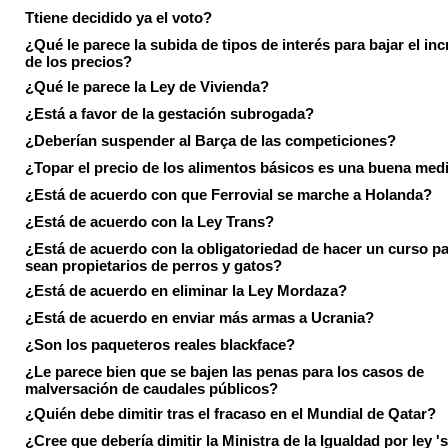
Ttiene decidido ya el voto?
¿Qué le parece la subida de tipos de interés para bajar el in
de los precios?
¿Qué le parece la Ley de Vivienda?
¿Está a favor de la gestación subrogada?
¿Deberían suspender al Barça de las competiciones?
¿Topar el precio de los alimentos básicos es una buena med
¿Está de acuerdo con que Ferrovial se marche a Holanda?
¿Está de acuerdo con la Ley Trans?
¿Está de acuerdo con la obligatoriedad de hacer un curso pa
sean propietarios de perros y gatos?
¿Está de acuerdo en eliminar la Ley Mordaza?
¿Está de acuerdo en enviar más armas a Ucrania?
¿Son los paqueteros reales blackface?
¿Le parece bien que se bajen las penas para los casos de
malversación de caudales públicos?
¿Quién debe dimitir tras el fracaso en el Mundial de Qatar?
¿Cree que debería dimitir la Ministra de la Igualdad por ley 's