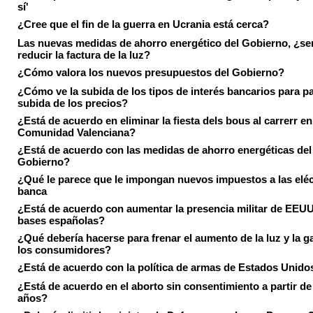
sí'
¿Cree que el fin de la guerra en Ucrania está cerca?
Las nuevas medidas de ahorro energético del Gobierno, ¿ser
reducir la factura de la luz?
¿Cómo valora los nuevos presupuestos del Gobierno?
¿Cómo ve la subida de los tipos de interés bancarios para pa
subida de los precios?
¿Está de acuerdo en eliminar la fiesta dels bous al carrerr en
Comunidad Valenciana?
¿Está de acuerdo con las medidas de ahorro energéticas del
Gobierno?
¿Qué le parece que le impongan nuevos impuestos a las eléct
banca
¿Está de acuerdo con aumentar la presencia militar de EEUU
bases españolas?
¿Qué debería hacerse para frenar el aumento de la luz y la g
los consumidores?
¿Está de acuerdo con la política de armas de Estados Unido
¿Está de acuerdo en el aborto sin consentimiento a partir de
años?