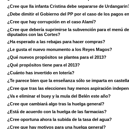
¿Cree que lla infanta Cristina debe separarse de Urdangarin
¿Debe dimitir el Gobierno del PP por el caso de los pagos e
¿Cree que hay corrupción en el caso Alamí?
¿Cree que debería suprimirse la subvención para el menú de
diputados con las Cortes?
¿Ha esperado a las rebajas para hacer compras?
¿Le gusta el nuevo monumento a los Reyes Magos?
¿Qué nuevos propósitos se plantea para el 2013?
¿Qué propósitos tiene para el 2013?
¿Cuánto has invertido en lotería?
¿Te parece bien que la enseñanza sólo se imparta en castell
¿Cree que tras las elecciones hay menos aspiración indepen
¿Va e eliminar el buey y la mula del Belén este año?
¿Cree que cambiará algo tras la huelga general?
¿Está de acuerdo con la huelga de las farmacias?
¿Cree oportuna ahora la subida de la tasa del agua?
¿Cree que hay motivos para una huelga general?