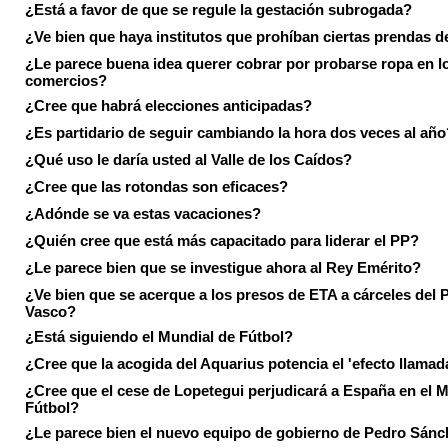
¿Está a favor de que se regule la gestación subrogada?
¿Ve bien que haya institutos que prohíban ciertas prendas de
¿Le parece buena idea querer cobrar por probarse ropa en l
comercios?
¿Cree que habrá elecciones anticipadas?
¿Es partidario de seguir cambiando la hora dos veces al año
¿Qué uso le daría usted al Valle de los Caídos?
¿Cree que las rotondas son eficaces?
¿Adónde se va estas vacaciones?
¿Quién cree que está más capacitado para liderar el PP?
¿Le parece bien que se investigue ahora al Rey Emérito?
¿Ve bien que se acerque a los presos de ETA a cárceles del 
Vasco?
¿Está siguiendo el Mundial de Fútbol?
¿Cree que la acogida del Aquarius potencia el 'efecto llamad
¿Cree que el cese de Lopetegui perjudicará a España en el 
Fútbol?
¿Le parece bien el nuevo equipo de gobierno de Pedro Sán