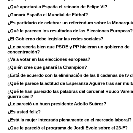
¿Qué aportará a España el reinado de Felipe VI?
¿Ganará España el Mundial de Fútbol?
¿Es partidario de celebrar un referéndum sobre la Monarquí
¿Qué le parecen los resultados de las Elecciones Europeas?
¿El Gobierno debe legislar las redes sociales?
¿Le parecería bien que PSOE y PP hicieran un gobierno de
concentración?
¿Va a votar en las elecciones europeas?
¿Quién cree que ganará la Champion?
¿Está de acuerdo con la eliminación de las 9 cadenas de tv d
¿Qué le parece la actitud de Esperanza Aguirre tras ser mul
¿Qué le han parecido las palabras del cardenal Rouco Varela
guerra civil?
¿Le pareció un buen presidente Adolfo Suárez?
¿Es usted feliz?
¿Está la mujer integrada plenamente en el mercado laboral?
¿Que le pareció el programa de Jordi Evole sobre el 23-F?