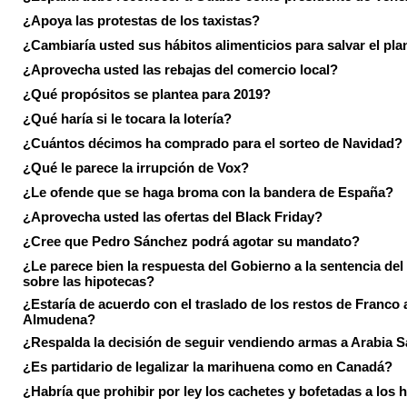
¿Apoya las protestas de los taxistas?
¿Cambiaría usted sus hábitos alimenticios para salvar el pla
¿Aprovecha usted las rebajas del comercio local?
¿Qué propósitos se plantea para 2019?
¿Qué haría si le tocara la lotería?
¿Cuántos décimos ha comprado para el sorteo de Navidad?
¿Qué le parece la irrupción de Vox?
¿Le ofende que se haga broma con la bandera de España?
¿Aprovecha usted las ofertas del Black Friday?
¿Cree que Pedro Sánchez podrá agotar su mandato?
¿Le parece bien la respuesta del Gobierno a la sentencia de
sobre las hipotecas?
¿Estaría de acuerdo con el traslado de los restos de Franco a
Almudena?
¿Respalda la decisión de seguir vendiendo armas a Arabia 
¿Es partidario de legalizar la marihuena como en Canadá?
¿Habría que prohibir por ley los cachetes y bofetadas a los h