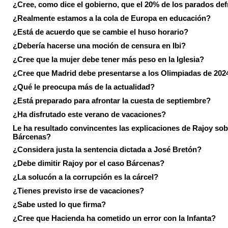
¿Cree, como dice el gobierno, que el 20% de los parados de
¿Realmente estamos a la cola de Europa en educación?
¿Está de acuerdo que se cambie el huso horario?
¿Debería hacerse una moción de censura en Ibi?
¿Cree que la mujer debe tener más peso en la Iglesia?
¿Cree que Madrid debe presentarse a los Olimpiadas de 202
¿Qué le preocupa más de la actualidad?
¿Está preparado para afrontar la cuesta de septiembre?
¿Ha disfrutado este verano de vacaciones?
Le ha resultado convincentes las explicaciones de Rajoy sob
Bárcenas?
¿Considera justa la sentencia dictada a José Bretón?
¿Debe dimitir Rajoy por el caso Bárcenas?
¿La solucón a la corrupción es la cárcel?
¿Tienes previsto irse de vacaciones?
¿Sabe usted lo que firma?
¿Cree que Hacienda ha cometido un error con la Infanta?