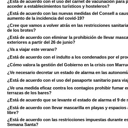
¿Está de acuerdo con el uso del carnet de vacunación para 
acceder a establecimientos turísticos y hosteleros?
¿Está de acuerdo con las nuevas medidas del Consell a caus
aumento de la incidencia del covid-19?
¿Cree que vamos a volver atrás en las restricciones sanitari
de los brotes?
¿Está de acuerdo con eliminar la prohibición de llevar masca
exteriores a partir del 26 de junio?
¿Va a viajar este verano?
¿Está de acuerdo con el indulto a los condenados por el pr
¿Cómo valora la gestión del Gobierno en la crisis con Marr
¿Ve necesario decretar un estado de alarma en las autonom
¿Está de acuerdo con el uso del pasaporte sanitario para via
¿Ve una medida eficaz contra los contagios prohibir fumar e
terrazas de los bares?
¿Está de acuerdo que se levante el estado de alarma el 9 de
¿Está de acuerdo con llevar mascarilla en playas y espacios a
libre?
¿Está de acuerdo con las restricciones impuestas durante e
Semana Santa?