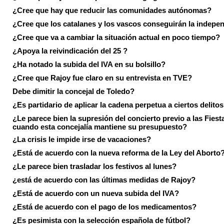
¿Cree que hay que reducir las comunidades autónomas?
¿Cree que los catalanes y los vascos conseguirán la indepe
¿Cree que va a cambiar la situación actual en poco tiempo?
¿Apoya la reivindicación del 25 ?
¿Ha notado la subida del IVA en su bolsillo?
¿Cree que Rajoy fue claro en su entrevista en TVE?
Debe dimitir la concejal de Toledo?
¿Es partidario de aplicar la cadena perpetua a ciertos delito
¿Le parece bien la supresión del concierto previo a las Fiesta
cuando esta concejalía mantiene su presupuesto?
¿La crisis le impide irse de vacaciones?
¿Está de acuerdo con la nueva reforma de la Ley del Aborto
¿Le parece bien trasladar los festivos al lunes?
¿está de acuerdo con las últimas medidas de Rajoy?
¿Está de acuerdo con un nueva subida del IVA?
¿Está de acuerdo con el pago de los medicamentos?
¿Es pesimista con la selección española de fútbol?