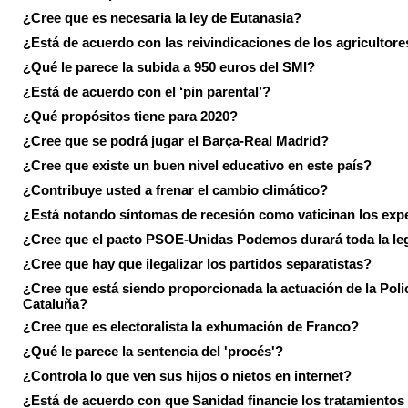
¿Cree que es necesaria la ley de Eutanasia?
¿Está de acuerdo con las reivindicaciones de los agricultore
¿Qué le parece la subida a 950 euros del SMI?
¿Está de acuerdo con el ‘pin parental’?
¿Qué propósitos tiene para 2020?
¿Cree que se podrá jugar el Barça-Real Madrid?
¿Cree que existe un buen nivel educativo en este país?
¿Contribuye usted a frenar el cambio climático?
¿Está notando síntomas de recesión como vaticinan los exp
¿Cree que el pacto PSOE-Unidas Podemos durará toda la leg
¿Cree que hay que ilegalizar los partidos separatistas?
¿Cree que está siendo proporcionada la actuación de la Poli
Cataluña?
¿Cree que es electoralista la exhumación de Franco?
¿Qué le parece la sentencia del 'procés'?
¿Controla lo que ven sus hijos o nietos en internet?
¿Está de acuerdo con que Sanidad financie los tratamientos 