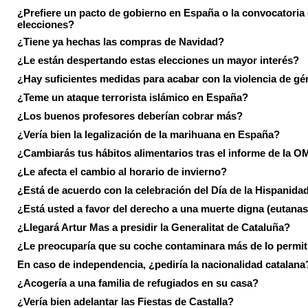
¿Prefiere un pacto de gobierno en España o la convocatoria
elecciones?
¿Tiene ya hechas las compras de Navidad?
¿Le están despertando estas elecciones un mayor interés?
¿Hay suficientes medidas para acabar con la violencia de g
¿Teme un ataque terrorista islámico en España?
¿Los buenos profesores deberían cobrar más?
¿Vería bien la legalización de la marihuana en España?
¿Cambiarás tus hábitos alimentarios tras el informe de la 
¿Le afecta el cambio al horario de invierno?
¿Está de acuerdo con la celebración del Día de la Hispanida
¿Está usted a favor del derecho a una muerte digna (eutanas
¿Llegará Artur Mas a presidir la Generalitat de Cataluña?
¿Le preocuparía que su coche contaminara más de lo permi
En caso de independencia, ¿pediría la nacionalidad catalana
¿Acogería a una familia de refugiados en su casa?
¿Vería bien adelantar las Fiestas de Castalla?