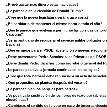
¿Prevé gastar más dinero estas navidades?
¿Le parece bien la elección de Donald Trump?
¿Cree que la nueva legislatura será larga o corta?
¿Es partidario de mantener el mismo horario todo el año?
¿Qué le parece que vuelvan a permitirse las corridas de toro
Cataluña?
¿Sería partidario de recuperar el servicio militar obligatorio 
España?
¿Qué es mejor para el PSOE, abstención o nuevas eleccion
¿Debe presentarse Pedro Sánchez a las Primarias del PSOE
¿Debe dimitir Pedro Sánchez como secretario general del 
¿Le parece positiva la jornada continua en los colegios?
¿Cree que Rita Barberá debe renunciar a su acta de senado
¿Qué propósitos se plantea después del verano?
¿Le parecen bien los parques para perros?
¿Ve positiva la sustitución de los libros de texto por tabletas
electrónicas?
¿Cambiarás el sentido de tu voto en caso de terceras elecci