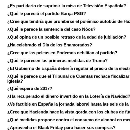
¿Es partidario de suprimir la misa de Televisión Española?
¿Qué le pareció el partido Barça-PSG?
¿Cree que tendría que prohibirse el polémico autobús de Ha
¿Qué le parece la sentencia del caso Nóos?
¿Qué opina de un posible retraso de la edad de jubilación?
¿Ha celebrado el Día de los Enamorados?
¿Cree que las peleas en Podemos debilitan al partido?
¿Qué le parecen las primeras medidas de Trump?
¿El Gobierno de España debería regular el precio de la elect
¿Qué le parece que el Tribunal de Cuentas rechace fiscalizar 
Iglesia?
¿Qué espera de 2017?
¿Ha recuperado el dinero invertido en la Lotería de Navidad
¿Ve factible en España la jornada laboral hasta las seis de la
¿Cree que Hacienda hace la vista gorda con los clubes de fú
¿Qué medidas propone contra el consumo de alcohol en me
¿Aprovecha el Black Friday para hacer sus compras?