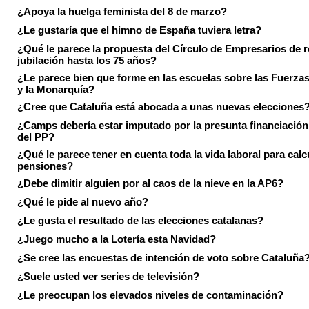
¿Apoya la huelga feminista del 8 de marzo?
¿Le gustaría que el himno de España tuviera letra?
¿Qué le parece la propuesta del Círculo de Empresarios de re
jubilación hasta los 75 años?
¿Le parece bien que forme en las escuelas sobre las Fuerz
y la Monarquía?
¿Cree que Cataluña está abocada a unas nuevas elecciones
¿Camps debería estar imputado por la presunta financiación 
del PP?
¿Qué le parece tener en cuenta toda la vida laboral para calc
pensiones?
¿Debe dimitir alguien por al caos de la nieve en la AP6?
¿Qué le pide al nuevo año?
¿Le gusta el resultado de las elecciones catalanas?
¿Juego mucho a la Lotería esta Navidad?
¿Se cree las encuestas de intención de voto sobre Cataluña
¿Suele usted ver series de televisión?
¿Le preocupan los elevados niveles de contaminación?