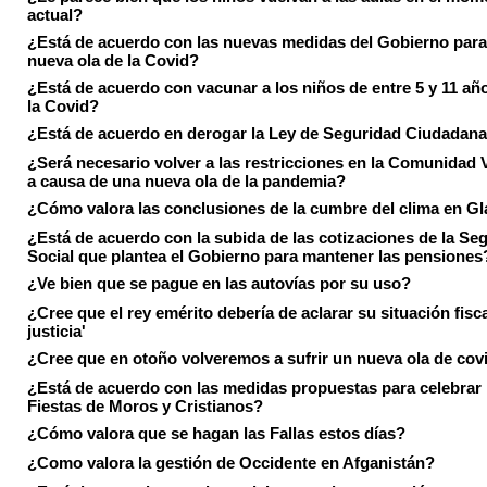
actual?
¿Está de acuerdo con las nuevas medidas del Gobierno para 
nueva ola de la Covid?
¿Está de acuerdo con vacunar a los niños de entre 5 y 11 añ
la Covid?
¿Está de acuerdo en derogar la Ley de Seguridad Ciudadan
¿Será necesario volver a las restricciones en la Comunidad 
a causa de una nueva ola de la pandemia?
¿Cómo valora las conclusiones de la cumbre del clima en 
¿Está de acuerdo con la subida de las cotizaciones de la Se
Social que plantea el Gobierno para mantener las pensiones
¿Ve bien que se pague en las autovías por su uso?
¿Cree que el rey emérito debería de aclarar su situación fisca
justicia'
¿Cree que en otoño volveremos a sufrir un nueva ola de cov
¿Está de acuerdo con las medidas propuestas para celebrar 
Fiestas de Moros y Cristianos?
¿Cómo valora que se hagan las Fallas estos días?
¿Como valora la gestión de Occidente en Afganistán?