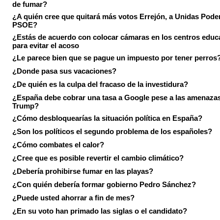
de fumar?
¿A quién cree que quitará más votos Errejón, a Unidas Pode
PSOE?
¿Estás de acuerdo con colocar cámaras en los centros educ
para evitar el acoso
¿Le parece bien que se pague un impuesto por tener perros
¿Donde pasa sus vacaciones?
¿De quién es la culpa del fracaso de la investidura?
¿España debe cobrar una tasa a Google pese a las amenaza
Trump?
¿Cómo desbloquearías la situación política en España?
¿Son los políticos el segundo problema de los españoles?
¿Cómo combates el calor?
¿Cree que es posible revertir el cambio climático?
¿Debería prohibirse fumar en las playas?
¿Con quién debería formar gobierno Pedro Sánchez?
¿Puede usted ahorrar a fin de mes?
¿En su voto han primado las siglas o el candidato?