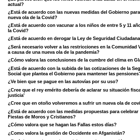
actual?
¿Está de acuerdo con las nuevas medidas del Gobierno para 
nueva ola de la Covid?
¿Está de acuerdo con vacunar a los niños de entre 5 y 11 añ
la Covid?
¿Está de acuerdo en derogar la Ley de Seguridad Ciudadan
¿Será necesario volver a las restricciones en la Comunidad 
a causa de una nueva ola de la pandemia?
¿Cómo valora las conclusiones de la cumbre del clima en 
¿Está de acuerdo con la subida de las cotizaciones de la Se
Social que plantea el Gobierno para mantener las pensiones
¿Ve bien que se pague en las autovías por su uso?
¿Cree que el rey emérito debería de aclarar su situación fisca
justicia'
¿Cree que en otoño volveremos a sufrir un nueva ola de cov
¿Está de acuerdo con las medidas propuestas para celebrar 
Fiestas de Moros y Cristianos?
¿Cómo valora que se hagan las Fallas estos días?
¿Como valora la gestión de Occidente en Afganistán?