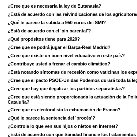
¿Cree que es necesaria la ley de Eutanasia?
¿Está de acuerdo con las reivindicaciones de los agricultore
¿Qué le parece la subida a 950 euros del SMI?
¿Está de acuerdo con el ‘pin parental’?
¿Qué propósitos tiene para 2020?
¿Cree que se podrá jugar el Barça-Real Madrid?
¿Cree que existe un buen nivel educativo en este país?
¿Contribuye usted a frenar el cambio climático?
¿Está notando síntomas de recesión como vaticinan los exp
¿Cree que el pacto PSOE-Unidas Podemos durará toda la leg
¿Cree que hay que ilegalizar los partidos separatistas?
¿Cree que está siendo proporcionada la actuación de la Poli
Cataluña?
¿Cree que es electoralista la exhumación de Franco?
¿Qué le parece la sentencia del 'procés'?
¿Controla lo que ven sus hijos o nietos en internet?
¿Está de acuerdo con que Sanidad financie los tratamientos 