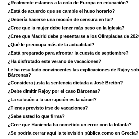
¿Realmente estamos a la cola de Europa en educación?
¿Está de acuerdo que se cambie el huso horario?
¿Debería hacerse una moción de censura en Ibi?
¿Cree que la mujer debe tener más peso en la Iglesia?
¿Cree que Madrid debe presentarse a los Olimpiadas de 202
¿Qué le preocupa más de la actualidad?
¿Está preparado para afrontar la cuesta de septiembre?
¿Ha disfrutado este verano de vacaciones?
Le ha resultado convincentes las explicaciones de Rajoy sob
Bárcenas?
¿Considera justa la sentencia dictada a José Bretón?
¿Debe dimitir Rajoy por el caso Bárcenas?
¿La solucón a la corrupción es la cárcel?
¿Tienes previsto irse de vacaciones?
¿Sabe usted lo que firma?
¿Cree que Hacienda ha cometido un error con la Infanta?
¿Se podría cerrar aquí la televisión pública como en Grecia?