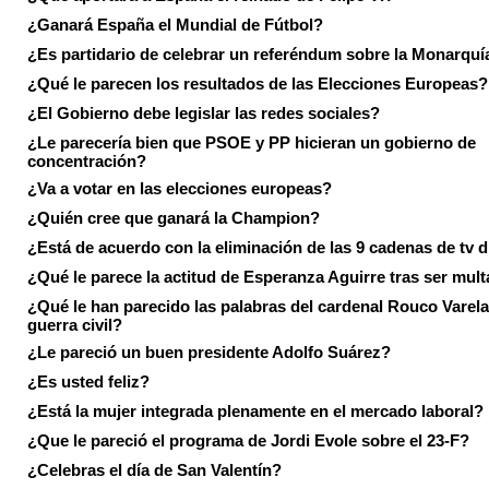
¿Ganará España el Mundial de Fútbol?
¿Es partidario de celebrar un referéndum sobre la Monarquí
¿Qué le parecen los resultados de las Elecciones Europeas?
¿El Gobierno debe legislar las redes sociales?
¿Le parecería bien que PSOE y PP hicieran un gobierno de
concentración?
¿Va a votar en las elecciones europeas?
¿Quién cree que ganará la Champion?
¿Está de acuerdo con la eliminación de las 9 cadenas de tv d
¿Qué le parece la actitud de Esperanza Aguirre tras ser mul
¿Qué le han parecido las palabras del cardenal Rouco Varela
guerra civil?
¿Le pareció un buen presidente Adolfo Suárez?
¿Es usted feliz?
¿Está la mujer integrada plenamente en el mercado laboral?
¿Que le pareció el programa de Jordi Evole sobre el 23-F?
¿Celebras el día de San Valentín?