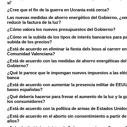
sí'
¿Cree que el fin de la guerra en Ucrania está cerca?
Las nuevas medidas de ahorro energético del Gobierno, ¿ser
reducir la factura de la luz?
¿Cómo valora los nuevos presupuestos del Gobierno?
¿Cómo ve la subida de los tipos de interés bancarios para pa
subida de los precios?
¿Está de acuerdo en eliminar la fiesta dels bous al carrerr en
Comunidad Valenciana?
¿Está de acuerdo con las medidas de ahorro energéticas del
Gobierno?
¿Qué le parece que le impongan nuevos impuestos a las eléct
banca
¿Está de acuerdo con aumentar la presencia militar de EEUU
bases españolas?
¿Qué debería hacerse para frenar el aumento de la luz y la g
los consumidores?
¿Está de acuerdo con la política de armas de Estados Unido
¿Está de acuerdo en el aborto sin consentimiento a partir de
años?