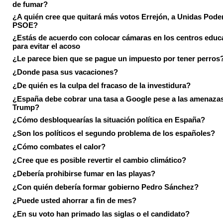
de fumar?
¿A quién cree que quitará más votos Errejón, a Unidas Pode
PSOE?
¿Estás de acuerdo con colocar cámaras en los centros educ
para evitar el acoso
¿Le parece bien que se pague un impuesto por tener perros
¿Donde pasa sus vacaciones?
¿De quién es la culpa del fracaso de la investidura?
¿España debe cobrar una tasa a Google pese a las amenaza
Trump?
¿Cómo desbloquearías la situación política en España?
¿Son los políticos el segundo problema de los españoles?
¿Cómo combates el calor?
¿Cree que es posible revertir el cambio climático?
¿Debería prohibirse fumar en las playas?
¿Con quién debería formar gobierno Pedro Sánchez?
¿Puede usted ahorrar a fin de mes?
¿En su voto han primado las siglas o el candidato?