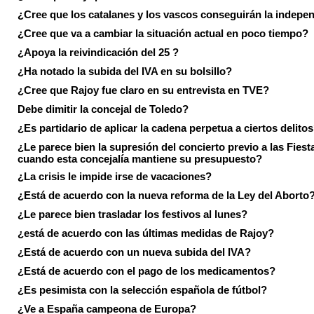
¿Cree que los catalanes y los vascos conseguirán la indepe
¿Cree que va a cambiar la situación actual en poco tiempo?
¿Apoya la reivindicación del 25 ?
¿Ha notado la subida del IVA en su bolsillo?
¿Cree que Rajoy fue claro en su entrevista en TVE?
Debe dimitir la concejal de Toledo?
¿Es partidario de aplicar la cadena perpetua a ciertos delito
¿Le parece bien la supresión del concierto previo a las Fiesta
cuando esta concejalía mantiene su presupuesto?
¿La crisis le impide irse de vacaciones?
¿Está de acuerdo con la nueva reforma de la Ley del Aborto
¿Le parece bien trasladar los festivos al lunes?
¿está de acuerdo con las últimas medidas de Rajoy?
¿Está de acuerdo con un nueva subida del IVA?
¿Está de acuerdo con el pago de los medicamentos?
¿Es pesimista con la selección española de fútbol?
¿Ve a España campeona de Europa?