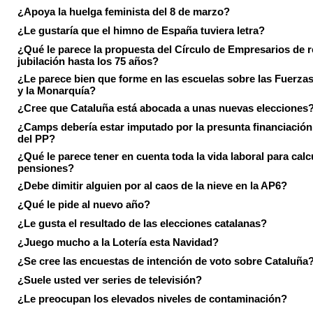
¿Apoya la huelga feminista del 8 de marzo?
¿Le gustaría que el himno de España tuviera letra?
¿Qué le parece la propuesta del Círculo de Empresarios de re
jubilación hasta los 75 años?
¿Le parece bien que forme en las escuelas sobre las Fuerz
y la Monarquía?
¿Cree que Cataluña está abocada a unas nuevas elecciones
¿Camps debería estar imputado por la presunta financiación 
del PP?
¿Qué le parece tener en cuenta toda la vida laboral para calc
pensiones?
¿Debe dimitir alguien por al caos de la nieve en la AP6?
¿Qué le pide al nuevo año?
¿Le gusta el resultado de las elecciones catalanas?
¿Juego mucho a la Lotería esta Navidad?
¿Se cree las encuestas de intención de voto sobre Cataluña
¿Suele usted ver series de televisión?
¿Le preocupan los elevados niveles de contaminación?