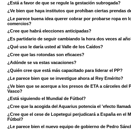
¿Está a favor de que se regule la gestación subrogada?
¿Ve bien que haya institutos que prohíban ciertas prendas de
¿Le parece buena idea querer cobrar por probarse ropa en l
comercios?
¿Cree que habrá elecciones anticipadas?
¿Es partidario de seguir cambiando la hora dos veces al año
¿Qué uso le daría usted al Valle de los Caídos?
¿Cree que las rotondas son eficaces?
¿Adónde se va estas vacaciones?
¿Quién cree que está más capacitado para liderar el PP?
¿Le parece bien que se investigue ahora al Rey Emérito?
¿Ve bien que se acerque a los presos de ETA a cárceles del 
Vasco?
¿Está siguiendo el Mundial de Fútbol?
¿Cree que la acogida del Aquarius potencia el 'efecto llamad
¿Cree que el cese de Lopetegui perjudicará a España en el 
Fútbol?
¿Le parece bien el nuevo equipo de gobierno de Pedro Sán