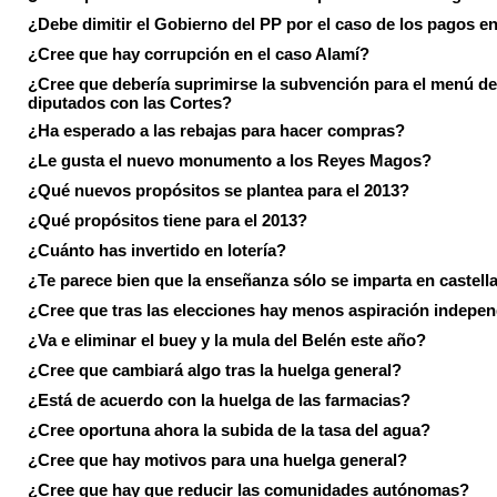
¿Debe dimitir el Gobierno del PP por el caso de los pagos e
¿Cree que hay corrupción en el caso Alamí?
¿Cree que debería suprimirse la subvención para el menú de
diputados con las Cortes?
¿Ha esperado a las rebajas para hacer compras?
¿Le gusta el nuevo monumento a los Reyes Magos?
¿Qué nuevos propósitos se plantea para el 2013?
¿Qué propósitos tiene para el 2013?
¿Cuánto has invertido en lotería?
¿Te parece bien que la enseñanza sólo se imparta en castell
¿Cree que tras las elecciones hay menos aspiración indepen
¿Va e eliminar el buey y la mula del Belén este año?
¿Cree que cambiará algo tras la huelga general?
¿Está de acuerdo con la huelga de las farmacias?
¿Cree oportuna ahora la subida de la tasa del agua?
¿Cree que hay motivos para una huelga general?
¿Cree que hay que reducir las comunidades autónomas?