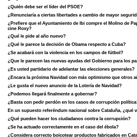
¿Quién debe ser el líder del PSOE?
¿Renunciaría a ciertas libertades a cambio de mayor seguri
¿Prefiere que el Ayuntamiento de Ibi compre el Molino de Pap
cine Roxy?
¿Qué le pide al año nuevo?
¿Qué le parece la decisión de Obama respecto a Cuba?
¿Se acabará con la violencia en los campos de fútbol?
¿Que le parecen las nuevas ayudas del Gobierno para los p
¿Es usted partidario de adelantar las elecciones generales?
¿Encara la próxima Navidad con más optimismo que otros 
¿Le gusta el nuevo anuncio de la Lotería de Navidad?
¿Podemos llegará finalmente a gobernar?
¿Basta con pedir perdón en los casos de corrupción política
En un supuesto referéndum nacional sobre Cataluña, ¿qué v
¿Qué pueden hacer los ciudadanos contra la corrupción?
¿Se ha actuado correctamente en el caso del ébola?
¿Considera correcto boicotear productos fabricados en Cat