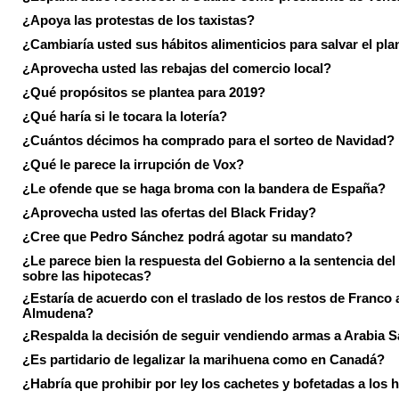
¿Apoya las protestas de los taxistas?
¿Cambiaría usted sus hábitos alimenticios para salvar el pla
¿Aprovecha usted las rebajas del comercio local?
¿Qué propósitos se plantea para 2019?
¿Qué haría si le tocara la lotería?
¿Cuántos décimos ha comprado para el sorteo de Navidad?
¿Qué le parece la irrupción de Vox?
¿Le ofende que se haga broma con la bandera de España?
¿Aprovecha usted las ofertas del Black Friday?
¿Cree que Pedro Sánchez podrá agotar su mandato?
¿Le parece bien la respuesta del Gobierno a la sentencia de
sobre las hipotecas?
¿Estaría de acuerdo con el traslado de los restos de Franco a
Almudena?
¿Respalda la decisión de seguir vendiendo armas a Arabia 
¿Es partidario de legalizar la marihuena como en Canadá?
¿Habría que prohibir por ley los cachetes y bofetadas a los h