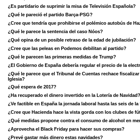
¿Es partidario de suprimir la misa de Televisión Española?
¿Qué le pareció el partido Barça-PSG?
¿Cree que tendría que prohibirse el polémico autobús de Ha
¿Qué le parece la sentencia del caso Nóos?
¿Qué opina de un posible retraso de la edad de jubilación?
¿Cree que las peleas en Podemos debilitan al partido?
¿Qué le parecen las primeras medidas de Trump?
¿El Gobierno de España debería regular el precio de la elect
¿Qué le parece que el Tribunal de Cuentas rechace fiscalizar 
Iglesia?
¿Qué espera de 2017?
¿Ha recuperado el dinero invertido en la Lotería de Navidad
¿Ve factible en España la jornada laboral hasta las seis de la
¿Cree que Hacienda hace la vista gorda con los clubes de fú
¿Qué medidas propone contra el consumo de alcohol en me
¿Aprovecha el Black Friday para hacer sus compras?
¿Prevé gastar más dinero estas navidades?