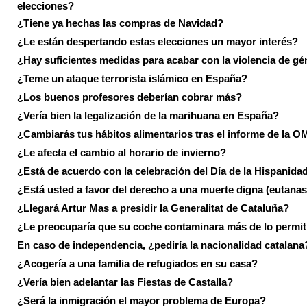
elecciones?
¿Tiene ya hechas las compras de Navidad?
¿Le están despertando estas elecciones un mayor interés?
¿Hay suficientes medidas para acabar con la violencia de g
¿Teme un ataque terrorista islámico en España?
¿Los buenos profesores deberían cobrar más?
¿Vería bien la legalización de la marihuana en España?
¿Cambiarás tus hábitos alimentarios tras el informe de la 
¿Le afecta el cambio al horario de invierno?
¿Está de acuerdo con la celebración del Día de la Hispanida
¿Está usted a favor del derecho a una muerte digna (eutanas
¿Llegará Artur Mas a presidir la Generalitat de Cataluña?
¿Le preocuparía que su coche contaminara más de lo permi
En caso de independencia, ¿pediría la nacionalidad catalana
¿Acogería a una familia de refugiados en su casa?
¿Vería bien adelantar las Fiestas de Castalla?
¿Será la inmigración el mayor problema de Europa?