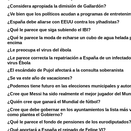
¿Considera apropiada la dimisión de Gallardón?
¿Ve bien que los políticos acudan a programas de entreteni
¿España debe aliarse con EEUU contra los yihadistas?
¿Qué le parece que siga subiendo el IBI?
¿Qué le parece la moda de echarse un cubo de agua helada 
encima
¿Le preocupa el virus del ébola
¿Le parece correcta la repatriación a España de un infectado
virus Ébola
¿El escándalo de Pujol afectará a la consulta soberanista
¿Se va este año de vacaciones?
¿Podemos tiene futuro en las elecciones municipales y aut
¿Cree que Messi ha sido realmente el mejor jugador del Mun
¿Quién cree que ganará el Mundial de fútbol?
¿Cree que debe gobernar en los ayuntamientos la lista más 
como plantea el Gobierno?
¿Qué le parece el fondo de pensiones de los eurodiputados
¿Qué aportará a España el reinado de Felipe VI?