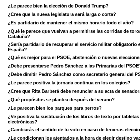
¿Le parece bien la elección de Donald Trump?
¿Cree que la nueva legislatura será larga o corta?
¿Es partidario de mantener el mismo horario todo el año?
¿Qué le parece que vuelvan a permitirse las corridas de toro
Cataluña?
¿Sería partidario de recuperar el servicio militar obligatorio 
España?
¿Qué es mejor para el PSOE, abstención o nuevas eleccion
¿Debe presentarse Pedro Sánchez a las Primarias del PSOE
¿Debe dimitir Pedro Sánchez como secretario general del 
¿Le parece positiva la jornada continua en los colegios?
¿Cree que Rita Barberá debe renunciar a su acta de senado
¿Qué propósitos se plantea después del verano?
¿Le parecen bien los parques para perros?
¿Ve positiva la sustitución de los libros de texto por tabletas
electrónicas?
¿Cambiarás el sentido de tu voto en caso de terceras elecci
¿Le condicionan los atentados a la hora de elegir destino va