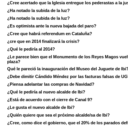
¿Cree acertado que la Iglesia entregue los pederastas a la ju
¿Ha notado la subida de la luz?
¿Ha notado la subida de la luz?
¿Es optimista ante la nueva bajada del paro?
¿Cree que habrá referendum en Cataluña?
¿cre que en 2014 finalizará la crisis?
¿Qué le pediría al 2014?
¿Le parece bien que el Monumento de los Reyes Magos vuel
plaza?
Qué le pareció la inauguración del Museo del Juguete de Ibi
¿Debe dimitir Cándido Méndez por las facturas falsas de U
¿Piensa adelantar las compras de Navidad?
¿Qué le pediría al nuevo alcalde de Ibi?
¿Está de acuerdo con el cierre de Canal 9?
¿Le gusta el nuevo alcalde de Ibi?
¿Quién quiere que sea el próximo alcalde/sa de Ibi?
¿Cree, como dice el gobierno, que el 20% de los parados de