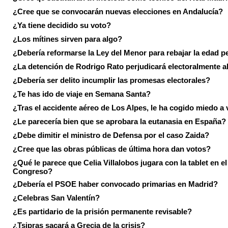
¿Cree que se convocarán nuevas elecciones en Andalucía?
¿Ya tiene decidido su voto?
¿Los mítines sirven para algo?
¿Debería reformarse la Ley del Menor para rebajar la edad p
¿La detención de Rodrigo Rato perjudicará electoralmente a
¿Debería ser delito incumplir las promesas electorales?
¿Te has ido de viaje en Semana Santa?
¿Tras el accidente aéreo de Los Alpes, le ha cogido miedo a 
¿Le parecería bien que se aprobara la eutanasia en España?
¿Debe dimitir el ministro de Defensa por el caso Zaida?
¿Cree que las obras públicas de última hora dan votos?
¿Qué le parece que Celia Villalobos jugara con la tablet en el
Congreso?
¿Debería el PSOE haber convocado primarias en Madrid?
¿Celebras San Valentín?
¿Es partidario de la prisión permanente revisable?
¿Tsipras sacará a Grecia de la crisis?