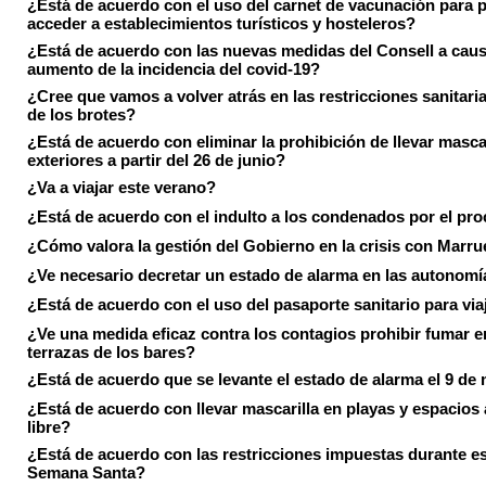
¿Está de acuerdo con el uso del carnet de vacunación para 
acceder a establecimientos turísticos y hosteleros?
¿Está de acuerdo con las nuevas medidas del Consell a caus
aumento de la incidencia del covid-19?
¿Cree que vamos a volver atrás en las restricciones sanitari
de los brotes?
¿Está de acuerdo con eliminar la prohibición de llevar masca
exteriores a partir del 26 de junio?
¿Va a viajar este verano?
¿Está de acuerdo con el indulto a los condenados por el pr
¿Cómo valora la gestión del Gobierno en la crisis con Marr
¿Ve necesario decretar un estado de alarma en las autonom
¿Está de acuerdo con el uso del pasaporte sanitario para via
¿Ve una medida eficaz contra los contagios prohibir fumar e
terrazas de los bares?
¿Está de acuerdo que se levante el estado de alarma el 9 de
¿Está de acuerdo con llevar mascarilla en playas y espacios a
libre?
¿Está de acuerdo con las restricciones impuestas durante e
Semana Santa?