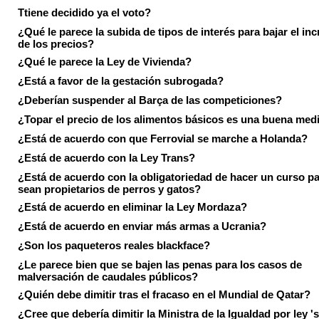
Ttiene decidido ya el voto?
¿Qué le parece la subida de tipos de interés para bajar el in
de los precios?
¿Qué le parece la Ley de Vivienda?
¿Está a favor de la gestación subrogada?
¿Deberían suspender al Barça de las competiciones?
¿Topar el precio de los alimentos básicos es una buena med
¿Está de acuerdo con que Ferrovial se marche a Holanda?
¿Está de acuerdo con la Ley Trans?
¿Está de acuerdo con la obligatoriedad de hacer un curso pa
sean propietarios de perros y gatos?
¿Está de acuerdo en eliminar la Ley Mordaza?
¿Está de acuerdo en enviar más armas a Ucrania?
¿Son los paqueteros reales blackface?
¿Le parece bien que se bajen las penas para los casos de
malversación de caudales públicos?
¿Quién debe dimitir tras el fracaso en el Mundial de Qatar?
¿Cree que debería dimitir la Ministra de la Igualdad por ley 's