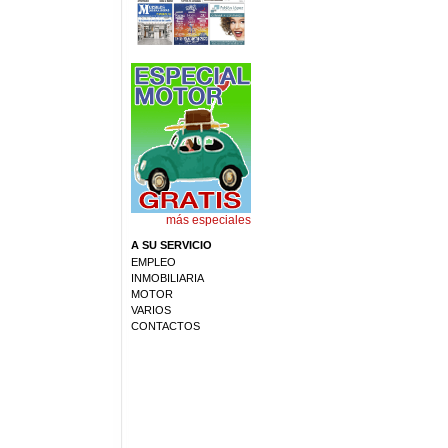
más especiales
A SU SERVICIO
EMPLEO
INMOBILIARIA
MOTOR
VARIOS
CONTACTOS