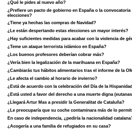
¿Qué le pides al nuevo año?
¿Prefiere un pacto de gobierno en España o la convocatoria
elecciones?
¿Tiene ya hechas las compras de Navidad?
¿Le están despertando estas elecciones un mayor interés?
¿Hay suficientes medidas para acabar con la violencia de g
¿Teme un ataque terrorista islámico en España?
¿Los buenos profesores deberían cobrar más?
¿Vería bien la legalización de la marihuana en España?
¿Cambiarás tus hábitos alimentarios tras el informe de la 
¿Le afecta el cambio al horario de invierno?
¿Está de acuerdo con la celebración del Día de la Hispanida
¿Está usted a favor del derecho a una muerte digna (eutanas
¿Llegará Artur Mas a presidir la Generalitat de Cataluña?
¿Le preocuparía que su coche contaminara más de lo permi
En caso de independencia, ¿pediría la nacionalidad catalana
¿Acogería a una familia de refugiados en su casa?