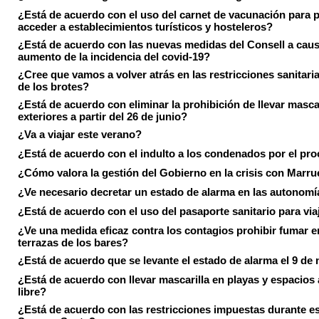
¿Está de acuerdo con el uso del carnet de vacunación para 
acceder a establecimientos turísticos y hosteleros?
¿Está de acuerdo con las nuevas medidas del Consell a caus
aumento de la incidencia del covid-19?
¿Cree que vamos a volver atrás en las restricciones sanitari
de los brotes?
¿Está de acuerdo con eliminar la prohibición de llevar masca
exteriores a partir del 26 de junio?
¿Va a viajar este verano?
¿Está de acuerdo con el indulto a los condenados por el pr
¿Cómo valora la gestión del Gobierno en la crisis con Marr
¿Ve necesario decretar un estado de alarma en las autonom
¿Está de acuerdo con el uso del pasaporte sanitario para via
¿Ve una medida eficaz contra los contagios prohibir fumar e
terrazas de los bares?
¿Está de acuerdo que se levante el estado de alarma el 9 de
¿Está de acuerdo con llevar mascarilla en playas y espacios a
libre?
¿Está de acuerdo con las restricciones impuestas durante e