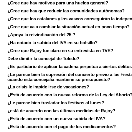
¿Cree que hay motivos para una huelga general?
¿Cree que hay que reducir las comunidades autónomas?
¿Cree que los catalanes y los vascos conseguirán la indepe
¿Cree que va a cambiar la situación actual en poco tiempo?
¿Apoya la reivindicación del 25 ?
¿Ha notado la subida del IVA en su bolsillo?
¿Cree que Rajoy fue claro en su entrevista en TVE?
Debe dimitir la concejal de Toledo?
¿Es partidario de aplicar la cadena perpetua a ciertos delito
¿Le parece bien la supresión del concierto previo a las Fiesta
cuando esta concejalía mantiene su presupuesto?
¿La crisis le impide irse de vacaciones?
¿Está de acuerdo con la nueva reforma de la Ley del Aborto
¿Le parece bien trasladar los festivos al lunes?
¿está de acuerdo con las últimas medidas de Rajoy?
¿Está de acuerdo con un nueva subida del IVA?
¿Está de acuerdo con el pago de los medicamentos?