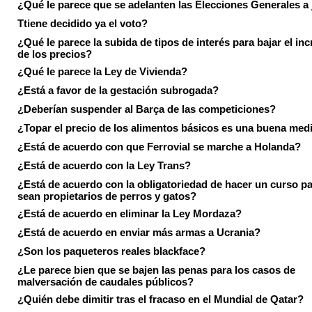
¿Qué le parece que se adelanten las Elecciones Generales a 
Ttiene decidido ya el voto?
¿Qué le parece la subida de tipos de interés para bajar el in
de los precios?
¿Qué le parece la Ley de Vivienda?
¿Está a favor de la gestación subrogada?
¿Deberían suspender al Barça de las competiciones?
¿Topar el precio de los alimentos básicos es una buena med
¿Está de acuerdo con que Ferrovial se marche a Holanda?
¿Está de acuerdo con la Ley Trans?
¿Está de acuerdo con la obligatoriedad de hacer un curso pa
sean propietarios de perros y gatos?
¿Está de acuerdo en eliminar la Ley Mordaza?
¿Está de acuerdo en enviar más armas a Ucrania?
¿Son los paqueteros reales blackface?
¿Le parece bien que se bajen las penas para los casos de
malversación de caudales públicos?
¿Quién debe dimitir tras el fracaso en el Mundial de Qatar?