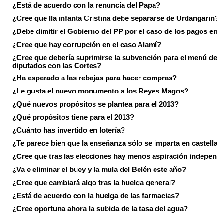
¿Está de acuerdo con la renuncia del Papa?
¿Cree que lla infanta Cristina debe separarse de Urdangarin
¿Debe dimitir el Gobierno del PP por el caso de los pagos e
¿Cree que hay corrupción en el caso Alamí?
¿Cree que debería suprimirse la subvención para el menú de
diputados con las Cortes?
¿Ha esperado a las rebajas para hacer compras?
¿Le gusta el nuevo monumento a los Reyes Magos?
¿Qué nuevos propósitos se plantea para el 2013?
¿Qué propósitos tiene para el 2013?
¿Cuánto has invertido en lotería?
¿Te parece bien que la enseñanza sólo se imparta en castell
¿Cree que tras las elecciones hay menos aspiración indepen
¿Va e eliminar el buey y la mula del Belén este año?
¿Cree que cambiará algo tras la huelga general?
¿Está de acuerdo con la huelga de las farmacias?
¿Cree oportuna ahora la subida de la tasa del agua?