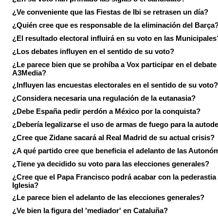
¿Ve conveniente que las Fiestas de Ibi se retrasen un día?
¿Quién cree que es responsable de la eliminación del Barça
¿El resultado electoral influirá en su voto en las Municipales
¿Los debates influyen en el sentido de su voto?
¿Le parece bien que se prohíba a Vox participar en el debate
A3Media?
¿Influyen las encuestas electorales en el sentido de su voto?
¿Considera necesaria una regulación de la eutanasia?
¿Debe España pedir perdón a México por la conquista?
¿Debería legalizarse el uso de armas de fuego para la autod
¿Cree que Zidane sacará al Real Madrid de su actual crisis?
¿A qué partido cree que beneficia el adelanto de las Autonó
¿Tiene ya decidido su voto para las elecciones generales?
¿Cree que el Papa Francisco podrá acabar con la pederastia 
Iglesia?
¿Le parece bien el adelanto de las elecciones generales?
¿Ve bien la figura del 'mediador' en Cataluña?