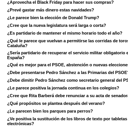
¿Aprovecha el Black Friday para hacer sus compras?
¿Prevé gastar más dinero estas navidades?
¿Le parece bien la elección de Donald Trump?
¿Cree que la nueva legislatura será larga o corta?
¿Es partidario de mantener el mismo horario todo el año?
¿Qué le parece que vuelvan a permitirse las corridas de toro
Cataluña?
¿Sería partidario de recuperar el servicio militar obligatorio 
España?
¿Qué es mejor para el PSOE, abstención o nuevas eleccion
¿Debe presentarse Pedro Sánchez a las Primarias del PSOE
¿Debe dimitir Pedro Sánchez como secretario general del 
¿Le parece positiva la jornada continua en los colegios?
¿Cree que Rita Barberá debe renunciar a su acta de senado
¿Qué propósitos se plantea después del verano?
¿Le parecen bien los parques para perros?
¿Ve positiva la sustitución de los libros de texto por tabletas
electrónicas?