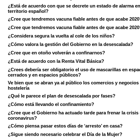
¿Está de acuerdo con que se decrete un estado de alarma en
territorio español?
¿Cree que tendremos vacuna fiable antes de que acabe 2020
¿Cree que tendremos vacuna fiable antes de que acabe 2020
¿Considera segura la vuelta al cole de los niños?
¿Cómo valora la gestión del Gobierno en la desescalada?
¿Cree que en otoño volverán a confinarnos?
¿Está de acuerdo con la Renta Vital Básica?
¿Crees debería ser obligatorio el uso de mascarillas en espa
cerrados y en espacios públicos?
Ve bien que se abran ya al público los comercios y negocios
hostelería
¿Qué le parece el plan de desescalada por fases?
¿Cómo está llevando el confinamiento?
¿Cree que el Gobierno ha actuado tarde para frenar la crisis 
coronavirus?
¿Cómo piensa pasar estos días de ‘arresto’ en casa?
¿Sigue siendo necesario celebrar el Día de la Mujer?