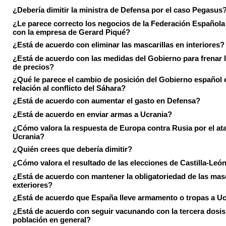
¿Debería dimitir la ministra de Defensa por el caso Pegasus
¿Le parece correcto los negocios de la Federación Española
con la empresa de Gerard Piqué?
¿Está de acuerdo con eliminar las mascarillas en interiores?
¿Está de acuerdo con las medidas del Gobierno para frenar 
de precios?
¿Qué le parece el cambio de posición del Gobierno español 
relación al conflicto del Sáhara?
¿Está de acuerdo con aumentar el gasto en Defensa?
¿Está de acuerdo en enviar armas a Ucrania?
¿Cómo valora la respuesta de Europa contra Rusia por el at
Ucrania?
¿Quién crees que debería dimitir?
¿Cómo valora el resultado de las elecciones de Castilla-Leó
¿Está de acuerdo con mantener la obligatoriedad de las masc
exteriores?
¿Está de acuerdo que España lleve armamento o tropas a U
¿Está de acuerdo con seguir vacunando con la tercera dosis 
población en general?