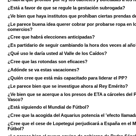
¿Está a favor de que se regule la gestación subrogada?
¿Ve bien que haya institutos que prohíban ciertas prendas de
¿Le parece buena idea querer cobrar por probarse ropa en l
comercios?
¿Cree que habrá elecciones anticipadas?
¿Es partidario de seguir cambiando la hora dos veces al año
¿Qué uso le daría usted al Valle de los Caídos?
¿Cree que las rotondas son eficaces?
¿Adónde se va estas vacaciones?
¿Quién cree que está más capacitado para liderar el PP?
¿Le parece bien que se investigue ahora al Rey Emérito?
¿Ve bien que se acerque a los presos de ETA a cárceles del 
Vasco?
¿Está siguiendo el Mundial de Fútbol?
¿Cree que la acogida del Aquarius potencia el 'efecto llamad
¿Cree que el cese de Lopetegui perjudicará a España en el 
Fútbol?