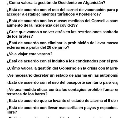
¿Como valora la gestión de Occidente en Afganistán?
¿Está de acuerdo con el uso del carnet de vacunación para 
acceder a establecimientos turísticos y hosteleros?
¿Está de acuerdo con las nuevas medidas del Consell a caus
aumento de la incidencia del covid-19?
¿Cree que vamos a volver atrás en las restricciones sanitari
de los brotes?
¿Está de acuerdo con eliminar la prohibición de llevar masca
exteriores a partir del 26 de junio?
¿Va a viajar este verano?
¿Está de acuerdo con el indulto a los condenados por el pr
¿Cómo valora la gestión del Gobierno en la crisis con Marr
¿Ve necesario decretar un estado de alarma en las autonom
¿Está de acuerdo con el uso del pasaporte sanitario para via
¿Ve una medida eficaz contra los contagios prohibir fumar e
terrazas de los bares?
¿Está de acuerdo que se levante el estado de alarma el 9 de
¿Está de acuerdo con llevar mascarilla en playas y espacios a
libre?