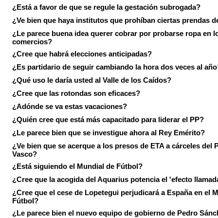
¿Está a favor de que se regule la gestación subrogada?
¿Ve bien que haya institutos que prohíban ciertas prendas de
¿Le parece buena idea querer cobrar por probarse ropa en l
comercios?
¿Cree que habrá elecciones anticipadas?
¿Es partidario de seguir cambiando la hora dos veces al año
¿Qué uso le daría usted al Valle de los Caídos?
¿Cree que las rotondas son eficaces?
¿Adónde se va estas vacaciones?
¿Quién cree que está más capacitado para liderar el PP?
¿Le parece bien que se investigue ahora al Rey Emérito?
¿Ve bien que se acerque a los presos de ETA a cárceles del 
Vasco?
¿Está siguiendo el Mundial de Fútbol?
¿Cree que la acogida del Aquarius potencia el 'efecto llamad
¿Cree que el cese de Lopetegui perjudicará a España en el 
Fútbol?
¿Le parece bien el nuevo equipo de gobierno de Pedro Sán