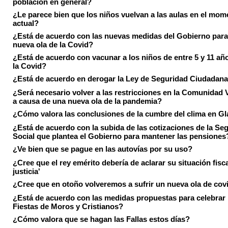
población en general?
¿Le parece bien que los niños vuelvan a las aulas en el mom
actual?
¿Está de acuerdo con las nuevas medidas del Gobierno para 
nueva ola de la Covid?
¿Está de acuerdo con vacunar a los niños de entre 5 y 11 añ
la Covid?
¿Está de acuerdo en derogar la Ley de Seguridad Ciudadan
¿Será necesario volver a las restricciones en la Comunidad 
a causa de una nueva ola de la pandemia?
¿Cómo valora las conclusiones de la cumbre del clima en 
¿Está de acuerdo con la subida de las cotizaciones de la Se
Social que plantea el Gobierno para mantener las pensiones
¿Ve bien que se pague en las autovías por su uso?
¿Cree que el rey emérito debería de aclarar su situación fisca
justicia'
¿Cree que en otoño volveremos a sufrir un nueva ola de cov
¿Está de acuerdo con las medidas propuestas para celebrar 
Fiestas de Moros y Cristianos?
¿Cómo valora que se hagan las Fallas estos días?