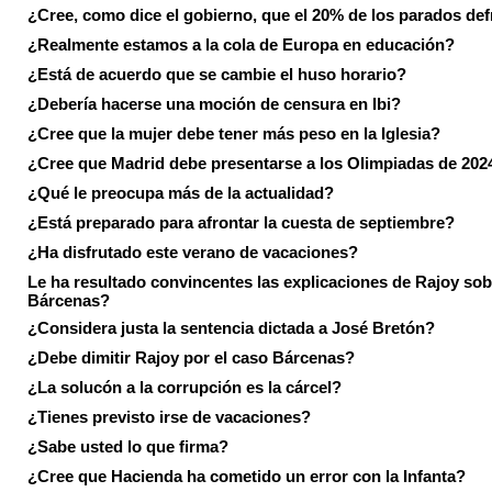
¿Cree, como dice el gobierno, que el 20% de los parados de
¿Realmente estamos a la cola de Europa en educación?
¿Está de acuerdo que se cambie el huso horario?
¿Debería hacerse una moción de censura en Ibi?
¿Cree que la mujer debe tener más peso en la Iglesia?
¿Cree que Madrid debe presentarse a los Olimpiadas de 202
¿Qué le preocupa más de la actualidad?
¿Está preparado para afrontar la cuesta de septiembre?
¿Ha disfrutado este verano de vacaciones?
Le ha resultado convincentes las explicaciones de Rajoy sob
Bárcenas?
¿Considera justa la sentencia dictada a José Bretón?
¿Debe dimitir Rajoy por el caso Bárcenas?
¿La solucón a la corrupción es la cárcel?
¿Tienes previsto irse de vacaciones?
¿Sabe usted lo que firma?
¿Cree que Hacienda ha cometido un error con la Infanta?