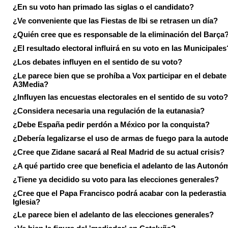
¿En su voto han primado las siglas o el candidato?
¿Ve conveniente que las Fiestas de Ibi se retrasen un día?
¿Quién cree que es responsable de la eliminación del Barça
¿El resultado electoral influirá en su voto en las Municipales
¿Los debates influyen en el sentido de su voto?
¿Le parece bien que se prohíba a Vox participar en el debate
A3Media?
¿Influyen las encuestas electorales en el sentido de su voto?
¿Considera necesaria una regulación de la eutanasia?
¿Debe España pedir perdón a México por la conquista?
¿Debería legalizarse el uso de armas de fuego para la autod
¿Cree que Zidane sacará al Real Madrid de su actual crisis?
¿A qué partido cree que beneficia el adelanto de las Autonó
¿Tiene ya decidido su voto para las elecciones generales?
¿Cree que el Papa Francisco podrá acabar con la pederastia 
Iglesia?
¿Le parece bien el adelanto de las elecciones generales?