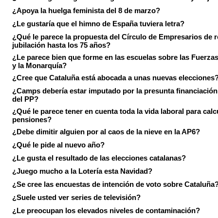
¿Apoya la huelga feminista del 8 de marzo?
¿Le gustaría que el himno de España tuviera letra?
¿Qué le parece la propuesta del Círculo de Empresarios de re
jubilación hasta los 75 años?
¿Le parece bien que forme en las escuelas sobre las Fuerz
y la Monarquía?
¿Cree que Cataluña está abocada a unas nuevas elecciones
¿Camps debería estar imputado por la presunta financiación 
del PP?
¿Qué le parece tener en cuenta toda la vida laboral para calc
pensiones?
¿Debe dimitir alguien por al caos de la nieve en la AP6?
¿Qué le pide al nuevo año?
¿Le gusta el resultado de las elecciones catalanas?
¿Juego mucho a la Lotería esta Navidad?
¿Se cree las encuestas de intención de voto sobre Cataluña
¿Suele usted ver series de televisión?
¿Le preocupan los elevados niveles de contaminación?