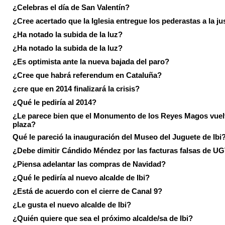
¿Celebras el día de San Valentín?
¿Cree acertado que la Iglesia entregue los pederastas a la ju
¿Ha notado la subida de la luz?
¿Ha notado la subida de la luz?
¿Es optimista ante la nueva bajada del paro?
¿Cree que habrá referendum en Cataluña?
¿cre que en 2014 finalizará la crisis?
¿Qué le pediría al 2014?
¿Le parece bien que el Monumento de los Reyes Magos vuel
plaza?
Qué le pareció la inauguración del Museo del Juguete de Ibi
¿Debe dimitir Cándido Méndez por las facturas falsas de U
¿Piensa adelantar las compras de Navidad?
¿Qué le pediría al nuevo alcalde de Ibi?
¿Está de acuerdo con el cierre de Canal 9?
¿Le gusta el nuevo alcalde de Ibi?
¿Quién quiere que sea el próximo alcalde/sa de Ibi?