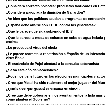
¿Considera correcto boicotear productos fabricados en Cat
¿Considera apropiada la dimisión de Gallardón?
¿Ve bien que los políticos acudan a programas de entreteni
¿España debe aliarse con EEUU contra los yihadistas?
¿Qué le parece que siga subiendo el IBI?
¿Qué le parece la moda de echarse un cubo de agua helada 
encima
¿Le preocupa el virus del ébola
¿Le parece correcta la repatriación a España de un infectado
virus Ébola
¿El escándalo de Pujol afectará a la consulta soberanista
¿Se va este año de vacaciones?
¿Podemos tiene futuro en las elecciones municipales y aut
¿Cree que Messi ha sido realmente el mejor jugador del Mun
¿Quién cree que ganará el Mundial de fútbol?
¿Cree que debe gobernar en los ayuntamientos la lista más 
como plantea el Gobierno?