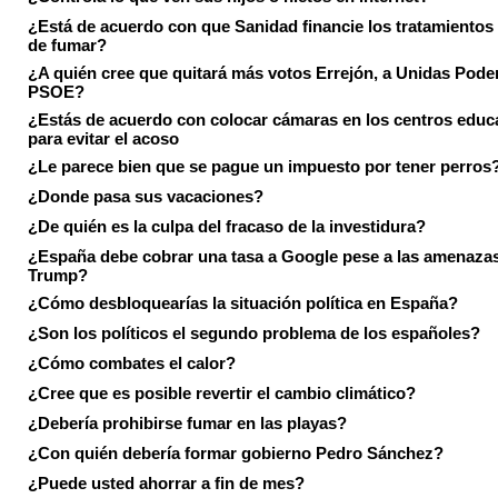
¿Está de acuerdo con que Sanidad financie los tratamientos 
de fumar?
¿A quién cree que quitará más votos Errejón, a Unidas Pode
PSOE?
¿Estás de acuerdo con colocar cámaras en los centros educ
para evitar el acoso
¿Le parece bien que se pague un impuesto por tener perros
¿Donde pasa sus vacaciones?
¿De quién es la culpa del fracaso de la investidura?
¿España debe cobrar una tasa a Google pese a las amenaza
Trump?
¿Cómo desbloquearías la situación política en España?
¿Son los políticos el segundo problema de los españoles?
¿Cómo combates el calor?
¿Cree que es posible revertir el cambio climático?
¿Debería prohibirse fumar en las playas?
¿Con quién debería formar gobierno Pedro Sánchez?
¿Puede usted ahorrar a fin de mes?