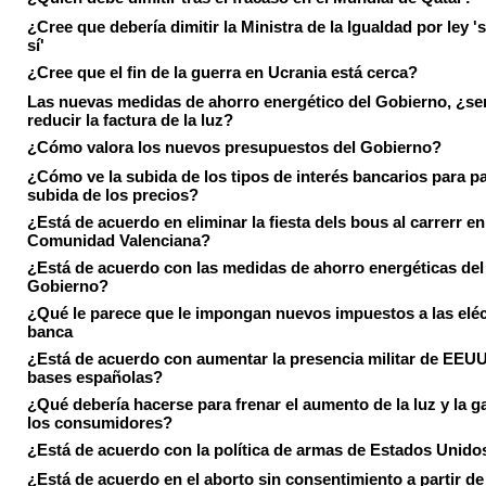
¿Cree que debería dimitir la Ministra de la Igualdad por ley 's
sí'
¿Cree que el fin de la guerra en Ucrania está cerca?
Las nuevas medidas de ahorro energético del Gobierno, ¿ser
reducir la factura de la luz?
¿Cómo valora los nuevos presupuestos del Gobierno?
¿Cómo ve la subida de los tipos de interés bancarios para pa
subida de los precios?
¿Está de acuerdo en eliminar la fiesta dels bous al carrerr en
Comunidad Valenciana?
¿Está de acuerdo con las medidas de ahorro energéticas del
Gobierno?
¿Qué le parece que le impongan nuevos impuestos a las eléct
banca
¿Está de acuerdo con aumentar la presencia militar de EEUU
bases españolas?
¿Qué debería hacerse para frenar el aumento de la luz y la g
los consumidores?
¿Está de acuerdo con la política de armas de Estados Unido
¿Está de acuerdo en el aborto sin consentimiento a partir de