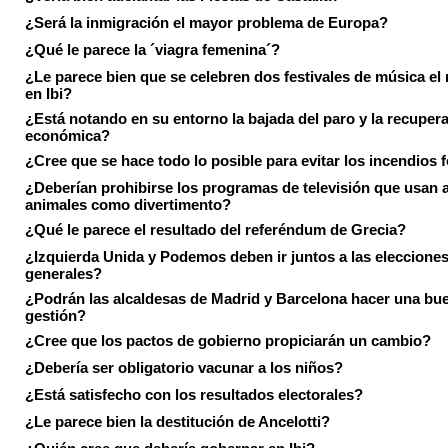
¿Será la inmigración el mayor problema de Europa?
¿Qué le parece la ´viagra femenina´?
¿Le parece bien que se celebren dos festivales de música el
en Ibi?
¿Está notando en su entorno la bajada del paro y la recuper
económica?
¿Cree que se hace todo lo posible para evitar los incendios 
¿Deberían prohibirse los programas de televisión que usan a
animales como divertimento?
¿Qué le parece el resultado del referéndum de Grecia?
¿Izquierda Unida y Podemos deben ir juntos a las eleccione
generales?
¿Podrán las alcaldesas de Madrid y Barcelona hacer una bu
gestión?
¿Cree que los pactos de gobierno propiciarán un cambio?
¿Debería ser obligatorio vacunar a los niños?
¿Está satisfecho con los resultados electorales?
¿Le parece bien la destitución de Ancelotti?