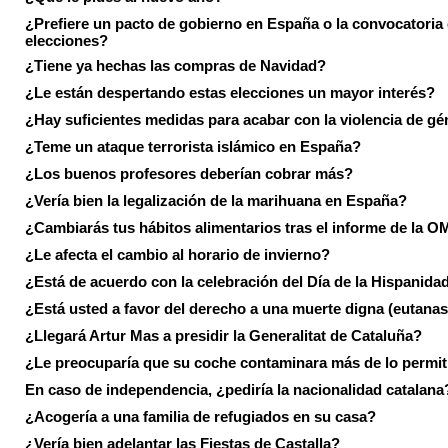
¿Prefiere un pacto de gobierno en España o la convocatoria
elecciones?
¿Tiene ya hechas las compras de Navidad?
¿Le están despertando estas elecciones un mayor interés?
¿Hay suficientes medidas para acabar con la violencia de g
¿Teme un ataque terrorista islámico en España?
¿Los buenos profesores deberían cobrar más?
¿Vería bien la legalización de la marihuana en España?
¿Cambiarás tus hábitos alimentarios tras el informe de la 
¿Le afecta el cambio al horario de invierno?
¿Está de acuerdo con la celebración del Día de la Hispanida
¿Está usted a favor del derecho a una muerte digna (eutanas
¿Llegará Artur Mas a presidir la Generalitat de Cataluña?
¿Le preocuparía que su coche contaminara más de lo permi
En caso de independencia, ¿pediría la nacionalidad catalana
¿Acogería a una familia de refugiados en su casa?
¿Vería bien adelantar las Fiestas de Castalla?