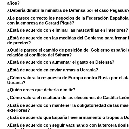
años?
¿Debería dimitir la ministra de Defensa por el caso Pegasus
¿Le parece correcto los negocios de la Federación Española
con la empresa de Gerard Piqué?
¿Está de acuerdo con eliminar las mascarillas en interiores?
¿Está de acuerdo con las medidas del Gobierno para frenar 
de precios?
¿Qué le parece el cambio de posición del Gobierno español 
relación al conflicto del Sáhara?
¿Está de acuerdo con aumentar el gasto en Defensa?
¿Está de acuerdo en enviar armas a Ucrania?
¿Cómo valora la respuesta de Europa contra Rusia por el at
Ucrania?
¿Quién crees que debería dimitir?
¿Cómo valora el resultado de las elecciones de Castilla-Leó
¿Está de acuerdo con mantener la obligatoriedad de las masc
exteriores?
¿Está de acuerdo que España lleve armamento o tropas a U
¿Está de acuerdo con seguir vacunando con la tercera dosis 