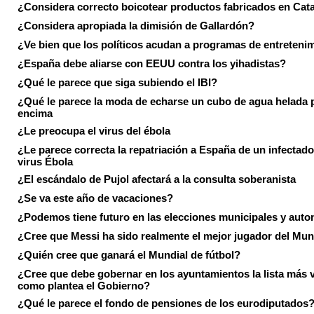
¿Considera correcto boicotear productos fabricados en Cat
¿Considera apropiada la dimisión de Gallardón?
¿Ve bien que los políticos acudan a programas de entreteni
¿España debe aliarse con EEUU contra los yihadistas?
¿Qué le parece que siga subiendo el IBI?
¿Qué le parece la moda de echarse un cubo de agua helada 
encima
¿Le preocupa el virus del ébola
¿Le parece correcta la repatriación a España de un infectado
virus Ébola
¿El escándalo de Pujol afectará a la consulta soberanista
¿Se va este año de vacaciones?
¿Podemos tiene futuro en las elecciones municipales y aut
¿Cree que Messi ha sido realmente el mejor jugador del Mun
¿Quién cree que ganará el Mundial de fútbol?
¿Cree que debe gobernar en los ayuntamientos la lista más 
como plantea el Gobierno?
¿Qué le parece el fondo de pensiones de los eurodiputados