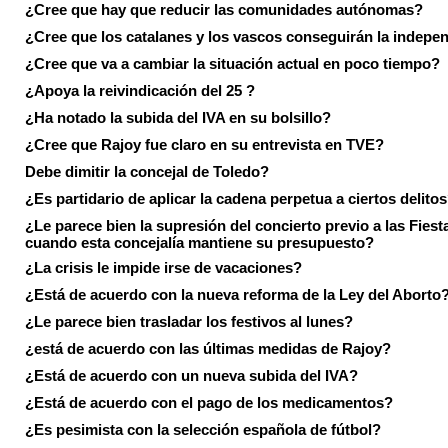
¿Cree que hay que reducir las comunidades autónomas?
¿Cree que los catalanes y los vascos conseguirán la indepe
¿Cree que va a cambiar la situación actual en poco tiempo?
¿Apoya la reivindicación del 25 ?
¿Ha notado la subida del IVA en su bolsillo?
¿Cree que Rajoy fue claro en su entrevista en TVE?
Debe dimitir la concejal de Toledo?
¿Es partidario de aplicar la cadena perpetua a ciertos delito
¿Le parece bien la supresión del concierto previo a las Fiesta
cuando esta concejalía mantiene su presupuesto?
¿La crisis le impide irse de vacaciones?
¿Está de acuerdo con la nueva reforma de la Ley del Aborto
¿Le parece bien trasladar los festivos al lunes?
¿está de acuerdo con las últimas medidas de Rajoy?
¿Está de acuerdo con un nueva subida del IVA?
¿Está de acuerdo con el pago de los medicamentos?
¿Es pesimista con la selección española de fútbol?