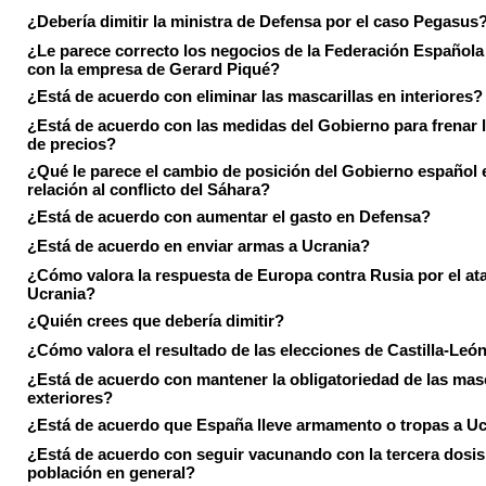
¿Debería dimitir la ministra de Defensa por el caso Pegasus
¿Le parece correcto los negocios de la Federación Española
con la empresa de Gerard Piqué?
¿Está de acuerdo con eliminar las mascarillas en interiores?
¿Está de acuerdo con las medidas del Gobierno para frenar 
de precios?
¿Qué le parece el cambio de posición del Gobierno español 
relación al conflicto del Sáhara?
¿Está de acuerdo con aumentar el gasto en Defensa?
¿Está de acuerdo en enviar armas a Ucrania?
¿Cómo valora la respuesta de Europa contra Rusia por el at
Ucrania?
¿Quién crees que debería dimitir?
¿Cómo valora el resultado de las elecciones de Castilla-Leó
¿Está de acuerdo con mantener la obligatoriedad de las masc
exteriores?
¿Está de acuerdo que España lleve armamento o tropas a U
¿Está de acuerdo con seguir vacunando con la tercera dosis 
población en general?