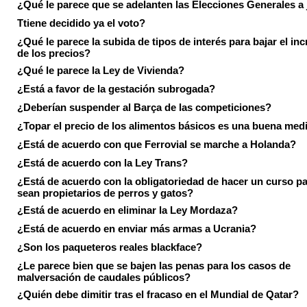
¿Qué le parece que se adelanten las Elecciones Generales a 
Ttiene decidido ya el voto?
¿Qué le parece la subida de tipos de interés para bajar el in
de los precios?
¿Qué le parece la Ley de Vivienda?
¿Está a favor de la gestación subrogada?
¿Deberían suspender al Barça de las competiciones?
¿Topar el precio de los alimentos básicos es una buena med
¿Está de acuerdo con que Ferrovial se marche a Holanda?
¿Está de acuerdo con la Ley Trans?
¿Está de acuerdo con la obligatoriedad de hacer un curso pa
sean propietarios de perros y gatos?
¿Está de acuerdo en eliminar la Ley Mordaza?
¿Está de acuerdo en enviar más armas a Ucrania?
¿Son los paqueteros reales blackface?
¿Le parece bien que se bajen las penas para los casos de
malversación de caudales públicos?
¿Quién debe dimitir tras el fracaso en el Mundial de Qatar?