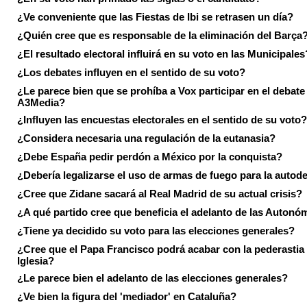
¿Ve conveniente que las Fiestas de Ibi se retrasen un día?
¿Quién cree que es responsable de la eliminación del Barça
¿El resultado electoral influirá en su voto en las Municipales
¿Los debates influyen en el sentido de su voto?
¿Le parece bien que se prohíba a Vox participar en el debate
A3Media?
¿Influyen las encuestas electorales en el sentido de su voto?
¿Considera necesaria una regulación de la eutanasia?
¿Debe España pedir perdón a México por la conquista?
¿Debería legalizarse el uso de armas de fuego para la autod
¿Cree que Zidane sacará al Real Madrid de su actual crisis?
¿A qué partido cree que beneficia el adelanto de las Autonó
¿Tiene ya decidido su voto para las elecciones generales?
¿Cree que el Papa Francisco podrá acabar con la pederastia 
Iglesia?
¿Le parece bien el adelanto de las elecciones generales?
¿Ve bien la figura del 'mediador' en Cataluña?