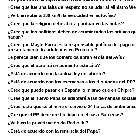
¿Cree que fue una falta de respeto no saludar al Ministro We
¿Ve bien subir a 130 km/h la velocidad en autovías?
¿Cree que la religión debe ahora puntuar en las notas?
¿Cree que los políticos deben de asumir todas las críticas qu
hagan?
¿Cree que Mayte Parra es la responsable política del pago d
presuntamente fraudulentas en Promoibi?
Le parece bien que los comercios abran el día del Avís?
¿Cree que el paro irá en aumento este año?
¿Está de acuerdo con la actual ley del aborto?
¿Está de acuerdo con los escraches a los diputados del PP?
¿Cree que puede pasar en España lo mismo que en Chipre?
¿Cree que el nuevo Papa se adaptará a las demandas social
¿Cree justo que se elimine el servicio 24 horas de ambulanci
¿Cre que el PP tiene credibilidad en el caso Bárcenas?
¿Ve bien la privatización de Radio Ibi?
¿Está de acuerdo con la renuncia del Papa?