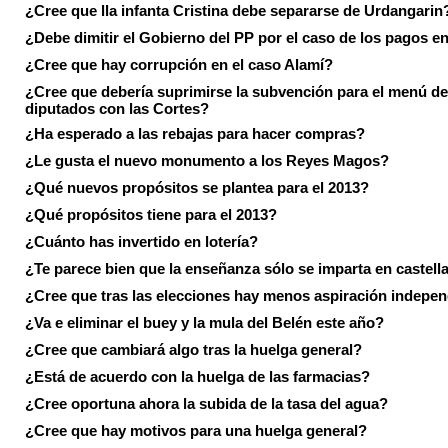
¿Cree que lla infanta Cristina debe separarse de Urdangarin
¿Debe dimitir el Gobierno del PP por el caso de los pagos e
¿Cree que hay corrupción en el caso Alamí?
¿Cree que debería suprimirse la subvención para el menú de
diputados con las Cortes?
¿Ha esperado a las rebajas para hacer compras?
¿Le gusta el nuevo monumento a los Reyes Magos?
¿Qué nuevos propósitos se plantea para el 2013?
¿Qué propósitos tiene para el 2013?
¿Cuánto has invertido en lotería?
¿Te parece bien que la enseñanza sólo se imparta en castell
¿Cree que tras las elecciones hay menos aspiración indepen
¿Va e eliminar el buey y la mula del Belén este año?
¿Cree que cambiará algo tras la huelga general?
¿Está de acuerdo con la huelga de las farmacias?
¿Cree oportuna ahora la subida de la tasa del agua?
¿Cree que hay motivos para una huelga general?