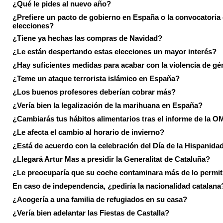
¿Qué le pides al nuevo año?
¿Prefiere un pacto de gobierno en España o la convocatoria
elecciones?
¿Tiene ya hechas las compras de Navidad?
¿Le están despertando estas elecciones un mayor interés?
¿Hay suficientes medidas para acabar con la violencia de g
¿Teme un ataque terrorista islámico en España?
¿Los buenos profesores deberían cobrar más?
¿Vería bien la legalización de la marihuana en España?
¿Cambiarás tus hábitos alimentarios tras el informe de la 
¿Le afecta el cambio al horario de invierno?
¿Está de acuerdo con la celebración del Día de la Hispanida
¿Llegará Artur Mas a presidir la Generalitat de Cataluña?
¿Le preocuparía que su coche contaminara más de lo permi
En caso de independencia, ¿pediría la nacionalidad catalana
¿Acogería a una familia de refugiados en su casa?
¿Vería bien adelantar las Fiestas de Castalla?