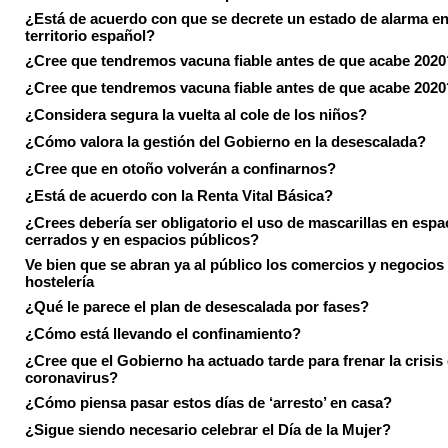
¿Está de acuerdo con que se decrete un estado de alarma en
territorio español?
¿Cree que tendremos vacuna fiable antes de que acabe 2020
¿Cree que tendremos vacuna fiable antes de que acabe 2020
¿Considera segura la vuelta al cole de los niños?
¿Cómo valora la gestión del Gobierno en la desescalada?
¿Cree que en otoño volverán a confinarnos?
¿Está de acuerdo con la Renta Vital Básica?
¿Crees debería ser obligatorio el uso de mascarillas en espa
cerrados y en espacios públicos?
Ve bien que se abran ya al público los comercios y negocios
hostelería
¿Qué le parece el plan de desescalada por fases?
¿Cómo está llevando el confinamiento?
¿Cree que el Gobierno ha actuado tarde para frenar la crisis 
coronavirus?
¿Cómo piensa pasar estos días de ‘arresto’ en casa?
¿Sigue siendo necesario celebrar el Día de la Mujer?