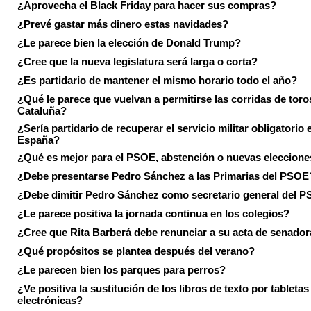
¿Aprovecha el Black Friday para hacer sus compras?
¿Prevé gastar más dinero estas navidades?
¿Le parece bien la elección de Donald Trump?
¿Cree que la nueva legislatura será larga o corta?
¿Es partidario de mantener el mismo horario todo el año?
¿Qué le parece que vuelvan a permitirse las corridas de toro
Cataluña?
¿Sería partidario de recuperar el servicio militar obligatorio 
España?
¿Qué es mejor para el PSOE, abstención o nuevas eleccion
¿Debe presentarse Pedro Sánchez a las Primarias del PSOE
¿Debe dimitir Pedro Sánchez como secretario general del 
¿Le parece positiva la jornada continua en los colegios?
¿Cree que Rita Barberá debe renunciar a su acta de senado
¿Qué propósitos se plantea después del verano?
¿Le parecen bien los parques para perros?
¿Ve positiva la sustitución de los libros de texto por tabletas
electrónicas?