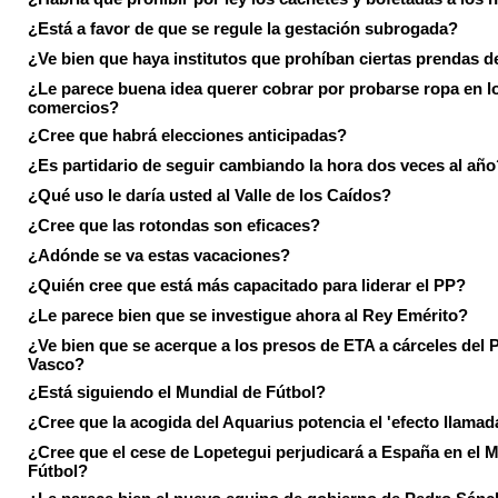
¿Está a favor de que se regule la gestación subrogada?
¿Ve bien que haya institutos que prohíban ciertas prendas de
¿Le parece buena idea querer cobrar por probarse ropa en l
comercios?
¿Cree que habrá elecciones anticipadas?
¿Es partidario de seguir cambiando la hora dos veces al año
¿Qué uso le daría usted al Valle de los Caídos?
¿Cree que las rotondas son eficaces?
¿Adónde se va estas vacaciones?
¿Quién cree que está más capacitado para liderar el PP?
¿Le parece bien que se investigue ahora al Rey Emérito?
¿Ve bien que se acerque a los presos de ETA a cárceles del 
Vasco?
¿Está siguiendo el Mundial de Fútbol?
¿Cree que la acogida del Aquarius potencia el 'efecto llamad
¿Cree que el cese de Lopetegui perjudicará a España en el 
Fútbol?