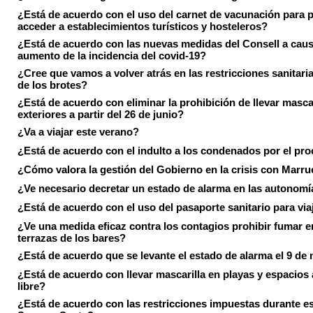
¿Está de acuerdo con el uso del carnet de vacunación para 
acceder a establecimientos turísticos y hosteleros?
¿Está de acuerdo con las nuevas medidas del Consell a caus
aumento de la incidencia del covid-19?
¿Cree que vamos a volver atrás en las restricciones sanitari
de los brotes?
¿Está de acuerdo con eliminar la prohibición de llevar masca
exteriores a partir del 26 de junio?
¿Va a viajar este verano?
¿Está de acuerdo con el indulto a los condenados por el pr
¿Cómo valora la gestión del Gobierno en la crisis con Marr
¿Ve necesario decretar un estado de alarma en las autonom
¿Está de acuerdo con el uso del pasaporte sanitario para via
¿Ve una medida eficaz contra los contagios prohibir fumar e
terrazas de los bares?
¿Está de acuerdo que se levante el estado de alarma el 9 de
¿Está de acuerdo con llevar mascarilla en playas y espacios a
libre?
¿Está de acuerdo con las restricciones impuestas durante e