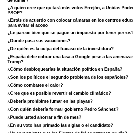
¿A quién cree que quitará más votos Errejón, a Unidas Pode
PSOE?
¿Estás de acuerdo con colocar cámaras en los centros educ
para evitar el acoso
¿Le parece bien que se pague un impuesto por tener perros
¿Donde pasa sus vacaciones?
¿De quién es la culpa del fracaso de la investidura?
¿España debe cobrar una tasa a Google pese a las amenaza
Trump?
¿Cómo desbloquearías la situación política en España?
¿Son los políticos el segundo problema de los españoles?
¿Cómo combates el calor?
¿Cree que es posible revertir el cambio climático?
¿Debería prohibirse fumar en las playas?
¿Con quién debería formar gobierno Pedro Sánchez?
¿Puede usted ahorrar a fin de mes?
¿En su voto han primado las siglas o el candidato?