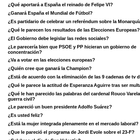
¿Qué aportará a España el reinado de Felipe VI?
¿Ganará España el Mundial de Fútbol?
¿Es partidario de celebrar un referéndum sobre la Monarquí
¿Qué le parecen los resultados de las Elecciones Europeas?
¿El Gobierno debe legislar las redes sociales?
¿Le parecería bien que PSOE y PP hicieran un gobierno de
concentración?
¿Va a votar en las elecciones europeas?
¿Quién cree que ganará la Champion?
¿Está de acuerdo con la eliminación de las 9 cadenas de tv d
¿Qué le parece la actitud de Esperanza Aguirre tras ser mul
¿Qué le han parecido las palabras del cardenal Rouco Varela
guerra civil?
¿Le pareció un buen presidente Adolfo Suárez?
¿Es usted feliz?
¿Está la mujer integrada plenamente en el mercado laboral?
¿Que le pareció el programa de Jordi Evole sobre el 23-F?