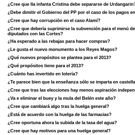
¿Cree que lla infanta Cristina debe separarse de Urdangarin
¿Debe dimitir el Gobierno del PP por el caso de los pagos e
¿Cree que hay corrupción en el caso Alamí?
¿Cree que debería suprimirse la subvención para el menú de
diputados con las Cortes?
¿Ha esperado a las rebajas para hacer compras?
¿Le gusta el nuevo monumento a los Reyes Magos?
¿Qué nuevos propósitos se plantea para el 2013?
¿Qué propósitos tiene para el 2013?
¿Cuánto has invertido en lotería?
¿Te parece bien que la enseñanza sólo se imparta en castell
¿Cree que tras las elecciones hay menos aspiración indepen
¿Va e eliminar el buey y la mula del Belén este año?
¿Cree que cambiará algo tras la huelga general?
¿Está de acuerdo con la huelga de las farmacias?
¿Cree oportuna ahora la subida de la tasa del agua?
¿Cree que hay motivos para una huelga general?