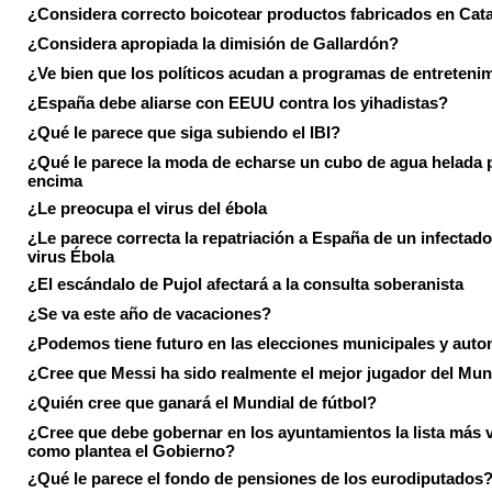
¿Considera correcto boicotear productos fabricados en Cat
¿Considera apropiada la dimisión de Gallardón?
¿Ve bien que los políticos acudan a programas de entreteni
¿España debe aliarse con EEUU contra los yihadistas?
¿Qué le parece que siga subiendo el IBI?
¿Qué le parece la moda de echarse un cubo de agua helada 
encima
¿Le preocupa el virus del ébola
¿Le parece correcta la repatriación a España de un infectado
virus Ébola
¿El escándalo de Pujol afectará a la consulta soberanista
¿Se va este año de vacaciones?
¿Podemos tiene futuro en las elecciones municipales y aut
¿Cree que Messi ha sido realmente el mejor jugador del Mun
¿Quién cree que ganará el Mundial de fútbol?
¿Cree que debe gobernar en los ayuntamientos la lista más 
como plantea el Gobierno?
¿Qué le parece el fondo de pensiones de los eurodiputados