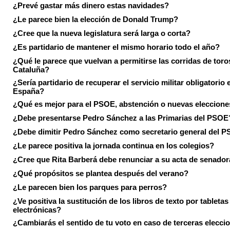
¿Prevé gastar más dinero estas navidades?
¿Le parece bien la elección de Donald Trump?
¿Cree que la nueva legislatura será larga o corta?
¿Es partidario de mantener el mismo horario todo el año?
¿Qué le parece que vuelvan a permitirse las corridas de toro
Cataluña?
¿Sería partidario de recuperar el servicio militar obligatorio 
España?
¿Qué es mejor para el PSOE, abstención o nuevas eleccion
¿Debe presentarse Pedro Sánchez a las Primarias del PSOE
¿Debe dimitir Pedro Sánchez como secretario general del 
¿Le parece positiva la jornada continua en los colegios?
¿Cree que Rita Barberá debe renunciar a su acta de senado
¿Qué propósitos se plantea después del verano?
¿Le parecen bien los parques para perros?
¿Ve positiva la sustitución de los libros de texto por tabletas
electrónicas?
¿Cambiarás el sentido de tu voto en caso de terceras elecci