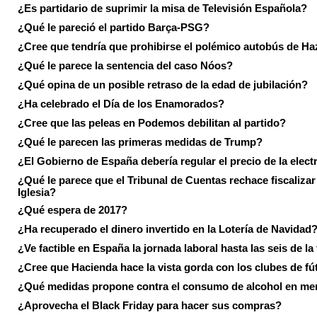
¿Es partidario de suprimir la misa de Televisión Española?
¿Qué le pareció el partido Barça-PSG?
¿Cree que tendría que prohibirse el polémico autobús de Ha
¿Qué le parece la sentencia del caso Nóos?
¿Qué opina de un posible retraso de la edad de jubilación?
¿Ha celebrado el Día de los Enamorados?
¿Cree que las peleas en Podemos debilitan al partido?
¿Qué le parecen las primeras medidas de Trump?
¿El Gobierno de España debería regular el precio de la elect
¿Qué le parece que el Tribunal de Cuentas rechace fiscalizar 
Iglesia?
¿Qué espera de 2017?
¿Ha recuperado el dinero invertido en la Lotería de Navidad
¿Ve factible en España la jornada laboral hasta las seis de la
¿Cree que Hacienda hace la vista gorda con los clubes de fú
¿Qué medidas propone contra el consumo de alcohol en me
¿Aprovecha el Black Friday para hacer sus compras?