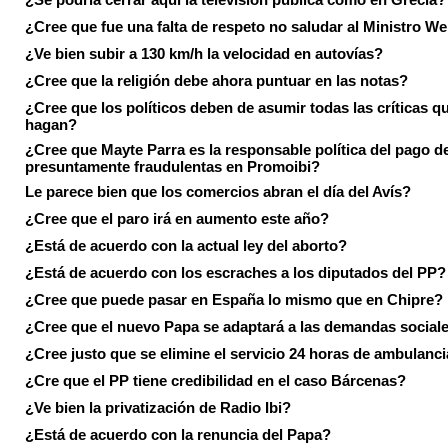
¿Cree que fue una falta de respeto no saludar al Ministro We
¿Ve bien subir a 130 km/h la velocidad en autovías?
¿Cree que la religión debe ahora puntuar en las notas?
¿Cree que los políticos deben de asumir todas las críticas qu
hagan?
¿Cree que Mayte Parra es la responsable política del pago d
presuntamente fraudulentas en Promoibi?
Le parece bien que los comercios abran el día del Avís?
¿Cree que el paro irá en aumento este año?
¿Está de acuerdo con la actual ley del aborto?
¿Está de acuerdo con los escraches a los diputados del PP?
¿Cree que puede pasar en España lo mismo que en Chipre?
¿Cree que el nuevo Papa se adaptará a las demandas social
¿Cree justo que se elimine el servicio 24 horas de ambulanci
¿Cre que el PP tiene credibilidad en el caso Bárcenas?
¿Ve bien la privatización de Radio Ibi?
¿Está de acuerdo con la renuncia del Papa?