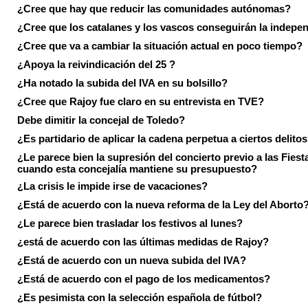
¿Cree que hay que reducir las comunidades autónomas?
¿Cree que los catalanes y los vascos conseguirán la indepe
¿Cree que va a cambiar la situación actual en poco tiempo?
¿Apoya la reivindicación del 25 ?
¿Ha notado la subida del IVA en su bolsillo?
¿Cree que Rajoy fue claro en su entrevista en TVE?
Debe dimitir la concejal de Toledo?
¿Es partidario de aplicar la cadena perpetua a ciertos delito
¿Le parece bien la supresión del concierto previo a las Fiesta
cuando esta concejalía mantiene su presupuesto?
¿La crisis le impide irse de vacaciones?
¿Está de acuerdo con la nueva reforma de la Ley del Aborto
¿Le parece bien trasladar los festivos al lunes?
¿está de acuerdo con las últimas medidas de Rajoy?
¿Está de acuerdo con un nueva subida del IVA?
¿Está de acuerdo con el pago de los medicamentos?
¿Es pesimista con la selección española de fútbol?