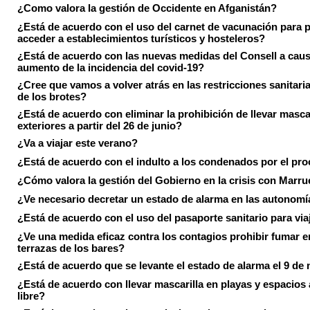
¿Como valora la gestión de Occidente en Afganistán?
¿Está de acuerdo con el uso del carnet de vacunación para 
acceder a establecimientos turísticos y hosteleros?
¿Está de acuerdo con las nuevas medidas del Consell a caus
aumento de la incidencia del covid-19?
¿Cree que vamos a volver atrás en las restricciones sanitari
de los brotes?
¿Está de acuerdo con eliminar la prohibición de llevar masca
exteriores a partir del 26 de junio?
¿Va a viajar este verano?
¿Está de acuerdo con el indulto a los condenados por el pr
¿Cómo valora la gestión del Gobierno en la crisis con Marr
¿Ve necesario decretar un estado de alarma en las autonom
¿Está de acuerdo con el uso del pasaporte sanitario para via
¿Ve una medida eficaz contra los contagios prohibir fumar e
terrazas de los bares?
¿Está de acuerdo que se levante el estado de alarma el 9 de
¿Está de acuerdo con llevar mascarilla en playas y espacios a
libre?