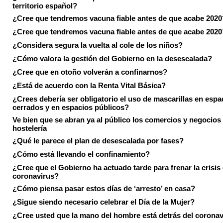
territorio español?
¿Cree que tendremos vacuna fiable antes de que acabe 2020
¿Cree que tendremos vacuna fiable antes de que acabe 2020
¿Considera segura la vuelta al cole de los niños?
¿Cómo valora la gestión del Gobierno en la desescalada?
¿Cree que en otoño volverán a confinarnos?
¿Está de acuerdo con la Renta Vital Básica?
¿Crees debería ser obligatorio el uso de mascarillas en espa
cerrados y en espacios públicos?
Ve bien que se abran ya al público los comercios y negocios
hostelería
¿Qué le parece el plan de desescalada por fases?
¿Cómo está llevando el confinamiento?
¿Cree que el Gobierno ha actuado tarde para frenar la crisis 
coronavirus?
¿Cómo piensa pasar estos días de ‘arresto’ en casa?
¿Sigue siendo necesario celebrar el Día de la Mujer?
¿Cree usted que la mano del hombre está detrás del corona