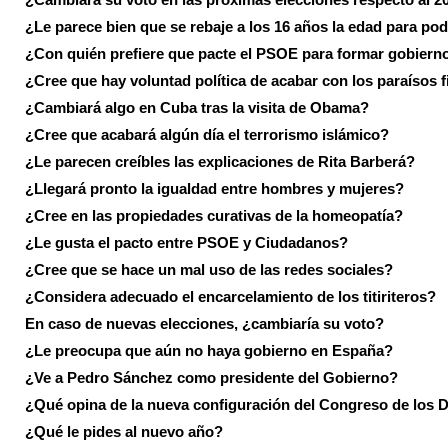
¿Le parece bien que se rebaje a los 16 años la edad para pod
¿Con quién prefiere que pacte el PSOE para formar gobiern
¿Cree que hay voluntad política de acabar con los paraísos f
¿Cambiará algo en Cuba tras la visita de Obama?
¿Cree que acabará algún día el terrorismo islámico?
¿Le parecen creíbles las explicaciones de Rita Barberá?
¿Llegará pronto la igualdad entre hombres y mujeres?
¿Cree en las propiedades curativas de la homeopatía?
¿Le gusta el pacto entre PSOE y Ciudadanos?
¿Cree que se hace un mal uso de las redes sociales?
¿Considera adecuado el encarcelamiento de los titiriteros?
En caso de nuevas elecciones, ¿cambiaría su voto?
¿Le preocupa que aún no haya gobierno en España?
¿Ve a Pedro Sánchez como presidente del Gobierno?
¿Qué opina de la nueva configuración del Congreso de los 
¿Qué le pides al nuevo año?