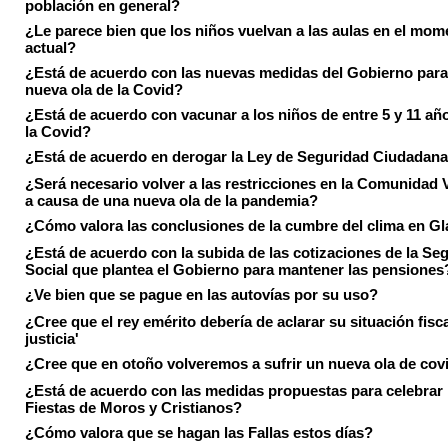
población en general?
¿Le parece bien que los niños vuelvan a las aulas en el mom
actual?
¿Está de acuerdo con las nuevas medidas del Gobierno para 
nueva ola de la Covid?
¿Está de acuerdo con vacunar a los niños de entre 5 y 11 añ
la Covid?
¿Está de acuerdo en derogar la Ley de Seguridad Ciudadan
¿Será necesario volver a las restricciones en la Comunidad 
a causa de una nueva ola de la pandemia?
¿Cómo valora las conclusiones de la cumbre del clima en 
¿Está de acuerdo con la subida de las cotizaciones de la Se
Social que plantea el Gobierno para mantener las pensiones
¿Ve bien que se pague en las autovías por su uso?
¿Cree que el rey emérito debería de aclarar su situación fisca
justicia'
¿Cree que en otoño volveremos a sufrir un nueva ola de cov
¿Está de acuerdo con las medidas propuestas para celebrar 
Fiestas de Moros y Cristianos?
¿Cómo valora que se hagan las Fallas estos días?