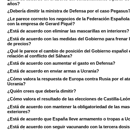
años?
¿Debería dimitir la ministra de Defensa por el caso Pegasus
¿Le parece correcto los negocios de la Federación Española
con la empresa de Gerard Piqué?
¿Está de acuerdo con eliminar las mascarillas en interiores?
¿Está de acuerdo con las medidas del Gobierno para frenar 
de precios?
¿Qué le parece el cambio de posición del Gobierno español 
relación al conflicto del Sáhara?
¿Está de acuerdo con aumentar el gasto en Defensa?
¿Está de acuerdo en enviar armas a Ucrania?
¿Cómo valora la respuesta de Europa contra Rusia por el at
Ucrania?
¿Quién crees que debería dimitir?
¿Cómo valora el resultado de las elecciones de Castilla-Leó
¿Está de acuerdo con mantener la obligatoriedad de las masc
exteriores?
¿Está de acuerdo que España lleve armamento o tropas a U
¿Está de acuerdo con seguir vacunando con la tercera dosis 