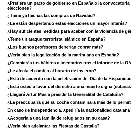
¿Prefiere un pacto de gobierno en España o la convocatoria
elecciones?
¿Tiene ya hechas las compras de Navidad?
¿Le están despertando estas elecciones un mayor interés?
¿Hay suficientes medidas para acabar con la violencia de g
¿Teme un ataque terrorista islámico en España?
¿Los buenos profesores deberían cobrar más?
¿Vería bien la legalización de la marihuana en España?
¿Cambiarás tus hábitos alimentarios tras el informe de la 
¿Le afecta el cambio al horario de invierno?
¿Está de acuerdo con la celebración del Día de la Hispanida
¿Está usted a favor del derecho a una muerte digna (eutanas
¿Llegará Artur Mas a presidir la Generalitat de Cataluña?
¿Le preocuparía que su coche contaminara más de lo permi
En caso de independencia, ¿pediría la nacionalidad catalana
¿Acogería a una familia de refugiados en su casa?
¿Vería bien adelantar las Fiestas de Castalla?