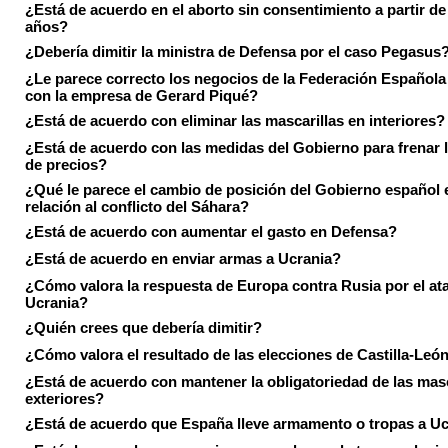
¿Está de acuerdo en el aborto sin consentimiento a partir de
años?
¿Debería dimitir la ministra de Defensa por el caso Pegasus
¿Le parece correcto los negocios de la Federación Española
con la empresa de Gerard Piqué?
¿Está de acuerdo con eliminar las mascarillas en interiores?
¿Está de acuerdo con las medidas del Gobierno para frenar 
de precios?
¿Qué le parece el cambio de posición del Gobierno español 
relación al conflicto del Sáhara?
¿Está de acuerdo con aumentar el gasto en Defensa?
¿Está de acuerdo en enviar armas a Ucrania?
¿Cómo valora la respuesta de Europa contra Rusia por el at
Ucrania?
¿Quién crees que debería dimitir?
¿Cómo valora el resultado de las elecciones de Castilla-Leó
¿Está de acuerdo con mantener la obligatoriedad de las masc
exteriores?
¿Está de acuerdo que España lleve armamento o tropas a U