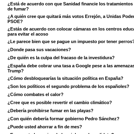
¿Está de acuerdo con que Sanidad financie los tratamientos 
de fumar?
¿A quién cree que quitará más votos Errejón, a Unidas Pode
PSOE?
¿Estás de acuerdo con colocar cámaras en los centros educ
para evitar el acoso
¿Le parece bien que se pague un impuesto por tener perros
¿Donde pasa sus vacaciones?
¿De quién es la culpa del fracaso de la investidura?
¿España debe cobrar una tasa a Google pese a las amenaza
Trump?
¿Cómo desbloquearías la situación política en España?
¿Son los políticos el segundo problema de los españoles?
¿Cómo combates el calor?
¿Cree que es posible revertir el cambio climático?
¿Debería prohibirse fumar en las playas?
¿Con quién debería formar gobierno Pedro Sánchez?
¿Puede usted ahorrar a fin de mes?