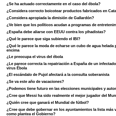
¿Se ha actuado correctamente en el caso del ébola?
¿Considera correcto boicotear productos fabricados en Cat
¿Considera apropiada la dimisión de Gallardón?
¿Ve bien que los políticos acudan a programas de entreteni
¿España debe aliarse con EEUU contra los yihadistas?
¿Qué le parece que siga subiendo el IBI?
¿Qué le parece la moda de echarse un cubo de agua helada 
encima
¿Le preocupa el virus del ébola
¿Le parece correcta la repatriación a España de un infectado
virus Ébola
¿El escándalo de Pujol afectará a la consulta soberanista
¿Se va este año de vacaciones?
¿Podemos tiene futuro en las elecciones municipales y aut
¿Cree que Messi ha sido realmente el mejor jugador del Mun
¿Quién cree que ganará el Mundial de fútbol?
¿Cree que debe gobernar en los ayuntamientos la lista más 
como plantea el Gobierno?