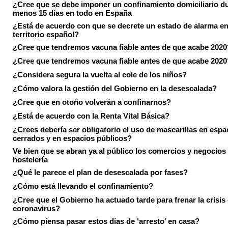
¿Cree que se debe imponer un confinamiento domiciliario du
menos 15 días en todo en España
¿Está de acuerdo con que se decrete un estado de alarma en
territorio español?
¿Cree que tendremos vacuna fiable antes de que acabe 2020
¿Cree que tendremos vacuna fiable antes de que acabe 2020
¿Considera segura la vuelta al cole de los niños?
¿Cómo valora la gestión del Gobierno en la desescalada?
¿Cree que en otoño volverán a confinarnos?
¿Está de acuerdo con la Renta Vital Básica?
¿Crees debería ser obligatorio el uso de mascarillas en espa
cerrados y en espacios públicos?
Ve bien que se abran ya al público los comercios y negocios
hostelería
¿Qué le parece el plan de desescalada por fases?
¿Cómo está llevando el confinamiento?
¿Cree que el Gobierno ha actuado tarde para frenar la crisis 
coronavirus?
¿Cómo piensa pasar estos días de ‘arresto’ en casa?