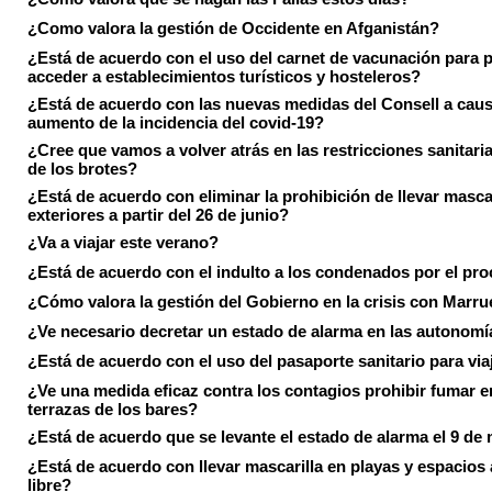
¿Como valora la gestión de Occidente en Afganistán?
¿Está de acuerdo con el uso del carnet de vacunación para 
acceder a establecimientos turísticos y hosteleros?
¿Está de acuerdo con las nuevas medidas del Consell a caus
aumento de la incidencia del covid-19?
¿Cree que vamos a volver atrás en las restricciones sanitari
de los brotes?
¿Está de acuerdo con eliminar la prohibición de llevar masca
exteriores a partir del 26 de junio?
¿Va a viajar este verano?
¿Está de acuerdo con el indulto a los condenados por el pr
¿Cómo valora la gestión del Gobierno en la crisis con Marr
¿Ve necesario decretar un estado de alarma en las autonom
¿Está de acuerdo con el uso del pasaporte sanitario para via
¿Ve una medida eficaz contra los contagios prohibir fumar e
terrazas de los bares?
¿Está de acuerdo que se levante el estado de alarma el 9 de
¿Está de acuerdo con llevar mascarilla en playas y espacios a
libre?