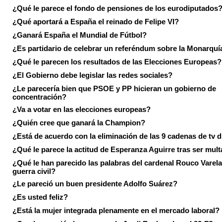
¿Qué le parece el fondo de pensiones de los eurodiputados
¿Qué aportará a España el reinado de Felipe VI?
¿Ganará España el Mundial de Fútbol?
¿Es partidario de celebrar un referéndum sobre la Monarquí
¿Qué le parecen los resultados de las Elecciones Europeas?
¿El Gobierno debe legislar las redes sociales?
¿Le parecería bien que PSOE y PP hicieran un gobierno de
concentración?
¿Va a votar en las elecciones europeas?
¿Quién cree que ganará la Champion?
¿Está de acuerdo con la eliminación de las 9 cadenas de tv d
¿Qué le parece la actitud de Esperanza Aguirre tras ser mul
¿Qué le han parecido las palabras del cardenal Rouco Varela
guerra civil?
¿Le pareció un buen presidente Adolfo Suárez?
¿Es usted feliz?
¿Está la mujer integrada plenamente en el mercado laboral?