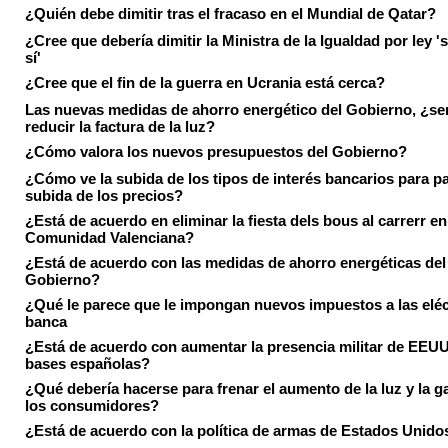
¿Quién debe dimitir tras el fracaso en el Mundial de Qatar?
¿Cree que debería dimitir la Ministra de la Igualdad por ley 's
sí'
¿Cree que el fin de la guerra en Ucrania está cerca?
Las nuevas medidas de ahorro energético del Gobierno, ¿ser
reducir la factura de la luz?
¿Cómo valora los nuevos presupuestos del Gobierno?
¿Cómo ve la subida de los tipos de interés bancarios para pa
subida de los precios?
¿Está de acuerdo en eliminar la fiesta dels bous al carrerr en
Comunidad Valenciana?
¿Está de acuerdo con las medidas de ahorro energéticas del
Gobierno?
¿Qué le parece que le impongan nuevos impuestos a las eléct
banca
¿Está de acuerdo con aumentar la presencia militar de EEUU
bases españolas?
¿Qué debería hacerse para frenar el aumento de la luz y la g
los consumidores?
¿Está de acuerdo con la política de armas de Estados Unido