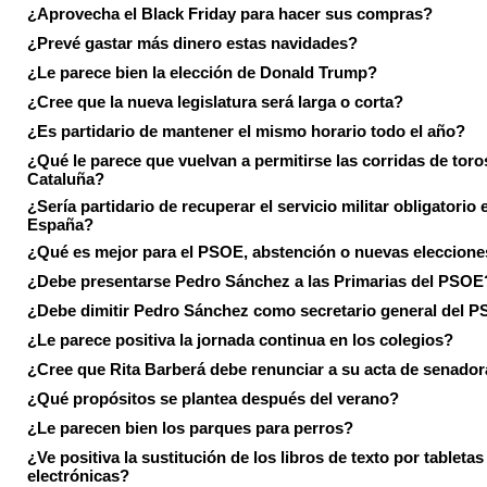
¿Aprovecha el Black Friday para hacer sus compras?
¿Prevé gastar más dinero estas navidades?
¿Le parece bien la elección de Donald Trump?
¿Cree que la nueva legislatura será larga o corta?
¿Es partidario de mantener el mismo horario todo el año?
¿Qué le parece que vuelvan a permitirse las corridas de toro
Cataluña?
¿Sería partidario de recuperar el servicio militar obligatorio 
España?
¿Qué es mejor para el PSOE, abstención o nuevas eleccion
¿Debe presentarse Pedro Sánchez a las Primarias del PSOE
¿Debe dimitir Pedro Sánchez como secretario general del 
¿Le parece positiva la jornada continua en los colegios?
¿Cree que Rita Barberá debe renunciar a su acta de senado
¿Qué propósitos se plantea después del verano?
¿Le parecen bien los parques para perros?
¿Ve positiva la sustitución de los libros de texto por tabletas
electrónicas?