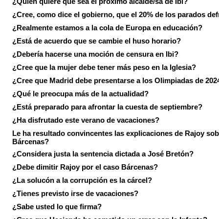
¿Quién quiere que sea el próximo alcalde/sa de Ibi?
¿Cree, como dice el gobierno, que el 20% de los parados de
¿Realmente estamos a la cola de Europa en educación?
¿Está de acuerdo que se cambie el huso horario?
¿Debería hacerse una moción de censura en Ibi?
¿Cree que la mujer debe tener más peso en la Iglesia?
¿Cree que Madrid debe presentarse a los Olimpiadas de 202
¿Qué le preocupa más de la actualidad?
¿Está preparado para afrontar la cuesta de septiembre?
¿Ha disfrutado este verano de vacaciones?
Le ha resultado convincentes las explicaciones de Rajoy sob
Bárcenas?
¿Considera justa la sentencia dictada a José Bretón?
¿Debe dimitir Rajoy por el caso Bárcenas?
¿La solucón a la corrupción es la cárcel?
¿Tienes previsto irse de vacaciones?
¿Sabe usted lo que firma?