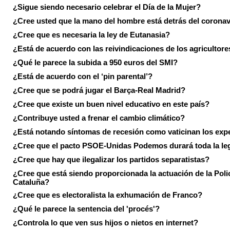
¿Sigue siendo necesario celebrar el Día de la Mujer?
¿Cree usted que la mano del hombre está detrás del corona
¿Cree que es necesaria la ley de Eutanasia?
¿Está de acuerdo con las reivindicaciones de los agricultore
¿Qué le parece la subida a 950 euros del SMI?
¿Está de acuerdo con el ‘pin parental’?
¿Cree que se podrá jugar el Barça-Real Madrid?
¿Cree que existe un buen nivel educativo en este país?
¿Contribuye usted a frenar el cambio climático?
¿Está notando síntomas de recesión como vaticinan los exp
¿Cree que el pacto PSOE-Unidas Podemos durará toda la leg
¿Cree que hay que ilegalizar los partidos separatistas?
¿Cree que está siendo proporcionada la actuación de la Poli
Cataluña?
¿Cree que es electoralista la exhumación de Franco?
¿Qué le parece la sentencia del 'procés'?
¿Controla lo que ven sus hijos o nietos en internet?