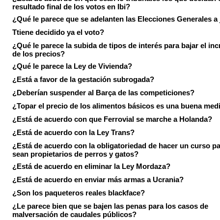
resultado final de los votos en Ibi?
¿Qué le parece que se adelanten las Elecciones Generales a 
Ttiene decidido ya el voto?
¿Qué le parece la subida de tipos de interés para bajar el in
de los precios?
¿Qué le parece la Ley de Vivienda?
¿Está a favor de la gestación subrogada?
¿Deberían suspender al Barça de las competiciones?
¿Topar el precio de los alimentos básicos es una buena med
¿Está de acuerdo con que Ferrovial se marche a Holanda?
¿Está de acuerdo con la Ley Trans?
¿Está de acuerdo con la obligatoriedad de hacer un curso pa
sean propietarios de perros y gatos?
¿Está de acuerdo en eliminar la Ley Mordaza?
¿Está de acuerdo en enviar más armas a Ucrania?
¿Son los paqueteros reales blackface?
¿Le parece bien que se bajen las penas para los casos de
malversación de caudales públicos?