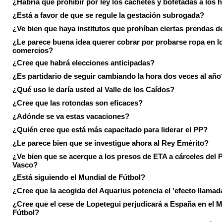
¿Habría que prohibir por ley los cachetes y bofetadas a los h
¿Está a favor de que se regule la gestación subrogada?
¿Ve bien que haya institutos que prohíban ciertas prendas de
¿Le parece buena idea querer cobrar por probarse ropa en l
comercios?
¿Cree que habrá elecciones anticipadas?
¿Es partidario de seguir cambiando la hora dos veces al año
¿Qué uso le daría usted al Valle de los Caídos?
¿Cree que las rotondas son eficaces?
¿Adónde se va estas vacaciones?
¿Quién cree que está más capacitado para liderar el PP?
¿Le parece bien que se investigue ahora al Rey Emérito?
¿Ve bien que se acerque a los presos de ETA a cárceles del 
Vasco?
¿Está siguiendo el Mundial de Fútbol?
¿Cree que la acogida del Aquarius potencia el 'efecto llamad
¿Cree que el cese de Lopetegui perjudicará a España en el 
Fútbol?