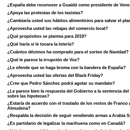
¿España debe reconocer a Guaidó como presidente de Vene
¿Apoya las protestas de los taxistas?
¿Cambiaría usted sus hábitos alimenticios para salvar el pla
¿Aprovecha usted las rebajas del comercio local?
¿Qué propósitos se plantea para 2019?
¿Qué haría si le tocara la lotería?
¿Cuántos décimos ha comprado para el sorteo de Navidad?
¿Qué le parece la irrupción de Vox?
¿Le ofende que se haga broma con la bandera de España?
¿Aprovecha usted las ofertas del Black Friday?
¿Cree que Pedro Sánchez podrá agotar su mandato?
¿Le parece bien la respuesta del Gobierno a la sentencia de
sobre las hipotecas?
¿Estaría de acuerdo con el traslado de los restos de Franco a
Almudena?
¿Respalda la decisión de seguir vendiendo armas a Arabia 
¿Es partidario de legalizar la marihuena como en Canadá?