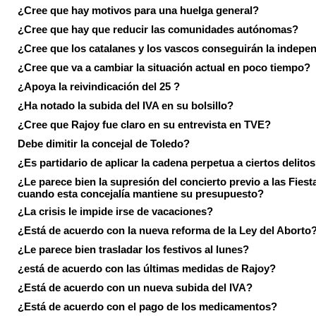
¿Cree que hay motivos para una huelga general?
¿Cree que hay que reducir las comunidades autónomas?
¿Cree que los catalanes y los vascos conseguirán la indepe
¿Cree que va a cambiar la situación actual en poco tiempo?
¿Apoya la reivindicación del 25 ?
¿Ha notado la subida del IVA en su bolsillo?
¿Cree que Rajoy fue claro en su entrevista en TVE?
Debe dimitir la concejal de Toledo?
¿Es partidario de aplicar la cadena perpetua a ciertos delito
¿Le parece bien la supresión del concierto previo a las Fiesta
cuando esta concejalía mantiene su presupuesto?
¿La crisis le impide irse de vacaciones?
¿Está de acuerdo con la nueva reforma de la Ley del Aborto
¿Le parece bien trasladar los festivos al lunes?
¿está de acuerdo con las últimas medidas de Rajoy?
¿Está de acuerdo con un nueva subida del IVA?
¿Está de acuerdo con el pago de los medicamentos?