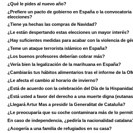
¿Qué le pides al nuevo año?
¿Prefiere un pacto de gobierno en España o la convocatoria
elecciones?
¿Tiene ya hechas las compras de Navidad?
¿Le están despertando estas elecciones un mayor interés?
¿Hay suficientes medidas para acabar con la violencia de g
¿Teme un ataque terrorista islámico en España?
¿Los buenos profesores deberían cobrar más?
¿Vería bien la legalización de la marihuana en España?
¿Cambiarás tus hábitos alimentarios tras el informe de la 
¿Le afecta el cambio al horario de invierno?
¿Está de acuerdo con la celebración del Día de la Hispanida
¿Está usted a favor del derecho a una muerte digna (eutanas
¿Llegará Artur Mas a presidir la Generalitat de Cataluña?
¿Le preocuparía que su coche contaminara más de lo permi
En caso de independencia, ¿pediría la nacionalidad catalana
¿Acogería a una familia de refugiados en su casa?