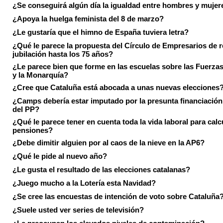
¿Se conseguirá algún día la igualdad entre hombres y mujer
¿Apoya la huelga feminista del 8 de marzo?
¿Le gustaría que el himno de España tuviera letra?
¿Qué le parece la propuesta del Círculo de Empresarios de re
jubilación hasta los 75 años?
¿Le parece bien que forme en las escuelas sobre las Fuerz
y la Monarquía?
¿Cree que Cataluña está abocada a unas nuevas elecciones
¿Camps debería estar imputado por la presunta financiación 
del PP?
¿Qué le parece tener en cuenta toda la vida laboral para calc
pensiones?
¿Debe dimitir alguien por al caos de la nieve en la AP6?
¿Qué le pide al nuevo año?
¿Le gusta el resultado de las elecciones catalanas?
¿Juego mucho a la Lotería esta Navidad?
¿Se cree las encuestas de intención de voto sobre Cataluña
¿Suele usted ver series de televisión?