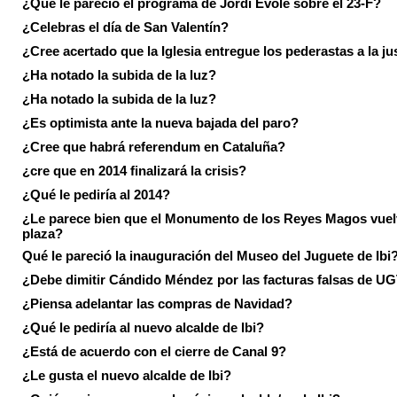
¿Que le pareció el programa de Jordi Evole sobre el 23-F?
¿Celebras el día de San Valentín?
¿Cree acertado que la Iglesia entregue los pederastas a la ju
¿Ha notado la subida de la luz?
¿Ha notado la subida de la luz?
¿Es optimista ante la nueva bajada del paro?
¿Cree que habrá referendum en Cataluña?
¿cre que en 2014 finalizará la crisis?
¿Qué le pediría al 2014?
¿Le parece bien que el Monumento de los Reyes Magos vuel
plaza?
Qué le pareció la inauguración del Museo del Juguete de Ibi
¿Debe dimitir Cándido Méndez por las facturas falsas de U
¿Piensa adelantar las compras de Navidad?
¿Qué le pediría al nuevo alcalde de Ibi?
¿Está de acuerdo con el cierre de Canal 9?
¿Le gusta el nuevo alcalde de Ibi?