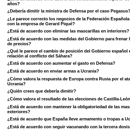
años?
¿Debería dimitir la ministra de Defensa por el caso Pegasus
¿Le parece correcto los negocios de la Federación Española
con la empresa de Gerard Piqué?
¿Está de acuerdo con eliminar las mascarillas en interiores?
¿Está de acuerdo con las medidas del Gobierno para frenar 
de precios?
¿Qué le parece el cambio de posición del Gobierno español 
relación al conflicto del Sáhara?
¿Está de acuerdo con aumentar el gasto en Defensa?
¿Está de acuerdo en enviar armas a Ucrania?
¿Cómo valora la respuesta de Europa contra Rusia por el at
Ucrania?
¿Quién crees que debería dimitir?
¿Cómo valora el resultado de las elecciones de Castilla-Leó
¿Está de acuerdo con mantener la obligatoriedad de las masc
exteriores?
¿Está de acuerdo que España lleve armamento o tropas a U
¿Está de acuerdo con seguir vacunando con la tercera dosis 