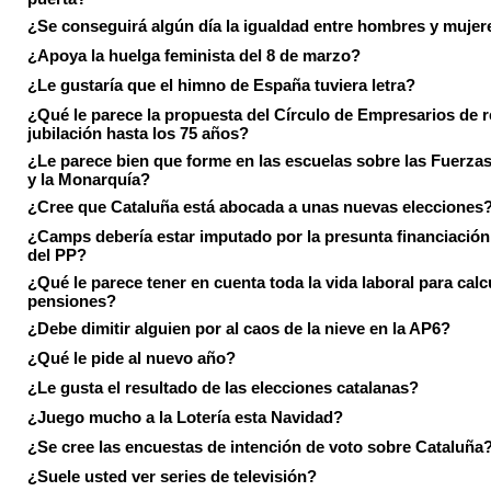
¿Se conseguirá algún día la igualdad entre hombres y mujer
¿Apoya la huelga feminista del 8 de marzo?
¿Le gustaría que el himno de España tuviera letra?
¿Qué le parece la propuesta del Círculo de Empresarios de re
jubilación hasta los 75 años?
¿Le parece bien que forme en las escuelas sobre las Fuerz
y la Monarquía?
¿Cree que Cataluña está abocada a unas nuevas elecciones
¿Camps debería estar imputado por la presunta financiación 
del PP?
¿Qué le parece tener en cuenta toda la vida laboral para calc
pensiones?
¿Debe dimitir alguien por al caos de la nieve en la AP6?
¿Qué le pide al nuevo año?
¿Le gusta el resultado de las elecciones catalanas?
¿Juego mucho a la Lotería esta Navidad?
¿Se cree las encuestas de intención de voto sobre Cataluña
¿Suele usted ver series de televisión?