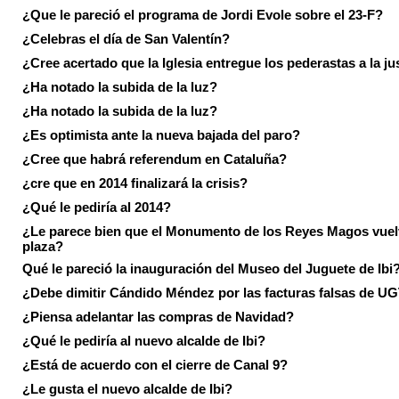
¿Que le pareció el programa de Jordi Evole sobre el 23-F?
¿Celebras el día de San Valentín?
¿Cree acertado que la Iglesia entregue los pederastas a la ju
¿Ha notado la subida de la luz?
¿Ha notado la subida de la luz?
¿Es optimista ante la nueva bajada del paro?
¿Cree que habrá referendum en Cataluña?
¿cre que en 2014 finalizará la crisis?
¿Qué le pediría al 2014?
¿Le parece bien que el Monumento de los Reyes Magos vuel
plaza?
Qué le pareció la inauguración del Museo del Juguete de Ibi
¿Debe dimitir Cándido Méndez por las facturas falsas de U
¿Piensa adelantar las compras de Navidad?
¿Qué le pediría al nuevo alcalde de Ibi?
¿Está de acuerdo con el cierre de Canal 9?
¿Le gusta el nuevo alcalde de Ibi?