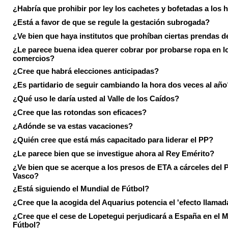
¿Habría que prohibir por ley los cachetes y bofetadas a los h
¿Está a favor de que se regule la gestación subrogada?
¿Ve bien que haya institutos que prohíban ciertas prendas de
¿Le parece buena idea querer cobrar por probarse ropa en l
comercios?
¿Cree que habrá elecciones anticipadas?
¿Es partidario de seguir cambiando la hora dos veces al año
¿Qué uso le daría usted al Valle de los Caídos?
¿Cree que las rotondas son eficaces?
¿Adónde se va estas vacaciones?
¿Quién cree que está más capacitado para liderar el PP?
¿Le parece bien que se investigue ahora al Rey Emérito?
¿Ve bien que se acerque a los presos de ETA a cárceles del 
Vasco?
¿Está siguiendo el Mundial de Fútbol?
¿Cree que la acogida del Aquarius potencia el 'efecto llamad
¿Cree que el cese de Lopetegui perjudicará a España en el 
Fútbol?