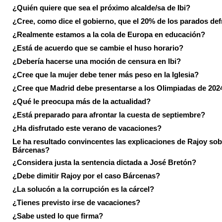
¿Quién quiere que sea el próximo alcalde/sa de Ibi?
¿Cree, como dice el gobierno, que el 20% de los parados de
¿Realmente estamos a la cola de Europa en educación?
¿Está de acuerdo que se cambie el huso horario?
¿Debería hacerse una moción de censura en Ibi?
¿Cree que la mujer debe tener más peso en la Iglesia?
¿Cree que Madrid debe presentarse a los Olimpiadas de 202
¿Qué le preocupa más de la actualidad?
¿Está preparado para afrontar la cuesta de septiembre?
¿Ha disfrutado este verano de vacaciones?
Le ha resultado convincentes las explicaciones de Rajoy sob
Bárcenas?
¿Considera justa la sentencia dictada a José Bretón?
¿Debe dimitir Rajoy por el caso Bárcenas?
¿La solucón a la corrupción es la cárcel?
¿Tienes previsto irse de vacaciones?
¿Sabe usted lo que firma?