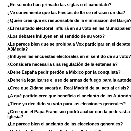
¿En su voto han primado las siglas o el candidato?
¿Ve conveniente que las Fiestas de Ibi se retrasen un día?
¿Quién cree que es responsable de la eliminación del Barça
¿El resultado electoral influirá en su voto en las Municipales
¿Los debates influyen en el sentido de su voto?
¿Le parece bien que se prohíba a Vox participar en el debate
A3Media?
¿Influyen las encuestas electorales en el sentido de su voto?
¿Considera necesaria una regulación de la eutanasia?
¿Debe España pedir perdón a México por la conquista?
¿Debería legalizarse el uso de armas de fuego para la autod
¿Cree que Zidane sacará al Real Madrid de su actual crisis?
¿A qué partido cree que beneficia el adelanto de las Autonó
¿Tiene ya decidido su voto para las elecciones generales?
¿Cree que el Papa Francisco podrá acabar con la pederastia 
Iglesia?
¿Le parece bien el adelanto de las elecciones generales?