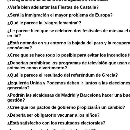
¿Vería bien adelantar las Fiestas de Castalla?
¿Será la inmigración el mayor problema de Europa?
¿Qué le parece la ´viagra femenina´?
¿Le parece bien que se celebren dos festivales de música el
en Ibi?
¿Está notando en su entorno la bajada del paro y la recuper
económica?
¿Cree que se hace todo lo posible para evitar los incendios 
¿Deberían prohibirse los programas de televisión que usan a
animales como divertimento?
¿Qué le parece el resultado del referéndum de Grecia?
¿Izquierda Unida y Podemos deben ir juntos a las eleccione
generales?
¿Podrán las alcaldesas de Madrid y Barcelona hacer una bu
gestión?
¿Cree que los pactos de gobierno propiciarán un cambio?
¿Debería ser obligatorio vacunar a los niños?
¿Está satisfecho con los resultados electorales?