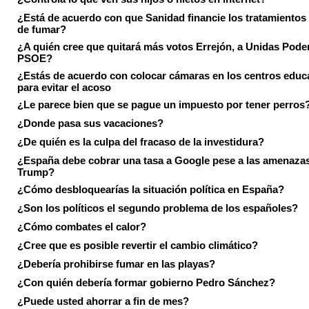
¿Está de acuerdo con que Sanidad financie los tratamientos 
de fumar?
¿A quién cree que quitará más votos Errejón, a Unidas Pode
PSOE?
¿Estás de acuerdo con colocar cámaras en los centros educ
para evitar el acoso
¿Le parece bien que se pague un impuesto por tener perros
¿Donde pasa sus vacaciones?
¿De quién es la culpa del fracaso de la investidura?
¿España debe cobrar una tasa a Google pese a las amenaza
Trump?
¿Cómo desbloquearías la situación política en España?
¿Son los políticos el segundo problema de los españoles?
¿Cómo combates el calor?
¿Cree que es posible revertir el cambio climático?
¿Debería prohibirse fumar en las playas?
¿Con quién debería formar gobierno Pedro Sánchez?
¿Puede usted ahorrar a fin de mes?