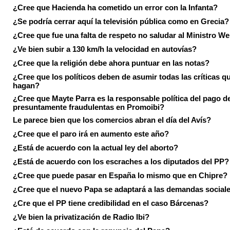
¿Cree que Hacienda ha cometido un error con la Infanta?
¿Se podría cerrar aquí la televisión pública como en Grecia?
¿Cree que fue una falta de respeto no saludar al Ministro We
¿Ve bien subir a 130 km/h la velocidad en autovías?
¿Cree que la religión debe ahora puntuar en las notas?
¿Cree que los políticos deben de asumir todas las críticas qu
hagan?
¿Cree que Mayte Parra es la responsable política del pago d
presuntamente fraudulentas en Promoibi?
Le parece bien que los comercios abran el día del Avís?
¿Cree que el paro irá en aumento este año?
¿Está de acuerdo con la actual ley del aborto?
¿Está de acuerdo con los escraches a los diputados del PP?
¿Cree que puede pasar en España lo mismo que en Chipre?
¿Cree que el nuevo Papa se adaptará a las demandas social
¿Cre que el PP tiene credibilidad en el caso Bárcenas?
¿Ve bien la privatización de Radio Ibi?