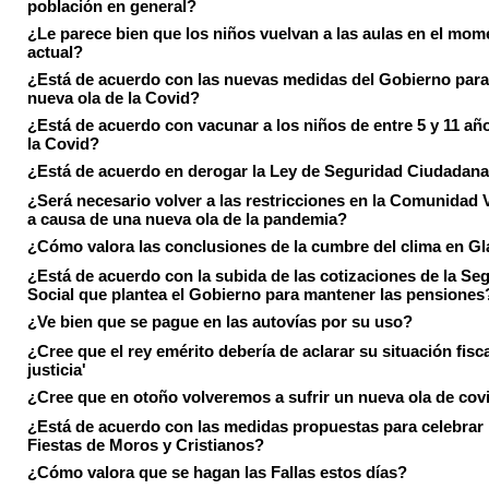
población en general?
¿Le parece bien que los niños vuelvan a las aulas en el mom
actual?
¿Está de acuerdo con las nuevas medidas del Gobierno para 
nueva ola de la Covid?
¿Está de acuerdo con vacunar a los niños de entre 5 y 11 añ
la Covid?
¿Está de acuerdo en derogar la Ley de Seguridad Ciudadan
¿Será necesario volver a las restricciones en la Comunidad 
a causa de una nueva ola de la pandemia?
¿Cómo valora las conclusiones de la cumbre del clima en 
¿Está de acuerdo con la subida de las cotizaciones de la Se
Social que plantea el Gobierno para mantener las pensiones
¿Ve bien que se pague en las autovías por su uso?
¿Cree que el rey emérito debería de aclarar su situación fisca
justicia'
¿Cree que en otoño volveremos a sufrir un nueva ola de cov
¿Está de acuerdo con las medidas propuestas para celebrar 
Fiestas de Moros y Cristianos?
¿Cómo valora que se hagan las Fallas estos días?