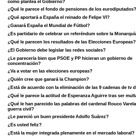
como plantea el Gobierno?
¿Qué le parece el fondo de pensiones de los eurodiputados
¿Qué aportará a España el reinado de Felipe VI?
¿Ganará España el Mundial de Fútbol?
¿Es partidario de celebrar un referéndum sobre la Monarquí
¿Qué le parecen los resultados de las Elecciones Europeas?
¿El Gobierno debe legislar las redes sociales?
¿Le parecería bien que PSOE y PP hicieran un gobierno de
concentración?
¿Va a votar en las elecciones europeas?
¿Quién cree que ganará la Champion?
¿Está de acuerdo con la eliminación de las 9 cadenas de tv d
¿Qué le parece la actitud de Esperanza Aguirre tras ser mul
¿Qué le han parecido las palabras del cardenal Rouco Varela
guerra civil?
¿Le pareció un buen presidente Adolfo Suárez?
¿Es usted feliz?
¿Está la mujer integrada plenamente en el mercado laboral?