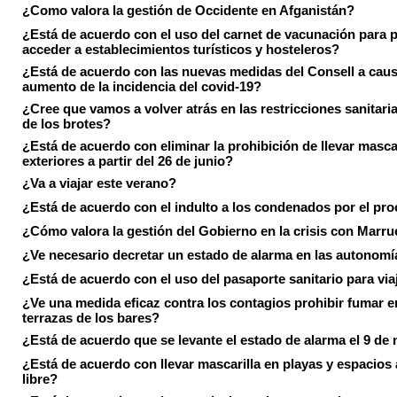
¿Como valora la gestión de Occidente en Afganistán?
¿Está de acuerdo con el uso del carnet de vacunación para 
acceder a establecimientos turísticos y hosteleros?
¿Está de acuerdo con las nuevas medidas del Consell a caus
aumento de la incidencia del covid-19?
¿Cree que vamos a volver atrás en las restricciones sanitari
de los brotes?
¿Está de acuerdo con eliminar la prohibición de llevar masca
exteriores a partir del 26 de junio?
¿Va a viajar este verano?
¿Está de acuerdo con el indulto a los condenados por el pr
¿Cómo valora la gestión del Gobierno en la crisis con Marr
¿Ve necesario decretar un estado de alarma en las autonom
¿Está de acuerdo con el uso del pasaporte sanitario para via
¿Ve una medida eficaz contra los contagios prohibir fumar e
terrazas de los bares?
¿Está de acuerdo que se levante el estado de alarma el 9 de
¿Está de acuerdo con llevar mascarilla en playas y espacios a
libre?