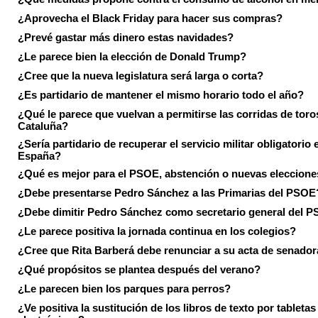
¿Aprovecha el Black Friday para hacer sus compras?
¿Prevé gastar más dinero estas navidades?
¿Le parece bien la elección de Donald Trump?
¿Cree que la nueva legislatura será larga o corta?
¿Es partidario de mantener el mismo horario todo el año?
¿Qué le parece que vuelvan a permitirse las corridas de toro
Cataluña?
¿Sería partidario de recuperar el servicio militar obligatorio 
España?
¿Qué es mejor para el PSOE, abstención o nuevas eleccion
¿Debe presentarse Pedro Sánchez a las Primarias del PSOE
¿Debe dimitir Pedro Sánchez como secretario general del 
¿Le parece positiva la jornada continua en los colegios?
¿Cree que Rita Barberá debe renunciar a su acta de senado
¿Qué propósitos se plantea después del verano?
¿Le parecen bien los parques para perros?
¿Ve positiva la sustitución de los libros de texto por tabletas