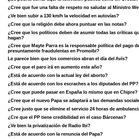
¿Cree que fue una falta de respeto no saludar al Ministro We
¿Ve bien subir a 130 km/h la velocidad en autovías?
¿Cree que la religión debe ahora puntuar en las notas?
¿Cree que los políticos deben de asumir todas las críticas qu
hagan?
¿Cree que Mayte Parra es la responsable política del pago d
presuntamente fraudulentas en Promoibi?
Le parece bien que los comercios abran el día del Avís?
¿Cree que el paro irá en aumento este año?
¿Está de acuerdo con la actual ley del aborto?
¿Está de acuerdo con los escraches a los diputados del PP?
¿Cree que puede pasar en España lo mismo que en Chipre?
¿Cree que el nuevo Papa se adaptará a las demandas social
¿Cree justo que se elimine el servicio 24 horas de ambulanci
¿Cre que el PP tiene credibilidad en el caso Bárcenas?
¿Ve bien la privatización de Radio Ibi?
¿Está de acuerdo con la renuncia del Papa?