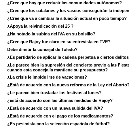
¿Cree que hay que reducir las comunidades autónomas?
¿Cree que los catalanes y los vascos conseguirán la indepe
¿Cree que va a cambiar la situación actual en poco tiempo?
¿Apoya la reivindicación del 25 ?
¿Ha notado la subida del IVA en su bolsillo?
¿Cree que Rajoy fue claro en su entrevista en TVE?
Debe dimitir la concejal de Toledo?
¿Es partidario de aplicar la cadena perpetua a ciertos delito
¿Le parece bien la supresión del concierto previo a las Fiesta
cuando esta concejalía mantiene su presupuesto?
¿La crisis le impide irse de vacaciones?
¿Está de acuerdo con la nueva reforma de la Ley del Aborto
¿Le parece bien trasladar los festivos al lunes?
¿está de acuerdo con las últimas medidas de Rajoy?
¿Está de acuerdo con un nueva subida del IVA?
¿Está de acuerdo con el pago de los medicamentos?
¿Es pesimista con la selección española de fútbol?