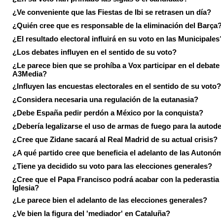
¿Ve conveniente que las Fiestas de Ibi se retrasen un día?
¿Quién cree que es responsable de la eliminación del Barça
¿El resultado electoral influirá en su voto en las Municipales
¿Los debates influyen en el sentido de su voto?
¿Le parece bien que se prohíba a Vox participar en el debate
A3Media?
¿Influyen las encuestas electorales en el sentido de su voto?
¿Considera necesaria una regulación de la eutanasia?
¿Debe España pedir perdón a México por la conquista?
¿Debería legalizarse el uso de armas de fuego para la autod
¿Cree que Zidane sacará al Real Madrid de su actual crisis?
¿A qué partido cree que beneficia el adelanto de las Autonó
¿Tiene ya decidido su voto para las elecciones generales?
¿Cree que el Papa Francisco podrá acabar con la pederastia 
Iglesia?
¿Le parece bien el adelanto de las elecciones generales?
¿Ve bien la figura del 'mediador' en Cataluña?