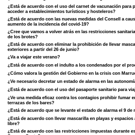
¿Está de acuerdo con el uso del carnet de vacunación para 
acceder a establecimientos turísticos y hosteleros?
¿Está de acuerdo con las nuevas medidas del Consell a caus
aumento de la incidencia del covid-19?
¿Cree que vamos a volver atrás en las restricciones sanitari
de los brotes?
¿Está de acuerdo con eliminar la prohibición de llevar masca
exteriores a partir del 26 de junio?
¿Va a viajar este verano?
¿Está de acuerdo con el indulto a los condenados por el pr
¿Cómo valora la gestión del Gobierno en la crisis con Marr
¿Ve necesario decretar un estado de alarma en las autonom
¿Está de acuerdo con el uso del pasaporte sanitario para via
¿Ve una medida eficaz contra los contagios prohibir fumar e
terrazas de los bares?
¿Está de acuerdo que se levante el estado de alarma el 9 de
¿Está de acuerdo con llevar mascarilla en playas y espacios a
libre?
¿Está de acuerdo con las restricciones impuestas durante e