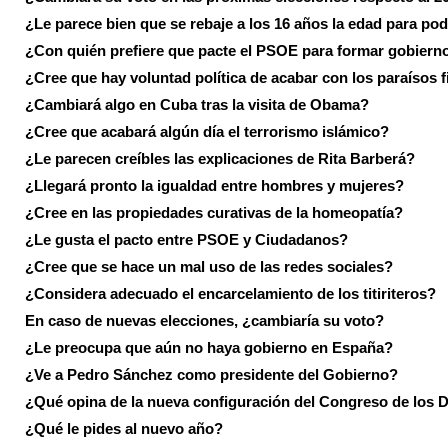
¿Le parece bien que se rebaje a los 16 años la edad para pod
¿Con quién prefiere que pacte el PSOE para formar gobiern
¿Cree que hay voluntad política de acabar con los paraísos f
¿Cambiará algo en Cuba tras la visita de Obama?
¿Cree que acabará algún día el terrorismo islámico?
¿Le parecen creíbles las explicaciones de Rita Barberá?
¿Llegará pronto la igualdad entre hombres y mujeres?
¿Cree en las propiedades curativas de la homeopatía?
¿Le gusta el pacto entre PSOE y Ciudadanos?
¿Cree que se hace un mal uso de las redes sociales?
¿Considera adecuado el encarcelamiento de los titiriteros?
En caso de nuevas elecciones, ¿cambiaría su voto?
¿Le preocupa que aún no haya gobierno en España?
¿Ve a Pedro Sánchez como presidente del Gobierno?
¿Qué opina de la nueva configuración del Congreso de los 
¿Qué le pides al nuevo año?