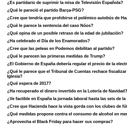
¿Es partidario de suprimir la misa de Televisión Española?
¿Qué le pareció el partido Barça-PSG?
¿Cree que tendría que prohibirse el polémico autobús de Ha
¿Qué le parece la sentencia del caso Nóos?
¿Qué opina de un posible retraso de la edad de jubilación?
¿Ha celebrado el Día de los Enamorados?
¿Cree que las peleas en Podemos debilitan al partido?
¿Qué le parecen las primeras medidas de Trump?
¿El Gobierno de España debería regular el precio de la elect
¿Qué le parece que el Tribunal de Cuentas rechace fiscalizar 
Iglesia?
¿Qué espera de 2017?
¿Ha recuperado el dinero invertido en la Lotería de Navidad
¿Ve factible en España la jornada laboral hasta las seis de la
¿Cree que Hacienda hace la vista gorda con los clubes de fú
¿Qué medidas propone contra el consumo de alcohol en me
¿Aprovecha el Black Friday para hacer sus compras?