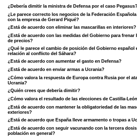
¿Debería dimitir la ministra de Defensa por el caso Pegasus
¿Le parece correcto los negocios de la Federación Española
con la empresa de Gerard Piqué?
¿Está de acuerdo con eliminar las mascarillas en interiores?
¿Está de acuerdo con las medidas del Gobierno para frenar 
de precios?
¿Qué le parece el cambio de posición del Gobierno español 
relación al conflicto del Sáhara?
¿Está de acuerdo con aumentar el gasto en Defensa?
¿Está de acuerdo en enviar armas a Ucrania?
¿Cómo valora la respuesta de Europa contra Rusia por el at
Ucrania?
¿Quién crees que debería dimitir?
¿Cómo valora el resultado de las elecciones de Castilla-Leó
¿Está de acuerdo con mantener la obligatoriedad de las masc
exteriores?
¿Está de acuerdo que España lleve armamento o tropas a U
¿Está de acuerdo con seguir vacunando con la tercera dosis 
población en general?