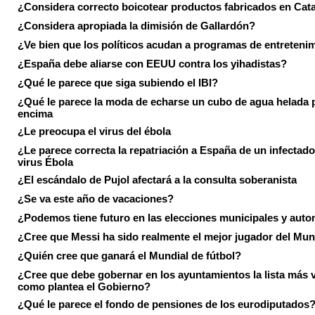
¿Considera correcto boicotear productos fabricados en Cat
¿Considera apropiada la dimisión de Gallardón?
¿Ve bien que los políticos acudan a programas de entreteni
¿España debe aliarse con EEUU contra los yihadistas?
¿Qué le parece que siga subiendo el IBI?
¿Qué le parece la moda de echarse un cubo de agua helada 
encima
¿Le preocupa el virus del ébola
¿Le parece correcta la repatriación a España de un infectado
virus Ébola
¿El escándalo de Pujol afectará a la consulta soberanista
¿Se va este año de vacaciones?
¿Podemos tiene futuro en las elecciones municipales y aut
¿Cree que Messi ha sido realmente el mejor jugador del Mun
¿Quién cree que ganará el Mundial de fútbol?
¿Cree que debe gobernar en los ayuntamientos la lista más 
como plantea el Gobierno?
¿Qué le parece el fondo de pensiones de los eurodiputados