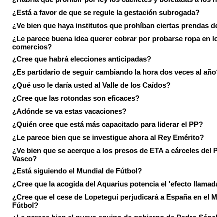
¿Está a favor de que se regule la gestación subrogada?
¿Ve bien que haya institutos que prohíban ciertas prendas de
¿Le parece buena idea querer cobrar por probarse ropa en l
comercios?
¿Cree que habrá elecciones anticipadas?
¿Es partidario de seguir cambiando la hora dos veces al año
¿Qué uso le daría usted al Valle de los Caídos?
¿Cree que las rotondas son eficaces?
¿Adónde se va estas vacaciones?
¿Quién cree que está más capacitado para liderar el PP?
¿Le parece bien que se investigue ahora al Rey Emérito?
¿Ve bien que se acerque a los presos de ETA a cárceles del 
Vasco?
¿Está siguiendo el Mundial de Fútbol?
¿Cree que la acogida del Aquarius potencia el 'efecto llamad
¿Cree que el cese de Lopetegui perjudicará a España en el 
Fútbol?