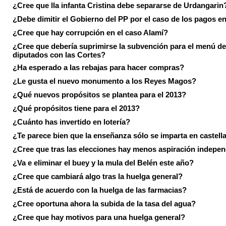
¿Cree que lla infanta Cristina debe separarse de Urdangarin
¿Debe dimitir el Gobierno del PP por el caso de los pagos e
¿Cree que hay corrupción en el caso Alamí?
¿Cree que debería suprimirse la subvención para el menú de
diputados con las Cortes?
¿Ha esperado a las rebajas para hacer compras?
¿Le gusta el nuevo monumento a los Reyes Magos?
¿Qué nuevos propósitos se plantea para el 2013?
¿Qué propósitos tiene para el 2013?
¿Cuánto has invertido en lotería?
¿Te parece bien que la enseñanza sólo se imparta en castell
¿Cree que tras las elecciones hay menos aspiración indepen
¿Va e eliminar el buey y la mula del Belén este año?
¿Cree que cambiará algo tras la huelga general?
¿Está de acuerdo con la huelga de las farmacias?
¿Cree oportuna ahora la subida de la tasa del agua?
¿Cree que hay motivos para una huelga general?