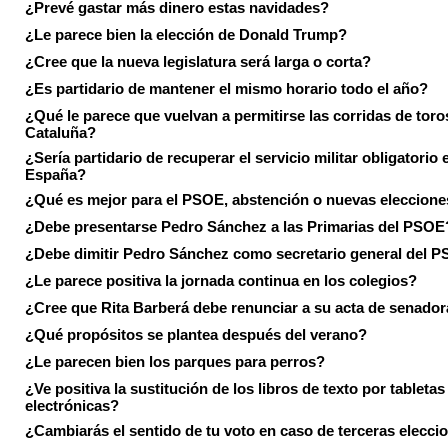
¿Prevé gastar más dinero estas navidades?
¿Le parece bien la elección de Donald Trump?
¿Cree que la nueva legislatura será larga o corta?
¿Es partidario de mantener el mismo horario todo el año?
¿Qué le parece que vuelvan a permitirse las corridas de toro
Cataluña?
¿Sería partidario de recuperar el servicio militar obligatorio 
España?
¿Qué es mejor para el PSOE, abstención o nuevas eleccion
¿Debe presentarse Pedro Sánchez a las Primarias del PSOE
¿Debe dimitir Pedro Sánchez como secretario general del 
¿Le parece positiva la jornada continua en los colegios?
¿Cree que Rita Barberá debe renunciar a su acta de senado
¿Qué propósitos se plantea después del verano?
¿Le parecen bien los parques para perros?
¿Ve positiva la sustitución de los libros de texto por tabletas
electrónicas?
¿Cambiarás el sentido de tu voto en caso de terceras elecci