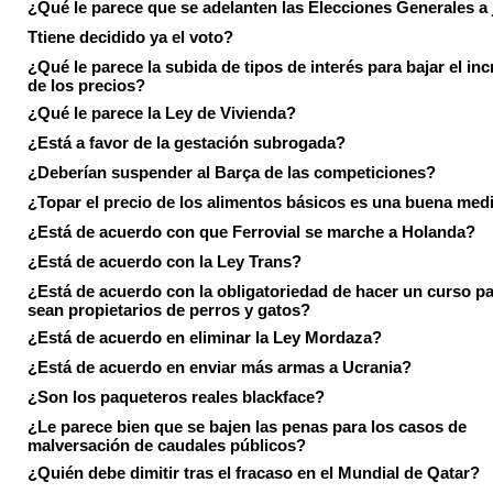
¿Qué le parece que se adelanten las Elecciones Generales a 
Ttiene decidido ya el voto?
¿Qué le parece la subida de tipos de interés para bajar el in
de los precios?
¿Qué le parece la Ley de Vivienda?
¿Está a favor de la gestación subrogada?
¿Deberían suspender al Barça de las competiciones?
¿Topar el precio de los alimentos básicos es una buena med
¿Está de acuerdo con que Ferrovial se marche a Holanda?
¿Está de acuerdo con la Ley Trans?
¿Está de acuerdo con la obligatoriedad de hacer un curso pa
sean propietarios de perros y gatos?
¿Está de acuerdo en eliminar la Ley Mordaza?
¿Está de acuerdo en enviar más armas a Ucrania?
¿Son los paqueteros reales blackface?
¿Le parece bien que se bajen las penas para los casos de
malversación de caudales públicos?
¿Quién debe dimitir tras el fracaso en el Mundial de Qatar?