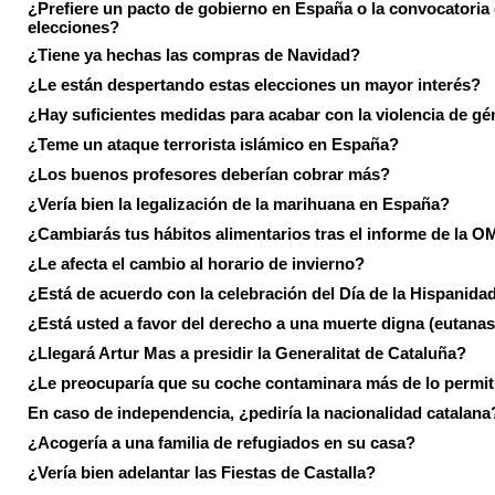
¿Prefiere un pacto de gobierno en España o la convocatoria
elecciones?
¿Tiene ya hechas las compras de Navidad?
¿Le están despertando estas elecciones un mayor interés?
¿Hay suficientes medidas para acabar con la violencia de g
¿Teme un ataque terrorista islámico en España?
¿Los buenos profesores deberían cobrar más?
¿Vería bien la legalización de la marihuana en España?
¿Cambiarás tus hábitos alimentarios tras el informe de la 
¿Le afecta el cambio al horario de invierno?
¿Está de acuerdo con la celebración del Día de la Hispanida
¿Está usted a favor del derecho a una muerte digna (eutanas
¿Llegará Artur Mas a presidir la Generalitat de Cataluña?
¿Le preocuparía que su coche contaminara más de lo permi
En caso de independencia, ¿pediría la nacionalidad catalana
¿Acogería a una familia de refugiados en su casa?
¿Vería bien adelantar las Fiestas de Castalla?