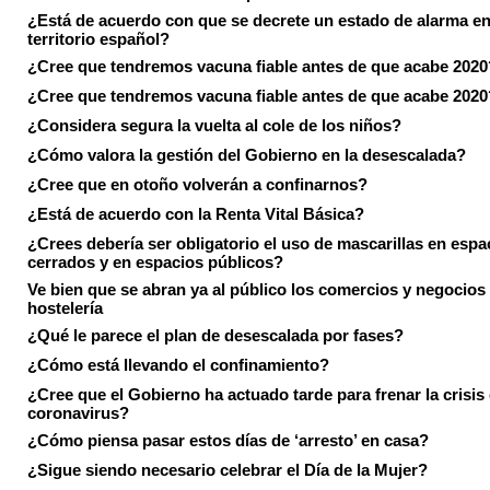
¿Está de acuerdo con que se decrete un estado de alarma en
territorio español?
¿Cree que tendremos vacuna fiable antes de que acabe 2020
¿Cree que tendremos vacuna fiable antes de que acabe 2020
¿Considera segura la vuelta al cole de los niños?
¿Cómo valora la gestión del Gobierno en la desescalada?
¿Cree que en otoño volverán a confinarnos?
¿Está de acuerdo con la Renta Vital Básica?
¿Crees debería ser obligatorio el uso de mascarillas en espa
cerrados y en espacios públicos?
Ve bien que se abran ya al público los comercios y negocios
hostelería
¿Qué le parece el plan de desescalada por fases?
¿Cómo está llevando el confinamiento?
¿Cree que el Gobierno ha actuado tarde para frenar la crisis 
coronavirus?
¿Cómo piensa pasar estos días de ‘arresto’ en casa?
¿Sigue siendo necesario celebrar el Día de la Mujer?