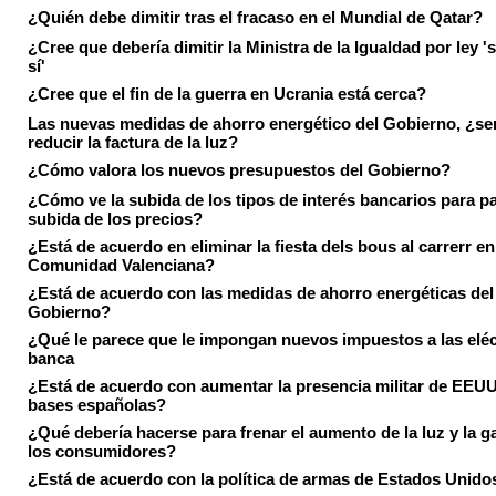
¿Quién debe dimitir tras el fracaso en el Mundial de Qatar?
¿Cree que debería dimitir la Ministra de la Igualdad por ley 's
sí'
¿Cree que el fin de la guerra en Ucrania está cerca?
Las nuevas medidas de ahorro energético del Gobierno, ¿ser
reducir la factura de la luz?
¿Cómo valora los nuevos presupuestos del Gobierno?
¿Cómo ve la subida de los tipos de interés bancarios para pa
subida de los precios?
¿Está de acuerdo en eliminar la fiesta dels bous al carrerr en
Comunidad Valenciana?
¿Está de acuerdo con las medidas de ahorro energéticas del
Gobierno?
¿Qué le parece que le impongan nuevos impuestos a las eléct
banca
¿Está de acuerdo con aumentar la presencia militar de EEUU
bases españolas?
¿Qué debería hacerse para frenar el aumento de la luz y la g
los consumidores?
¿Está de acuerdo con la política de armas de Estados Unido