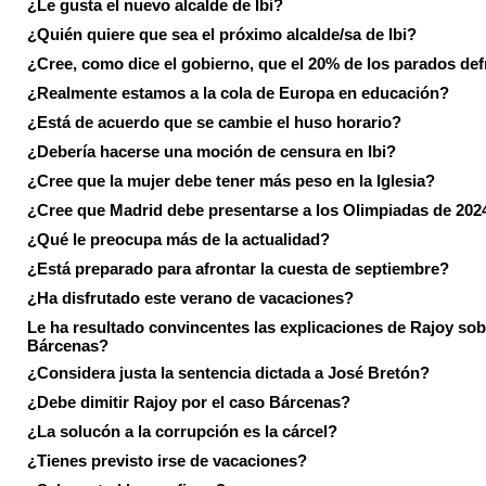
¿Le gusta el nuevo alcalde de Ibi?
¿Quién quiere que sea el próximo alcalde/sa de Ibi?
¿Cree, como dice el gobierno, que el 20% de los parados de
¿Realmente estamos a la cola de Europa en educación?
¿Está de acuerdo que se cambie el huso horario?
¿Debería hacerse una moción de censura en Ibi?
¿Cree que la mujer debe tener más peso en la Iglesia?
¿Cree que Madrid debe presentarse a los Olimpiadas de 202
¿Qué le preocupa más de la actualidad?
¿Está preparado para afrontar la cuesta de septiembre?
¿Ha disfrutado este verano de vacaciones?
Le ha resultado convincentes las explicaciones de Rajoy sob
Bárcenas?
¿Considera justa la sentencia dictada a José Bretón?
¿Debe dimitir Rajoy por el caso Bárcenas?
¿La solucón a la corrupción es la cárcel?
¿Tienes previsto irse de vacaciones?