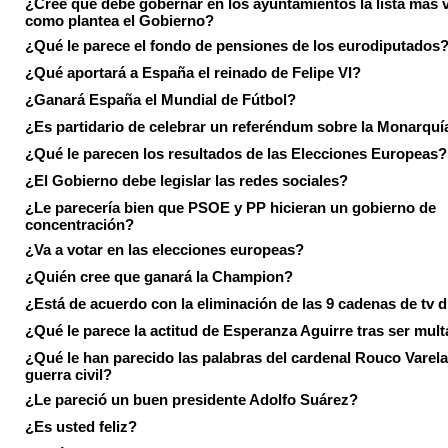
¿Cree que debe gobernar en los ayuntamientos la lista más 
como plantea el Gobierno?
¿Qué le parece el fondo de pensiones de los eurodiputados
¿Qué aportará a España el reinado de Felipe VI?
¿Ganará España el Mundial de Fútbol?
¿Es partidario de celebrar un referéndum sobre la Monarquí
¿Qué le parecen los resultados de las Elecciones Europeas?
¿El Gobierno debe legislar las redes sociales?
¿Le parecería bien que PSOE y PP hicieran un gobierno de
concentración?
¿Va a votar en las elecciones europeas?
¿Quién cree que ganará la Champion?
¿Está de acuerdo con la eliminación de las 9 cadenas de tv d
¿Qué le parece la actitud de Esperanza Aguirre tras ser mul
¿Qué le han parecido las palabras del cardenal Rouco Varela
guerra civil?
¿Le pareció un buen presidente Adolfo Suárez?
¿Es usted feliz?