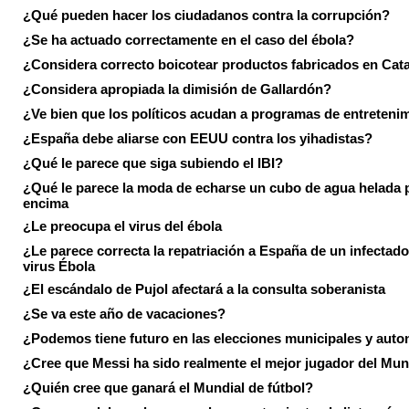
¿Qué pueden hacer los ciudadanos contra la corrupción?
¿Se ha actuado correctamente en el caso del ébola?
¿Considera correcto boicotear productos fabricados en Cat
¿Considera apropiada la dimisión de Gallardón?
¿Ve bien que los políticos acudan a programas de entreteni
¿España debe aliarse con EEUU contra los yihadistas?
¿Qué le parece que siga subiendo el IBI?
¿Qué le parece la moda de echarse un cubo de agua helada 
encima
¿Le preocupa el virus del ébola
¿Le parece correcta la repatriación a España de un infectado
virus Ébola
¿El escándalo de Pujol afectará a la consulta soberanista
¿Se va este año de vacaciones?
¿Podemos tiene futuro en las elecciones municipales y aut
¿Cree que Messi ha sido realmente el mejor jugador del Mun
¿Quién cree que ganará el Mundial de fútbol?