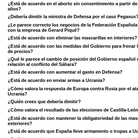
¿Está de acuerdo en el aborto sin consentimiento a partir de
años?
¿Debería dimitir la ministra de Defensa por el caso Pegasus
¿Le parece correcto los negocios de la Federación Española
con la empresa de Gerard Piqué?
¿Está de acuerdo con eliminar las mascarillas en interiores?
¿Está de acuerdo con las medidas del Gobierno para frenar 
de precios?
¿Qué le parece el cambio de posición del Gobierno español 
relación al conflicto del Sáhara?
¿Está de acuerdo con aumentar el gasto en Defensa?
¿Está de acuerdo en enviar armas a Ucrania?
¿Cómo valora la respuesta de Europa contra Rusia por el at
Ucrania?
¿Quién crees que debería dimitir?
¿Cómo valora el resultado de las elecciones de Castilla-Leó
¿Está de acuerdo con mantener la obligatoriedad de las masc
exteriores?
¿Está de acuerdo que España lleve armamento o tropas a U