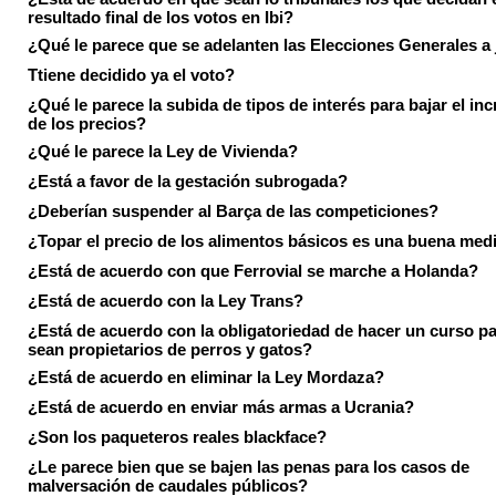
resultado final de los votos en Ibi?
¿Qué le parece que se adelanten las Elecciones Generales a 
Ttiene decidido ya el voto?
¿Qué le parece la subida de tipos de interés para bajar el in
de los precios?
¿Qué le parece la Ley de Vivienda?
¿Está a favor de la gestación subrogada?
¿Deberían suspender al Barça de las competiciones?
¿Topar el precio de los alimentos básicos es una buena med
¿Está de acuerdo con que Ferrovial se marche a Holanda?
¿Está de acuerdo con la Ley Trans?
¿Está de acuerdo con la obligatoriedad de hacer un curso pa
sean propietarios de perros y gatos?
¿Está de acuerdo en eliminar la Ley Mordaza?
¿Está de acuerdo en enviar más armas a Ucrania?
¿Son los paqueteros reales blackface?
¿Le parece bien que se bajen las penas para los casos de
malversación de caudales públicos?