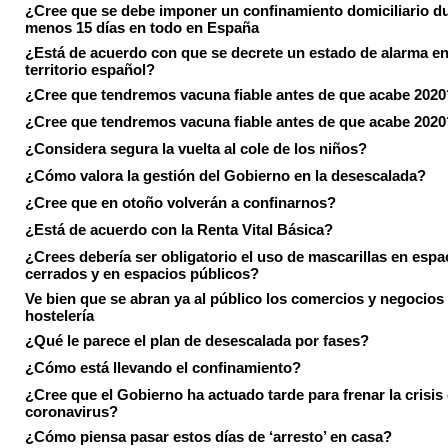
¿Cree que se debe imponer un confinamiento domiciliario du
menos 15 días en todo en España
¿Está de acuerdo con que se decrete un estado de alarma en
territorio español?
¿Cree que tendremos vacuna fiable antes de que acabe 2020
¿Cree que tendremos vacuna fiable antes de que acabe 2020
¿Considera segura la vuelta al cole de los niños?
¿Cómo valora la gestión del Gobierno en la desescalada?
¿Cree que en otoño volverán a confinarnos?
¿Está de acuerdo con la Renta Vital Básica?
¿Crees debería ser obligatorio el uso de mascarillas en espa
cerrados y en espacios públicos?
Ve bien que se abran ya al público los comercios y negocios
hostelería
¿Qué le parece el plan de desescalada por fases?
¿Cómo está llevando el confinamiento?
¿Cree que el Gobierno ha actuado tarde para frenar la crisis 
coronavirus?
¿Cómo piensa pasar estos días de ‘arresto’ en casa?