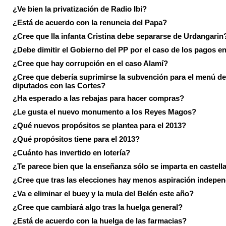
¿Ve bien la privatización de Radio Ibi?
¿Está de acuerdo con la renuncia del Papa?
¿Cree que lla infanta Cristina debe separarse de Urdangarin
¿Debe dimitir el Gobierno del PP por el caso de los pagos e
¿Cree que hay corrupción en el caso Alamí?
¿Cree que debería suprimirse la subvención para el menú de
diputados con las Cortes?
¿Ha esperado a las rebajas para hacer compras?
¿Le gusta el nuevo monumento a los Reyes Magos?
¿Qué nuevos propósitos se plantea para el 2013?
¿Qué propósitos tiene para el 2013?
¿Cuánto has invertido en lotería?
¿Te parece bien que la enseñanza sólo se imparta en castell
¿Cree que tras las elecciones hay menos aspiración indepen
¿Va e eliminar el buey y la mula del Belén este año?
¿Cree que cambiará algo tras la huelga general?
¿Está de acuerdo con la huelga de las farmacias?