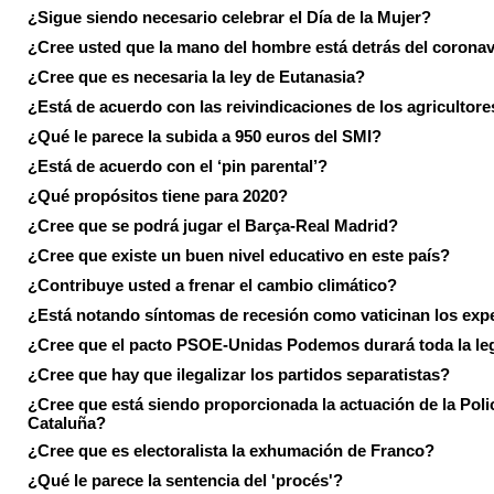
¿Sigue siendo necesario celebrar el Día de la Mujer?
¿Cree usted que la mano del hombre está detrás del corona
¿Cree que es necesaria la ley de Eutanasia?
¿Está de acuerdo con las reivindicaciones de los agricultore
¿Qué le parece la subida a 950 euros del SMI?
¿Está de acuerdo con el ‘pin parental’?
¿Qué propósitos tiene para 2020?
¿Cree que se podrá jugar el Barça-Real Madrid?
¿Cree que existe un buen nivel educativo en este país?
¿Contribuye usted a frenar el cambio climático?
¿Está notando síntomas de recesión como vaticinan los exp
¿Cree que el pacto PSOE-Unidas Podemos durará toda la leg
¿Cree que hay que ilegalizar los partidos separatistas?
¿Cree que está siendo proporcionada la actuación de la Poli
Cataluña?
¿Cree que es electoralista la exhumación de Franco?
¿Qué le parece la sentencia del 'procés'?