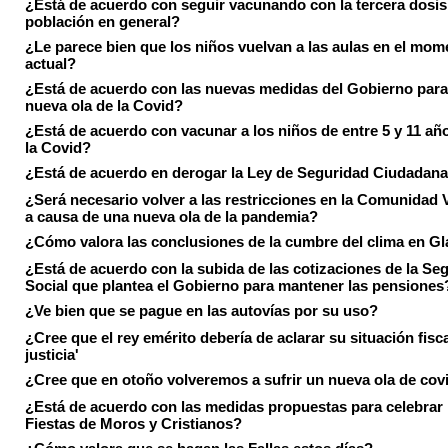
¿Está de acuerdo con seguir vacunando con la tercera dosis 
población en general?
¿Le parece bien que los niños vuelvan a las aulas en el mom
actual?
¿Está de acuerdo con las nuevas medidas del Gobierno para 
nueva ola de la Covid?
¿Está de acuerdo con vacunar a los niños de entre 5 y 11 añ
la Covid?
¿Está de acuerdo en derogar la Ley de Seguridad Ciudadan
¿Será necesario volver a las restricciones en la Comunidad 
a causa de una nueva ola de la pandemia?
¿Cómo valora las conclusiones de la cumbre del clima en 
¿Está de acuerdo con la subida de las cotizaciones de la Se
Social que plantea el Gobierno para mantener las pensiones
¿Ve bien que se pague en las autovías por su uso?
¿Cree que el rey emérito debería de aclarar su situación fisca
justicia'
¿Cree que en otoño volveremos a sufrir un nueva ola de cov
¿Está de acuerdo con las medidas propuestas para celebrar 
Fiestas de Moros y Cristianos?