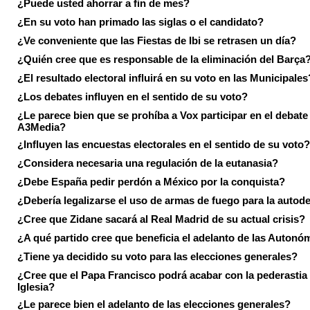
¿Puede usted ahorrar a fin de mes?
¿En su voto han primado las siglas o el candidato?
¿Ve conveniente que las Fiestas de Ibi se retrasen un día?
¿Quién cree que es responsable de la eliminación del Barça
¿El resultado electoral influirá en su voto en las Municipales
¿Los debates influyen en el sentido de su voto?
¿Le parece bien que se prohíba a Vox participar en el debate
A3Media?
¿Influyen las encuestas electorales en el sentido de su voto?
¿Considera necesaria una regulación de la eutanasia?
¿Debe España pedir perdón a México por la conquista?
¿Debería legalizarse el uso de armas de fuego para la autod
¿Cree que Zidane sacará al Real Madrid de su actual crisis?
¿A qué partido cree que beneficia el adelanto de las Autonó
¿Tiene ya decidido su voto para las elecciones generales?
¿Cree que el Papa Francisco podrá acabar con la pederastia 
Iglesia?
¿Le parece bien el adelanto de las elecciones generales?