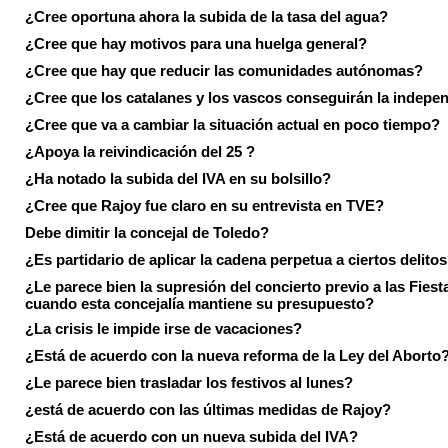
¿Cree oportuna ahora la subida de la tasa del agua?
¿Cree que hay motivos para una huelga general?
¿Cree que hay que reducir las comunidades autónomas?
¿Cree que los catalanes y los vascos conseguirán la indepe
¿Cree que va a cambiar la situación actual en poco tiempo?
¿Apoya la reivindicación del 25 ?
¿Ha notado la subida del IVA en su bolsillo?
¿Cree que Rajoy fue claro en su entrevista en TVE?
Debe dimitir la concejal de Toledo?
¿Es partidario de aplicar la cadena perpetua a ciertos delito
¿Le parece bien la supresión del concierto previo a las Fiesta
cuando esta concejalía mantiene su presupuesto?
¿La crisis le impide irse de vacaciones?
¿Está de acuerdo con la nueva reforma de la Ley del Aborto
¿Le parece bien trasladar los festivos al lunes?
¿está de acuerdo con las últimas medidas de Rajoy?
¿Está de acuerdo con un nueva subida del IVA?