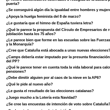
puerta?
¿Se conseguirá algún día la igualdad entre hombres y mujer
¿Apoya la huelga feminista del 8 de marzo?
¿Le gustaría que el himno de España tuviera letra?
¿Qué le parece la propuesta del Círculo de Empresarios de re
jubilación hasta los 75 años?
¿Le parece bien que forme en las escuelas sobre las Fuerz
y la Monarquía?
¿Cree que Cataluña está abocada a unas nuevas elecciones
¿Camps debería estar imputado por la presunta financiación 
del PP?
¿Qué le parece tener en cuenta toda la vida laboral para calc
pensiones?
¿Debe dimitir alguien por al caos de la nieve en la AP6?
¿Qué le pide al nuevo año?
¿Le gusta el resultado de las elecciones catalanas?
¿Juego mucho a la Lotería esta Navidad?
¿Se cree las encuestas de intención de voto sobre Cataluña