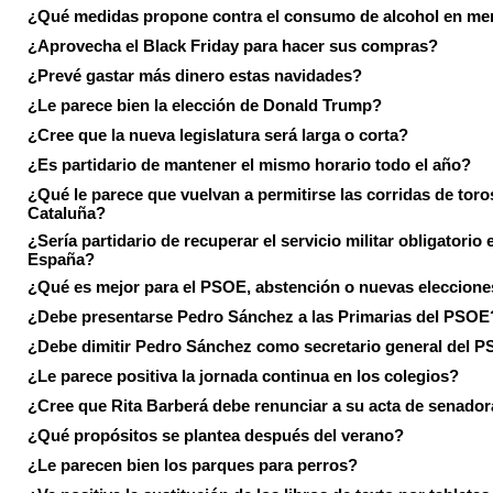
¿Qué medidas propone contra el consumo de alcohol en me
¿Aprovecha el Black Friday para hacer sus compras?
¿Prevé gastar más dinero estas navidades?
¿Le parece bien la elección de Donald Trump?
¿Cree que la nueva legislatura será larga o corta?
¿Es partidario de mantener el mismo horario todo el año?
¿Qué le parece que vuelvan a permitirse las corridas de toro
Cataluña?
¿Sería partidario de recuperar el servicio militar obligatorio 
España?
¿Qué es mejor para el PSOE, abstención o nuevas eleccion
¿Debe presentarse Pedro Sánchez a las Primarias del PSOE
¿Debe dimitir Pedro Sánchez como secretario general del 
¿Le parece positiva la jornada continua en los colegios?
¿Cree que Rita Barberá debe renunciar a su acta de senado
¿Qué propósitos se plantea después del verano?
¿Le parecen bien los parques para perros?