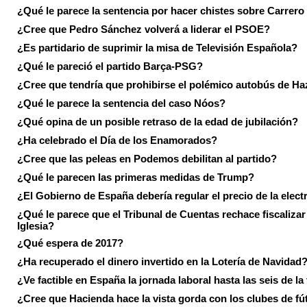
¿Qué le parece la sentencia por hacer chistes sobre Carrer
¿Cree que Pedro Sánchez volverá a liderar el PSOE?
¿Es partidario de suprimir la misa de Televisión Española?
¿Qué le pareció el partido Barça-PSG?
¿Cree que tendría que prohibirse el polémico autobús de Ha
¿Qué le parece la sentencia del caso Nóos?
¿Qué opina de un posible retraso de la edad de jubilación?
¿Ha celebrado el Día de los Enamorados?
¿Cree que las peleas en Podemos debilitan al partido?
¿Qué le parecen las primeras medidas de Trump?
¿El Gobierno de España debería regular el precio de la elect
¿Qué le parece que el Tribunal de Cuentas rechace fiscalizar 
Iglesia?
¿Qué espera de 2017?
¿Ha recuperado el dinero invertido en la Lotería de Navidad
¿Ve factible en España la jornada laboral hasta las seis de la
¿Cree que Hacienda hace la vista gorda con los clubes de fú