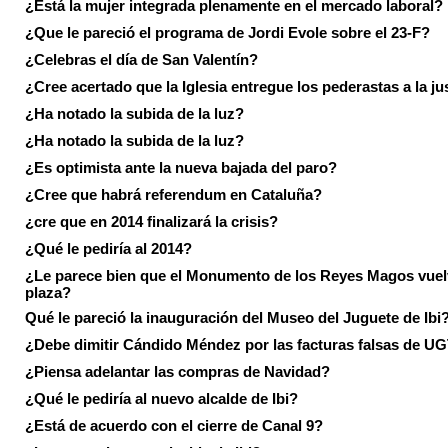
¿Está la mujer integrada plenamente en el mercado laboral?
¿Que le pareció el programa de Jordi Evole sobre el 23-F?
¿Celebras el día de San Valentín?
¿Cree acertado que la Iglesia entregue los pederastas a la ju
¿Ha notado la subida de la luz?
¿Ha notado la subida de la luz?
¿Es optimista ante la nueva bajada del paro?
¿Cree que habrá referendum en Cataluña?
¿cre que en 2014 finalizará la crisis?
¿Qué le pediría al 2014?
¿Le parece bien que el Monumento de los Reyes Magos vuel
plaza?
Qué le pareció la inauguración del Museo del Juguete de Ibi
¿Debe dimitir Cándido Méndez por las facturas falsas de U
¿Piensa adelantar las compras de Navidad?
¿Qué le pediría al nuevo alcalde de Ibi?
¿Está de acuerdo con el cierre de Canal 9?