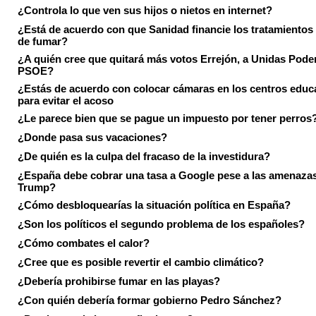
¿Controla lo que ven sus hijos o nietos en internet?
¿Está de acuerdo con que Sanidad financie los tratamientos 
de fumar?
¿A quién cree que quitará más votos Errejón, a Unidas Pode
PSOE?
¿Estás de acuerdo con colocar cámaras en los centros educ
para evitar el acoso
¿Le parece bien que se pague un impuesto por tener perros
¿Donde pasa sus vacaciones?
¿De quién es la culpa del fracaso de la investidura?
¿España debe cobrar una tasa a Google pese a las amenaza
Trump?
¿Cómo desbloquearías la situación política en España?
¿Son los políticos el segundo problema de los españoles?
¿Cómo combates el calor?
¿Cree que es posible revertir el cambio climático?
¿Debería prohibirse fumar en las playas?
¿Con quién debería formar gobierno Pedro Sánchez?