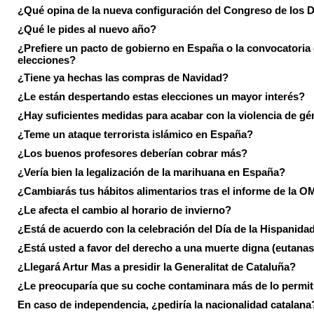
¿Qué opina de la nueva configuración del Congreso de los 
¿Qué le pides al nuevo año?
¿Prefiere un pacto de gobierno en España o la convocatoria
elecciones?
¿Tiene ya hechas las compras de Navidad?
¿Le están despertando estas elecciones un mayor interés?
¿Hay suficientes medidas para acabar con la violencia de g
¿Teme un ataque terrorista islámico en España?
¿Los buenos profesores deberían cobrar más?
¿Vería bien la legalización de la marihuana en España?
¿Cambiarás tus hábitos alimentarios tras el informe de la 
¿Le afecta el cambio al horario de invierno?
¿Está de acuerdo con la celebración del Día de la Hispanida
¿Está usted a favor del derecho a una muerte digna (eutanas
¿Llegará Artur Mas a presidir la Generalitat de Cataluña?
¿Le preocuparía que su coche contaminara más de lo permi
En caso de independencia, ¿pediría la nacionalidad catalana