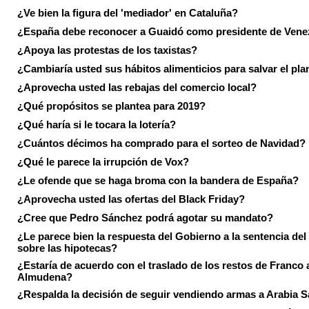
¿Ve bien la figura del 'mediador' en Cataluña?
¿España debe reconocer a Guaidó como presidente de Vene
¿Apoya las protestas de los taxistas?
¿Cambiaría usted sus hábitos alimenticios para salvar el pla
¿Aprovecha usted las rebajas del comercio local?
¿Qué propósitos se plantea para 2019?
¿Qué haría si le tocara la lotería?
¿Cuántos décimos ha comprado para el sorteo de Navidad?
¿Qué le parece la irrupción de Vox?
¿Le ofende que se haga broma con la bandera de España?
¿Aprovecha usted las ofertas del Black Friday?
¿Cree que Pedro Sánchez podrá agotar su mandato?
¿Le parece bien la respuesta del Gobierno a la sentencia de
sobre las hipotecas?
¿Estaría de acuerdo con el traslado de los restos de Franco a
Almudena?
¿Respalda la decisión de seguir vendiendo armas a Arabia 