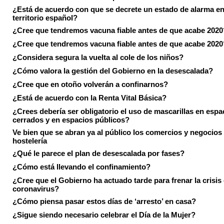
¿Está de acuerdo con que se decrete un estado de alarma en
territorio español?
¿Cree que tendremos vacuna fiable antes de que acabe 2020
¿Cree que tendremos vacuna fiable antes de que acabe 2020
¿Considera segura la vuelta al cole de los niños?
¿Cómo valora la gestión del Gobierno en la desescalada?
¿Cree que en otoño volverán a confinarnos?
¿Está de acuerdo con la Renta Vital Básica?
¿Crees debería ser obligatorio el uso de mascarillas en espa
cerrados y en espacios públicos?
Ve bien que se abran ya al público los comercios y negocios
hostelería
¿Qué le parece el plan de desescalada por fases?
¿Cómo está llevando el confinamiento?
¿Cree que el Gobierno ha actuado tarde para frenar la crisis 
coronavirus?
¿Cómo piensa pasar estos días de ‘arresto’ en casa?
¿Sigue siendo necesario celebrar el Día de la Mujer?