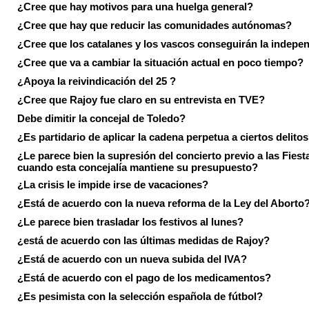
¿Cree que hay motivos para una huelga general?
¿Cree que hay que reducir las comunidades autónomas?
¿Cree que los catalanes y los vascos conseguirán la indepe
¿Cree que va a cambiar la situación actual en poco tiempo?
¿Apoya la reivindicación del 25 ?
¿Cree que Rajoy fue claro en su entrevista en TVE?
Debe dimitir la concejal de Toledo?
¿Es partidario de aplicar la cadena perpetua a ciertos delito
¿Le parece bien la supresión del concierto previo a las Fiesta
cuando esta concejalía mantiene su presupuesto?
¿La crisis le impide irse de vacaciones?
¿Está de acuerdo con la nueva reforma de la Ley del Aborto
¿Le parece bien trasladar los festivos al lunes?
¿está de acuerdo con las últimas medidas de Rajoy?
¿Está de acuerdo con un nueva subida del IVA?
¿Está de acuerdo con el pago de los medicamentos?
¿Es pesimista con la selección española de fútbol?