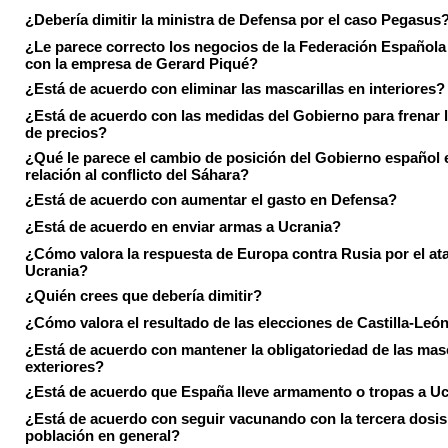
¿Debería dimitir la ministra de Defensa por el caso Pegasus
¿Le parece correcto los negocios de la Federación Española
con la empresa de Gerard Piqué?
¿Está de acuerdo con eliminar las mascarillas en interiores?
¿Está de acuerdo con las medidas del Gobierno para frenar 
de precios?
¿Qué le parece el cambio de posición del Gobierno español 
relación al conflicto del Sáhara?
¿Está de acuerdo con aumentar el gasto en Defensa?
¿Está de acuerdo en enviar armas a Ucrania?
¿Cómo valora la respuesta de Europa contra Rusia por el at
Ucrania?
¿Quién crees que debería dimitir?
¿Cómo valora el resultado de las elecciones de Castilla-Leó
¿Está de acuerdo con mantener la obligatoriedad de las masc
exteriores?
¿Está de acuerdo que España lleve armamento o tropas a U
¿Está de acuerdo con seguir vacunando con la tercera dosis 
población en general?