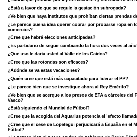
¿Está a favor de que se regule la gestación subrogada?
¿Ve bien que haya institutos que prohíban ciertas prendas de
¿Le parece buena idea querer cobrar por probarse ropa en l
comercios?
¿Cree que habrá elecciones anticipadas?
¿Es partidario de seguir cambiando la hora dos veces al año
¿Qué uso le daría usted al Valle de los Caídos?
¿Cree que las rotondas son eficaces?
¿Adónde se va estas vacaciones?
¿Quién cree que está más capacitado para liderar el PP?
¿Le parece bien que se investigue ahora al Rey Emérito?
¿Ve bien que se acerque a los presos de ETA a cárceles del 
Vasco?
¿Está siguiendo el Mundial de Fútbol?
¿Cree que la acogida del Aquarius potencia el 'efecto llamad
¿Cree que el cese de Lopetegui perjudicará a España en el 
Fútbol?