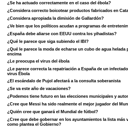
¿Se ha actuado correctamente en el caso del ébola?
¿Considera correcto boicotear productos fabricados en Cat
¿Considera apropiada la dimisión de Gallardón?
¿Ve bien que los políticos acudan a programas de entreteni
¿España debe aliarse con EEUU contra los yihadistas?
¿Qué le parece que siga subiendo el IBI?
¿Qué le parece la moda de echarse un cubo de agua helada 
encima
¿Le preocupa el virus del ébola
¿Le parece correcta la repatriación a España de un infectado
virus Ébola
¿El escándalo de Pujol afectará a la consulta soberanista
¿Se va este año de vacaciones?
¿Podemos tiene futuro en las elecciones municipales y aut
¿Cree que Messi ha sido realmente el mejor jugador del Mun
¿Quién cree que ganará el Mundial de fútbol?
¿Cree que debe gobernar en los ayuntamientos la lista más 
como plantea el Gobierno?