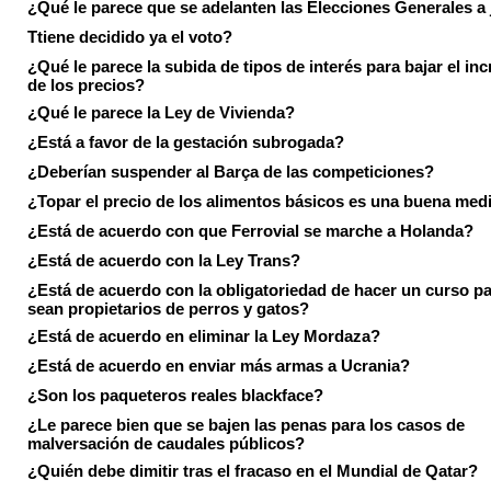
¿Qué le parece que se adelanten las Elecciones Generales a 
Ttiene decidido ya el voto?
¿Qué le parece la subida de tipos de interés para bajar el in
de los precios?
¿Qué le parece la Ley de Vivienda?
¿Está a favor de la gestación subrogada?
¿Deberían suspender al Barça de las competiciones?
¿Topar el precio de los alimentos básicos es una buena med
¿Está de acuerdo con que Ferrovial se marche a Holanda?
¿Está de acuerdo con la Ley Trans?
¿Está de acuerdo con la obligatoriedad de hacer un curso pa
sean propietarios de perros y gatos?
¿Está de acuerdo en eliminar la Ley Mordaza?
¿Está de acuerdo en enviar más armas a Ucrania?
¿Son los paqueteros reales blackface?
¿Le parece bien que se bajen las penas para los casos de
malversación de caudales públicos?
¿Quién debe dimitir tras el fracaso en el Mundial de Qatar?