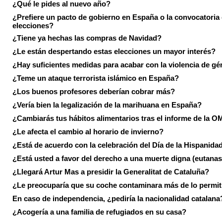
¿Qué le pides al nuevo año?
¿Prefiere un pacto de gobierno en España o la convocatoria
elecciones?
¿Tiene ya hechas las compras de Navidad?
¿Le están despertando estas elecciones un mayor interés?
¿Hay suficientes medidas para acabar con la violencia de g
¿Teme un ataque terrorista islámico en España?
¿Los buenos profesores deberían cobrar más?
¿Vería bien la legalización de la marihuana en España?
¿Cambiarás tus hábitos alimentarios tras el informe de la 
¿Le afecta el cambio al horario de invierno?
¿Está de acuerdo con la celebración del Día de la Hispanida
¿Está usted a favor del derecho a una muerte digna (eutanas
¿Llegará Artur Mas a presidir la Generalitat de Cataluña?
¿Le preocuparía que su coche contaminara más de lo permi
En caso de independencia, ¿pediría la nacionalidad catalana
¿Acogería a una familia de refugiados en su casa?