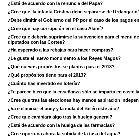
¿Está de acuerdo con la renuncia del Papa?
¿Cree que lla infanta Cristina debe separarse de Urdangarin
¿Debe dimitir el Gobierno del PP por el caso de los pagos e
¿Cree que hay corrupción en el caso Alamí?
¿Cree que debería suprimirse la subvención para el menú de
diputados con las Cortes?
¿Ha esperado a las rebajas para hacer compras?
¿Le gusta el nuevo monumento a los Reyes Magos?
¿Qué nuevos propósitos se plantea para el 2013?
¿Qué propósitos tiene para el 2013?
¿Cuánto has invertido en lotería?
¿Te parece bien que la enseñanza sólo se imparta en castell
¿Cree que tras las elecciones hay menos aspiración indepen
¿Va e eliminar el buey y la mula del Belén este año?
¿Cree que cambiará algo tras la huelga general?
¿Está de acuerdo con la huelga de las farmacias?
¿Cree oportuna ahora la subida de la tasa del agua?