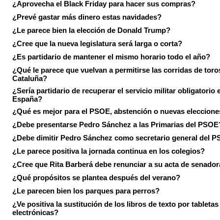
¿Aprovecha el Black Friday para hacer sus compras?
¿Prevé gastar más dinero estas navidades?
¿Le parece bien la elección de Donald Trump?
¿Cree que la nueva legislatura será larga o corta?
¿Es partidario de mantener el mismo horario todo el año?
¿Qué le parece que vuelvan a permitirse las corridas de toro
Cataluña?
¿Sería partidario de recuperar el servicio militar obligatorio 
España?
¿Qué es mejor para el PSOE, abstención o nuevas eleccion
¿Debe presentarse Pedro Sánchez a las Primarias del PSOE
¿Debe dimitir Pedro Sánchez como secretario general del 
¿Le parece positiva la jornada continua en los colegios?
¿Cree que Rita Barberá debe renunciar a su acta de senado
¿Qué propósitos se plantea después del verano?
¿Le parecen bien los parques para perros?
¿Ve positiva la sustitución de los libros de texto por tabletas
electrónicas?