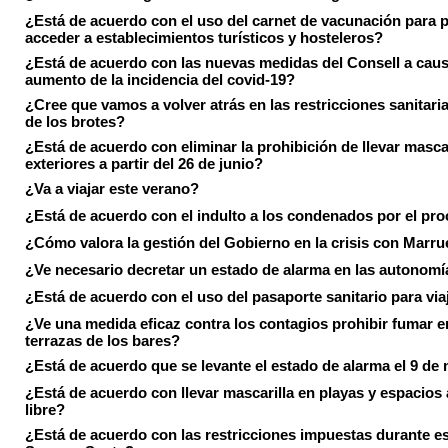
¿Está de acuerdo con el uso del carnet de vacunación para 
acceder a establecimientos turísticos y hosteleros?
¿Está de acuerdo con las nuevas medidas del Consell a caus
aumento de la incidencia del covid-19?
¿Cree que vamos a volver atrás en las restricciones sanitari
de los brotes?
¿Está de acuerdo con eliminar la prohibición de llevar masca
exteriores a partir del 26 de junio?
¿Va a viajar este verano?
¿Está de acuerdo con el indulto a los condenados por el pr
¿Cómo valora la gestión del Gobierno en la crisis con Marr
¿Ve necesario decretar un estado de alarma en las autonom
¿Está de acuerdo con el uso del pasaporte sanitario para via
¿Ve una medida eficaz contra los contagios prohibir fumar e
terrazas de los bares?
¿Está de acuerdo que se levante el estado de alarma el 9 de
¿Está de acuerdo con llevar mascarilla en playas y espacios a
libre?
¿Está de acuerdo con las restricciones impuestas durante e