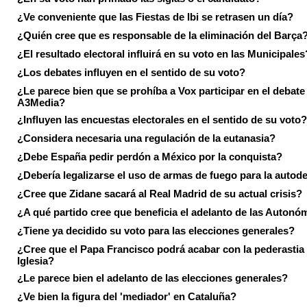
¿Ve conveniente que las Fiestas de Ibi se retrasen un día?
¿Quién cree que es responsable de la eliminación del Barça
¿El resultado electoral influirá en su voto en las Municipales
¿Los debates influyen en el sentido de su voto?
¿Le parece bien que se prohíba a Vox participar en el debate
A3Media?
¿Influyen las encuestas electorales en el sentido de su voto?
¿Considera necesaria una regulación de la eutanasia?
¿Debe España pedir perdón a México por la conquista?
¿Debería legalizarse el uso de armas de fuego para la autod
¿Cree que Zidane sacará al Real Madrid de su actual crisis?
¿A qué partido cree que beneficia el adelanto de las Autonó
¿Tiene ya decidido su voto para las elecciones generales?
¿Cree que el Papa Francisco podrá acabar con la pederastia 
Iglesia?
¿Le parece bien el adelanto de las elecciones generales?
¿Ve bien la figura del 'mediador' en Cataluña?