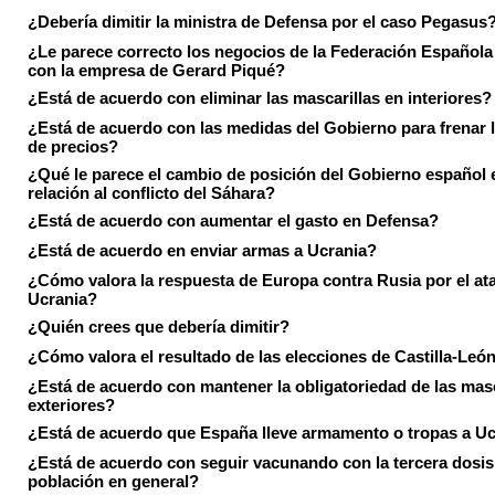
¿Debería dimitir la ministra de Defensa por el caso Pegasus
¿Le parece correcto los negocios de la Federación Española
con la empresa de Gerard Piqué?
¿Está de acuerdo con eliminar las mascarillas en interiores?
¿Está de acuerdo con las medidas del Gobierno para frenar 
de precios?
¿Qué le parece el cambio de posición del Gobierno español 
relación al conflicto del Sáhara?
¿Está de acuerdo con aumentar el gasto en Defensa?
¿Está de acuerdo en enviar armas a Ucrania?
¿Cómo valora la respuesta de Europa contra Rusia por el at
Ucrania?
¿Quién crees que debería dimitir?
¿Cómo valora el resultado de las elecciones de Castilla-Leó
¿Está de acuerdo con mantener la obligatoriedad de las masc
exteriores?
¿Está de acuerdo que España lleve armamento o tropas a U
¿Está de acuerdo con seguir vacunando con la tercera dosis 
población en general?