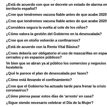
¿Está de acuerdo con que se decrete un estado de alarma en
territorio español?
¿Cree que tendremos vacuna fiable antes de que acabe 2020
¿Cree que tendremos vacuna fiable antes de que acabe 2020
¿Considera segura la vuelta al cole de los niños?
¿Cómo valora la gestión del Gobierno en la desescalada?
¿Cree que en otoño volverán a confinarnos?
¿Está de acuerdo con la Renta Vital Básica?
¿Crees debería ser obligatorio el uso de mascarillas en espa
cerrados y en espacios públicos?
Ve bien que se abran ya al público los comercios y negocios
hostelería
¿Qué le parece el plan de desescalada por fases?
¿Cómo está llevando el confinamiento?
¿Cree que el Gobierno ha actuado tarde para frenar la crisis 
coronavirus?
¿Cómo piensa pasar estos días de ‘arresto’ en casa?
¿Sigue siendo necesario celebrar el Día de la Mujer?