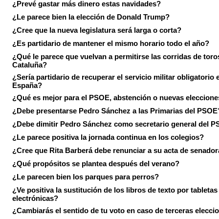
¿Prevé gastar más dinero estas navidades?
¿Le parece bien la elección de Donald Trump?
¿Cree que la nueva legislatura será larga o corta?
¿Es partidario de mantener el mismo horario todo el año?
¿Qué le parece que vuelvan a permitirse las corridas de toro
Cataluña?
¿Sería partidario de recuperar el servicio militar obligatorio 
España?
¿Qué es mejor para el PSOE, abstención o nuevas eleccion
¿Debe presentarse Pedro Sánchez a las Primarias del PSOE
¿Debe dimitir Pedro Sánchez como secretario general del 
¿Le parece positiva la jornada continua en los colegios?
¿Cree que Rita Barberá debe renunciar a su acta de senado
¿Qué propósitos se plantea después del verano?
¿Le parecen bien los parques para perros?
¿Ve positiva la sustitución de los libros de texto por tabletas
electrónicas?
¿Cambiarás el sentido de tu voto en caso de terceras elecci