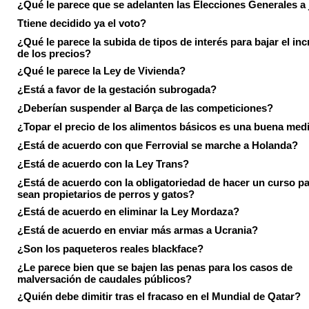
¿Qué le parece que se adelanten las Elecciones Generales a 
Ttiene decidido ya el voto?
¿Qué le parece la subida de tipos de interés para bajar el in
de los precios?
¿Qué le parece la Ley de Vivienda?
¿Está a favor de la gestación subrogada?
¿Deberían suspender al Barça de las competiciones?
¿Topar el precio de los alimentos básicos es una buena med
¿Está de acuerdo con que Ferrovial se marche a Holanda?
¿Está de acuerdo con la Ley Trans?
¿Está de acuerdo con la obligatoriedad de hacer un curso pa
sean propietarios de perros y gatos?
¿Está de acuerdo en eliminar la Ley Mordaza?
¿Está de acuerdo en enviar más armas a Ucrania?
¿Son los paqueteros reales blackface?
¿Le parece bien que se bajen las penas para los casos de
malversación de caudales públicos?
¿Quién debe dimitir tras el fracaso en el Mundial de Qatar?