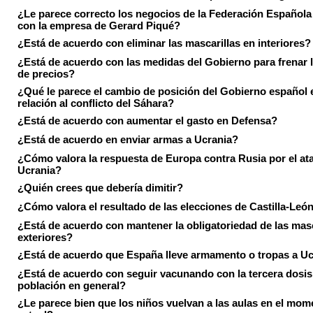
¿Le parece correcto los negocios de la Federación Española
con la empresa de Gerard Piqué?
¿Está de acuerdo con eliminar las mascarillas en interiores?
¿Está de acuerdo con las medidas del Gobierno para frenar 
de precios?
¿Qué le parece el cambio de posición del Gobierno español 
relación al conflicto del Sáhara?
¿Está de acuerdo con aumentar el gasto en Defensa?
¿Está de acuerdo en enviar armas a Ucrania?
¿Cómo valora la respuesta de Europa contra Rusia por el at
Ucrania?
¿Quién crees que debería dimitir?
¿Cómo valora el resultado de las elecciones de Castilla-Leó
¿Está de acuerdo con mantener la obligatoriedad de las masc
exteriores?
¿Está de acuerdo que España lleve armamento o tropas a U
¿Está de acuerdo con seguir vacunando con la tercera dosis 
población en general?
¿Le parece bien que los niños vuelvan a las aulas en el mom