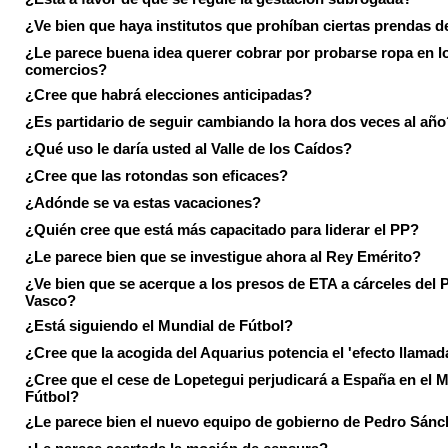
¿Ve bien que haya institutos que prohíban ciertas prendas de
¿Le parece buena idea querer cobrar por probarse ropa en l
comercios?
¿Cree que habrá elecciones anticipadas?
¿Es partidario de seguir cambiando la hora dos veces al año
¿Qué uso le daría usted al Valle de los Caídos?
¿Cree que las rotondas son eficaces?
¿Adónde se va estas vacaciones?
¿Quién cree que está más capacitado para liderar el PP?
¿Le parece bien que se investigue ahora al Rey Emérito?
¿Ve bien que se acerque a los presos de ETA a cárceles del 
Vasco?
¿Está siguiendo el Mundial de Fútbol?
¿Cree que la acogida del Aquarius potencia el 'efecto llamad
¿Cree que el cese de Lopetegui perjudicará a España en el 
Fútbol?
¿Le parece bien el nuevo equipo de gobierno de Pedro Sán