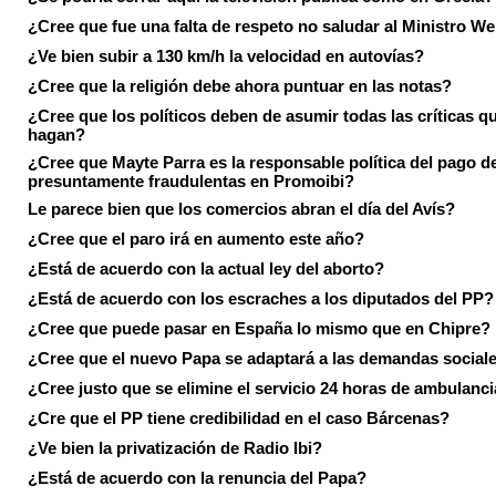
¿Cree que fue una falta de respeto no saludar al Ministro We
¿Ve bien subir a 130 km/h la velocidad en autovías?
¿Cree que la religión debe ahora puntuar en las notas?
¿Cree que los políticos deben de asumir todas las críticas qu
hagan?
¿Cree que Mayte Parra es la responsable política del pago d
presuntamente fraudulentas en Promoibi?
Le parece bien que los comercios abran el día del Avís?
¿Cree que el paro irá en aumento este año?
¿Está de acuerdo con la actual ley del aborto?
¿Está de acuerdo con los escraches a los diputados del PP?
¿Cree que puede pasar en España lo mismo que en Chipre?
¿Cree que el nuevo Papa se adaptará a las demandas social
¿Cree justo que se elimine el servicio 24 horas de ambulanci
¿Cre que el PP tiene credibilidad en el caso Bárcenas?
¿Ve bien la privatización de Radio Ibi?
¿Está de acuerdo con la renuncia del Papa?