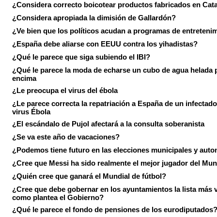
¿Considera correcto boicotear productos fabricados en Cat
¿Considera apropiada la dimisión de Gallardón?
¿Ve bien que los políticos acudan a programas de entreteni
¿España debe aliarse con EEUU contra los yihadistas?
¿Qué le parece que siga subiendo el IBI?
¿Qué le parece la moda de echarse un cubo de agua helada 
encima
¿Le preocupa el virus del ébola
¿Le parece correcta la repatriación a España de un infectado
virus Ébola
¿El escándalo de Pujol afectará a la consulta soberanista
¿Se va este año de vacaciones?
¿Podemos tiene futuro en las elecciones municipales y aut
¿Cree que Messi ha sido realmente el mejor jugador del Mun
¿Quién cree que ganará el Mundial de fútbol?
¿Cree que debe gobernar en los ayuntamientos la lista más 
como plantea el Gobierno?
¿Qué le parece el fondo de pensiones de los eurodiputados