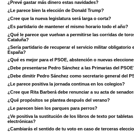
¿Prevé gastar más dinero estas navidades?
¿Le parece bien la elección de Donald Trump?
¿Cree que la nueva legislatura será larga o corta?
¿Es partidario de mantener el mismo horario todo el año?
¿Qué le parece que vuelvan a permitirse las corridas de toro
Cataluña?
¿Sería partidario de recuperar el servicio militar obligatorio 
España?
¿Qué es mejor para el PSOE, abstención o nuevas eleccion
¿Debe presentarse Pedro Sánchez a las Primarias del PSOE
¿Debe dimitir Pedro Sánchez como secretario general del 
¿Le parece positiva la jornada continua en los colegios?
¿Cree que Rita Barberá debe renunciar a su acta de senado
¿Qué propósitos se plantea después del verano?
¿Le parecen bien los parques para perros?
¿Ve positiva la sustitución de los libros de texto por tabletas
electrónicas?
¿Cambiarás el sentido de tu voto en caso de terceras elecci