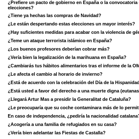
¿Prefiere un pacto de gobierno en España o la convocatoria
elecciones?
¿Tiene ya hechas las compras de Navidad?
¿Le están despertando estas elecciones un mayor interés?
¿Hay suficientes medidas para acabar con la violencia de g
¿Teme un ataque terrorista islámico en España?
¿Los buenos profesores deberían cobrar más?
¿Vería bien la legalización de la marihuana en España?
¿Cambiarás tus hábitos alimentarios tras el informe de la 
¿Le afecta el cambio al horario de invierno?
¿Está de acuerdo con la celebración del Día de la Hispanida
¿Está usted a favor del derecho a una muerte digna (eutanas
¿Llegará Artur Mas a presidir la Generalitat de Cataluña?
¿Le preocuparía que su coche contaminara más de lo permi
En caso de independencia, ¿pediría la nacionalidad catalana
¿Acogería a una familia de refugiados en su casa?
¿Vería bien adelantar las Fiestas de Castalla?