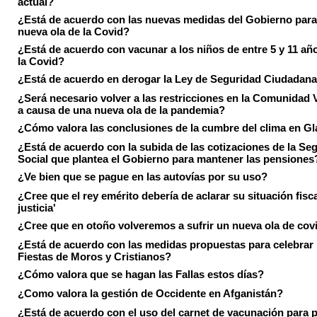
actual?
¿Está de acuerdo con las nuevas medidas del Gobierno para 
nueva ola de la Covid?
¿Está de acuerdo con vacunar a los niños de entre 5 y 11 añ
la Covid?
¿Está de acuerdo en derogar la Ley de Seguridad Ciudadan
¿Será necesario volver a las restricciones en la Comunidad 
a causa de una nueva ola de la pandemia?
¿Cómo valora las conclusiones de la cumbre del clima en 
¿Está de acuerdo con la subida de las cotizaciones de la Se
Social que plantea el Gobierno para mantener las pensiones
¿Ve bien que se pague en las autovías por su uso?
¿Cree que el rey emérito debería de aclarar su situación fisca
justicia'
¿Cree que en otoño volveremos a sufrir un nueva ola de cov
¿Está de acuerdo con las medidas propuestas para celebrar 
Fiestas de Moros y Cristianos?
¿Cómo valora que se hagan las Fallas estos días?
¿Como valora la gestión de Occidente en Afganistán?
¿Está de acuerdo con el uso del carnet de vacunación para 