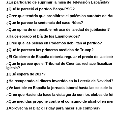
¿Es partidario de suprimir la misa de Televisión Española?
¿Qué le pareció el partido Barça-PSG?
¿Cree que tendría que prohibirse el polémico autobús de Ha
¿Qué le parece la sentencia del caso Nóos?
¿Qué opina de un posible retraso de la edad de jubilación?
¿Ha celebrado el Día de los Enamorados?
¿Cree que las peleas en Podemos debilitan al partido?
¿Qué le parecen las primeras medidas de Trump?
¿El Gobierno de España debería regular el precio de la elect
¿Qué le parece que el Tribunal de Cuentas rechace fiscalizar 
Iglesia?
¿Qué espera de 2017?
¿Ha recuperado el dinero invertido en la Lotería de Navidad
¿Ve factible en España la jornada laboral hasta las seis de la
¿Cree que Hacienda hace la vista gorda con los clubes de fú
¿Qué medidas propone contra el consumo de alcohol en me
¿Aprovecha el Black Friday para hacer sus compras?