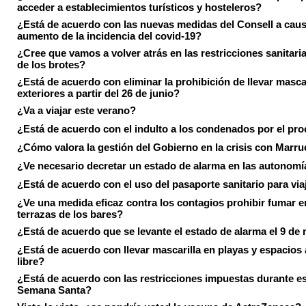
acceder a establecimientos turísticos y hosteleros?
¿Está de acuerdo con las nuevas medidas del Consell a caus
aumento de la incidencia del covid-19?
¿Cree que vamos a volver atrás en las restricciones sanitari
de los brotes?
¿Está de acuerdo con eliminar la prohibición de llevar masca
exteriores a partir del 26 de junio?
¿Va a viajar este verano?
¿Está de acuerdo con el indulto a los condenados por el pr
¿Cómo valora la gestión del Gobierno en la crisis con Marr
¿Ve necesario decretar un estado de alarma en las autonom
¿Está de acuerdo con el uso del pasaporte sanitario para via
¿Ve una medida eficaz contra los contagios prohibir fumar e
terrazas de los bares?
¿Está de acuerdo que se levante el estado de alarma el 9 de
¿Está de acuerdo con llevar mascarilla en playas y espacios a
libre?
¿Está de acuerdo con las restricciones impuestas durante e
Semana Santa?