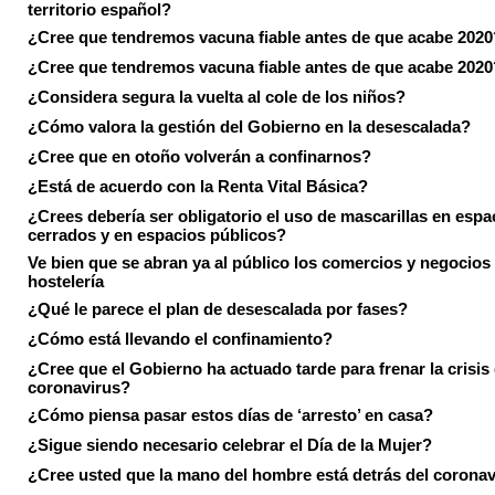
territorio español?
¿Cree que tendremos vacuna fiable antes de que acabe 2020
¿Cree que tendremos vacuna fiable antes de que acabe 2020
¿Considera segura la vuelta al cole de los niños?
¿Cómo valora la gestión del Gobierno en la desescalada?
¿Cree que en otoño volverán a confinarnos?
¿Está de acuerdo con la Renta Vital Básica?
¿Crees debería ser obligatorio el uso de mascarillas en espa
cerrados y en espacios públicos?
Ve bien que se abran ya al público los comercios y negocios
hostelería
¿Qué le parece el plan de desescalada por fases?
¿Cómo está llevando el confinamiento?
¿Cree que el Gobierno ha actuado tarde para frenar la crisis 
coronavirus?
¿Cómo piensa pasar estos días de ‘arresto’ en casa?
¿Sigue siendo necesario celebrar el Día de la Mujer?
¿Cree usted que la mano del hombre está detrás del corona