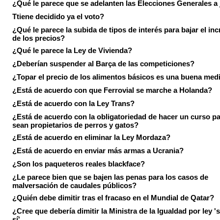
¿Qué le parece que se adelanten las Elecciones Generales a 
Ttiene decidido ya el voto?
¿Qué le parece la subida de tipos de interés para bajar el in
de los precios?
¿Qué le parece la Ley de Vivienda?
¿Deberían suspender al Barça de las competiciones?
¿Topar el precio de los alimentos básicos es una buena med
¿Está de acuerdo con que Ferrovial se marche a Holanda?
¿Está de acuerdo con la Ley Trans?
¿Está de acuerdo con la obligatoriedad de hacer un curso pa
sean propietarios de perros y gatos?
¿Está de acuerdo en eliminar la Ley Mordaza?
¿Está de acuerdo en enviar más armas a Ucrania?
¿Son los paqueteros reales blackface?
¿Le parece bien que se bajen las penas para los casos de
malversación de caudales públicos?
¿Quién debe dimitir tras el fracaso en el Mundial de Qatar?
¿Cree que debería dimitir la Ministra de la Igualdad por ley 's
sí'