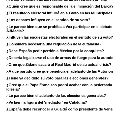
¿Quién cree que es responsable de la eliminación del Barça
¿El resultado electoral influirá en su voto en las Municipales
¿Los debates influyen en el sentido de su voto?
¿Le parece bien que se prohíba a Vox participar en el debate
A3Media?
¿Influyen las encuestas electorales en el sentido de su voto?
¿Considera necesaria una regulación de la eutanasia?
¿Debe España pedir perdón a México por la conquista?
¿Debería legalizarse el uso de armas de fuego para la autod
¿Cree que Zidane sacará al Real Madrid de su actual crisis?
¿A qué partido cree que beneficia el adelanto de las Autonó
¿Tiene ya decidido su voto para las elecciones generales?
¿Cree que el Papa Francisco podrá acabar con la pederastia 
Iglesia?
¿Le parece bien el adelanto de las elecciones generales?
¿Ve bien la figura del 'mediador' en Cataluña?
¿España debe reconocer a Guaidó como presidente de Vene