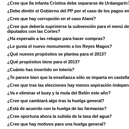
¿Cree que lla infanta Cristina debe separarse de Urdangarin
¿Debe dimitir el Gobierno del PP por el caso de los pagos e
¿Cree que hay corrupción en el caso Alamí?
¿Cree que debería suprimirse la subvención para el menú de
diputados con las Cortes?
¿Ha esperado a las rebajas para hacer compras?
¿Le gusta el nuevo monumento a los Reyes Magos?
¿Qué nuevos propósitos se plantea para el 2013?
¿Qué propósitos tiene para el 2013?
¿Cuánto has invertido en lotería?
¿Te parece bien que la enseñanza sólo se imparta en castell
¿Cree que tras las elecciones hay menos aspiración indepen
¿Va e eliminar el buey y la mula del Belén este año?
¿Cree que cambiará algo tras la huelga general?
¿Está de acuerdo con la huelga de las farmacias?
¿Cree oportuna ahora la subida de la tasa del agua?
¿Cree que hay motivos para una huelga general?