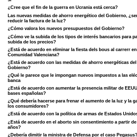
¿Cree que el fin de la guerra en Ucrania está cerca?
Las nuevas medidas de ahorro energético del Gobierno, ¿ser
reducir la factura de la luz?
¿Cómo valora los nuevos presupuestos del Gobierno?
¿Cómo ve la subida de los tipos de interés bancarios para pa
subida de los precios?
¿Está de acuerdo en eliminar la fiesta dels bous al carrerr en
Comunidad Valenciana?
¿Está de acuerdo con las medidas de ahorro energéticas del
Gobierno?
¿Qué le parece que le impongan nuevos impuestos a las eléct
banca
¿Está de acuerdo con aumentar la presencia militar de EEUU
bases españolas?
¿Qué debería hacerse para frenar el aumento de la luz y la g
los consumidores?
¿Está de acuerdo con la política de armas de Estados Unido
¿Está de acuerdo en el aborto sin consentimiento a partir de
años?
¿Debería dimitir la ministra de Defensa por el caso Pegasus