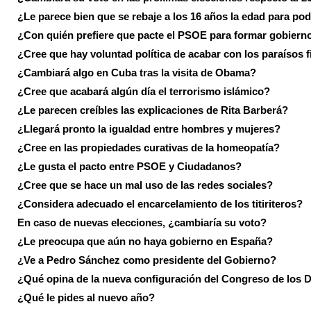
¿Le parece bien que se rebaje a los 16 años la edad para pod
¿Con quién prefiere que pacte el PSOE para formar gobiern
¿Cree que hay voluntad política de acabar con los paraísos f
¿Cambiará algo en Cuba tras la visita de Obama?
¿Cree que acabará algún día el terrorismo islámico?
¿Le parecen creíbles las explicaciones de Rita Barberá?
¿Llegará pronto la igualdad entre hombres y mujeres?
¿Cree en las propiedades curativas de la homeopatía?
¿Le gusta el pacto entre PSOE y Ciudadanos?
¿Cree que se hace un mal uso de las redes sociales?
¿Considera adecuado el encarcelamiento de los titiriteros?
En caso de nuevas elecciones, ¿cambiaría su voto?
¿Le preocupa que aún no haya gobierno en España?
¿Ve a Pedro Sánchez como presidente del Gobierno?
¿Qué opina de la nueva configuración del Congreso de los 
¿Qué le pides al nuevo año?