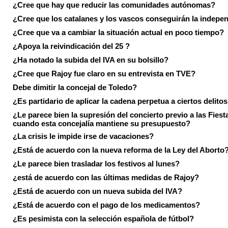
¿Cree que hay que reducir las comunidades autónomas?
¿Cree que los catalanes y los vascos conseguirán la indepe
¿Cree que va a cambiar la situación actual en poco tiempo?
¿Apoya la reivindicación del 25 ?
¿Ha notado la subida del IVA en su bolsillo?
¿Cree que Rajoy fue claro en su entrevista en TVE?
Debe dimitir la concejal de Toledo?
¿Es partidario de aplicar la cadena perpetua a ciertos delito
¿Le parece bien la supresión del concierto previo a las Fiesta
cuando esta concejalía mantiene su presupuesto?
¿La crisis le impide irse de vacaciones?
¿Está de acuerdo con la nueva reforma de la Ley del Aborto
¿Le parece bien trasladar los festivos al lunes?
¿está de acuerdo con las últimas medidas de Rajoy?
¿Está de acuerdo con un nueva subida del IVA?
¿Está de acuerdo con el pago de los medicamentos?
¿Es pesimista con la selección española de fútbol?