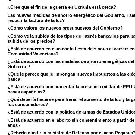
¿Cree que el fin de la guerra en Ucrania está cerca?
Las nuevas medidas de ahorro energético del Gobierno, ¿ser
reducir la factura de la luz?
¿Cómo valora los nuevos presupuestos del Gobierno?
¿Cómo ve la subida de los tipos de interés bancarios para pa
subida de los precios?
¿Está de acuerdo en eliminar la fiesta dels bous al carrerr en
Comunidad Valenciana?
¿Está de acuerdo con las medidas de ahorro energéticas del
Gobierno?
¿Qué le parece que le impongan nuevos impuestos a las eléct
banca
¿Está de acuerdo con aumentar la presencia militar de EEUU
bases españolas?
¿Qué debería hacerse para frenar el aumento de la luz y la g
los consumidores?
¿Está de acuerdo con la política de armas de Estados Unido
¿Está de acuerdo en el aborto sin consentimiento a partir de
años?
¿Debería dimitir la ministra de Defensa por el caso Pegasus