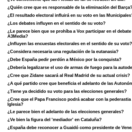
¿Quién cree que es responsable de la eliminación del Barça
¿El resultado electoral influirá en su voto en las Municipales
¿Los debates influyen en el sentido de su voto?
¿Le parece bien que se prohíba a Vox participar en el debate
A3Media?
¿Influyen las encuestas electorales en el sentido de su voto?
¿Considera necesaria una regulación de la eutanasia?
¿Debe España pedir perdón a México por la conquista?
¿Debería legalizarse el uso de armas de fuego para la autod
¿Cree que Zidane sacará al Real Madrid de su actual crisis?
¿A qué partido cree que beneficia el adelanto de las Autonó
¿Tiene ya decidido su voto para las elecciones generales?
¿Cree que el Papa Francisco podrá acabar con la pederastia 
Iglesia?
¿Le parece bien el adelanto de las elecciones generales?
¿Ve bien la figura del 'mediador' en Cataluña?
¿España debe reconocer a Guaidó como presidente de Vene