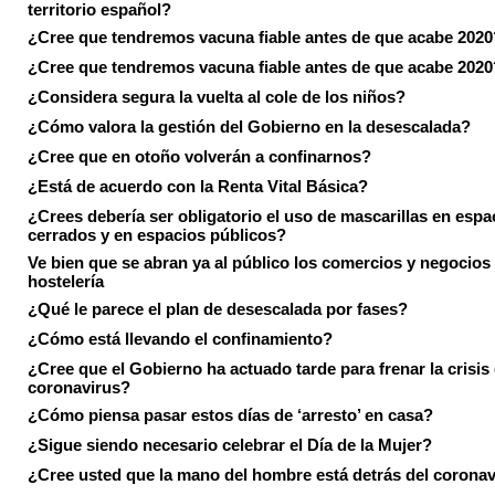
territorio español?
¿Cree que tendremos vacuna fiable antes de que acabe 2020
¿Cree que tendremos vacuna fiable antes de que acabe 2020
¿Considera segura la vuelta al cole de los niños?
¿Cómo valora la gestión del Gobierno en la desescalada?
¿Cree que en otoño volverán a confinarnos?
¿Está de acuerdo con la Renta Vital Básica?
¿Crees debería ser obligatorio el uso de mascarillas en espa
cerrados y en espacios públicos?
Ve bien que se abran ya al público los comercios y negocios
hostelería
¿Qué le parece el plan de desescalada por fases?
¿Cómo está llevando el confinamiento?
¿Cree que el Gobierno ha actuado tarde para frenar la crisis 
coronavirus?
¿Cómo piensa pasar estos días de ‘arresto’ en casa?
¿Sigue siendo necesario celebrar el Día de la Mujer?
¿Cree usted que la mano del hombre está detrás del corona