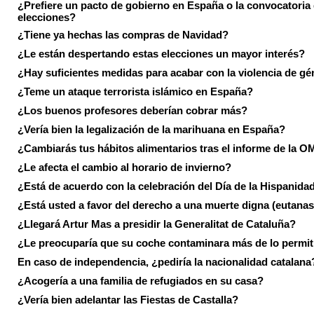
¿Prefiere un pacto de gobierno en España o la convocatoria
elecciones?
¿Tiene ya hechas las compras de Navidad?
¿Le están despertando estas elecciones un mayor interés?
¿Hay suficientes medidas para acabar con la violencia de g
¿Teme un ataque terrorista islámico en España?
¿Los buenos profesores deberían cobrar más?
¿Vería bien la legalización de la marihuana en España?
¿Cambiarás tus hábitos alimentarios tras el informe de la 
¿Le afecta el cambio al horario de invierno?
¿Está de acuerdo con la celebración del Día de la Hispanida
¿Está usted a favor del derecho a una muerte digna (eutanas
¿Llegará Artur Mas a presidir la Generalitat de Cataluña?
¿Le preocuparía que su coche contaminara más de lo permi
En caso de independencia, ¿pediría la nacionalidad catalana
¿Acogería a una familia de refugiados en su casa?
¿Vería bien adelantar las Fiestas de Castalla?