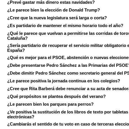
¿Prevé gastar más dinero estas navidades?
¿Le parece bien la elección de Donald Trump?
¿Cree que la nueva legislatura será larga o corta?
¿Es partidario de mantener el mismo horario todo el año?
¿Qué le parece que vuelvan a permitirse las corridas de toro
Cataluña?
¿Sería partidario de recuperar el servicio militar obligatorio 
España?
¿Qué es mejor para el PSOE, abstención o nuevas eleccion
¿Debe presentarse Pedro Sánchez a las Primarias del PSOE
¿Debe dimitir Pedro Sánchez como secretario general del 
¿Le parece positiva la jornada continua en los colegios?
¿Cree que Rita Barberá debe renunciar a su acta de senado
¿Qué propósitos se plantea después del verano?
¿Le parecen bien los parques para perros?
¿Ve positiva la sustitución de los libros de texto por tabletas
electrónicas?
¿Cambiarás el sentido de tu voto en caso de terceras elecci