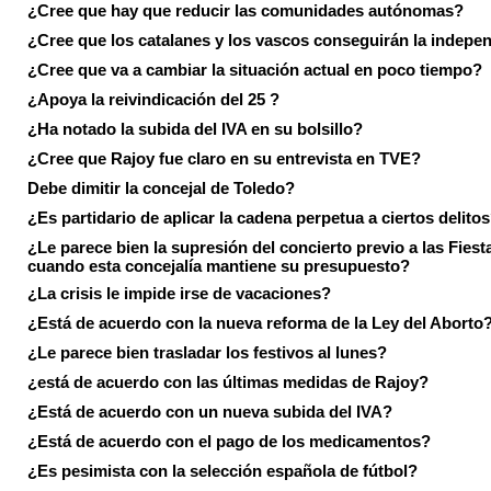
¿Cree que hay que reducir las comunidades autónomas?
¿Cree que los catalanes y los vascos conseguirán la indepe
¿Cree que va a cambiar la situación actual en poco tiempo?
¿Apoya la reivindicación del 25 ?
¿Ha notado la subida del IVA en su bolsillo?
¿Cree que Rajoy fue claro en su entrevista en TVE?
Debe dimitir la concejal de Toledo?
¿Es partidario de aplicar la cadena perpetua a ciertos delito
¿Le parece bien la supresión del concierto previo a las Fiesta
cuando esta concejalía mantiene su presupuesto?
¿La crisis le impide irse de vacaciones?
¿Está de acuerdo con la nueva reforma de la Ley del Aborto
¿Le parece bien trasladar los festivos al lunes?
¿está de acuerdo con las últimas medidas de Rajoy?
¿Está de acuerdo con un nueva subida del IVA?
¿Está de acuerdo con el pago de los medicamentos?
¿Es pesimista con la selección española de fútbol?