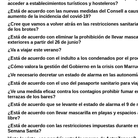
acceder a establecimientos turísticos y hosteleros?
¿Está de acuerdo con las nuevas medidas del Consell a caus
aumento de la incidencia del covid-19?
¿Cree que vamos a volver atrás en las restricciones sanitari
de los brotes?
¿Está de acuerdo con eliminar la prohibición de llevar masca
exteriores a partir del 26 de junio?
¿Va a viajar este verano?
¿Está de acuerdo con el indulto a los condenados por el pr
¿Cómo valora la gestión del Gobierno en la crisis con Marr
¿Ve necesario decretar un estado de alarma en las autonom
¿Está de acuerdo con el uso del pasaporte sanitario para via
¿Ve una medida eficaz contra los contagios prohibir fumar e
terrazas de los bares?
¿Está de acuerdo que se levante el estado de alarma el 9 de
¿Está de acuerdo con llevar mascarilla en playas y espacios a
libre?
¿Está de acuerdo con las restricciones impuestas durante e
Semana Santa?