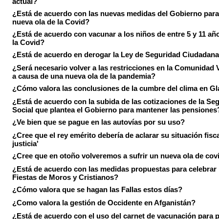
actual?
¿Está de acuerdo con las nuevas medidas del Gobierno para 
nueva ola de la Covid?
¿Está de acuerdo con vacunar a los niños de entre 5 y 11 añ
la Covid?
¿Está de acuerdo en derogar la Ley de Seguridad Ciudadan
¿Será necesario volver a las restricciones en la Comunidad 
a causa de una nueva ola de la pandemia?
¿Cómo valora las conclusiones de la cumbre del clima en 
¿Está de acuerdo con la subida de las cotizaciones de la Se
Social que plantea el Gobierno para mantener las pensiones
¿Ve bien que se pague en las autovías por su uso?
¿Cree que el rey emérito debería de aclarar su situación fisca
justicia'
¿Cree que en otoño volveremos a sufrir un nueva ola de cov
¿Está de acuerdo con las medidas propuestas para celebrar 
Fiestas de Moros y Cristianos?
¿Cómo valora que se hagan las Fallas estos días?
¿Como valora la gestión de Occidente en Afganistán?
¿Está de acuerdo con el uso del carnet de vacunación para 