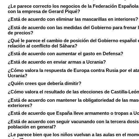
¿Le parece correcto los negocios de la Federación Española
con la empresa de Gerard Piqué?
¿Está de acuerdo con eliminar las mascarillas en interiores?
¿Está de acuerdo con las medidas del Gobierno para frenar 
de precios?
¿Qué le parece el cambio de posición del Gobierno español 
relación al conflicto del Sáhara?
¿Está de acuerdo con aumentar el gasto en Defensa?
¿Está de acuerdo en enviar armas a Ucrania?
¿Cómo valora la respuesta de Europa contra Rusia por el at
Ucrania?
¿Quién crees que debería dimitir?
¿Cómo valora el resultado de las elecciones de Castilla-Leó
¿Está de acuerdo con mantener la obligatoriedad de las masc
exteriores?
¿Está de acuerdo que España lleve armamento o tropas a U
¿Está de acuerdo con seguir vacunando con la tercera dosis 
población en general?
¿Le parece bien que los niños vuelvan a las aulas en el mom