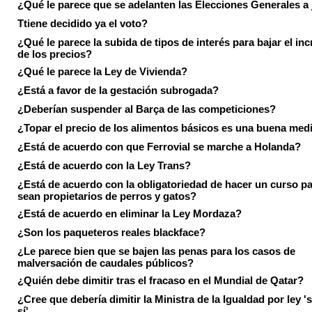
¿Qué le parece que se adelanten las Elecciones Generales a 
Ttiene decidido ya el voto?
¿Qué le parece la subida de tipos de interés para bajar el in
de los precios?
¿Qué le parece la Ley de Vivienda?
¿Está a favor de la gestación subrogada?
¿Deberían suspender al Barça de las competiciones?
¿Topar el precio de los alimentos básicos es una buena med
¿Está de acuerdo con que Ferrovial se marche a Holanda?
¿Está de acuerdo con la Ley Trans?
¿Está de acuerdo con la obligatoriedad de hacer un curso pa
sean propietarios de perros y gatos?
¿Está de acuerdo en eliminar la Ley Mordaza?
¿Son los paqueteros reales blackface?
¿Le parece bien que se bajen las penas para los casos de
malversación de caudales públicos?
¿Quién debe dimitir tras el fracaso en el Mundial de Qatar?
¿Cree que debería dimitir la Ministra de la Igualdad por ley 's
sí'