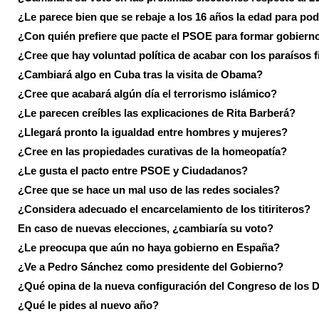
¿Le parece bien que se rebaje a los 16 años la edad para pod
¿Con quién prefiere que pacte el PSOE para formar gobiern
¿Cree que hay voluntad política de acabar con los paraísos f
¿Cambiará algo en Cuba tras la visita de Obama?
¿Cree que acabará algún día el terrorismo islámico?
¿Le parecen creíbles las explicaciones de Rita Barberá?
¿Llegará pronto la igualdad entre hombres y mujeres?
¿Cree en las propiedades curativas de la homeopatía?
¿Le gusta el pacto entre PSOE y Ciudadanos?
¿Cree que se hace un mal uso de las redes sociales?
¿Considera adecuado el encarcelamiento de los titiriteros?
En caso de nuevas elecciones, ¿cambiaría su voto?
¿Le preocupa que aún no haya gobierno en España?
¿Ve a Pedro Sánchez como presidente del Gobierno?
¿Qué opina de la nueva configuración del Congreso de los 
¿Qué le pides al nuevo año?