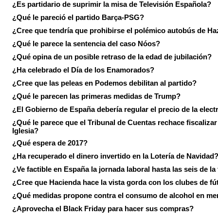
¿Es partidario de suprimir la misa de Televisión Española?
¿Qué le pareció el partido Barça-PSG?
¿Cree que tendría que prohibirse el polémico autobús de Ha
¿Qué le parece la sentencia del caso Nóos?
¿Qué opina de un posible retraso de la edad de jubilación?
¿Ha celebrado el Día de los Enamorados?
¿Cree que las peleas en Podemos debilitan al partido?
¿Qué le parecen las primeras medidas de Trump?
¿El Gobierno de España debería regular el precio de la elect
¿Qué le parece que el Tribunal de Cuentas rechace fiscalizar 
Iglesia?
¿Qué espera de 2017?
¿Ha recuperado el dinero invertido en la Lotería de Navidad
¿Ve factible en España la jornada laboral hasta las seis de la
¿Cree que Hacienda hace la vista gorda con los clubes de fú
¿Qué medidas propone contra el consumo de alcohol en me
¿Aprovecha el Black Friday para hacer sus compras?