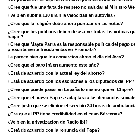
¿Cree que fue una falta de respeto no saludar al Ministro We
¿Ve bien subir a 130 km/h la velocidad en autovías?
¿Cree que la religión debe ahora puntuar en las notas?
¿Cree que los políticos deben de asumir todas las críticas qu
hagan?
¿Cree que Mayte Parra es la responsable política del pago d
presuntamente fraudulentas en Promoibi?
Le parece bien que los comercios abran el día del Avís?
¿Cree que el paro irá en aumento este año?
¿Está de acuerdo con la actual ley del aborto?
¿Está de acuerdo con los escraches a los diputados del PP?
¿Cree que puede pasar en España lo mismo que en Chipre?
¿Cree que el nuevo Papa se adaptará a las demandas social
¿Cree justo que se elimine el servicio 24 horas de ambulanci
¿Cre que el PP tiene credibilidad en el caso Bárcenas?
¿Ve bien la privatización de Radio Ibi?
¿Está de acuerdo con la renuncia del Papa?