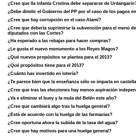
¿Cree que lla infanta Cristina debe separarse de Urdangarin
¿Debe dimitir el Gobierno del PP por el caso de los pagos e
¿Cree que hay corrupción en el caso Alamí?
¿Cree que debería suprimirse la subvención para el menú de
diputados con las Cortes?
¿Ha esperado a las rebajas para hacer compras?
¿Le gusta el nuevo monumento a los Reyes Magos?
¿Qué nuevos propósitos se plantea para el 2013?
¿Qué propósitos tiene para el 2013?
¿Cuánto has invertido en lotería?
¿Te parece bien que la enseñanza sólo se imparta en castell
¿Cree que tras las elecciones hay menos aspiración indepen
¿Va e eliminar el buey y la mula del Belén este año?
¿Cree que cambiará algo tras la huelga general?
¿Está de acuerdo con la huelga de las farmacias?
¿Cree oportuna ahora la subida de la tasa del agua?
¿Cree que hay motivos para una huelga general?