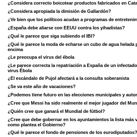
¿Considera correcto boicotear productos fabricados en Cat
¿Considera apropiada la dimisión de Gallardón?
¿Ve bien que los políticos acudan a programas de entreteni
¿España debe aliarse con EEUU contra los yihadistas?
¿Qué le parece que siga subiendo el IBI?
¿Qué le parece la moda de echarse un cubo de agua helada 
encima
¿Le preocupa el virus del ébola
¿Le parece correcta la repatriación a España de un infectado
virus Ébola
¿El escándalo de Pujol afectará a la consulta soberanista
¿Se va este año de vacaciones?
¿Podemos tiene futuro en las elecciones municipales y aut
¿Cree que Messi ha sido realmente el mejor jugador del Mun
¿Quién cree que ganará el Mundial de fútbol?
¿Cree que debe gobernar en los ayuntamientos la lista más 
como plantea el Gobierno?
¿Qué le parece el fondo de pensiones de los eurodiputados