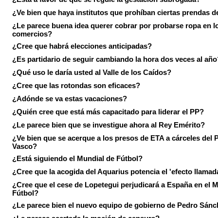
¿Ve bien que haya institutos que prohíban ciertas prendas de
¿Le parece buena idea querer cobrar por probarse ropa en l
comercios?
¿Cree que habrá elecciones anticipadas?
¿Es partidario de seguir cambiando la hora dos veces al año
¿Qué uso le daría usted al Valle de los Caídos?
¿Cree que las rotondas son eficaces?
¿Adónde se va estas vacaciones?
¿Quién cree que está más capacitado para liderar el PP?
¿Le parece bien que se investigue ahora al Rey Emérito?
¿Ve bien que se acerque a los presos de ETA a cárceles del 
Vasco?
¿Está siguiendo el Mundial de Fútbol?
¿Cree que la acogida del Aquarius potencia el 'efecto llamad
¿Cree que el cese de Lopetegui perjudicará a España en el 
Fútbol?
¿Le parece bien el nuevo equipo de gobierno de Pedro Sán