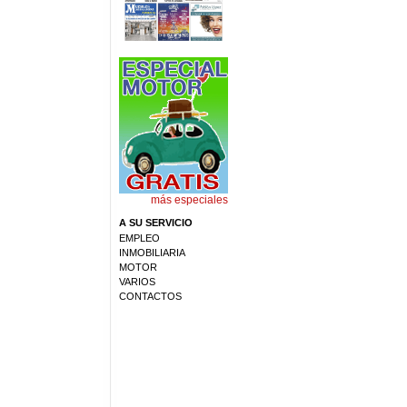
más especiales
A SU SERVICIO
EMPLEO
INMOBILIARIA
MOTOR
VARIOS
CONTACTOS