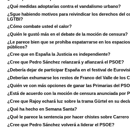
¿Qué medidas adoptarías contra el vandalismo urbano?
¿Sgue habiendo motivos para reivindicar los derechos del co
LGTBI?
¿Cómo combate usted el calor?
¿Quién le gustó más en el debate de la moción de censura?
¿Le parece bien que se prohíba espatarrarse en los espacios
públicos?
¿Cree que en España la Justicia es independiente?
¿Cree que Pedro Sánchez relanzará y afianzará el PSOE?
¿Debería dejar de participar España en el festival de Eurovi
¿Deberían exhumarse los restos de Franco del Valle de los 
¿Quién ve con más opciones de ganar las Primarias del PS
¿Está de acuerdo con la moción de censura anunciada por
¿Cree que Rajoy echará luz sobre la trama Gürtel en su decl
¿Qué ha hecho en Semana Santa?
¿Qué le parece la sentencia por hacer chistes sobre Carrer
¿Cree que Pedro Sánchez volverá a liderar el PSOE?