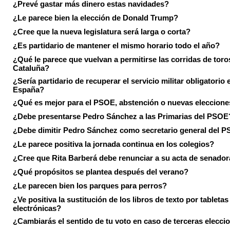
¿Prevé gastar más dinero estas navidades?
¿Le parece bien la elección de Donald Trump?
¿Cree que la nueva legislatura será larga o corta?
¿Es partidario de mantener el mismo horario todo el año?
¿Qué le parece que vuelvan a permitirse las corridas de toro
Cataluña?
¿Sería partidario de recuperar el servicio militar obligatorio 
España?
¿Qué es mejor para el PSOE, abstención o nuevas eleccion
¿Debe presentarse Pedro Sánchez a las Primarias del PSOE
¿Debe dimitir Pedro Sánchez como secretario general del 
¿Le parece positiva la jornada continua en los colegios?
¿Cree que Rita Barberá debe renunciar a su acta de senado
¿Qué propósitos se plantea después del verano?
¿Le parecen bien los parques para perros?
¿Ve positiva la sustitución de los libros de texto por tabletas
electrónicas?
¿Cambiarás el sentido de tu voto en caso de terceras elecci