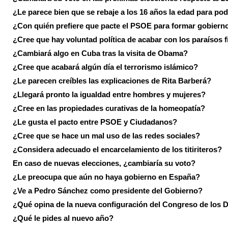
¿Le parece bien que se rebaje a los 16 años la edad para pod
¿Con quién prefiere que pacte el PSOE para formar gobiern
¿Cree que hay voluntad política de acabar con los paraísos f
¿Cambiará algo en Cuba tras la visita de Obama?
¿Cree que acabará algún día el terrorismo islámico?
¿Le parecen creíbles las explicaciones de Rita Barberá?
¿Llegará pronto la igualdad entre hombres y mujeres?
¿Cree en las propiedades curativas de la homeopatía?
¿Le gusta el pacto entre PSOE y Ciudadanos?
¿Cree que se hace un mal uso de las redes sociales?
¿Considera adecuado el encarcelamiento de los titiriteros?
En caso de nuevas elecciones, ¿cambiaría su voto?
¿Le preocupa que aún no haya gobierno en España?
¿Ve a Pedro Sánchez como presidente del Gobierno?
¿Qué opina de la nueva configuración del Congreso de los 
¿Qué le pides al nuevo año?