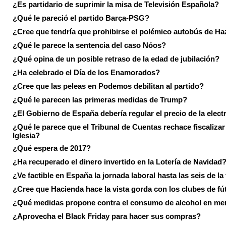
¿Es partidario de suprimir la misa de Televisión Española?
¿Qué le pareció el partido Barça-PSG?
¿Cree que tendría que prohibirse el polémico autobús de Ha
¿Qué le parece la sentencia del caso Nóos?
¿Qué opina de un posible retraso de la edad de jubilación?
¿Ha celebrado el Día de los Enamorados?
¿Cree que las peleas en Podemos debilitan al partido?
¿Qué le parecen las primeras medidas de Trump?
¿El Gobierno de España debería regular el precio de la elect
¿Qué le parece que el Tribunal de Cuentas rechace fiscalizar 
Iglesia?
¿Qué espera de 2017?
¿Ha recuperado el dinero invertido en la Lotería de Navidad
¿Ve factible en España la jornada laboral hasta las seis de la
¿Cree que Hacienda hace la vista gorda con los clubes de fú
¿Qué medidas propone contra el consumo de alcohol en me
¿Aprovecha el Black Friday para hacer sus compras?