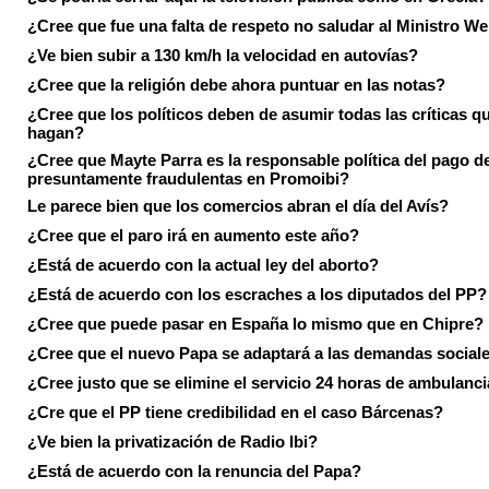
¿Cree que fue una falta de respeto no saludar al Ministro We
¿Ve bien subir a 130 km/h la velocidad en autovías?
¿Cree que la religión debe ahora puntuar en las notas?
¿Cree que los políticos deben de asumir todas las críticas qu
hagan?
¿Cree que Mayte Parra es la responsable política del pago d
presuntamente fraudulentas en Promoibi?
Le parece bien que los comercios abran el día del Avís?
¿Cree que el paro irá en aumento este año?
¿Está de acuerdo con la actual ley del aborto?
¿Está de acuerdo con los escraches a los diputados del PP?
¿Cree que puede pasar en España lo mismo que en Chipre?
¿Cree que el nuevo Papa se adaptará a las demandas social
¿Cree justo que se elimine el servicio 24 horas de ambulanci
¿Cre que el PP tiene credibilidad en el caso Bárcenas?
¿Ve bien la privatización de Radio Ibi?
¿Está de acuerdo con la renuncia del Papa?