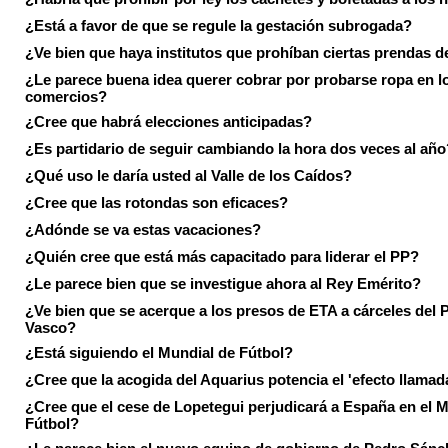
¿Está a favor de que se regule la gestación subrogada?
¿Ve bien que haya institutos que prohíban ciertas prendas de
¿Le parece buena idea querer cobrar por probarse ropa en l
comercios?
¿Cree que habrá elecciones anticipadas?
¿Es partidario de seguir cambiando la hora dos veces al año
¿Qué uso le daría usted al Valle de los Caídos?
¿Cree que las rotondas son eficaces?
¿Adónde se va estas vacaciones?
¿Quién cree que está más capacitado para liderar el PP?
¿Le parece bien que se investigue ahora al Rey Emérito?
¿Ve bien que se acerque a los presos de ETA a cárceles del 
Vasco?
¿Está siguiendo el Mundial de Fútbol?
¿Cree que la acogida del Aquarius potencia el 'efecto llamad
¿Cree que el cese de Lopetegui perjudicará a España en el 
Fútbol?