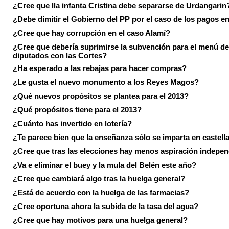
¿Cree que lla infanta Cristina debe separarse de Urdangarin
¿Debe dimitir el Gobierno del PP por el caso de los pagos e
¿Cree que hay corrupción en el caso Alamí?
¿Cree que debería suprimirse la subvención para el menú de
diputados con las Cortes?
¿Ha esperado a las rebajas para hacer compras?
¿Le gusta el nuevo monumento a los Reyes Magos?
¿Qué nuevos propósitos se plantea para el 2013?
¿Qué propósitos tiene para el 2013?
¿Cuánto has invertido en lotería?
¿Te parece bien que la enseñanza sólo se imparta en castell
¿Cree que tras las elecciones hay menos aspiración indepen
¿Va e eliminar el buey y la mula del Belén este año?
¿Cree que cambiará algo tras la huelga general?
¿Está de acuerdo con la huelga de las farmacias?
¿Cree oportuna ahora la subida de la tasa del agua?
¿Cree que hay motivos para una huelga general?