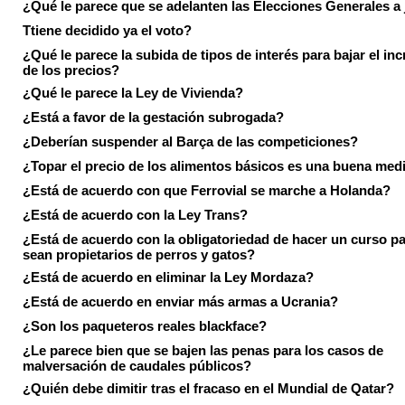
¿Qué le parece que se adelanten las Elecciones Generales a 
Ttiene decidido ya el voto?
¿Qué le parece la subida de tipos de interés para bajar el in
de los precios?
¿Qué le parece la Ley de Vivienda?
¿Está a favor de la gestación subrogada?
¿Deberían suspender al Barça de las competiciones?
¿Topar el precio de los alimentos básicos es una buena med
¿Está de acuerdo con que Ferrovial se marche a Holanda?
¿Está de acuerdo con la Ley Trans?
¿Está de acuerdo con la obligatoriedad de hacer un curso pa
sean propietarios de perros y gatos?
¿Está de acuerdo en eliminar la Ley Mordaza?
¿Está de acuerdo en enviar más armas a Ucrania?
¿Son los paqueteros reales blackface?
¿Le parece bien que se bajen las penas para los casos de
malversación de caudales públicos?
¿Quién debe dimitir tras el fracaso en el Mundial de Qatar?