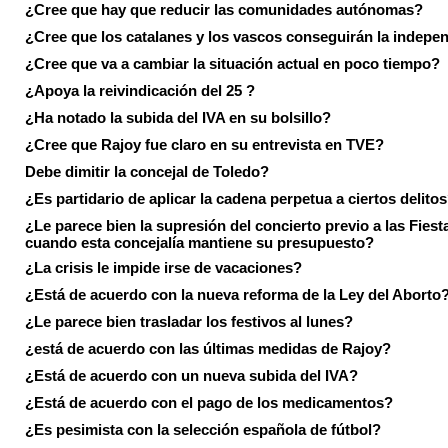
¿Cree que hay que reducir las comunidades autónomas?
¿Cree que los catalanes y los vascos conseguirán la indepe
¿Cree que va a cambiar la situación actual en poco tiempo?
¿Apoya la reivindicación del 25 ?
¿Ha notado la subida del IVA en su bolsillo?
¿Cree que Rajoy fue claro en su entrevista en TVE?
Debe dimitir la concejal de Toledo?
¿Es partidario de aplicar la cadena perpetua a ciertos delito
¿Le parece bien la supresión del concierto previo a las Fiesta
cuando esta concejalía mantiene su presupuesto?
¿La crisis le impide irse de vacaciones?
¿Está de acuerdo con la nueva reforma de la Ley del Aborto
¿Le parece bien trasladar los festivos al lunes?
¿está de acuerdo con las últimas medidas de Rajoy?
¿Está de acuerdo con un nueva subida del IVA?
¿Está de acuerdo con el pago de los medicamentos?
¿Es pesimista con la selección española de fútbol?