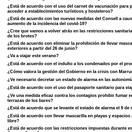
¿Está de acuerdo con el uso del carnet de vacunación para 
acceder a establecimientos turísticos y hosteleros?
¿Está de acuerdo con las nuevas medidas del Consell a caus
aumento de la incidencia del covid-19?
¿Cree que vamos a volver atrás en las restricciones sanitari
de los brotes?
¿Está de acuerdo con eliminar la prohibición de llevar masca
exteriores a partir del 26 de junio?
¿Va a viajar este verano?
¿Está de acuerdo con el indulto a los condenados por el pr
¿Cómo valora la gestión del Gobierno en la crisis con Marr
¿Ve necesario decretar un estado de alarma en las autonom
¿Está de acuerdo con el uso del pasaporte sanitario para via
¿Ve una medida eficaz contra los contagios prohibir fumar e
terrazas de los bares?
¿Está de acuerdo que se levante el estado de alarma el 9 de
¿Está de acuerdo con llevar mascarilla en playas y espacios a
libre?
¿Está de acuerdo con las restricciones impuestas durante e