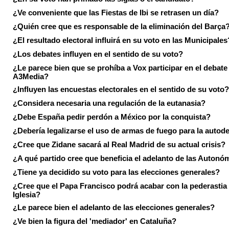
¿Ve conveniente que las Fiestas de Ibi se retrasen un día?
¿Quién cree que es responsable de la eliminación del Barça
¿El resultado electoral influirá en su voto en las Municipales
¿Los debates influyen en el sentido de su voto?
¿Le parece bien que se prohíba a Vox participar en el debate
A3Media?
¿Influyen las encuestas electorales en el sentido de su voto?
¿Considera necesaria una regulación de la eutanasia?
¿Debe España pedir perdón a México por la conquista?
¿Debería legalizarse el uso de armas de fuego para la autod
¿Cree que Zidane sacará al Real Madrid de su actual crisis?
¿A qué partido cree que beneficia el adelanto de las Autonó
¿Tiene ya decidido su voto para las elecciones generales?
¿Cree que el Papa Francisco podrá acabar con la pederastia 
Iglesia?
¿Le parece bien el adelanto de las elecciones generales?
¿Ve bien la figura del 'mediador' en Cataluña?