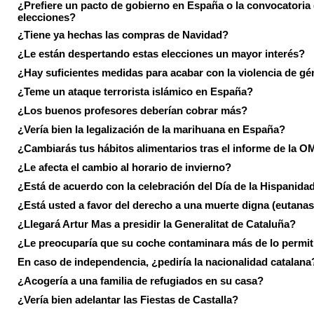
¿Prefiere un pacto de gobierno en España o la convocatoria
elecciones?
¿Tiene ya hechas las compras de Navidad?
¿Le están despertando estas elecciones un mayor interés?
¿Hay suficientes medidas para acabar con la violencia de g
¿Teme un ataque terrorista islámico en España?
¿Los buenos profesores deberían cobrar más?
¿Vería bien la legalización de la marihuana en España?
¿Cambiarás tus hábitos alimentarios tras el informe de la 
¿Le afecta el cambio al horario de invierno?
¿Está de acuerdo con la celebración del Día de la Hispanida
¿Está usted a favor del derecho a una muerte digna (eutanas
¿Llegará Artur Mas a presidir la Generalitat de Cataluña?
¿Le preocuparía que su coche contaminara más de lo permi
En caso de independencia, ¿pediría la nacionalidad catalana
¿Acogería a una familia de refugiados en su casa?
¿Vería bien adelantar las Fiestas de Castalla?