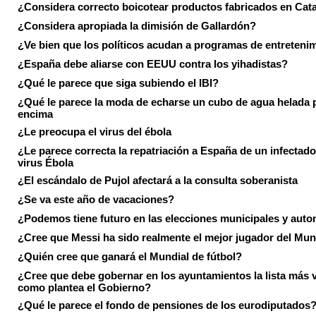
¿Considera correcto boicotear productos fabricados en Cat
¿Considera apropiada la dimisión de Gallardón?
¿Ve bien que los políticos acudan a programas de entreteni
¿España debe aliarse con EEUU contra los yihadistas?
¿Qué le parece que siga subiendo el IBI?
¿Qué le parece la moda de echarse un cubo de agua helada 
encima
¿Le preocupa el virus del ébola
¿Le parece correcta la repatriación a España de un infectado
virus Ébola
¿El escándalo de Pujol afectará a la consulta soberanista
¿Se va este año de vacaciones?
¿Podemos tiene futuro en las elecciones municipales y aut
¿Cree que Messi ha sido realmente el mejor jugador del Mun
¿Quién cree que ganará el Mundial de fútbol?
¿Cree que debe gobernar en los ayuntamientos la lista más 
como plantea el Gobierno?
¿Qué le parece el fondo de pensiones de los eurodiputados