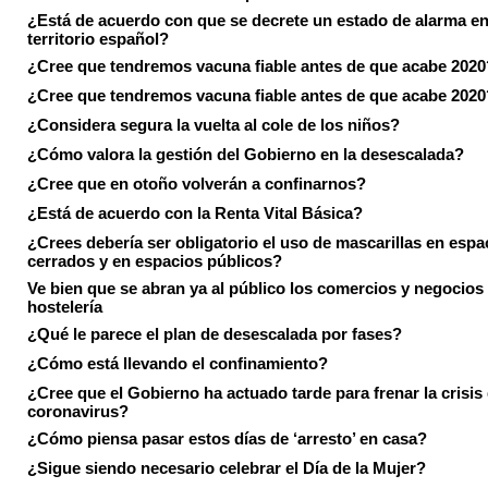
¿Está de acuerdo con que se decrete un estado de alarma en
territorio español?
¿Cree que tendremos vacuna fiable antes de que acabe 2020
¿Cree que tendremos vacuna fiable antes de que acabe 2020
¿Considera segura la vuelta al cole de los niños?
¿Cómo valora la gestión del Gobierno en la desescalada?
¿Cree que en otoño volverán a confinarnos?
¿Está de acuerdo con la Renta Vital Básica?
¿Crees debería ser obligatorio el uso de mascarillas en espa
cerrados y en espacios públicos?
Ve bien que se abran ya al público los comercios y negocios
hostelería
¿Qué le parece el plan de desescalada por fases?
¿Cómo está llevando el confinamiento?
¿Cree que el Gobierno ha actuado tarde para frenar la crisis 
coronavirus?
¿Cómo piensa pasar estos días de ‘arresto’ en casa?
¿Sigue siendo necesario celebrar el Día de la Mujer?