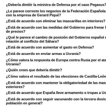
¿Debería dimitir la ministra de Defensa por el caso Pegasus
¿Le parece correcto los negocios de la Federación Española
con la empresa de Gerard Piqué?
¿Está de acuerdo con eliminar las mascarillas en interiores?
¿Está de acuerdo con las medidas del Gobierno para frenar 
de precios?
¿Qué le parece el cambio de posición del Gobierno español 
relación al conflicto del Sáhara?
¿Está de acuerdo con aumentar el gasto en Defensa?
¿Está de acuerdo en enviar armas a Ucrania?
¿Cómo valora la respuesta de Europa contra Rusia por el at
Ucrania?
¿Quién crees que debería dimitir?
¿Cómo valora el resultado de las elecciones de Castilla-Leó
¿Está de acuerdo con mantener la obligatoriedad de las masc
exteriores?
¿Está de acuerdo que España lleve armamento o tropas a U
¿Está de acuerdo con seguir vacunando con la tercera dosis 
población en general?