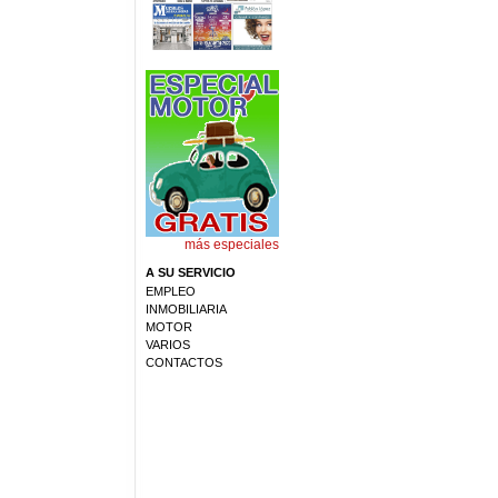
más especiales
A SU SERVICIO
EMPLEO
INMOBILIARIA
MOTOR
VARIOS
CONTACTOS