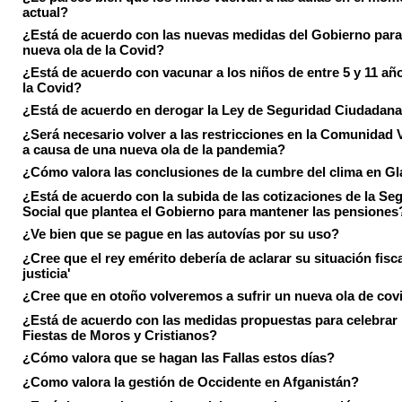
actual?
¿Está de acuerdo con las nuevas medidas del Gobierno para 
nueva ola de la Covid?
¿Está de acuerdo con vacunar a los niños de entre 5 y 11 añ
la Covid?
¿Está de acuerdo en derogar la Ley de Seguridad Ciudadan
¿Será necesario volver a las restricciones en la Comunidad 
a causa de una nueva ola de la pandemia?
¿Cómo valora las conclusiones de la cumbre del clima en 
¿Está de acuerdo con la subida de las cotizaciones de la Se
Social que plantea el Gobierno para mantener las pensiones
¿Ve bien que se pague en las autovías por su uso?
¿Cree que el rey emérito debería de aclarar su situación fisca
justicia'
¿Cree que en otoño volveremos a sufrir un nueva ola de cov
¿Está de acuerdo con las medidas propuestas para celebrar 
Fiestas de Moros y Cristianos?
¿Cómo valora que se hagan las Fallas estos días?
¿Como valora la gestión de Occidente en Afganistán?