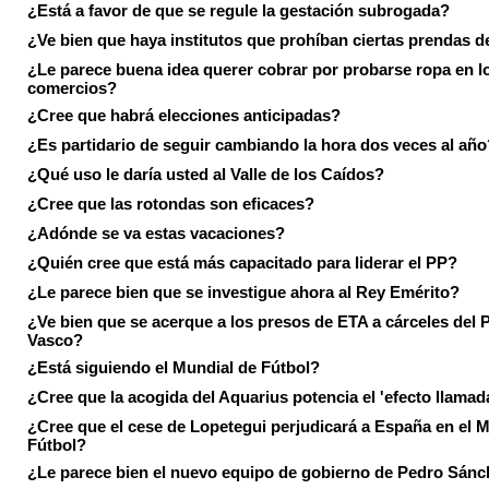
¿Está a favor de que se regule la gestación subrogada?
¿Ve bien que haya institutos que prohíban ciertas prendas de
¿Le parece buena idea querer cobrar por probarse ropa en l
comercios?
¿Cree que habrá elecciones anticipadas?
¿Es partidario de seguir cambiando la hora dos veces al año
¿Qué uso le daría usted al Valle de los Caídos?
¿Cree que las rotondas son eficaces?
¿Adónde se va estas vacaciones?
¿Quién cree que está más capacitado para liderar el PP?
¿Le parece bien que se investigue ahora al Rey Emérito?
¿Ve bien que se acerque a los presos de ETA a cárceles del 
Vasco?
¿Está siguiendo el Mundial de Fútbol?
¿Cree que la acogida del Aquarius potencia el 'efecto llamad
¿Cree que el cese de Lopetegui perjudicará a España en el 
Fútbol?
¿Le parece bien el nuevo equipo de gobierno de Pedro Sán