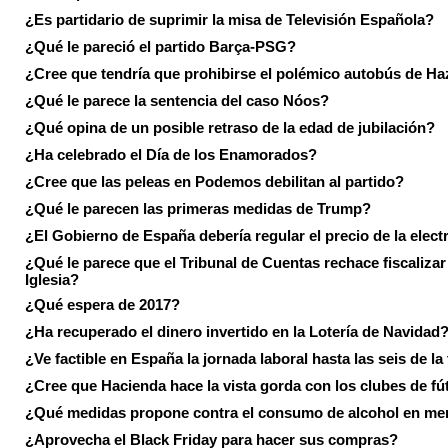
¿Es partidario de suprimir la misa de Televisión Española?
¿Qué le pareció el partido Barça-PSG?
¿Cree que tendría que prohibirse el polémico autobús de Ha
¿Qué le parece la sentencia del caso Nóos?
¿Qué opina de un posible retraso de la edad de jubilación?
¿Ha celebrado el Día de los Enamorados?
¿Cree que las peleas en Podemos debilitan al partido?
¿Qué le parecen las primeras medidas de Trump?
¿El Gobierno de España debería regular el precio de la elect
¿Qué le parece que el Tribunal de Cuentas rechace fiscalizar 
Iglesia?
¿Qué espera de 2017?
¿Ha recuperado el dinero invertido en la Lotería de Navidad
¿Ve factible en España la jornada laboral hasta las seis de la
¿Cree que Hacienda hace la vista gorda con los clubes de fú
¿Qué medidas propone contra el consumo de alcohol en me
¿Aprovecha el Black Friday para hacer sus compras?