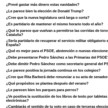
¿Prevé gastar más dinero estas navidades?
¿Le parece bien la elección de Donald Trump?
¿Cree que la nueva legislatura será larga o corta?
¿Es partidario de mantener el mismo horario todo el año?
¿Qué le parece que vuelvan a permitirse las corridas de toro
Cataluña?
¿Sería partidario de recuperar el servicio militar obligatorio 
España?
¿Qué es mejor para el PSOE, abstención o nuevas eleccion
¿Debe presentarse Pedro Sánchez a las Primarias del PSOE
¿Debe dimitir Pedro Sánchez como secretario general del 
¿Le parece positiva la jornada continua en los colegios?
¿Cree que Rita Barberá debe renunciar a su acta de senado
¿Qué propósitos se plantea después del verano?
¿Le parecen bien los parques para perros?
¿Ve positiva la sustitución de los libros de texto por tabletas
electrónicas?
¿Cambiarás el sentido de tu voto en caso de terceras elecci