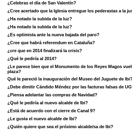
¿Celebras el día de San Valentín?
¿Cree acertado que la Iglesia entregue los pederastas a la ju
¿Ha notado la subida de la luz?
¿Ha notado la subida de la luz?
¿Es optimista ante la nueva bajada del paro?
¿Cree que habrá referendum en Cataluña?
¿cre que en 2014 finalizará la crisis?
¿Qué le pediría al 2014?
¿Le parece bien que el Monumento de los Reyes Magos vuel
plaza?
Qué le pareció la inauguración del Museo del Juguete de Ibi
¿Debe dimitir Cándido Méndez por las facturas falsas de U
¿Piensa adelantar las compras de Navidad?
¿Qué le pediría al nuevo alcalde de Ibi?
¿Está de acuerdo con el cierre de Canal 9?
¿Le gusta el nuevo alcalde de Ibi?
¿Quién quiere que sea el próximo alcalde/sa de Ibi?