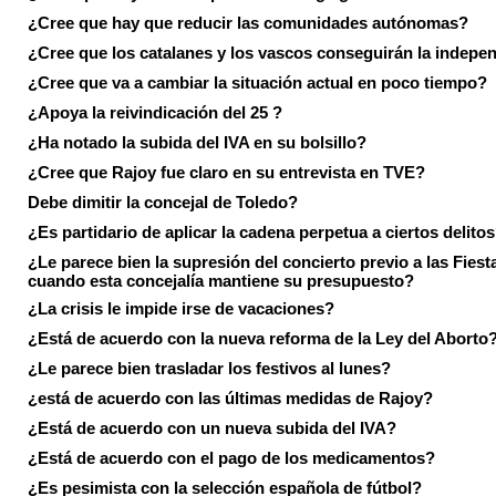
¿Cree que hay que reducir las comunidades autónomas?
¿Cree que los catalanes y los vascos conseguirán la indepe
¿Cree que va a cambiar la situación actual en poco tiempo?
¿Apoya la reivindicación del 25 ?
¿Ha notado la subida del IVA en su bolsillo?
¿Cree que Rajoy fue claro en su entrevista en TVE?
Debe dimitir la concejal de Toledo?
¿Es partidario de aplicar la cadena perpetua a ciertos delito
¿Le parece bien la supresión del concierto previo a las Fiesta
cuando esta concejalía mantiene su presupuesto?
¿La crisis le impide irse de vacaciones?
¿Está de acuerdo con la nueva reforma de la Ley del Aborto
¿Le parece bien trasladar los festivos al lunes?
¿está de acuerdo con las últimas medidas de Rajoy?
¿Está de acuerdo con un nueva subida del IVA?
¿Está de acuerdo con el pago de los medicamentos?
¿Es pesimista con la selección española de fútbol?