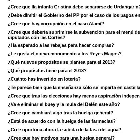
¿Cree que lla infanta Cristina debe separarse de Urdangarin
¿Debe dimitir el Gobierno del PP por el caso de los pagos e
¿Cree que hay corrupción en el caso Alamí?
¿Cree que debería suprimirse la subvención para el menú de
diputados con las Cortes?
¿Ha esperado a las rebajas para hacer compras?
¿Le gusta el nuevo monumento a los Reyes Magos?
¿Qué nuevos propósitos se plantea para el 2013?
¿Qué propósitos tiene para el 2013?
¿Cuánto has invertido en lotería?
¿Te parece bien que la enseñanza sólo se imparta en castell
¿Cree que tras las elecciones hay menos aspiración indepen
¿Va e eliminar el buey y la mula del Belén este año?
¿Cree que cambiará algo tras la huelga general?
¿Está de acuerdo con la huelga de las farmacias?
¿Cree oportuna ahora la subida de la tasa del agua?
¿Cree que hay motivos para una huelga general?