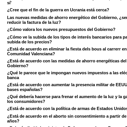
sí'
¿Cree que el fin de la guerra en Ucrania está cerca?
Las nuevas medidas de ahorro energético del Gobierno, ¿ser
reducir la factura de la luz?
¿Cómo valora los nuevos presupuestos del Gobierno?
¿Cómo ve la subida de los tipos de interés bancarios para pa
subida de los precios?
¿Está de acuerdo en eliminar la fiesta dels bous al carrerr en
Comunidad Valenciana?
¿Está de acuerdo con las medidas de ahorro energéticas del
Gobierno?
¿Qué le parece que le impongan nuevos impuestos a las eléct
banca
¿Está de acuerdo con aumentar la presencia militar de EEUU
bases españolas?
¿Qué debería hacerse para frenar el aumento de la luz y la g
los consumidores?
¿Está de acuerdo con la política de armas de Estados Unido
¿Está de acuerdo en el aborto sin consentimiento a partir de
años?