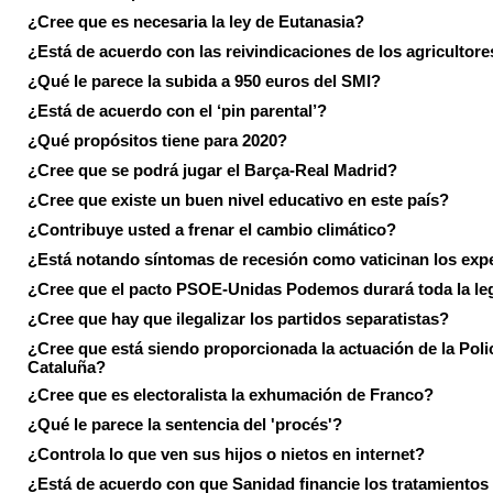
¿Cree que es necesaria la ley de Eutanasia?
¿Está de acuerdo con las reivindicaciones de los agricultore
¿Qué le parece la subida a 950 euros del SMI?
¿Está de acuerdo con el ‘pin parental’?
¿Qué propósitos tiene para 2020?
¿Cree que se podrá jugar el Barça-Real Madrid?
¿Cree que existe un buen nivel educativo en este país?
¿Contribuye usted a frenar el cambio climático?
¿Está notando síntomas de recesión como vaticinan los exp
¿Cree que el pacto PSOE-Unidas Podemos durará toda la leg
¿Cree que hay que ilegalizar los partidos separatistas?
¿Cree que está siendo proporcionada la actuación de la Poli
Cataluña?
¿Cree que es electoralista la exhumación de Franco?
¿Qué le parece la sentencia del 'procés'?
¿Controla lo que ven sus hijos o nietos en internet?
¿Está de acuerdo con que Sanidad financie los tratamientos 