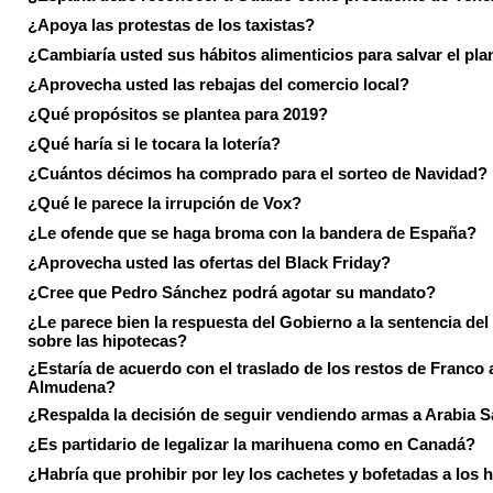
¿Apoya las protestas de los taxistas?
¿Cambiaría usted sus hábitos alimenticios para salvar el pla
¿Aprovecha usted las rebajas del comercio local?
¿Qué propósitos se plantea para 2019?
¿Qué haría si le tocara la lotería?
¿Cuántos décimos ha comprado para el sorteo de Navidad?
¿Qué le parece la irrupción de Vox?
¿Le ofende que se haga broma con la bandera de España?
¿Aprovecha usted las ofertas del Black Friday?
¿Cree que Pedro Sánchez podrá agotar su mandato?
¿Le parece bien la respuesta del Gobierno a la sentencia de
sobre las hipotecas?
¿Estaría de acuerdo con el traslado de los restos de Franco a
Almudena?
¿Respalda la decisión de seguir vendiendo armas a Arabia 
¿Es partidario de legalizar la marihuena como en Canadá?
¿Habría que prohibir por ley los cachetes y bofetadas a los h