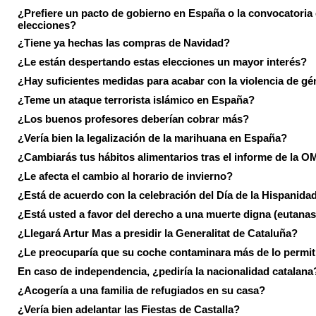
¿Prefiere un pacto de gobierno en España o la convocatoria
elecciones?
¿Tiene ya hechas las compras de Navidad?
¿Le están despertando estas elecciones un mayor interés?
¿Hay suficientes medidas para acabar con la violencia de g
¿Teme un ataque terrorista islámico en España?
¿Los buenos profesores deberían cobrar más?
¿Vería bien la legalización de la marihuana en España?
¿Cambiarás tus hábitos alimentarios tras el informe de la 
¿Le afecta el cambio al horario de invierno?
¿Está de acuerdo con la celebración del Día de la Hispanida
¿Está usted a favor del derecho a una muerte digna (eutanas
¿Llegará Artur Mas a presidir la Generalitat de Cataluña?
¿Le preocuparía que su coche contaminara más de lo permi
En caso de independencia, ¿pediría la nacionalidad catalana
¿Acogería a una familia de refugiados en su casa?
¿Vería bien adelantar las Fiestas de Castalla?