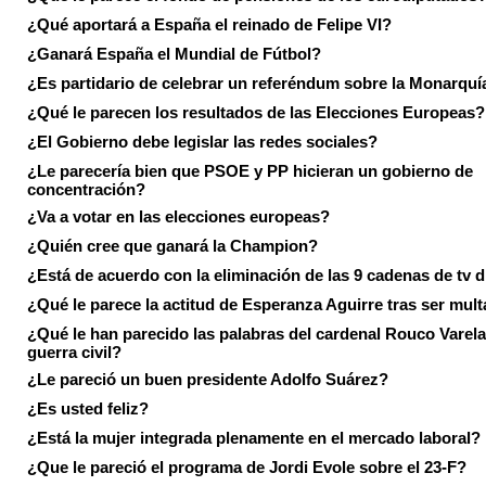
¿Qué aportará a España el reinado de Felipe VI?
¿Ganará España el Mundial de Fútbol?
¿Es partidario de celebrar un referéndum sobre la Monarquí
¿Qué le parecen los resultados de las Elecciones Europeas?
¿El Gobierno debe legislar las redes sociales?
¿Le parecería bien que PSOE y PP hicieran un gobierno de
concentración?
¿Va a votar en las elecciones europeas?
¿Quién cree que ganará la Champion?
¿Está de acuerdo con la eliminación de las 9 cadenas de tv d
¿Qué le parece la actitud de Esperanza Aguirre tras ser mul
¿Qué le han parecido las palabras del cardenal Rouco Varela
guerra civil?
¿Le pareció un buen presidente Adolfo Suárez?
¿Es usted feliz?
¿Está la mujer integrada plenamente en el mercado laboral?
¿Que le pareció el programa de Jordi Evole sobre el 23-F?