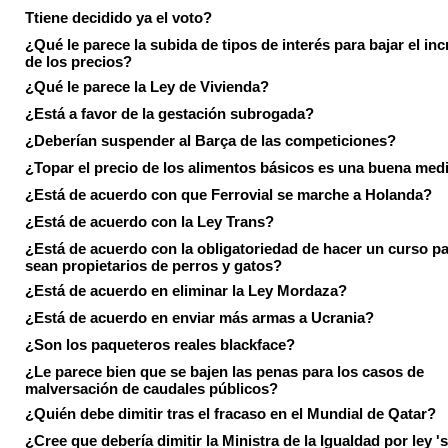
Ttiene decidido ya el voto?
¿Qué le parece la subida de tipos de interés para bajar el in
de los precios?
¿Qué le parece la Ley de Vivienda?
¿Está a favor de la gestación subrogada?
¿Deberían suspender al Barça de las competiciones?
¿Topar el precio de los alimentos básicos es una buena med
¿Está de acuerdo con que Ferrovial se marche a Holanda?
¿Está de acuerdo con la Ley Trans?
¿Está de acuerdo con la obligatoriedad de hacer un curso pa
sean propietarios de perros y gatos?
¿Está de acuerdo en eliminar la Ley Mordaza?
¿Está de acuerdo en enviar más armas a Ucrania?
¿Son los paqueteros reales blackface?
¿Le parece bien que se bajen las penas para los casos de
malversación de caudales públicos?
¿Quién debe dimitir tras el fracaso en el Mundial de Qatar?
¿Cree que debería dimitir la Ministra de la Igualdad por ley 's