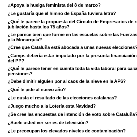
¿Apoya la huelga feminista del 8 de marzo?
¿Le gustaría que el himno de España tuviera letra?
¿Qué le parece la propuesta del Círculo de Empresarios de re
jubilación hasta los 75 años?
¿Le parece bien que forme en las escuelas sobre las Fuerz
y la Monarquía?
¿Cree que Cataluña está abocada a unas nuevas elecciones
¿Camps debería estar imputado por la presunta financiación 
del PP?
¿Qué le parece tener en cuenta toda la vida laboral para calc
pensiones?
¿Debe dimitir alguien por al caos de la nieve en la AP6?
¿Qué le pide al nuevo año?
¿Le gusta el resultado de las elecciones catalanas?
¿Juego mucho a la Lotería esta Navidad?
¿Se cree las encuestas de intención de voto sobre Cataluña
¿Suele usted ver series de televisión?
¿Le preocupan los elevados niveles de contaminación?