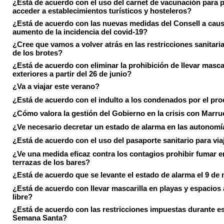
¿Está de acuerdo con el uso del carnet de vacunación para 
acceder a establecimientos turísticos y hosteleros?
¿Está de acuerdo con las nuevas medidas del Consell a caus
aumento de la incidencia del covid-19?
¿Cree que vamos a volver atrás en las restricciones sanitari
de los brotes?
¿Está de acuerdo con eliminar la prohibición de llevar masca
exteriores a partir del 26 de junio?
¿Va a viajar este verano?
¿Está de acuerdo con el indulto a los condenados por el pr
¿Cómo valora la gestión del Gobierno en la crisis con Marr
¿Ve necesario decretar un estado de alarma en las autonom
¿Está de acuerdo con el uso del pasaporte sanitario para via
¿Ve una medida eficaz contra los contagios prohibir fumar e
terrazas de los bares?
¿Está de acuerdo que se levante el estado de alarma el 9 de
¿Está de acuerdo con llevar mascarilla en playas y espacios a
libre?
¿Está de acuerdo con las restricciones impuestas durante e
Semana Santa?