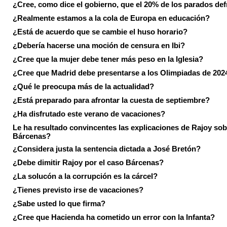
¿Cree, como dice el gobierno, que el 20% de los parados de
¿Realmente estamos a la cola de Europa en educación?
¿Está de acuerdo que se cambie el huso horario?
¿Debería hacerse una moción de censura en Ibi?
¿Cree que la mujer debe tener más peso en la Iglesia?
¿Cree que Madrid debe presentarse a los Olimpiadas de 202
¿Qué le preocupa más de la actualidad?
¿Está preparado para afrontar la cuesta de septiembre?
¿Ha disfrutado este verano de vacaciones?
Le ha resultado convincentes las explicaciones de Rajoy sob
Bárcenas?
¿Considera justa la sentencia dictada a José Bretón?
¿Debe dimitir Rajoy por el caso Bárcenas?
¿La solucón a la corrupción es la cárcel?
¿Tienes previsto irse de vacaciones?
¿Sabe usted lo que firma?
¿Cree que Hacienda ha cometido un error con la Infanta?