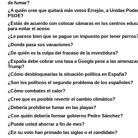
de fumar?
¿A quién cree que quitará más votos Errejón, a Unidas Pode
PSOE?
¿Estás de acuerdo con colocar cámaras en los centros educ
para evitar el acoso
¿Le parece bien que se pague un impuesto por tener perros
¿Donde pasa sus vacaciones?
¿De quién es la culpa del fracaso de la investidura?
¿España debe cobrar una tasa a Google pese a las amenaza
Trump?
¿Cómo desbloquearías la situación política en España?
¿Son los políticos el segundo problema de los españoles?
¿Cómo combates el calor?
¿Cree que es posible revertir el cambio climático?
¿Debería prohibirse fumar en las playas?
¿Con quién debería formar gobierno Pedro Sánchez?
¿Puede usted ahorrar a fin de mes?
¿En su voto han primado las siglas o el candidato?